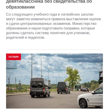
девятиклассника без свидетельства об
образовании
Со следующего учебного года в латвийских школах
могут заметно измениться правила выставления оценок
и сдачи централизованных экзаменов. Министерство
образования и науки подготовило поправки, которые
должны сделать систему понятнее для учеников,
родителей и педагогов.
ЛАТВИЯ