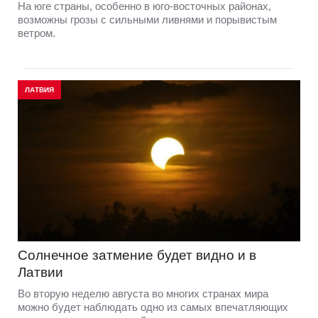
На юге страны, особенно в юго-восточных районах,
возможны грозы с сильными ливнями и порывистым
ветром.
ЛАТВИЯ
Солнечное затмение будет видно и в
Латвии
Во вторую неделю августа во многих странах мира
можно будет наблюдать одно из самых впечатляющих