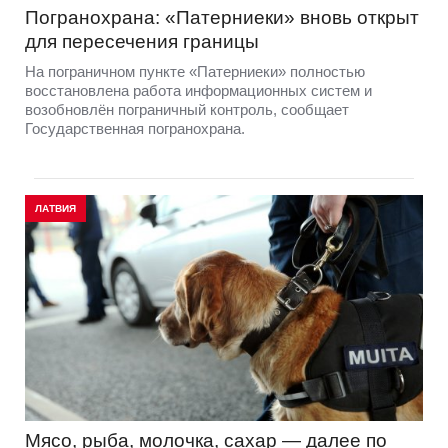
Погранохрана: «Патерниеки» вновь открыт
для пересечения границы
На пограничном пункте «Патерниеки» полностью
восстановлена работа информационных систем и
возобновлён пограничный контроль, сообщает
Государственная погранохрана.
ЛАТВИЯ
Мясо, рыба, молочка, сахар — далее по