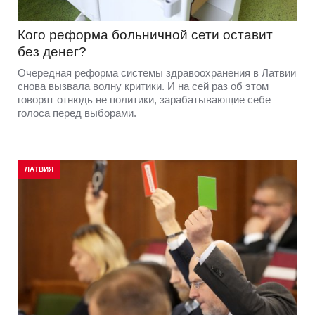
Кого реформа больничной сети оставит
без денег?
Очередная реформа системы здравоохранения в Латвии
снова вызвала волну критики. И на сей раз об этом
говорят отнюдь не политики, зарабатывающие себе
голоса перед выборами.
ЛАТВИЯ