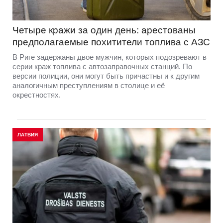
Четыре кражи за один день: арестованы
предполагаемые похитители топлива с АЗС
В Риге задержаны двое мужчин, которых подозревают в
серии краж топлива с автозаправочных станций. По
версии полиции, они могут быть причастны и к другим
аналогичным преступлениям в столице и её
окрестностях.
ЛАТВИЯ