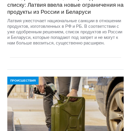
списку: Латвия ввела новые ограничения на
продукты из России и Беларуси
Латвия ужесточает национальные санкции в отношении
продуктов, изготовленных в РФ и РБ. В соответствии с
уже одобренным решением, список продуктов из России
и Беларуси, которые попадают под запрет и не могут к
нам больше ввозиться, существенно расширен.
ПРОИСШЕСТВИЯ