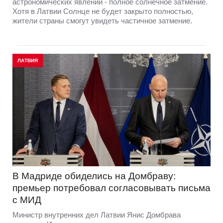
астрономических явлений - полное солнечное затмение.
Хотя в Латвии Солнце не будет закрыто полностью,
жители страны смогут увидеть частичное затмение.
ЛАТВИЯ
В Мадриде обиделись на Домбраву:
премьер потребовал согласовывать письма
с МИД
Министр внутренних дел Латвии Янис Домбрава