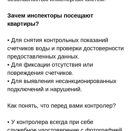
Зачем инспекторы посещают
квартиры?
• Для снятия контрольных показаний
счетчиков воды и проверки достоверности
предоставленных данных.
• Для фиксации отсутствия или
повреждения счетчиков.
• Для выявления несанкционированных
подключений и нарушений.
Как понять, что перед вами контролер?
• У контролера всегда при себе
служебное удостоверение с фотографией