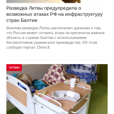
Разведка Литвы предупредила о
возможных атаках РФ на инфраструктуру
стран Балтии
Военная разведка Литвы располагает данными о том,
что Россия может готовить атаки на критически важные
объекты в странах Балтии с использованием
беспилотников украинского производства. Об этом
сообщил портал 15min.lt.
ЛАТВИЯ