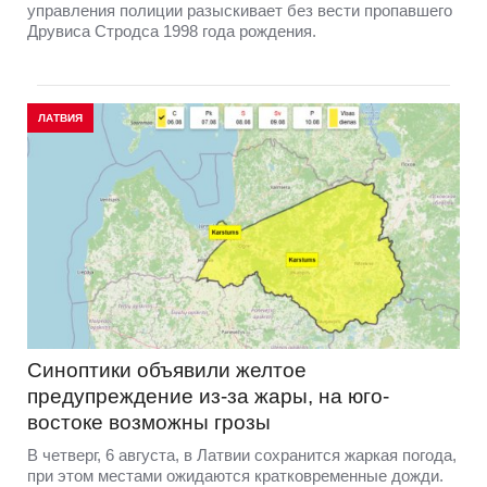
управления полиции разыскивает без вести пропавшего
Друвиса Стродса 1998 года рождения.
ЛАТВИЯ
Синоптики объявили желтое
предупреждение из-за жары, на юго-
востоке возможны грозы
В четверг, 6 августа, в Латвии сохранится жаркая погода,
при этом местами ожидаются кратковременные дожди.