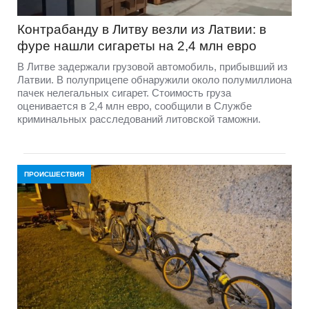
Контрабанду в Литву везли из Латвии: в
фуре нашли сигареты на 2,4 млн евро
В Литве задержали грузовой автомобиль, прибывший из
Латвии. В полуприцепе обнаружили около полумиллиона
пачек нелегальных сигарет. Стоимость груза
оценивается в 2,4 млн евро, сообщили в Службе
криминальных расследований литовской таможни.
ПРОИСШЕСТВИЯ