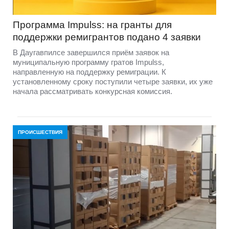
Программа Impulss: на гранты для
поддержки ремигрантов подано 4 заявки
В Даугавпилсе завершился приём заявок на
муниципальную программу гратов Impulss,
направленную на поддержку ремиграции. К
установленному сроку поступили четыре заявки, их уже
начала рассматривать конкурсная комиссия.
ПРОИСШЕСТВИЯ