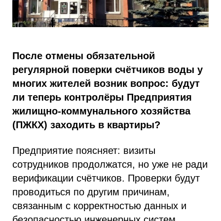
После отмены обязательной
регулярной поверки счётчиков воды у
многих жителей возник вопрос: будут
ли теперь контролёры Предприятия
жилищно-коммунального хозяйства
(ПЖКХ) заходить в квартиры?
Предприятие поясняет: визиты
сотрудников продолжатся, но уже не ради
верификации счётчиков. Проверки будут
проводиться по другим причинам,
связанным с корректностью данных и
безопасностью инженерных систем.