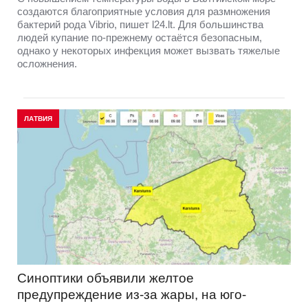
создаются благоприятные условия для размножения
бактерий рода Vibrio, пишет l24.lt. Для большинства
людей купание по-прежнему остаётся безопасным,
однако у некоторых инфекция может вызвать тяжелые
осложнения.
ЛАТВИЯ
Синоптики объявили желтое
предупреждение из-за жары, на юго-