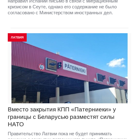
направил Испании письмо в связи с миграционным
кризисом в Сеуте, однако его содержание не было
согласовано с Министерством иностранных дел.
ЛАТВИЯ
Вместо закрытия КПП «Патерниеки» у
границы с Беларусью разместят силы
НАТО
Правительство Латвии пока не будет принимать