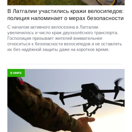
В Латгалии участились кражи велосипедов:
полиция напоминает о мерах безопасности
С началом активного велосезона в Латгалии
увеличилось и число краж двухколёсного транспорта.
Госполиция призывает жителей внимательнее
относиться к безопасности велосипедов и не оставлять
их без надёжной защиты даже на короткое время.
В МИРЕ