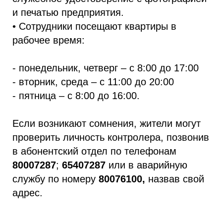
и печатью предприятия.
• Сотрудники посещают квартиры в
рабочее время:
- понедельник, четверг – с 8:00 до 17:00
- вторник, среда – с 11:00 до 20:00
- пятница – с 8:00 до 16:00.
Если возникают сомнения, жители могут
проверить личность контролера, позвонив
в абонентский отдел по телефонам
80007287
;
65407287
или в аварийную
службу по номеру
80076100,
назвав свой
адрес.