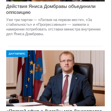
Действия Яниса Домбравы объединили
оппозицию
Уже три партии — «Латвия на первом месте», «За
стабильность» и «Прогрессивные» — заявили о
намерении потребовать отставки министра внутренних
дел Яниса Домбравы.
ДАУГАВПИЛС