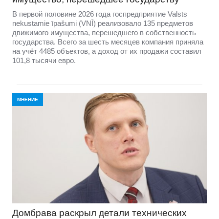
В первой половине 2026 года госпредприятие Valsts
nekustamie īpašumi (VNĪ) реализовало 135 предметов
движимого имущества, перешедшего в собственность
государства. Всего за шесть месяцев компания приняла
на учёт 4485 объектов, а доход от их продажи составил
101,8 тысячи евро.
МНЕНИЕ
Домбравa раскрыл детали технических