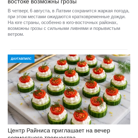
востоке возможны грозы
В четверг, 6 августа, в Латвии сохранится жаркая погода,
при этом местами ожидаются кратковременные дожди.
На юге страны, особенно в юго-восточных районах,
возможны грозы с сильными ливнями и порывистым
ветром.
ДАУГАВПИЛС
Центр Райниса приглашает на вечер
совместного творчества