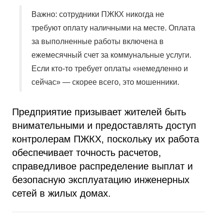
Важно: сотрудники ПЖКХ никогда не
требуют оплату наличными на месте. Оплата
за выполненные работы включена в
ежемесячный счет за коммунальные услуги.
Если кто-то требует оплаты «немедленно и
сейчас» — скорее всего, это мошенники.
Предприятие призывает жителей быть
внимательными и предоставлять доступ
контролерам ПЖКХ, поскольку их работа
обеспечивает точность расчетов,
справедливое распределение выплат и
безопасную эксплуатацию инженерных
сетей в жилых домах.