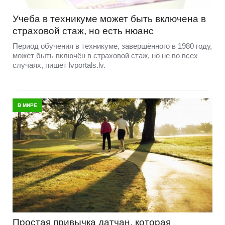
Учеба в техникуме может быть включена в
страховой стаж, но есть нюанс
Период обучения в техникуме, завершённого в 1980 году,
может быть включён в страховой стаж, но не во всех
случаях, пишет lvportals.lv.
В МИРЕ
Простая привычка датчан, которая