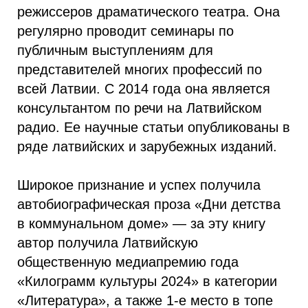
режиссеров драматического театра. Она
регулярно проводит семинары по
публичным выступлениям для
представителей многих профессий по
всей Латвии. С 2014 года она является
консультантом по речи на Латвийском
радио. Ее научные статьи опубликованы в
ряде латвийских и зарубежных изданий.
Широкое признание и успех получила
автобиографическая проза «Дни детства
в коммунальном доме» — за эту книгу
автор получила Латвийскую
общественную медиапремию года
«Килограмм культуры 2024» в категории
«Литература», а также 1-е место в топе