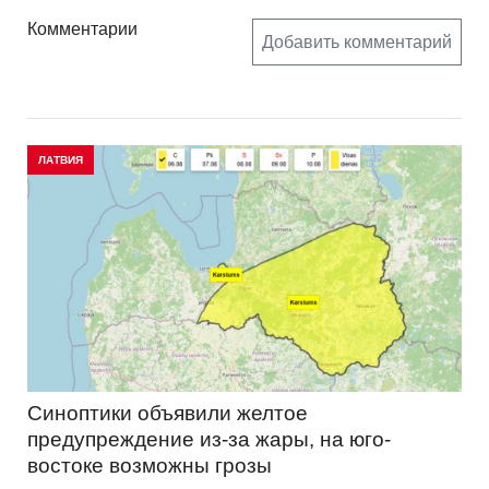
Комментарии
Добавить комментарий
ЛАТВИЯ
Синоптики объявили желтое
предупреждение из-за жары, на юго-
востоке возможны грозы