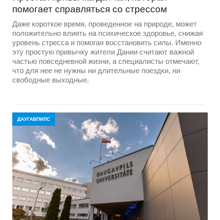
помогает справляться со стрессом
Даже короткое время, проведенное на природе, может
положительно влиять на психическое здоровье, снижая
уровень стресса и помогая восстановить силы. Именно
эту простую привычку жители Дании считают важной
частью повседневной жизни, а специалисты отмечают,
что для нее не нужны ни длительные поездки, ни
свободные выходные.
ДАУГАВПИЛС