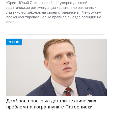
Юрист Юрий Соколовский, регулярно дающий
практические рекомендации касательно различных
латвийских законов на своей страничке в «Фейсбуке»,
прокомментировал новые правила выезда полиции на
аварии.
МНЕНИЕ
Домбравa раскрыл детали технических
проблем на погранпункте Патерниеки