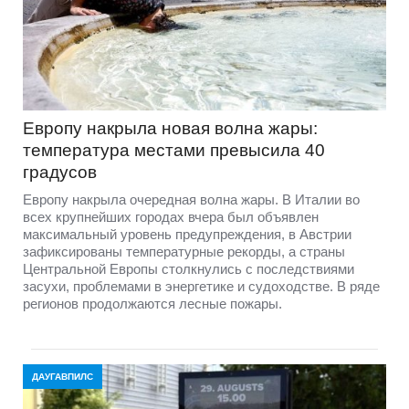
Европу накрыла новая волна жары:
температура местами превысила 40
градусов
Европу накрыла очередная волна жары. В Италии во
всех крупнейших городах вчера был объявлен
максимальный уровень предупреждения, в Австрии
зафиксированы температурные рекорды, а страны
Центральной Европы столкнулись с последствиями
засухи, проблемами в энергетике и судоходстве. В ряде
регионов продолжаются лесные пожары.
ДАУГАВПИЛС