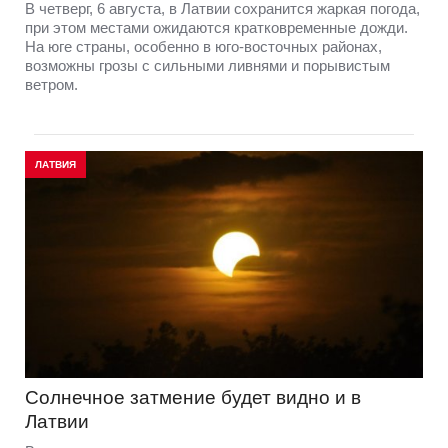
В четверг, 6 августа, в Латвии сохранится жаркая погода,
при этом местами ожидаются кратковременные дожди.
На юге страны, особенно в юго-восточных районах,
возможны грозы с сильными ливнями и порывистым
ветром.
ЛАТВИЯ
Солнечное затмение будет видно и в
Латвии