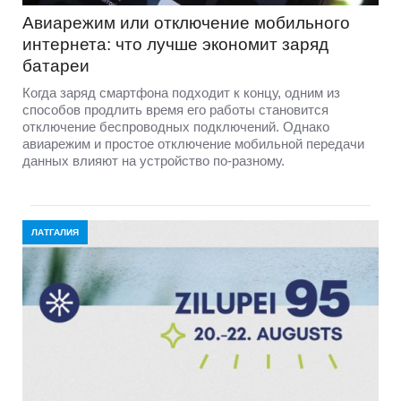
Авиарежим или отключение мобильного
интернета: что лучше экономит заряд
батареи
Когда заряд смартфона подходит к концу, одним из
способов продлить время его работы становится
отключение беспроводных подключений. Однако
авиарежим и простое отключение мобильной передачи
данных влияют на устройство по-разному.
ЛАТГАЛИЯ