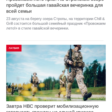
пройдет большая гавайская вечеринка для
всей семьи
23 августа на берегу озера Стропы, на территории Chill &
Grill состоится большой семейный праздник «Провожаем
лето!» в стиле гавайской вечеринки.
ЛАТВИЯ
Завтра НВС проверит мобилизационную