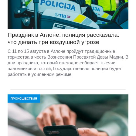
Праздник в Аглоне: полиция рассказала,
что делать при воздушной угрозе
С 11 по 15 августа в Аглоне пройдут традиционные
торжества в честь Вознесения Пресвятой Девы Марии. В
дни праздника, который ежегодно собирает тысячи
паломников и гостей, Государственная полиция будет
работать в усиленном режиме.
ПРОИСШЕСТВИЯ