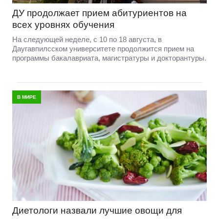
ДУ продолжает прием абитуриентов на
всех уровнях обучения
На следующей неделе, с 10 по 18 августа, в
Даугавпилсском университете продолжится прием на
программы бакалавриата, магистратуры и докторантуры.
В МИРЕ
Диетологи назвали лучшие овощи для