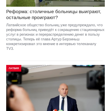
Реформа: столичные больницы выиграют,
остальные проиграют?
Латвийское общество больниц уже предупреждало, что
реформа больниц приведёт к сокращению стационарных
услуг в регионах и перераспределению денег в пользу
столицы. Теперь её глава Артур Берзиньш
конкретизировал это мнение в интервью телеканалу
TV3.
ЛАТВИЯ