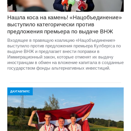
Нашла коса на камень! «Нацобъединение»
выступило категорически против
предложения премьера по выдаче ВНЖ
Входящее в правящую коалицию «Нацобъединение»
выступило против предложения премьера Кулбергса по
выдаче ВНЖ и предлагает внести поправки в
Иммиграционный закон, которые отменят их выдачу
иностранцам в обмен на вложение капитала в созданные
государством фонды альтернативных инвестиций.
ДАУГАВПИЛС