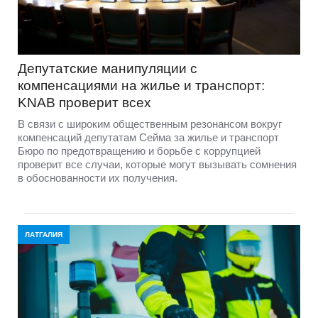
Депутатские манипуляции с
компенсациями на жилье и транспорт:
KNAB проверит всех
В связи с широким общественным резонансом вокруг
компенсаций депутатам Сейма за жилье и транспорт
Бюро по предотвращению и борьбе с коррупцией
проверит все случаи, которые могут вызывать сомнения
в обоснованности их получения.
ЛАТГАЛИЯ