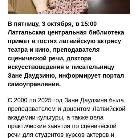
В пятницу, 3 октября, в 15:00
Латгальская центральная библиотека
примет в гостях латвийскую актрису
театра и кино, преподавателя
сценической речи, доктора
искусствоведения и писательницу
Зане Даудзиню, информирует портал
самоуправления.
С 2000 по 2025 год Зане Даудзиня была
преподавателем и доцентом Латвийской
академии культуры, а также вела
практические занятия по сценической
речи для студентов курсов актеров и