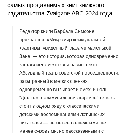
самых продаваемых книг книжного
издательства Zvaigzne ABC 2024 года.
Редактор книги Барбала Симсоне
признается: «Микромир коммунальной
квартиры, увиденный глазами маленькой
Зане, — это история, которая одновременно
заставляет смеяться и размышлять.
Абсурдный театр советской повседневности,
разыгранный в метких сценках,
одновременно вызывает и смех, и боль.
“Детство в коммунальной квартире” теперь
стоит в одном ряду с классическими
детскими воспоминаниями латышских
писателей — не менее солнечными, не
менее суровыми, но рассказанными с