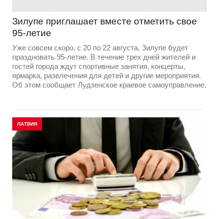
Зилупе приглашает вместе отметить свое
95-летие
Уже совсем скоро, с 20 по 22 августа, Зилупе будет
праздновать 95-летие. В течение трех дней жителей и
гостей города ждут спортивные занятия, концерты,
ярмарка, развлечения для детей и другие мероприятия.
Об этом сообщает Лудзенское краевое самоуправление.
ЛАТВИЯ