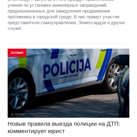
учения по установке инженерных заграждений,
предназначенных для замедления продвижения
противника в городской среде. В них примут участие
представители самоуправления, Земессардзе и других
служб.
ЛАТВИЯ
Новые правила выезда полиции на ДТП:
комментирует юрист