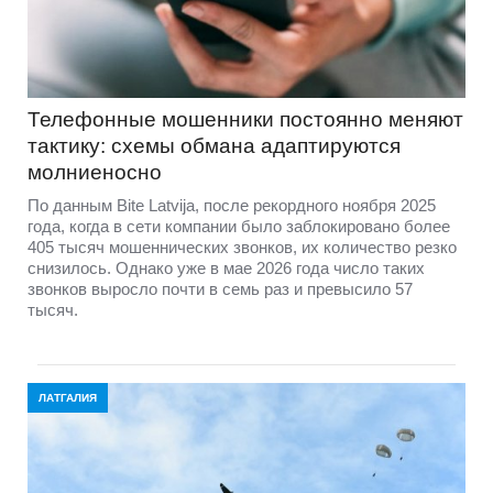
Телефонные мошенники постоянно меняют
тактику: схемы обмана адаптируются
молниеносно
По данным Bite Latvija, после рекордного ноября 2025
года, когда в сети компании было заблокировано более
405 тысяч мошеннических звонков, их количество резко
снизилось. Однако уже в мае 2026 года число таких
звонков выросло почти в семь раз и превысило 57
тысяч.
ЛАТГАЛИЯ