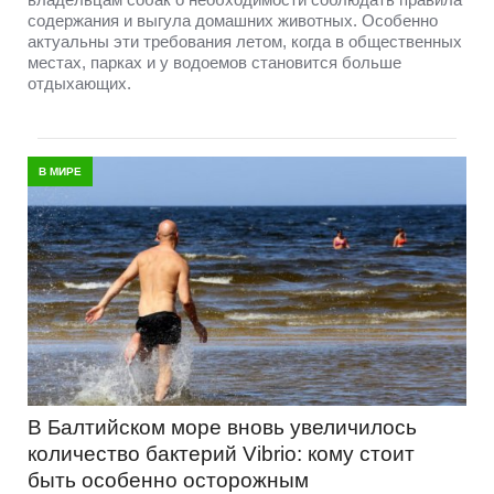
содержания и выгула домашних животных. Особенно
актуальны эти требования летом, когда в общественных
местах, парках и у водоемов становится больше
отдыхающих.
В МИРЕ
В Балтийском море вновь увеличилось
количество бактерий Vibrio: кому стоит
быть особенно осторожным