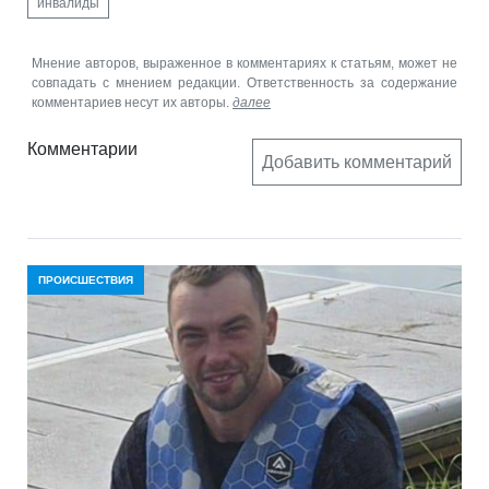
инвалиды
Мнение авторов, выраженное в комментариях к статьям, может не
совпадать с мнением редакции. Ответственность за содержание
комментариев несут их авторы.
далее
Комментарии
Добавить комментарий
ПРОИСШЕСТВИЯ