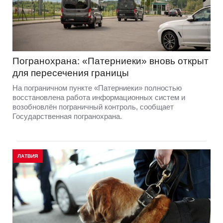
Погранохрана: «Патерниеки» вновь открыт
для пересечения границы
На пограничном пункте «Патерниеки» полностью
восстановлена работа информационных систем и
возобновлён пограничный контроль, сообщает
Государственная погранохрана.
ЛАТВИЯ