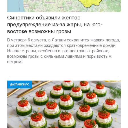
Синоптики объявили желтое
предупреждение из-за жары, на юго-
востоке возможны грозы
В четверг, 6 августа, в Латвии сохранится жаркая погода,
при этом местами ожидаются кратковременные дожди.
На юге страны, особенно в юго-восточных районах,
возможны грозы с сильными ливнями и порывистым
ветром.
ДАУГАВПИЛС