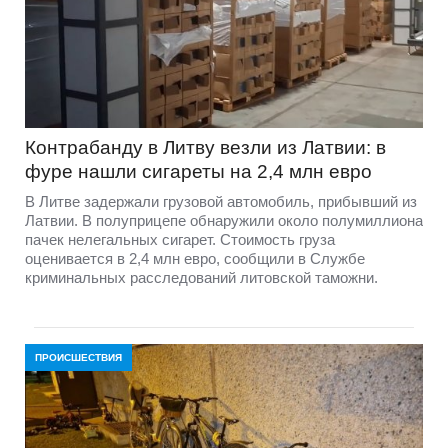
Контрабанду в Литву везли из Латвии: в
фуре нашли сигареты на 2,4 млн евро
В Литве задержали грузовой автомобиль, прибывший из
Латвии. В полуприцепе обнаружили около полумиллиона
пачек нелегальных сигарет. Стоимость груза
оценивается в 2,4 млн евро, сообщили в Службе
криминальных расследований литовской таможни.
ПРОИСШЕСТВИЯ