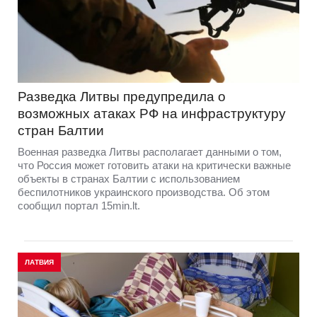
Разведка Литвы предупредила о
возможных атаках РФ на инфраструктуру
стран Балтии
Военная разведка Литвы располагает данными о том,
что Россия может готовить атаки на критически важные
объекты в странах Балтии с использованием
беспилотников украинского производства. Об этом
сообщил портал 15min.lt.
ЛАТВИЯ