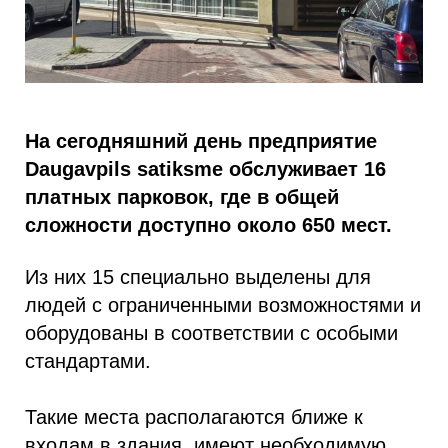
На сегодняшний день предприятие
Daugavpils satiksme обслуживает 16
платных парковок, где в общей
сложности доступно около 650 мест.
Из них 15 специально выделены для
людей с ограниченными возможностями и
оборудованы в соответствии с особыми
стандартами.
Такие места располагаются ближе к
входам в здания, имеют необходимую