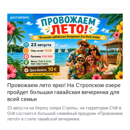
ДАУГАВПИЛС
Провожаем лето ярко! На Стропском озере
пройдет большая гавайская вечеринка для
всей семьи
23 августа на берегу озера Стропы, на территории Chill &
Grill состоится большой семейный праздник «Провожаем
лето!» в стиле гавайской вечеринки.