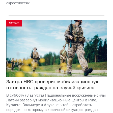
окрестностях.
ЛАТВИЯ
Завтра НВС проверит мобилизационную
готовность граждан на случай кризиса
В субботу (8 августа) Национальные вооружённые силы
Латвии развернут мобилизационные центры в Риге,
Кулдиге, Валмиере и Алуксне, чтобы отработать
порядок, по которому в кризисной ситуации граждан