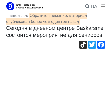
| LV
Обратите внимание: материал
1 октября 2025
опубликован более чем один год назад
Сегодня в дневном центре Saskarsme
состоится мероприятие для сениоров
TikTok
Twitter
Fac