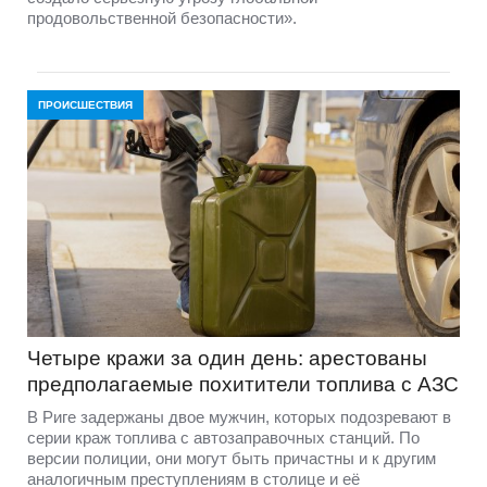
продовольственной безопасности».
ПРОИСШЕСТВИЯ
Четыре кражи за один день: арестованы
предполагаемые похитители топлива с АЗС
В Риге задержаны двое мужчин, которых подозревают в
серии краж топлива с автозаправочных станций. По
версии полиции, они могут быть причастны и к другим
аналогичным преступлениям в столице и её