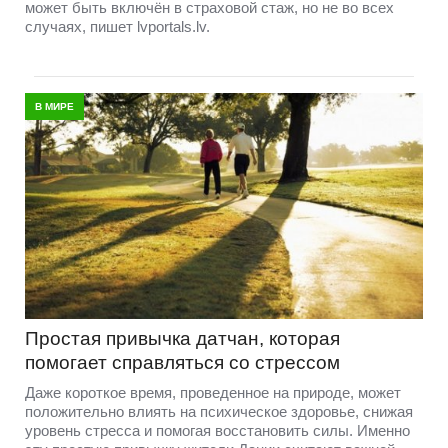
может быть включён в страховой стаж, но не во всех
случаях, пишет lvportals.lv.
В МИРЕ
Простая привычка датчан, которая
помогает справляться со стрессом
Даже короткое время, проведенное на природе, может
положительно влиять на психическое здоровье, снижая
уровень стресса и помогая восстановить силы. Именно