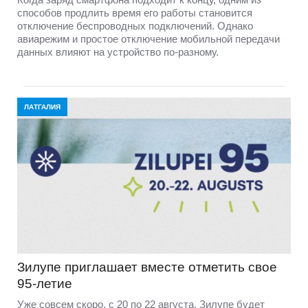
способов продлить время его работы становится
отключение беспроводных подключений. Однако
авиарежим и простое отключение мобильной передачи
данных влияют на устройство по-разному.
ЛАТГАЛИЯ
Зилупе приглашает вместе отметить свое
95-летие
Уже совсем скоро, с 20 по 22 августа, Зилупе будет