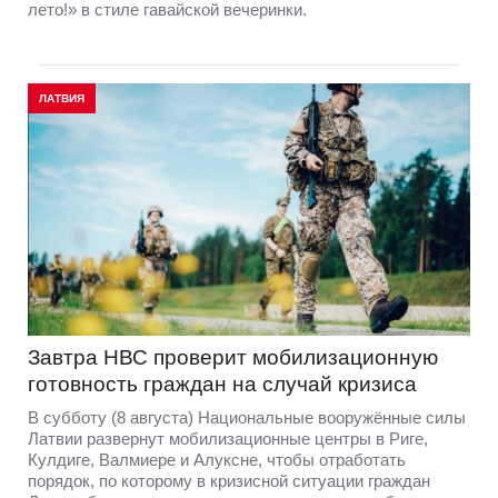
лето!» в стиле гавайской вечеринки.
ЛАТВИЯ
Завтра НВС проверит мобилизационную
готовность граждан на случай кризиса
В субботу (8 августа) Национальные вооружённые силы
Латвии развернут мобилизационные центры в Риге,
Кулдиге, Валмиере и Алуксне, чтобы отработать
порядок, по которому в кризисной ситуации граждан