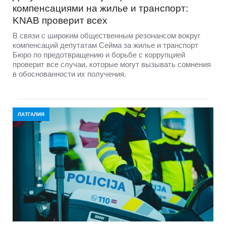
компенсациями на жилье и транспорт:
KNAB проверит всех
В связи с широким общественным резонансом вокруг
компенсаций депутатам Сейма за жилье и транспорт
Бюро по предотвращению и борьбе с коррупцией
проверит все случаи, которые могут вызывать сомнения
в обоснованности их получения.
ЛАТГАЛИЯ