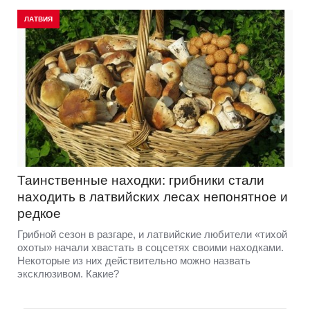
ЛАТВИЯ
Таинственные находки: грибники стали
находить в латвийских лесах непонятное и
редкое
Грибной сезон в разгаре, и латвийские любители «тихой
охоты» начали хвастать в соцсетях своими находками.
Некоторые из них действительно можно назвать
эксклюзивом. Какие?