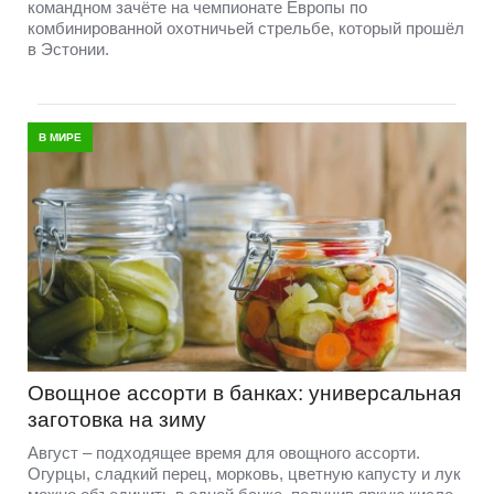
командном зачёте на чемпионате Европы по
комбинированной охотничьей стрельбе, который прошёл
в Эстонии.
В МИРЕ
Овощное ассорти в банках: универсальная
заготовка на зиму
Август – подходящее время для овощного ассорти.
Огурцы, сладкий перец, морковь, цветную капусту и лук