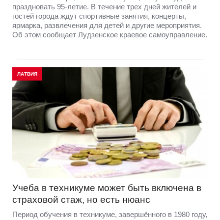
праздновать 95-летие. В течение трех дней жителей и
гостей города ждут спортивные занятия, концерты,
ярмарка, развлечения для детей и другие мероприятия.
Об этом сообщает Лудзенское краевое самоуправление.
ЛАТВИЯ
Учеба в техникуме может быть включена в
страховой стаж, но есть нюанс
Период обучения в техникуме, завершённого в 1980 году,