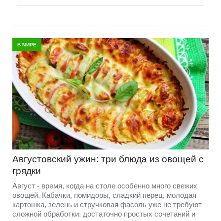
В МИРЕ
Августовский ужин: три блюда из овощей с
грядки
Август - время, когда на столе особенно много свежих
овощей. Кабачки, помидоры, сладкий перец, молодая
картошка, зелень и стручковая фасоль уже не требуют
сложной обработки: достаточно простых сочетаний и