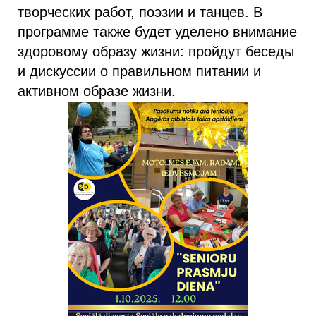
творческих работ, поэзии и танцев. В
программе также будет уделено внимание
здоровому образу жизни: пройдут беседы
и дискуссии о правильном питании и
активном образе жизни.