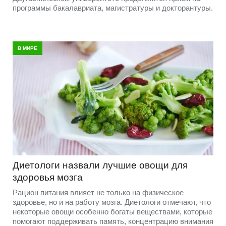
программы бакалавриата, магистратуры и докторантуры.
В МИРЕ
Диетологи назвали лучшие овощи для
здоровья мозга
Рацион питания влияет не только на физическое
здоровье, но и на работу мозга. Диетологи отмечают, что
некоторые овощи особенно богаты веществами, которые
помогают поддерживать память, концентрацию внимания