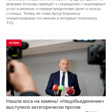
реформа больниц приведёт к сокращению стационарных
услуг в регионах и перераспределению денег в пользу
столицы. Теперь её глава Артур Берзиньш
конкретизировал это мнение в интервью телеканалу
TV3.
ЛАТВИЯ
Нашла коса на камень! «Нацобъединение»
выступило категорически против