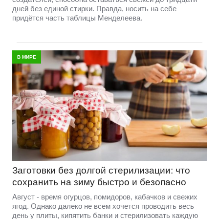
дней без единой стирки. Правда, носить на себе
придётся часть таблицы Менделеева.
В МИРЕ
Заготовки без долгой стерилизации: что
сохранить на зиму быстро и безопасно
Август - время огурцов, помидоров, кабачков и свежих
ягод. Однако далеко не всем хочется проводить весь
день у плиты, кипятить банки и стерилизовать каждую