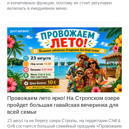
и когнитивные функции, поэтому их стоит регулярно
включать в ежедневное меню.
ДАУГАВПИЛС
Провожаем лето ярко! На Стропском озере
пройдет большая гавайская вечеринка для
всей семьи
23 августа на берегу озера Стропы, на территории Chill &
Grill состоится большой семейный праздник «Провожаем