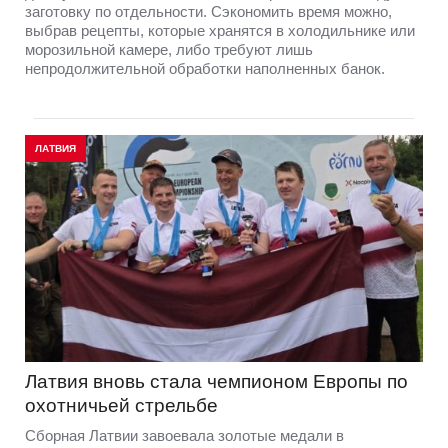
заготовку по отдельности. Сэкономить время можно,
выбрав рецепты, которые хранятся в холодильнике или
морозильной камере, либо требуют лишь
непродолжительной обработки наполненных банок.
ЛАТВИЯ
Латвия вновь стала чемпионом Европы по
охотничьей стрельбе
Сборная Латвии завоевала золотые медали в