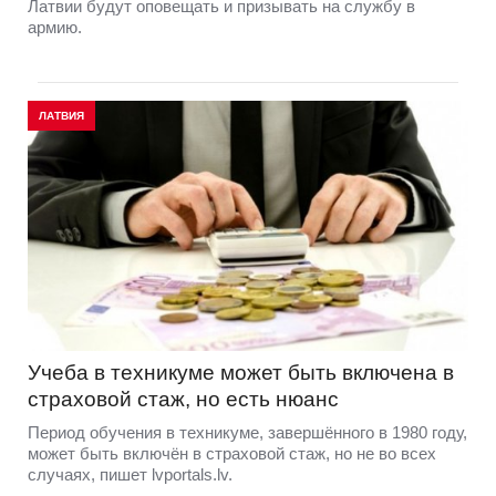
Латвии будут оповещать и призывать на службу в
армию.
ЛАТВИЯ
Учеба в техникуме может быть включена в
страховой стаж, но есть нюанс
Период обучения в техникуме, завершённого в 1980 году,
может быть включён в страховой стаж, но не во всех
случаях, пишет lvportals.lv.