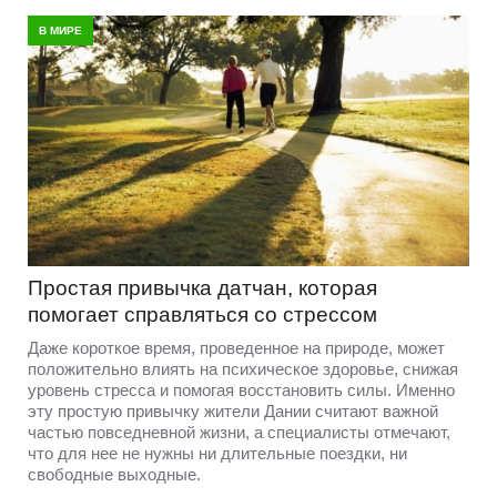
В МИРЕ
Простая привычка датчан, которая
помогает справляться со стрессом
Даже короткое время, проведенное на природе, может
положительно влиять на психическое здоровье, снижая
уровень стресса и помогая восстановить силы. Именно
эту простую привычку жители Дании считают важной
частью повседневной жизни, а специалисты отмечают,
что для нее не нужны ни длительные поездки, ни
свободные выходные.