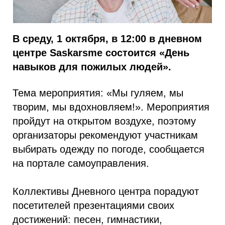
В среду, 1 октября, в 12:00 в дневном
центре Saskarsme состоится «День
навыков для пожилых людей».
Тема мероприятия: «Мы гуляем, мы
творим, мы вдохновляем!». Мероприятия
пройдут на открытом воздухе, поэтому
организаторы рекомендуют участникам
выбирать одежду по погоде, сообщается
на портале самоуправления.
Коллективы Дневного центра порадуют
посетителей презентациями своих
достижений: песен, гимнастики,