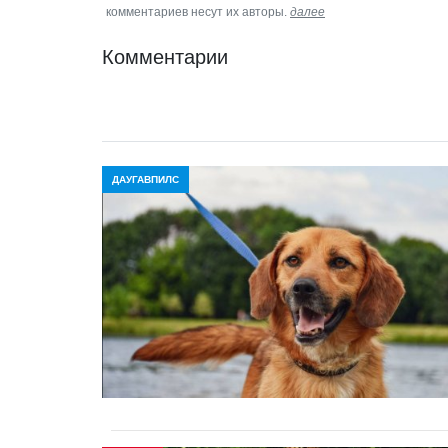
комментариев несут их авторы.
далее
Комментарии
ДАУГАВПИЛС