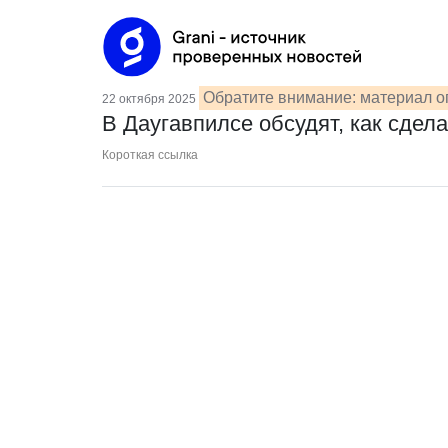
Обратите внимание: материал о
22 октября 2025
В Даугавпилсе обсудят, как сдел
Короткая ссылка