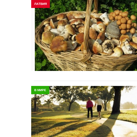
ЛАТВИЯ
В МИРЕ