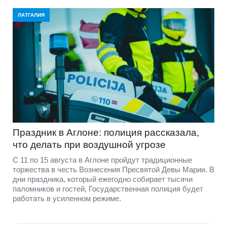
ЛАТГАЛИЯ
Праздник в Аглоне: полиция рассказала,
что делать при воздушной угрозе
С 11 по 15 августа в Аглоне пройдут традиционные
торжества в честь Вознесения Пресвятой Девы Марии. В
дни праздника, который ежегодно собирает тысячи
паломников и гостей, Государственная полиция будет
работать в усиленном режиме.