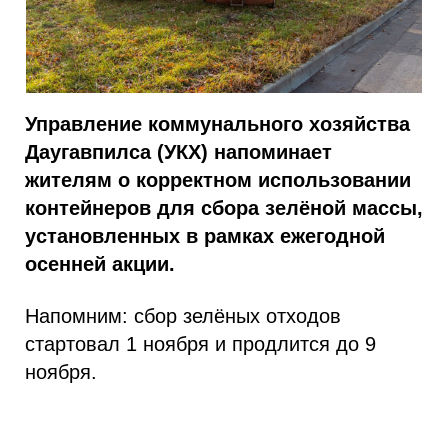
Управление коммунального хозяйства
Даугавпилса (УКХ) напоминает
жителям о корректном использовании
контейнеров для сбора зелёной массы,
установленных в рамках ежегодной
осенней акции.
Напомним: сбор зелёных отходов
стартовал 1 ноября и продлится до 9
ноября.