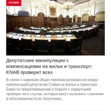
ЛАТВИЯ
Депутатские манипуляции с
компенсациями на жилье и транспорт:
KNAB проверит всех
В связи с широким общественным резонансом вокруг
компенсаций депутатам Сейма за жилье и транспорт
Бюро по предотвращению и борьбе с коррупцией
проверит все случаи, которые могут вызывать сомнения
в обоснованности их получения.