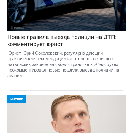
Новые правила выезда полиции на ДТП:
комментирует юрист
Юрист Юрий Соколовский, регулярно дающий
практические рекомендации касательно различных
латвийских законов на своей страничке в «Фейсбуке»,
прокомментировал новые правила выезда полиции на
аварии.
МНЕНИЕ