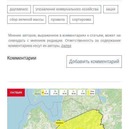
даугавпилс
управление коммунального хозяйства
акция
сбор зеленой массы
правила
сортировка
Мнение авторов, выраженное в комментариях к статьям, может не
совпадать с мнением редакции. Ответственность за содержание
комментариев несут их авторы.
далее
Комментарии
Добавить комментарий
ЛАТВИЯ