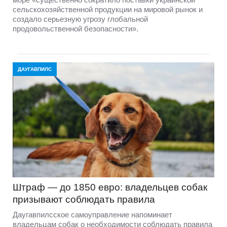
сельскохозяйственной продукции на мировой рынок и
создало серьезную угрозу глобальной
продовольственной безопасности».
ДАУГАВПИЛС
Штраф — до 1850 евро: владельцев собак
призывают соблюдать правила
Даугавпилсское самоуправление напоминает
владельцам собак о необходимости соблюдать правила