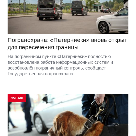
Погранохрана: «Патерниеки» вновь открыт
для пересечения границы
На пограничном пункте «Патерниеки» полностью
восстановлена работа информационных систем и
возобновлён пограничный контроль, сообщает
Государственная погранохрана.
ЛАТВИЯ