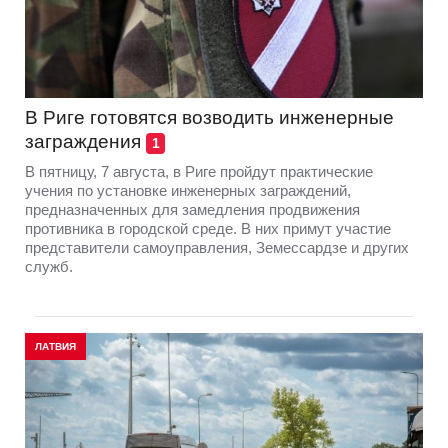
В Риге готовятся возводить инженерные
заграждения
1
В пятницу, 7 августа, в Риге пройдут практические
учения по установке инженерных заграждений,
предназначенных для замедления продвижения
противника в городской среде. В них примут участие
представители самоуправления, Земессардзе и других
служб.
ЛАТВИЯ