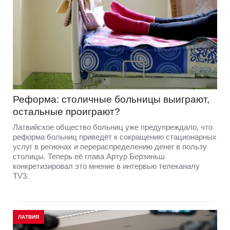
Реформа: столичные больницы выиграют,
остальные проиграют?
Латвийское общество больниц уже предупреждало, что
реформа больниц приведёт к сокращению стационарных
услуг в регионах и перераспределению денег в пользу
столицы. Теперь её глава Артур Берзиньш
конкретизировал это мнение в интервью телеканалу
TV3.
ЛАТВИЯ