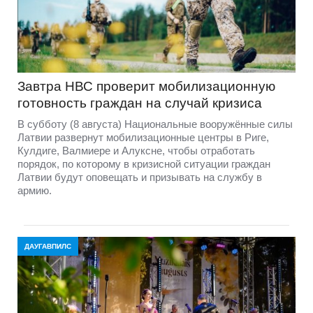
Завтра НВС проверит мобилизационную
готовность граждан на случай кризиса
В субботу (8 августа) Национальные вооружённые силы
Латвии развернут мобилизационные центры в Риге,
Кулдиге, Валмиере и Алуксне, чтобы отработать
порядок, по которому в кризисной ситуации граждан
Латвии будут оповещать и призывать на службу в
армию.
ДАУГАВПИЛС