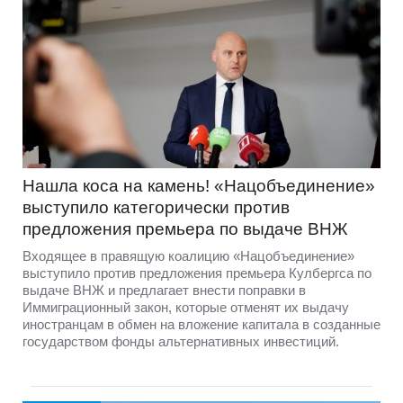
Нашла коса на камень! «Нацобъединение»
выступило категорически против
предложения премьера по выдаче ВНЖ
Входящее в правящую коалицию «Нацобъединение»
выступило против предложения премьера Кулбергса по
выдаче ВНЖ и предлагает внести поправки в
Иммиграционный закон, которые отменят их выдачу
иностранцам в обмен на вложение капитала в созданные
государством фонды альтернативных инвестиций.