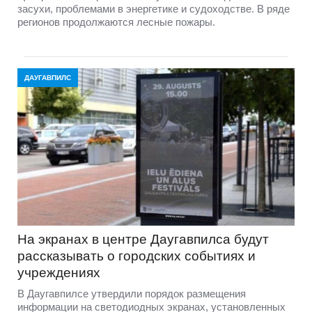
засухи, проблемами в энергетике и судоходстве. В ряде
регионов продолжаются лесные пожары.
ДАУГАВПИЛС
На экранах в центре Даугавпилса будут
рассказывать о городских событиях и
учреждениях
В Даугавпилсе утвердили порядок размещения
информации на светодиодных экранах, установленных