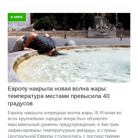
В МИРЕ
Европу накрыла новая волна жары:
температура местами превысила 40
градусов
Европу накрыла очередная волна жары. В Италии во
всех крупнейших городах вчера был объявлен
максимальный уровень предупреждения, в Австрии
зафиксированы температурные рекорды, а страны
Центральной Европы столкнулись с последствиями