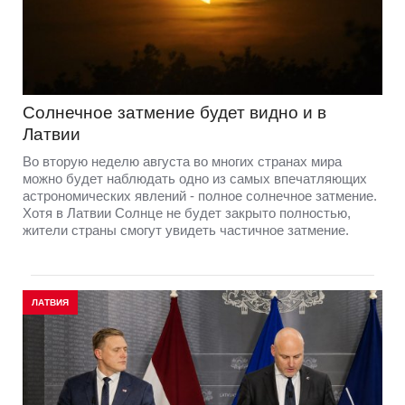
Солнечное затмение будет видно и в
Латвии
Во вторую неделю августа во многих странах мира
можно будет наблюдать одно из самых впечатляющих
астрономических явлений - полное солнечное затмение.
Хотя в Латвии Солнце не будет закрыто полностью,
жители страны смогут увидеть частичное затмение.
ЛАТВИЯ