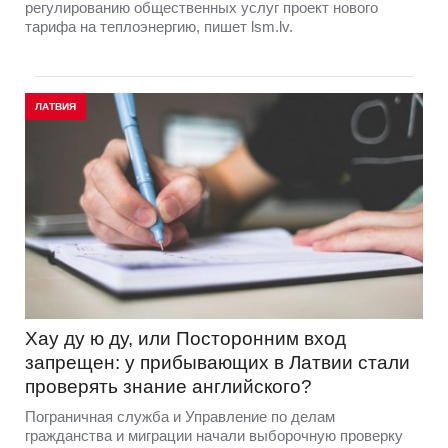
регулированию общественных услуг проект нового
тарифа на теплоэнергию, пишет lsm.lv.
ЛАТВИЯ
Хау ду ю ду, или Посторонним вход
запрещен: у прибывающих в Латвии стали
проверять знание английского?
Пограничная служба и Управление по делам
гражданства и миграции начали выборочную проверку