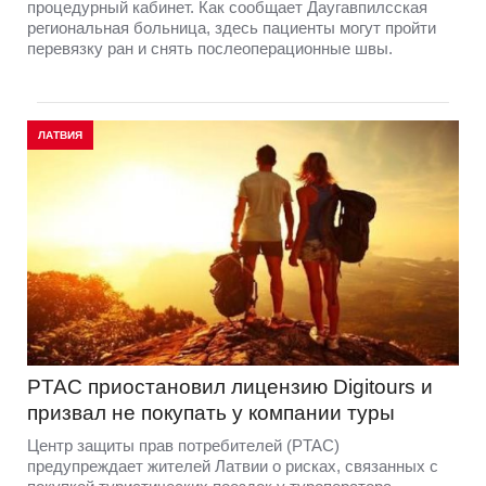
процедурный кабинет. Как сообщает Даугавпилсская
региональная больница, здесь пациенты могут пройти
перевязку ран и снять послеоперационные швы.
ЛАТВИЯ
PTAC приостановил лицензию Digitours и
призвал не покупать у компании туры
Центр защиты прав потребителей (PTAC)
предупреждает жителей Латвии о рисках, связанных с