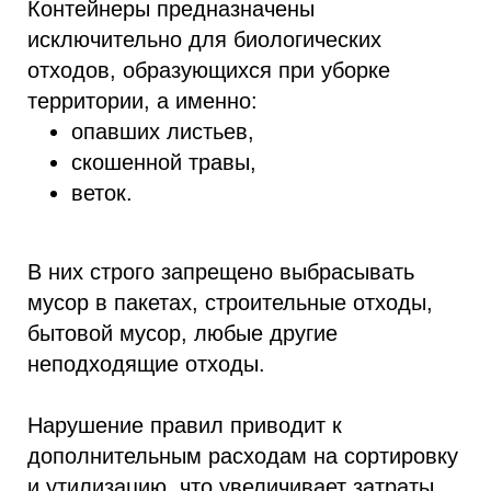
Контейнеры предназначены
исключительно для биологических
отходов, образующихся при уборке
территории, а именно:
опавших листьев,
скошенной травы,
веток.
В них строго запрещено выбрасывать
мусор в пакетах, строительные отходы,
бытовой мусор, любые другие
неподходящие отходы.
Нарушение правил приводит к
дополнительным расходам на сортировку
и утилизацию, что увеличивает затраты