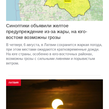
Синоптики объявили желтое
предупреждение из-за жары, на юго-
востоке возможны грозы
В четверг, 6 августа, в Латвии сохранится жаркая погода,
при этом местами ожидаются кратковременные дожди.
На юге страны, особенно в юго-восточных районах,
возможны грозы с сильными ливнями и порывистым
ветром.
ЛАТВИЯ