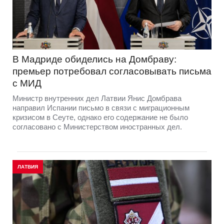
В Мадриде обиделись на Домбраву:
премьер потребовал согласовывать письма
с МИД
Министр внутренних дел Латвии Янис Домбрава
направил Испании письмо в связи с миграционным
кризисом в Сеуте, однако его содержание не было
согласовано с Министерством иностранных дел.
ЛАТВИЯ