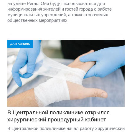
на улице Ригас. Они будут использоваться для
информирования жителей и гостей города о работе
муниципальных учреждений, а также о значимых
общественных мероприятиях.
ДАУГАВПИЛС
В Центральной поликлинике открылся
хирургический процедурный кабинет
В Центральной поликлинике начал работу хирургический