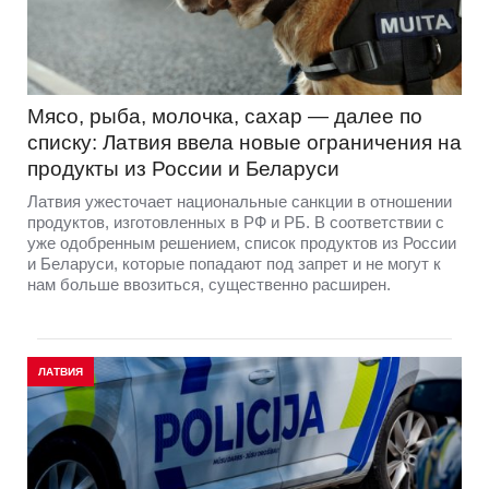
Мясо, рыба, молочка, сахар — далее по
списку: Латвия ввела новые ограничения на
продукты из России и Беларуси
Латвия ужесточает национальные санкции в отношении
продуктов, изготовленных в РФ и РБ. В соответствии с
уже одобренным решением, список продуктов из России
и Беларуси, которые попадают под запрет и не могут к
нам больше ввозиться, существенно расширен.
ЛАТВИЯ