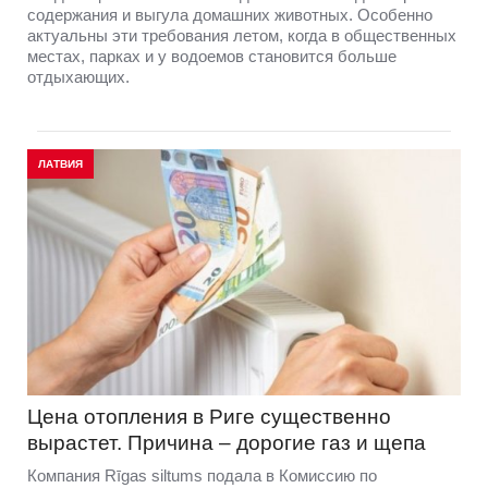
содержания и выгула домашних животных. Особенно
актуальны эти требования летом, когда в общественных
местах, парках и у водоемов становится больше
отдыхающих.
ЛАТВИЯ
Цена отопления в Риге существенно
вырастет. Причина – дорогие газ и щепа
Компания Rīgas siltums подала в Комиссию по