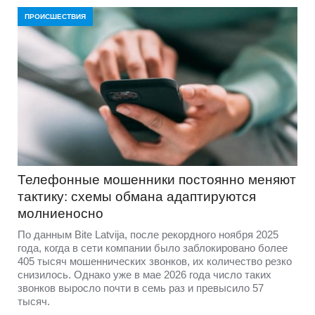
ПРОИСШЕСТВИЯ
Телефонные мошенники постоянно меняют
тактику: схемы обмана адаптируются
молниеносно
По данным Bite Latvija, после рекордного ноября 2025
года, когда в сети компании было заблокировано более
405 тысяч мошеннических звонков, их количество резко
снизилось. Однако уже в мае 2026 года число таких
звонков выросло почти в семь раз и превысило 57
тысяч.