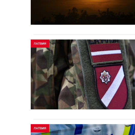
ЛАТВИЯ
ЛАТВИЯ