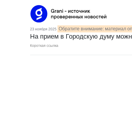
Обратите внимание: материал оп
23 ноября 2025
На прием в Городскую думу можн
Короткая ссылка