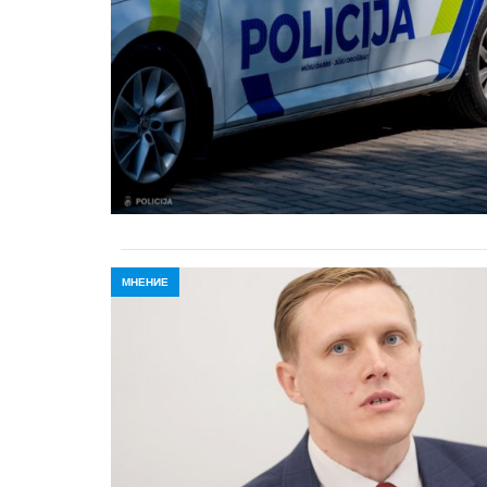
МНЕНИЕ