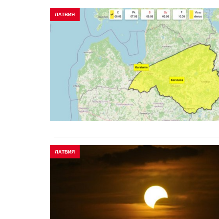
ЛАТВИЯ
ЛАТВИЯ