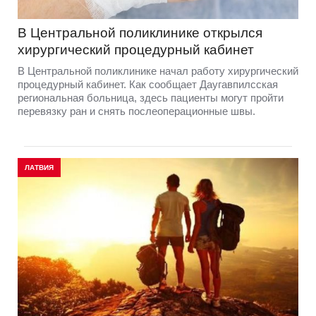
В Центральной поликлинике открылся
хирургический процедурный кабинет
В Центральной поликлинике начал работу хирургический
процедурный кабинет. Как сообщает Даугавпилсская
региональная больница, здесь пациенты могут пройти
перевязку ран и снять послеоперационные швы.
ЛАТВИЯ