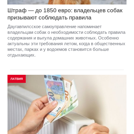
Штраф — до 1850 евро: владельцев собак
призывают соблюдать правила
Даугавпилсское самоуправление напоминает
владельцам собак о необходимости соблюдать правила
содержания и выгула домашних животных. Особенно
актуальны эти требования летом, когда в общественных
местах, парках и у водоемов становится больше
отдыхающих.
ЛАТВИЯ