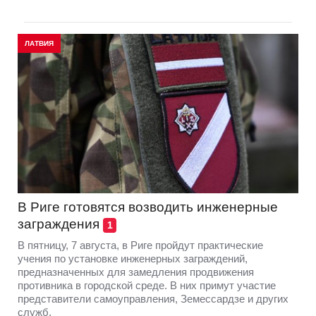
ЛАТВИЯ
В Риге готовятся возводить инженерные
заграждения
1
В пятницу, 7 августа, в Риге пройдут практические
учения по установке инженерных заграждений,
предназначенных для замедления продвижения
противника в городской среде. В них примут участие
представители самоуправления, Земессардзе и других
служб.