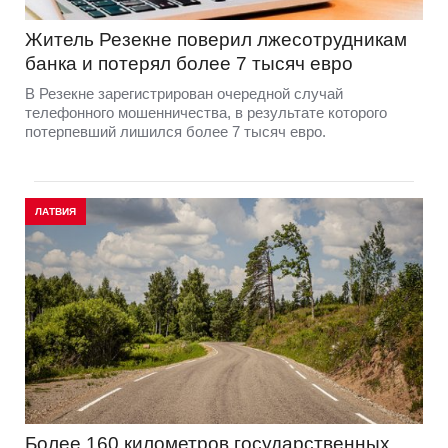
Житель Резекне поверил лжесотрудникам
банка и потерял более 7 тысяч евро
В Резекне зарегистрирован очередной случай
телефонного мошенничества, в результате которого
потерпевший лишился более 7 тысяч евро.
ЛАТВИЯ
Более 160 километров государственных