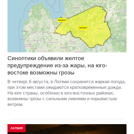
Синоптики объявили желтое
предупреждение из-за жары, на юго-
востоке возможны грозы
В четверг, 6 августа, в Латвии сохранится жаркая погода,
при этом местами ожидаются кратковременные дожди.
На юге страны, особенно в юго-восточных районах,
возможны грозы с сильными ливнями и порывистым
ветром.
ЛАТВИЯ