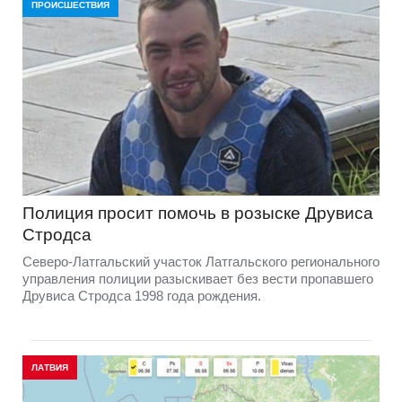
ПРОИСШЕСТВИЯ
Полиция просит помочь в розыске Друвиса
Стродса
Северо-Латгальский участок Латгальского регионального
управления полиции разыскивает без вести пропавшего
Друвиса Стродса 1998 года рождения.
ЛАТВИЯ