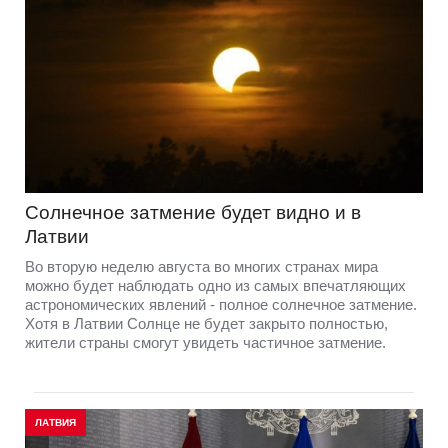
Солнечное затмение будет видно и в
Латвии
Во вторую неделю августа во многих странах мира
можно будет наблюдать одно из самых впечатляющих
астрономических явлений - полное солнечное затмение.
Хотя в Латвии Солнце не будет закрыто полностью,
жители страны смогут увидеть частичное затмение.
ЛАТВИЯ