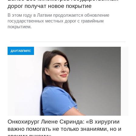
дорог получат новое покрытие
В этом году в Латвии продолжается обновление
государственных местных дорог с гравийным
покрытием.
ДАУГАВПИЛС
Онкохирург Лиене Скринда: «В хирургии
важно помогать не только знаниями, но и