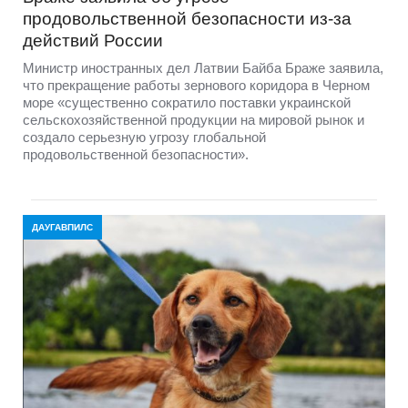
продовольственной безопасности из-за
действий России
Министр иностранных дел Латвии Байба Браже заявила,
что прекращение работы зернового коридора в Черном
море «существенно сократило поставки украинской
сельскохозяйственной продукции на мировой рынок и
создало серьезную угрозу глобальной
продовольственной безопасности».
ДАУГАВПИЛС