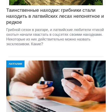
Таинственные находки: грибники стали
находить в латвийских лесах непонятное и
редкое
Грибной сезон в разгаре, и латвийские любители «тихой
охоты» начали хвастать в соцсетях своими находками.
Некоторые из них действительно можно назвать
эксклюзивом. Какие?
ЛАТГАЛИЯ