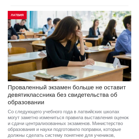
ЛАТВИЯ
Проваленный экзамен больше не оставит
девятиклассника без свидетельства об
образовании
Со следующего учебного года в латвийских школах
могут заметно измениться правила выставления оценок
и сдачи централизованных экзаменов. Министерство
образования и науки подготовило поправки, которые
должны сделать систему понятнее для учеников,