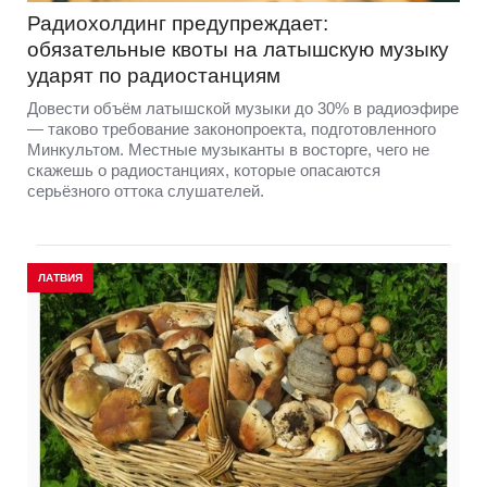
Радиохолдинг предупреждает:
обязательные квоты на латышскую музыку
ударят по радиостанциям
Довести объём латышской музыки до 30% в радиоэфире
— таково требование законопроекта, подготовленного
Минкультом. Местные музыканты в восторге, чего не
скажешь о радиостанциях, которые опасаются
серьёзного оттока слушателей.
ЛАТВИЯ