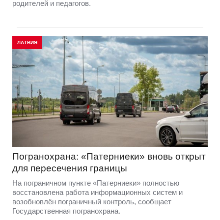
родителей и педагогов.
ЛАТВИЯ
Погранохрана: «Патерниеки» вновь открыт
для пересечения границы
На пограничном пункте «Патерниеки» полностью
восстановлена работа информационных систем и
возобновлён пограничный контроль, сообщает
Государственная погранохрана.