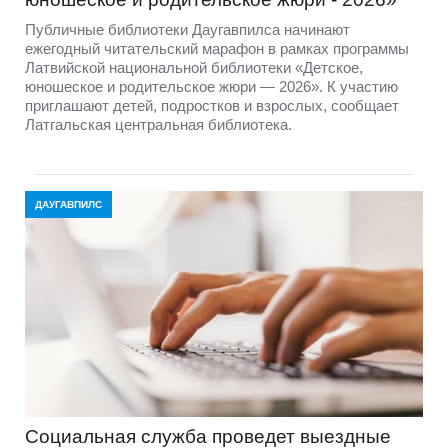
Публичные библиотеки Даугавпилса начинают
ежегодный читательский марафон в рамках программы
Латвийской национальной библиотеки «Детское,
юношеское и родительское жюри — 2026». К участию
приглашают детей, подростков и взрослых, сообщает
Латгальская центральная библиотека.
ДАУГАВПИЛС
Социальная служба проведет выездные