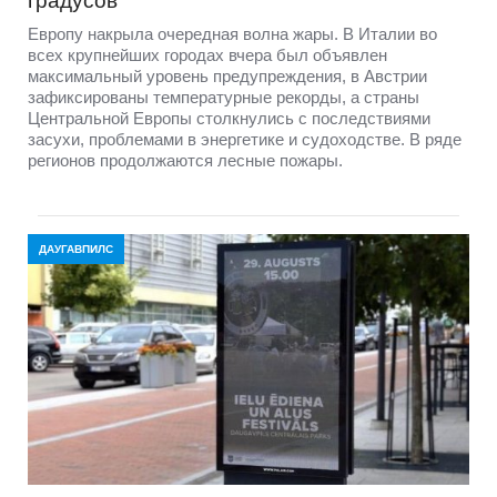
градусов
Европу накрыла очередная волна жары. В Италии во
всех крупнейших городах вчера был объявлен
максимальный уровень предупреждения, в Австрии
зафиксированы температурные рекорды, а страны
Центральной Европы столкнулись с последствиями
засухи, проблемами в энергетике и судоходстве. В ряде
регионов продолжаются лесные пожары.
ДАУГАВПИЛС