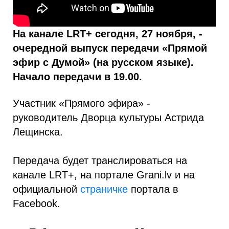
На канале LRT+ сегодня, 27 ноября, -
очередной выпуск передачи «Прямой
эфир с Думой» (на русском языке).
Начало передачи в 19.00.
Участник «Прямого эфира» -
руководитель Дворца культуры Астрида
Лещинска.
Передача будет транслироваться на
канале LRT+, на портале Grani.lv и на
официальной
страничке
портала в
Facebook.