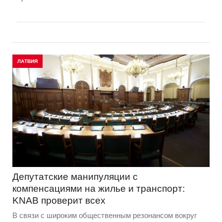
ЛАТВИЯ
Депутатские манипуляции с
компенсациями на жилье и транспорт:
KNAB проверит всех
В связи с широким общественным резонансом вокруг