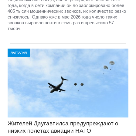
года, когда в сети компании было заблокировано более
405 тысяч мошеннических звонков, их количество резко
снизилось. Однако уже в мае 2026 года число таких
звонков выросло почти в семь раз и превысило 57
тысяч.
ЛАТГАЛИЯ
Жителей Даугавпилса предупреждают о
низких полетах авиации НАТО