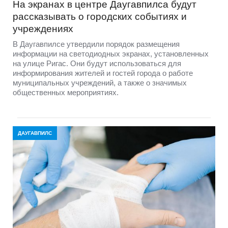
На экранах в центре Даугавпилса будут
рассказывать о городских событиях и
учреждениях
В Даугавпилсе утвердили порядок размещения
информации на светодиодных экранах, установленных
на улице Ригас. Они будут использоваться для
информирования жителей и гостей города о работе
муниципальных учреждений, а также о значимых
общественных мероприятиях.
ДАУГАВПИЛС