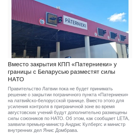
Вместо закрытия КПП «Патерниеки» у
границы с Беларусью разместят силы
НАТО
Правительство Латвии пока не будет принимать
решение о закрытии пограничного пункта «Патерниеки»
на латвийско-белорусской границе. Вместо этого для
усиления контроля в приграничной зоне во время
августовских учений будут дополнительно размещены
силы союзников по НАТО. Об этом, как сообщает LETA,
заявили премьер-министр Андрис Кулбергс и министр
внутренних дел Янис Домбрава.