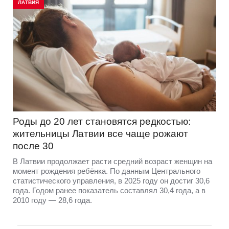
ЛАТВИЯ
Роды до 20 лет становятся редкостью:
жительницы Латвии все чаще рожают
после 30
В Латвии продолжает расти средний возраст женщин на
момент рождения ребёнка. По данным Центрального
статистического управления, в 2025 году он достиг 30,6
года. Годом ранее показатель составлял 30,4 года, а в
2010 году — 28,6 года.