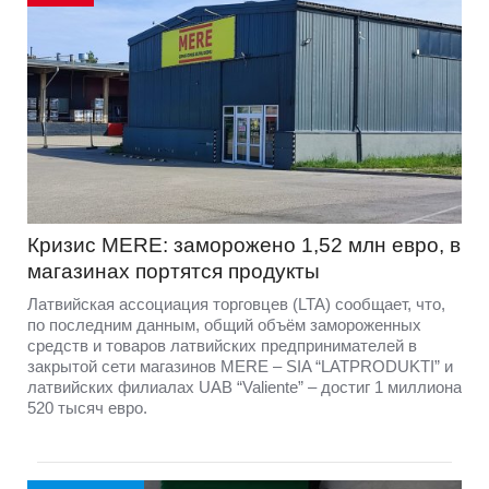
Кризис MERE: заморожено 1,52 млн евро, в
магазинах портятся продукты
Латвийская ассоциация торговцев (LTA) сообщает, что,
по последним данным, общий объём замороженных
средств и товаров латвийских предпринимателей в
закрытой сети магазинов MERE – SIA “LATPRODUKTI” и
латвийских филиалах UAB “Valiente” – достиг 1 миллиона
520 тысяч евро.