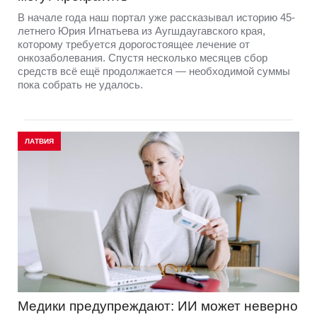
В начале года наш портал уже рассказывал историю 45-
летнего Юрия Игнатьева из Аугшдаугавского края,
которому требуется дорогостоящее лечение от
онкозаболевания. Спустя несколько месяцев сбор
средств всё ещё продолжается — необходимой суммы
пока собрать не удалось.
ЛАТВИЯ
Медики предупреждают: ИИ может неверно