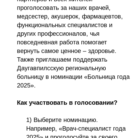
проголосовать за наших врачей,
медсестер, акушерок, фармацевтов,
функциональных специалистов и
других профессионалов, чья
повседневная работа помогает
вернуть самое ценное – здоровье.
Также приглашаем поддержать
Даугавпилсскую региональную
больницу в номинации «Больница года
2025».
Как участвовать в голосовании?
1) Выберите номинацию.
Например, «Врач-специалист года
2025» и проголосуйте за своего