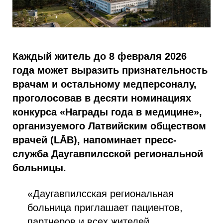
Каждый житель до 8 февраля 2026
года может выразить признательность
врачам и остальному медперсоналу,
проголосовав в десяти номинациях
конкурса «Награды года в медицине»,
организуемого Латвийским обществом
врачей (LĀB), напоминает пресс-
служба Даугавпилсской региональной
больницы.
«Даугавпилсская региональная
больница приглашает пациентов,
партнеров и всех жителей