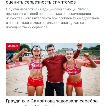
оценить серьезность симптомов
Служба неотложной медицинской помощи (NMPD)
призывает жителей не полагаться на рекомендации
искусственного интеллекта при проблемах со здоровьем
и не пытаться самостоятельно ставить диагноз с
помощью таких сервисов.
ЛАТВИЯ
Граудиня и Самойлова завоевали серебро