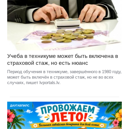
Учеба в техникуме может быть включена в
страховой стаж, но есть нюанс
Период обучения в техникуме, завершённого в 1980 году,
может быть включён в страховой стаж, но не во всех
случаях, пишет lvportals.lv.
ДАУГАВПИЛС