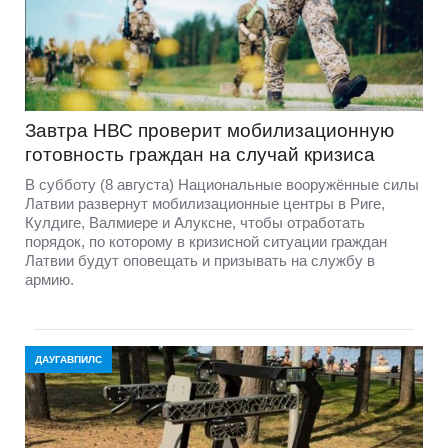
Завтра НВС проверит мобилизационную
готовность граждан на случай кризиса
В субботу (8 августа) Национальные вооружённые силы
Латвии развернут мобилизационные центры в Риге,
Кулдиге, Валмиере и Алуксне, чтобы отработать
порядок, по которому в кризисной ситуации граждан
Латвии будут оповещать и призывать на службу в
армию.
ДАУГАВПИЛС