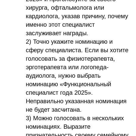
хирурга, офтальмолога или
кардиолога, указав причину, почему
именно этот специалист
заслуживает награды.
2) Точно укажите номинацию и
сферу специалиста. Если вы хотите
голосовать за физиотерапевта,
эрготерапевта или логопеда-
аудиолога, нужно выбрать
номинацию «Функциональный
специалист года 2025».
Неправильно указанная номинация
не будет засчитана.
3) Можно голосовать в нескольких
номинациях. Выразите
признательность своему семейному