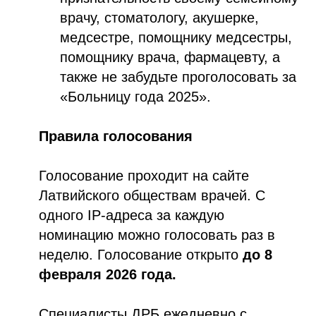
врачу, стоматологу, акушерке,
медсестре, помощнику медсестры,
помощнику врача, фармацевту, а
также не забудьте проголосовать за
«Больницу года 2025».
Правила голосования
Голосование проходит на сайте
Латвийского обществам врачей. С
одного IP-адреса за каждую
номинацию можно голосовать раз в
неделю. Голосование открыто
до 8
февраля 2026 года.
Специалисты ДРБ ежедневно с