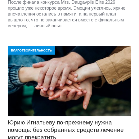
После финала конкурса Mrs. Daugavpils Elite 2026
прошло уже некоторое время. Эмоции улеглись, яркие
впечатления остались в памяти, а на первый план
вышло то, что не заканчивается вместе с финальным
вечером, — личный опыт.
БЛАГОТВОРИТЕЛЬНОСТЬ
Юрию Игнатьеву по-прежнему нужна
помощь: без собранных средств лечение
могут прекратить