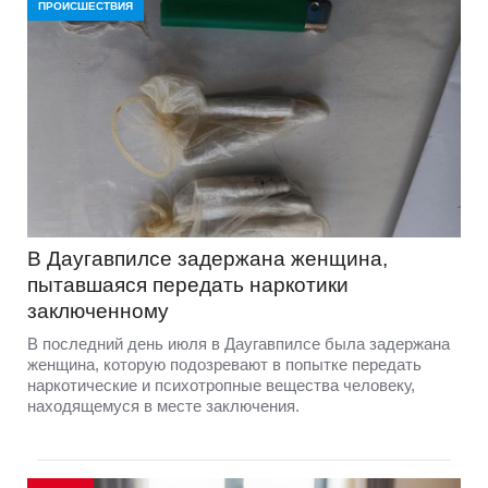
ПРОИСШЕСТВИЯ
В Даугавпилсе задержана женщина,
пытавшаяся передать наркотики
заключенному
В последний день июля в Даугавпилсе была задержана
женщина, которую подозревают в попытке передать
наркотические и психотропные вещества человеку,
находящемуся в месте заключения.