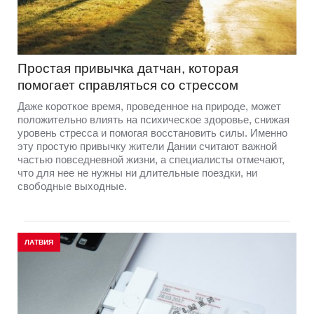
Простая привычка датчан, которая
помогает справляться со стрессом
Даже короткое время, проведенное на природе, может
положительно влиять на психическое здоровье, снижая
уровень стресса и помогая восстановить силы. Именно
эту простую привычку жители Дании считают важной
частью повседневной жизни, а специалисты отмечают,
что для нее не нужны ни длительные поездки, ни
свободные выходные.
ЛАТВИЯ