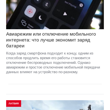
Авиарежим или отключение мобильного
интернета: что лучше экономит заряд
батареи
Когда заряд смартфона подходит к концу, одним из
способов продлить время его работы становится
отключение беспроводных подключений. Однако
авиарежим и простое отключение мобильной передачи
данных влияют на устройство по-разному.
ЛАТВИЯ