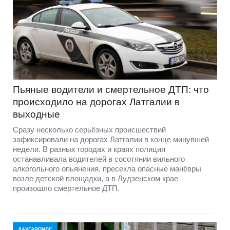
Пьяные водители и смертельное ДТП: что
происходило на дорогах Латгалии в
выходные
Сразу несколько серьёзных происшествий
зафиксировали на дорогах Латгалии в конце минувшей
недели. В разных городах и краях полиция
останавливала водителей в сосотянии вильного
алкогольного опьянения, пресекла опасные манёвры
возле детской площадки, а в Лудзенском крае
произошло смертельное ДТП.
ДАУГАВПИЛС