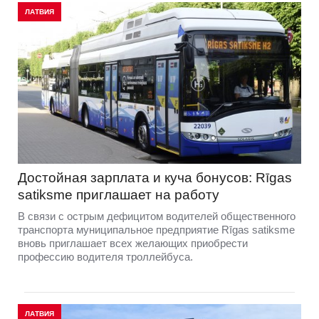
ЛАТВИЯ
Достойная зарплата и куча бонусов: Rīgas
satiksme приглашает на работу
В связи с острым дефицитом водителей общественного
транспорта муниципальное предприятие Rīgas satiksme
вновь приглашает всех желающих приобрести
профессию водителя троллейбуса.
ЛАТВИЯ