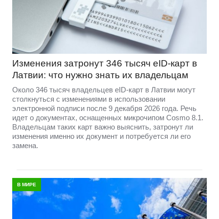
Изменения затронут 346 тысяч eID-карт в
Латвии: что нужно знать их владельцам
Около 346 тысяч владельцев eID-карт в Латвии могут
столкнуться с изменениями в использовании
электронной подписи после 9 декабря 2026 года. Речь
идет о документах, оснащенных микрочипом Cosmo 8.1.
Владельцам таких карт важно выяснить, затронут ли
изменения именно их документ и потребуется ли его
замена.
В МИРЕ