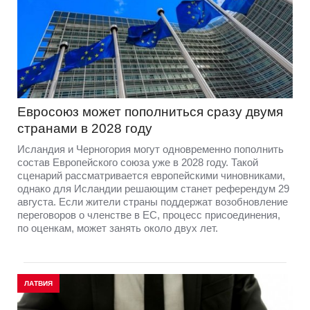
Евросоюз может пополниться сразу двумя
странами в 2028 году
Исландия и Черногория могут одновременно пополнить
состав Европейского союза уже в 2028 году. Такой
сценарий рассматривается европейскими чиновниками,
однако для Исландии решающим станет референдум 29
августа. Если жители страны поддержат возобновление
переговоров о членстве в ЕС, процесс присоединения,
по оценкам, может занять около двух лет.
ЛАТВИЯ