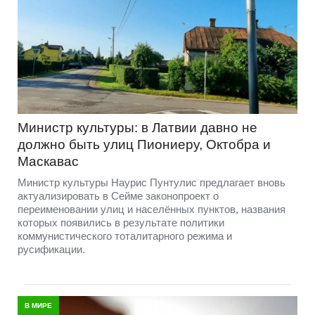
Министр культуры: в Латвии давно не
должно быть улиц Пиониеру, Октобра и
Маскавас
Министр культуры Наурис Пунтулис предлагает вновь
актуализировать в Сейме законопроект о
переименовании улиц и населённых пунктов, названия
которых появились в результате политики
коммунистического тоталитарного режима и
русификации.
В МИРЕ