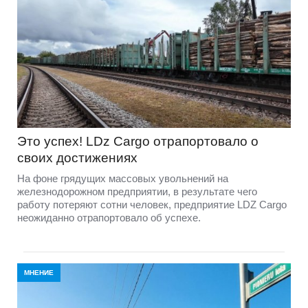
Это успех! LDz Cargo отрапортовало о
своих достижениях
На фоне грядущих массовых увольнений на
железнодорожном предприятии, в результате чего
работу потеряют сотни человек, предприятие LDZ Cargо
неожиданно отрапортовало об успехе.
МНЕНИЕ