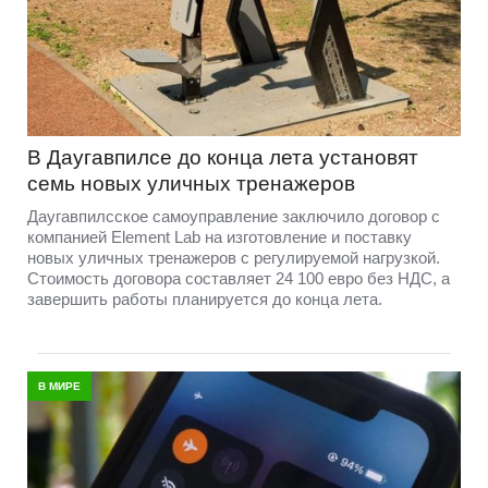
В Даугавпилсе до конца лета установят
семь новых уличных тренажеров
Даугавпилсское самоуправление заключило договор с
компанией Element Lab на изготовление и поставку
новых уличных тренажеров с регулируемой нагрузкой.
Стоимость договора составляет 24 100 евро без НДС, а
завершить работы планируется до конца лета.
В МИРЕ