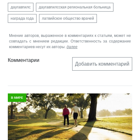
даугавпилс
даугавпилсская региональная больница
награда года
латвийское общество врачей
Мнение авторов, выраженное в комментариях к статьям, может не
совпадать с мнением редакции. Ответственность за содержание
комментариев несут их авторы.
далее
Комментарии
Добавить комментарий
В МИРЕ