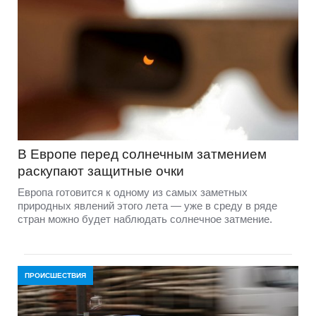
В Европе перед солнечным затмением
раскупают защитные очки
Европа готовится к одному из самых заметных
природных явлений этого лета — уже в среду в ряде
стран можно будет наблюдать солнечное затмение.
ПРОИСШЕСТВИЯ