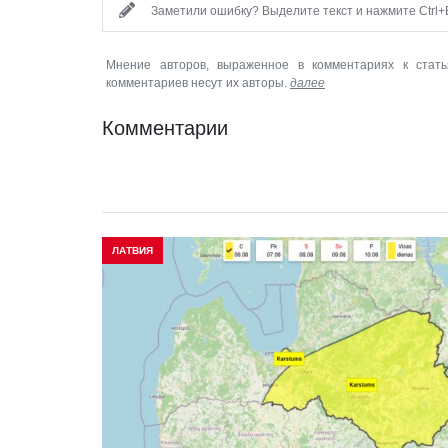
Заметили ошибку? Выделите текст и нажмите Ctrl+E
Мнение авторов, выраженное в комментариях к стать
комментариев несут их авторы.
далее
Комментарии
ЛАТВИЯ