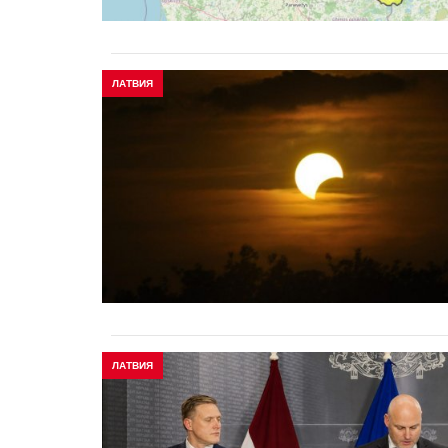
ЛАТВИЯ
ЛАТВИЯ