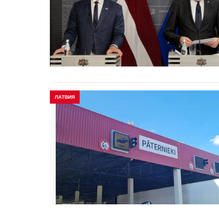
ЛАТВИЯ