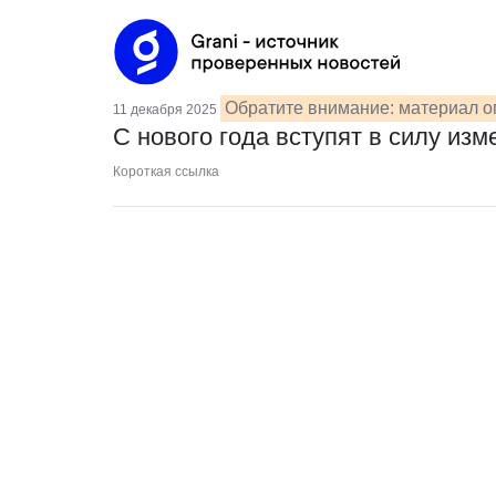
Обратите внимание: материал о
11 декабря 2025
С нового года вступят в силу из
Короткая ссылка