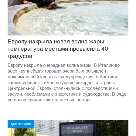
Европу накрыла новая волна жары:
температура местами превысила 40
градусов
Европу накрыла очередная волна жары. В Италии во
всех крупнейших городах вчера был объявлен
максимальный уровень предупреждения, в Австрии
зафиксированы температурные рекорды, а страны
Центральной Европы столкнулись с последствиями
засухи, проблемами в энергетике и судоходстве. В ряде
регионов продолжаются лесные пожары.
ДАУГАВПИЛС