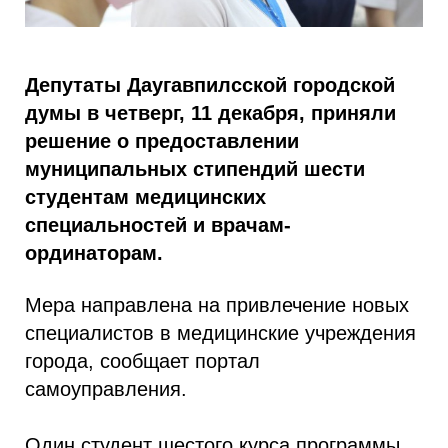
Депутаты Даугавпилсской городской
думы в четверг, 11 декабря, приняли
решение о предоставлении
муниципальных стипендий шести
студентам медицинских
специальностей и врачам-
ординаторам.
Мера направлена на привлечение новых
специалистов в медицинские учреждения
города, сообщает портал
самоуправления.
Один студент шестого курса программы