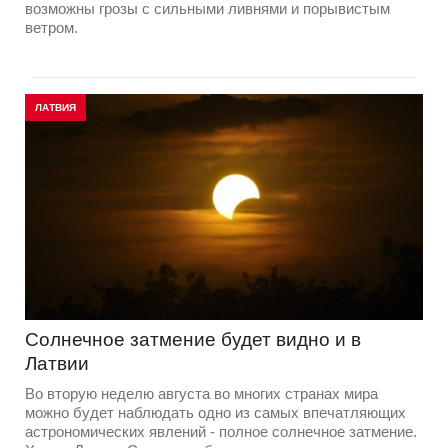
возможны грозы с сильными ливнями и порывистым
ветром.
ЛАТВИЯ
Солнечное затмение будет видно и в
Латвии
Во вторую неделю августа во многих странах мира
можно будет наблюдать одно из самых впечатляющих
астрономических явлений - полное солнечное затмение.