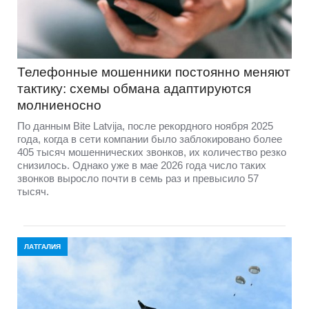
Телефонные мошенники постоянно меняют
тактику: схемы обмана адаптируются
молниеносно
По данным Bite Latvija, после рекордного ноября 2025
года, когда в сети компании было заблокировано более
405 тысяч мошеннических звонков, их количество резко
снизилось. Однако уже в мае 2026 года число таких
звонков выросло почти в семь раз и превысило 57
тысяч.
ЛАТГАЛИЯ