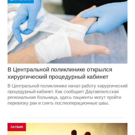
В Центральной поликлинике открылся
хирургический процедурный кабинет
В Центральной поликлинике начал работу хирургический
процедурный кабинет. Как сообщает Даугавпилсская
региональная больница, здесь пациенты могут пройти
перевязку ран и снять послеоперационные швы.
ЛАТВИЯ