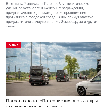
В пятницу, 7 августа, в Риге пройдут практические
учения по установке инженерных заграждений,
предназначенных для замедления продвижения
противника в городской среде. В них примут участие
представители самоуправления, Земессардзе и других
служб.
ЛАТВИЯ
Погранохрана: «Патерниеки» вновь открыт
для пересечения границы