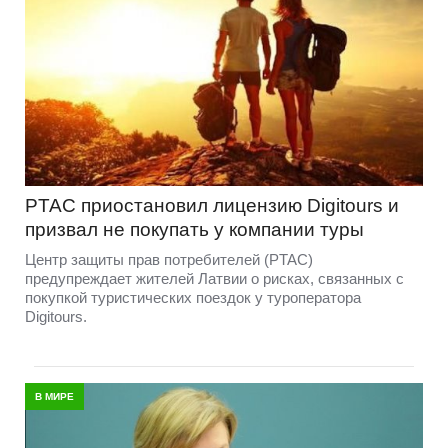
PTAC приостановил лицензию Digitours и
призвал не покупать у компании туры
Центр защиты прав потребителей (PTAC)
предупреждает жителей Латвии о рисках, связанных с
покупкой туристических поездок у туроператора
Digitours.
В МИРЕ