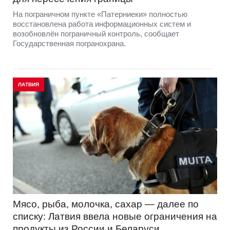
На пограничном пункте «Патерниеки» полностью
восстановлена работа информационных систем и
возобновлён пограничный контроль, сообщает
Государственная погранохрана.
ЛАТВИЯ
Мясо, рыба, молочка, сахар — далее по
списку: Латвия ввела новые ограничения на
продукты из России и Беларуси