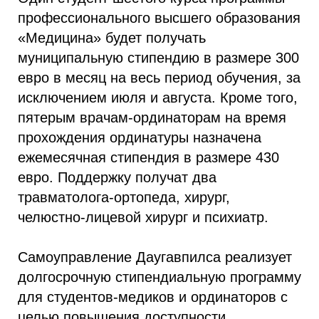
профессионального высшего образования
«Медицина» будет получать
муниципальную стипендию в размере 300
евро в месяц на весь период обучения, за
исключением июля и августа. Кроме того,
пятерым врачам-ординаторам на время
прохождения ординатуры назначена
ежемесячная стипендия в размере 430
евро. Поддержку получат два
травматолога-ортопеда, хирург,
челюстно-лицевой хирург и психиатр.
Самоуправление Даугавпилса реализует
долгосрочную стипендиальную программу
для студентов-медиков и ординаторов с
целью повышения доступности