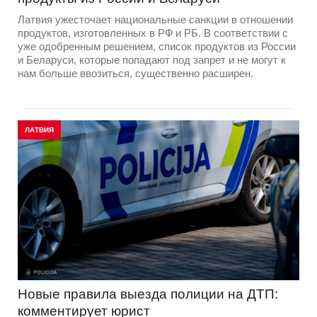
Латвия ужесточает национальные санкции в отношении
продуктов, изготовленных в РФ и РБ. В соответствии с
уже одобренным решением, список продуктов из России
и Беларуси, которые попадают под запрет и не могут к
нам больше ввозиться, существенно расширен.
ЛАТВИЯ
Новые правила выезда полиции на ДТП:
комментирует юрист