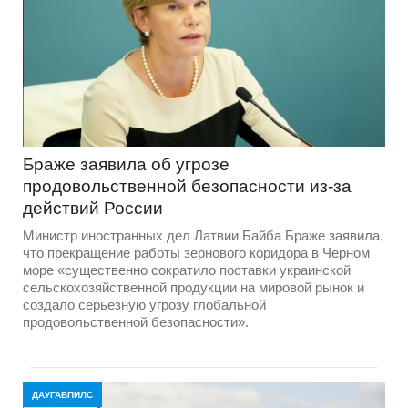
Браже заявила об угрозе
продовольственной безопасности из-за
действий России
Министр иностранных дел Латвии Байба Браже заявила,
что прекращение работы зернового коридора в Черном
море «существенно сократило поставки украинской
сельскохозяйственной продукции на мировой рынок и
создало серьезную угрозу глобальной
продовольственной безопасности».
ДАУГАВПИЛС