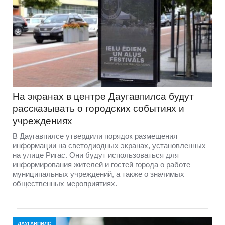
На экранах в центре Даугавпилса будут
рассказывать о городских событиях и
учреждениях
В Даугавпилсе утвердили порядок размещения
информации на светодиодных экранах, установленных
на улице Ригас. Они будут использоваться для
информирования жителей и гостей города о работе
муниципальных учреждений, а также о значимых
общественных мероприятиях.
ДАУГАВПИЛС