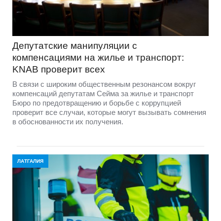
Депутатские манипуляции с
компенсациями на жилье и транспорт:
KNAB проверит всех
В связи с широким общественным резонансом вокруг
компенсаций депутатам Сейма за жилье и транспорт
Бюро по предотвращению и борьбе с коррупцией
проверит все случаи, которые могут вызывать сомнения
в обоснованности их получения.
ЛАТГАЛИЯ