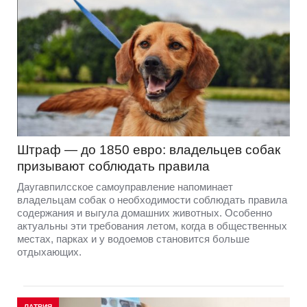
Штраф — до 1850 евро: владельцев собак
призывают соблюдать правила
Даугавпилсское самоуправление напоминает
владельцам собак о необходимости соблюдать правила
содержания и выгула домашних животных. Особенно
актуальны эти требования летом, когда в общественных
местах, парках и у водоемов становится больше
отдыхающих.
ЛАТВИЯ