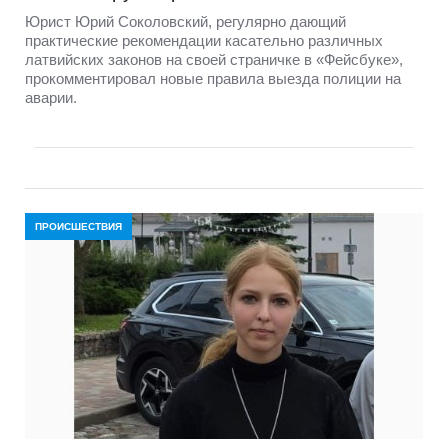
Юрист Юрий Соколовский, регулярно дающий
практические рекомендации касательно различных
латвийских законов на своей страничке в «Фейсбуке»,
прокомментировал новые правила выезда полиции на
аварии.
ПРОИСШЕСТВИЯ