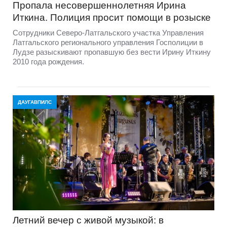
Пропала несовершеннолетняя Ирина
Иткина. Полиция просит помощи в розыске
Сотрудники Северо-Латгальского участка Управления
Латгальского регионального управления Госполиции в
Лудзе разыскивают пропавшую без вести Ирину Иткину
2010 года рождения.
ДАУГАВПИЛС
Летний вечер с живой музыкой: в