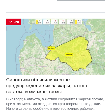
ЛАТВИЯ
Синоптики объявили желтое
предупреждение из-за жары, на юго-
востоке возможны грозы
В четверг, 6 августа, в Латвии сохранится жаркая погода,
при этом местами ожидаются кратковременные дожди.
На юге страны, особенно в юго-восточных районах,