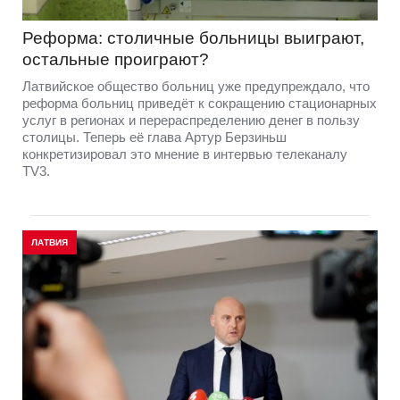
Реформа: столичные больницы выиграют,
остальные проиграют?
Латвийское общество больниц уже предупреждало, что
реформа больниц приведёт к сокращению стационарных
услуг в регионах и перераспределению денег в пользу
столицы. Теперь её глава Артур Берзиньш
конкретизировал это мнение в интервью телеканалу
TV3.
ЛАТВИЯ