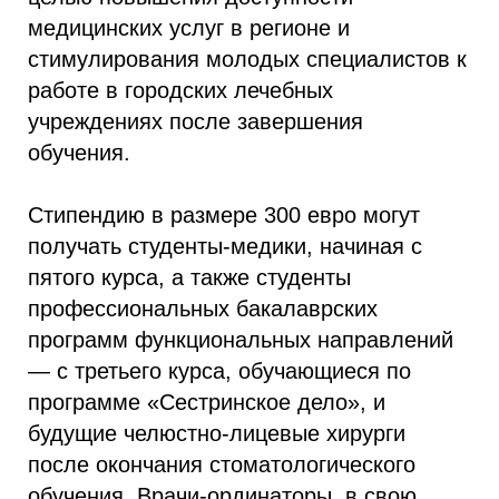
медицинских услуг в регионе и
стимулирования молодых специалистов к
работе в городских лечебных
учреждениях после завершения
обучения.
Стипендию в размере 300 евро могут
получать студенты-медики, начиная с
пятого курса, а также студенты
профессиональных бакалаврских
программ функциональных направлений
— с третьего курса, обучающиеся по
программе «Сестринское дело», и
будущие челюстно-лицевые хирурги
после окончания стоматологического
обучения. Врачи-ординаторы, в свою