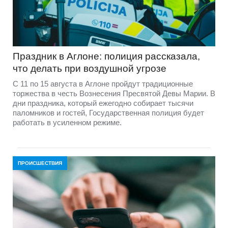
Праздник в Аглоне: полиция рассказала,
что делать при воздушной угрозе
С 11 по 15 августа в Аглоне пройдут традиционные
торжества в честь Вознесения Пресвятой Девы Марии. В
дни праздника, который ежегодно собирает тысячи
паломников и гостей, Государственная полиция будет
работать в усиленном режиме.
ПРОИСШЕСТВИЯ