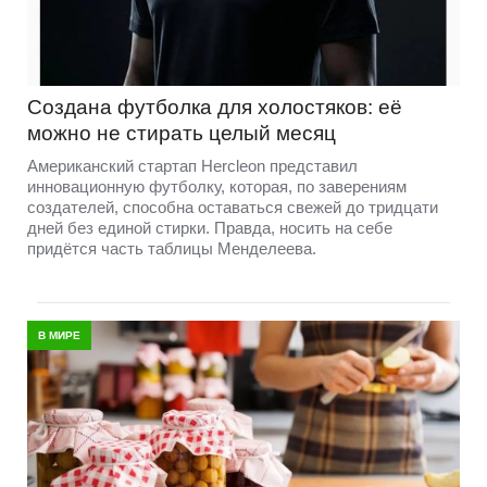
Создана футболка для холостяков: её
можно не стирать целый месяц
Американский стартап Hercleon представил
инновационную футболку, которая, по заверениям
создателей, способна оставаться свежей до тридцати
дней без единой стирки. Правда, носить на себе
придётся часть таблицы Менделеева.
В МИРЕ