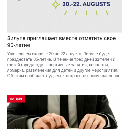
Зилупе приглашает вместе отметить свое
95-летие
Уже совсем скоро, с 20 по 22 августа, Зилупе будет
праздновать 95-летие. В течение трех дней жителей и
гостей города ждут спортивные занятия, концерты,
ярмарка, развлечения для детей и другие мероприятия.
Об этом сообщает Лудзенское краевое самоуправление.
ЛАТВИЯ