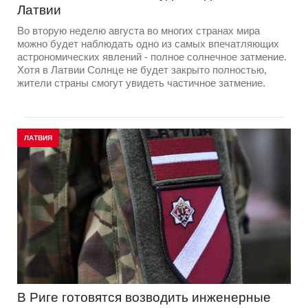
Латвии
Во вторую неделю августа во многих странах мира
можно будет наблюдать одно из самых впечатляющих
астрономических явлений - полное солнечное затмение.
Хотя в Латвии Солнце не будет закрыто полностью,
жители страны смогут увидеть частичное затмение.
ЛАТВИЯ
В Риге готовятся возводить инженерные