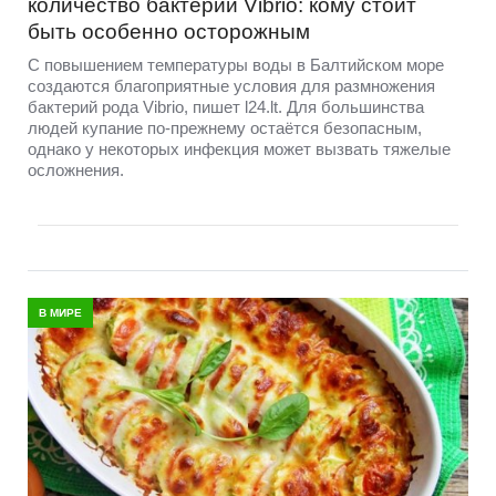
количество бактерий Vibrio: кому стоит
быть особенно осторожным
С повышением температуры воды в Балтийском море
создаются благоприятные условия для размножения
бактерий рода Vibrio, пишет l24.lt. Для большинства
людей купание по-прежнему остаётся безопасным,
однако у некоторых инфекция может вызвать тяжелые
осложнения.
В МИРЕ