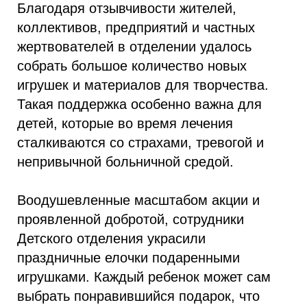
Благодаря отзывчивости жителей,
коллективов, предприятий и частных
жертвователей в отделении удалось
собрать большое количество новых
игрушек и материалов для творчества.
Такая поддержка особенно важна для
детей, которые во время лечения
сталкиваются со страхами, тревогой и
непривычной больничной средой.
Воодушевленные масштабом акции и
проявленной добротой, сотрудники
Детского отделения украсили
праздничные елочки подаренными
игрушками. Каждый ребенок может сам
выбрать понравившийся подарок, что