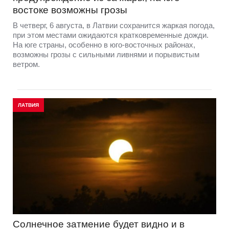
востоке возможны грозы
В четверг, 6 августа, в Латвии сохранится жаркая погода,
при этом местами ожидаются кратковременные дожди.
На юге страны, особенно в юго-восточных районах,
возможны грозы с сильными ливнями и порывистым
ветром.
ЛАТВИЯ
Солнечное затмение будет видно и в