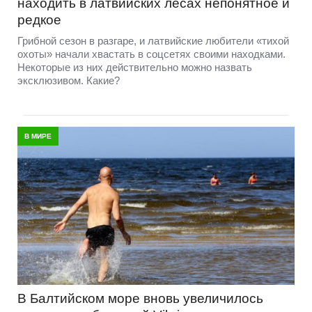
находить в латвийских лесах непонятное и
редкое
Грибной сезон в разгаре, и латвийские любители «тихой
охоты» начали хвастать в соцсетях своими находками.
Некоторые из них действительно можно назвать
эксклюзивом. Какие?
В МИРЕ
В Балтийском море вновь увеличилось