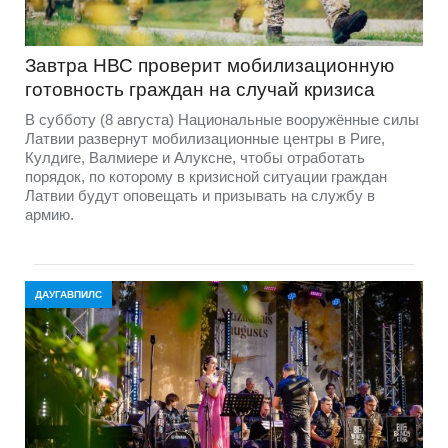
Завтра НВС проверит мобилизационную
готовность граждан на случай кризиса
В субботу (8 августа) Национальные вооружённые силы
Латвии развернут мобилизационные центры в Риге,
Кулдиге, Валмиере и Алуксне, чтобы отработать
порядок, по которому в кризисной ситуации граждан
Латвии будут оповещать и призывать на службу в
армию.
ДАУГАВПИЛС