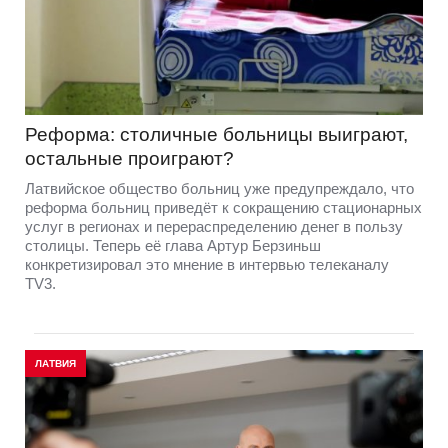
Реформа: столичные больницы выиграют,
остальные проиграют?
Латвийское общество больниц уже предупреждало, что
реформа больниц приведёт к сокращению стационарных
услуг в регионах и перераспределению денег в пользу
столицы. Теперь её глава Артур Берзиньш
конкретизировал это мнение в интервью телеканалу
TV3.
ЛАТВИЯ