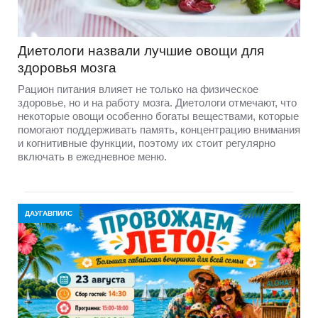
Диетологи назвали лучшие овощи для
здоровья мозга
Рацион питания влияет не только на физическое
здоровье, но и на работу мозга. Диетологи отмечают, что
некоторые овощи особенно богаты веществами, которые
помогают поддерживать память, концентрацию внимания
и когнитивные функции, поэтому их стоит регулярно
включать в ежедневное меню.
ДАУГАВПИЛС