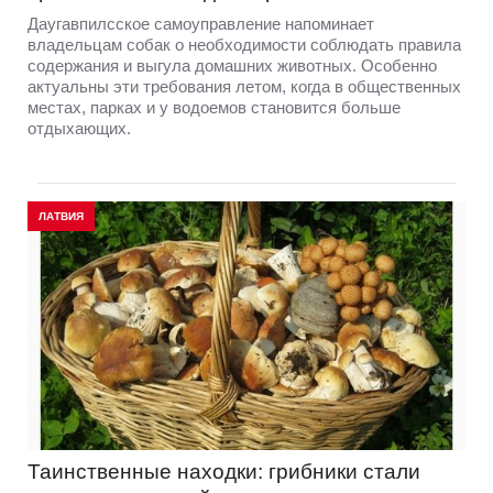
Даугавпилсское самоуправление напоминает
владельцам собак о необходимости соблюдать правила
содержания и выгула домашних животных. Особенно
актуальны эти требования летом, когда в общественных
местах, парках и у водоемов становится больше
отдыхающих.
ЛАТВИЯ
Таинственные находки: грибники стали