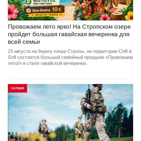
Провожаем лето ярко! На Стропском озере
пройдет большая гавайская вечеринка для
всей семьи
23 августа на берегу озера Стропы, на территории Chill &
Grill состоится большой семейный праздник «Провожаем
лето!» в стиле гавайской вечеринки.
ЛАТВИЯ