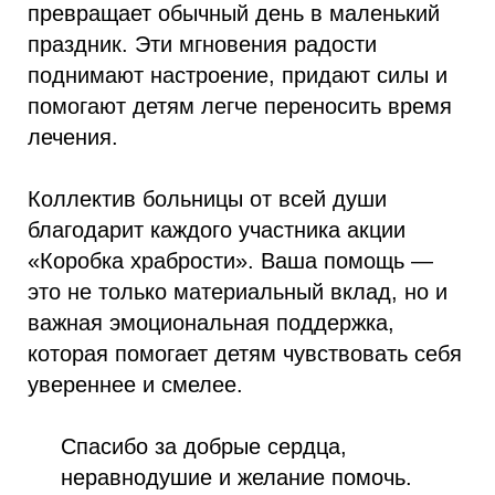
превращает обычный день в маленький
праздник. Эти мгновения радости
поднимают настроение, придают силы и
помогают детям легче переносить время
лечения.
Коллектив больницы от всей души
благодарит каждого участника акции
«Коробка храбрости». Ваша помощь —
это не только материальный вклад, но и
важная эмоциональная поддержка,
которая помогает детям чувствовать себя
увереннее и смелее.
Спасибо за добрые сердца,
неравнодушие и желание помочь.