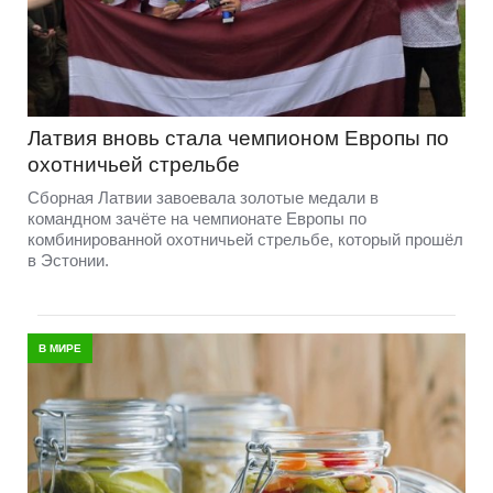
Латвия вновь стала чемпионом Европы по
охотничьей стрельбе
Сборная Латвии завоевала золотые медали в
командном зачёте на чемпионате Европы по
комбинированной охотничьей стрельбе, который прошёл
в Эстонии.
В МИРЕ