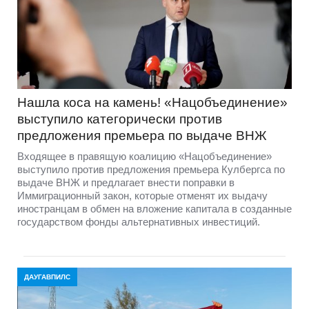
Нашла коса на камень! «Нацобъединение»
выступило категорически против
предложения премьера по выдаче ВНЖ
Входящее в правящую коалицию «Нацобъединение»
выступило против предложения премьера Кулбергса по
выдаче ВНЖ и предлагает внести поправки в
Иммиграционный закон, которые отменят их выдачу
иностранцам в обмен на вложение капитала в созданные
государством фонды альтернативных инвестиций.
ДАУГАВПИЛС