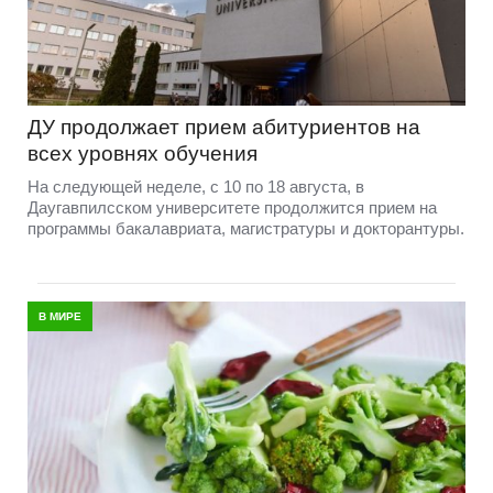
ДУ продолжает прием абитуриентов на
всех уровнях обучения
На следующей неделе, с 10 по 18 августа, в
Даугавпилсском университете продолжится прием на
программы бакалавриата, магистратуры и докторантуры.
В МИРЕ