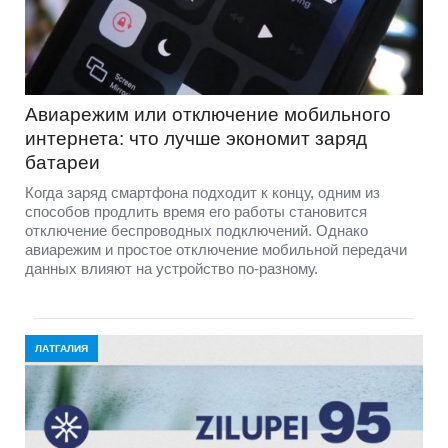
Авиарежим или отключение мобильного
интернета: что лучше экономит заряд
батареи
Когда заряд смартфона подходит к концу, одним из
способов продлить время его работы становится
отключение беспроводных подключений. Однако
авиарежим и простое отключение мобильной передачи
данных влияют на устройство по-разному.
ЛАТГАЛИЯ