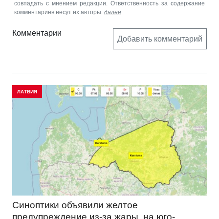
совпадать с мнением редакции. Ответственность за содержание
комментариев несут их авторы.
далее
Комментарии
Добавить комментарий
ЛАТВИЯ
Синоптики объявили желтое
предупреждение из-за жары, на юго-