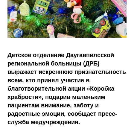
Детское отделение Даугавпилсской
региональной больницы (ДРБ)
выражает искреннюю признательность
всем, кто принял участие в
благотворительной акции «Коробка
храбрости», подарив маленьким
пациентам внимание, заботу и
радостные эмоции, сообщает пресс-
служба медучреждения.