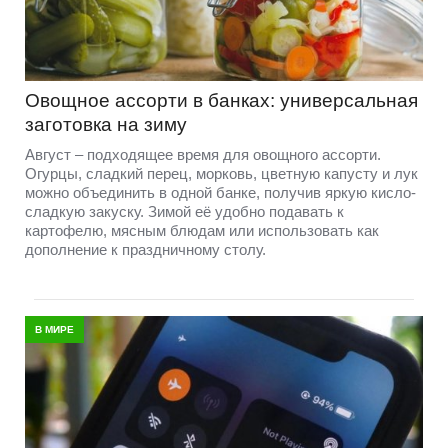
Овощное ассорти в банках: универсальная
заготовка на зиму
Август – подходящее время для овощного ассорти.
Огурцы, сладкий перец, морковь, цветную капусту и лук
можно объединить в одной банке, получив яркую кисло-
сладкую закуску. Зимой её удобно подавать к
картофелю, мясным блюдам или использовать как
дополнение к праздничному столу.
В МИРЕ