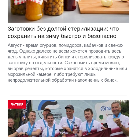
Заготовки без долгой стерилизации: что
сохранить на зиму быстро и безопасно
Август - время огурцов, помидоров, кабачков и свежих
ягод. Однако далеко не всем хочется проводить весь
день у плиты, кипятить банки и стерилизовать каждую
заготовку по отдельности. Сэкономить время можно,
выбрав рецепты, которые хранятся в холодильнике или
морозильной камере, либо требуют лишь
непродолжительной обработки наполненных банок.
ЛАТВИЯ