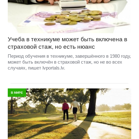
Учеба в техникуме может быть включена в
страховой стаж, но есть нюанс
Период обучения в техникуме, завершённого в 1980 году,
может быть включён в страховой стаж, но не во всех
случаях, пишет lvportals.lv.
В МИРЕ