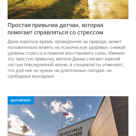
Простая привычка датчан, которая
помогает справляться со стрессом
Даже короткое время, проведенное на природе, может
положительно влиять на психическое здоровье, снижая
уровень стресса и помогая восстановить силы. Именно
эту простую привычку жители Дании считают важной
частью повседневной жизни, а специалисты отмечают,
что для нее не нужны ни длительные поездки, ни
свободные выходные.
ДАУГАВПИЛС