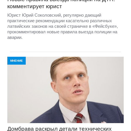
комментирует юрист
Юрист Юрий Соколовский, регулярно дающий
практические рекомендации касательно различных
латвийских законов на своей страничке в «Фейсбуке»,
прокомментировал новые правила выезда полиции на
аварии.
МНЕНИЕ
Домбравa раскрыл детали технических