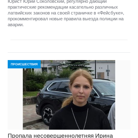
Юрист Юрий Соколовский, регулярно дающий
практические рекомендации касательно различных
латвийских законов на своей страничке в «Фейсбуке»,
прокомментировал новые правила выезда полиции на
аварии.
ПРОИСШЕСТВИЯ
Пропала несовершеннолетняя Ирина