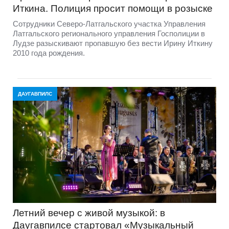
Иткина. Полиция просит помощи в розыске
Сотрудники Северо-Латгальского участка Управления
Латгальского регионального управления Госполиции в
Лудзе разыскивают пропавшую без вести Ирину Иткину
2010 года рождения.
ДАУГАВПИЛС
Летний вечер с живой музыкой: в
Даугавпилсе стартовал «Музыкальный