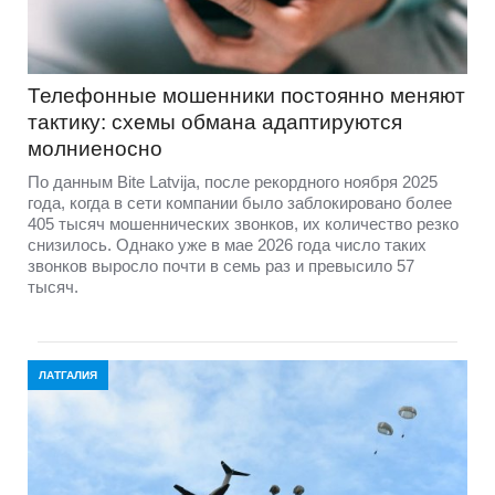
Телефонные мошенники постоянно меняют
тактику: схемы обмана адаптируются
молниеносно
По данным Bite Latvija, после рекордного ноября 2025
года, когда в сети компании было заблокировано более
405 тысяч мошеннических звонков, их количество резко
снизилось. Однако уже в мае 2026 года число таких
звонков выросло почти в семь раз и превысило 57
тысяч.
ЛАТГАЛИЯ