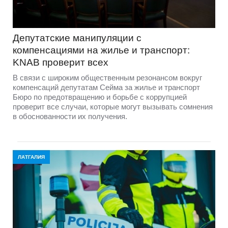
Депутатские манипуляции с
компенсациями на жилье и транспорт:
KNAB проверит всех
В связи с широким общественным резонансом вокруг
компенсаций депутатам Сейма за жилье и транспорт
Бюро по предотвращению и борьбе с коррупцией
проверит все случаи, которые могут вызывать сомнения
в обоснованности их получения.
ЛАТГАЛИЯ