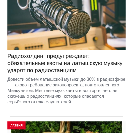
Радиохолдинг предупреждает:
обязательные квоты на латышскую музыку
ударят по радиостанциям
Довести объём латышской музыки до 30% в радиоэфире
— таково требование законопроекта, подготовленного
Минкультом. Местные музыканты в восторге, чего не
скажешь о радиостанциях, которые опасаются
серьёзного оттока слушателей.
ЛАТВИЯ