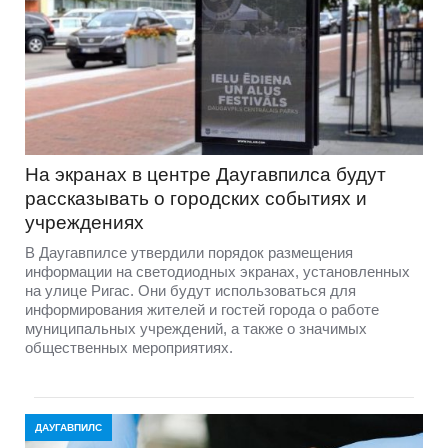
На экранах в центре Даугавпилса будут
рассказывать о городских событиях и
учреждениях
В Даугавпилсе утвердили порядок размещения
информации на светодиодных экранах, установленных
на улице Ригас. Они будут использоваться для
информирования жителей и гостей города о работе
муниципальных учреждений, а также о значимых
общественных мероприятиях.
ДАУГАВПИЛС