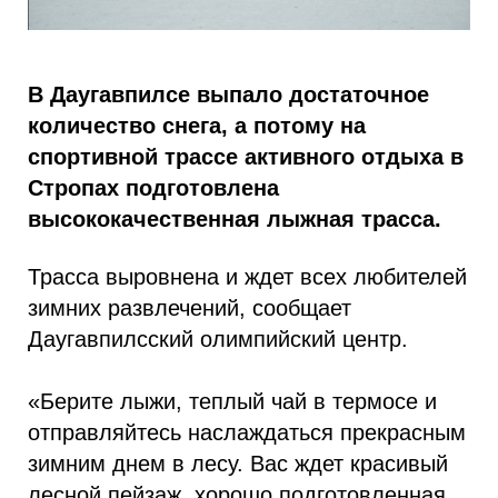
В Даугавпилсе выпало достаточное
количество снега, а потому на
спортивной трассе активного отдыха в
Стропах подготовлена
высококачественная лыжная трасса.
Трасса выровнена и ждет всех любителей
зимних развлечений, сообщает
Даугавпилсский олимпийский центр.
«Берите лыжи, теплый чай в термосе и
отправляйтесь наслаждаться прекрасным
зимним днем в лесу. Вас ждет красивый
лесной пейзаж, хорошо подготовленная