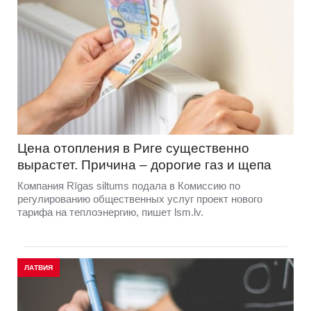
Цена отопления в Риге существенно
вырастет. Причина – дорогие газ и щепа
Компания Rīgas siltums подала в Комиссию по
регулированию общественных услуг проект нового
тарифа на теплоэнергию, пишет lsm.lv.
ЛАТВИЯ