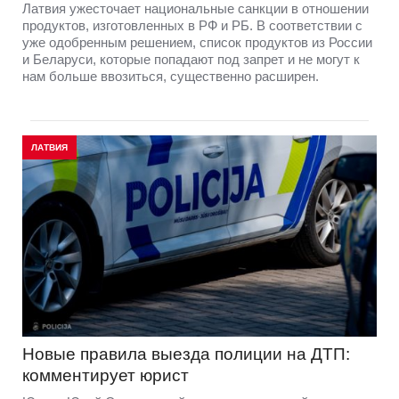
Латвия ужесточает национальные санкции в отношении
продуктов, изготовленных в РФ и РБ. В соответствии с
уже одобренным решением, список продуктов из России
и Беларуси, которые попадают под запрет и не могут к
нам больше ввозиться, существенно расширен.
ЛАТВИЯ
Новые правила выезда полиции на ДТП:
комментирует юрист