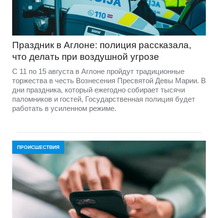
Праздник в Аглоне: полиция рассказала,
что делать при воздушной угрозе
С 11 по 15 августа в Аглоне пройдут традиционные
торжества в честь Вознесения Пресвятой Девы Марии. В
дни праздника, который ежегодно собирает тысячи
паломников и гостей, Государственная полиция будет
работать в усиленном режиме.
ПРОИСШЕСТВИЯ