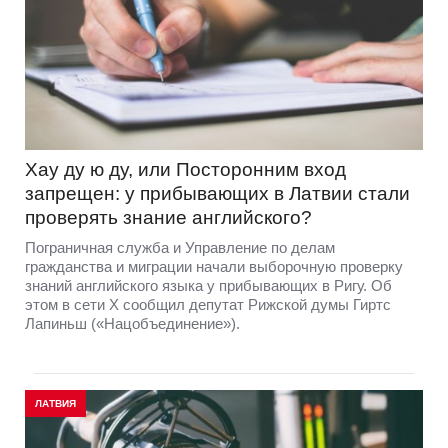
Хау ду ю ду, или Посторонним вход
запрещен: у прибывающих в Латвии стали
проверять знание английского?
Пограничная служба и Управление по делам
гражданства и миграции начали выборочную проверку
знаний английского языка у прибывающих в Ригу. Об
этом в сети Х сообщил депутат Рижской думы Гиртс
Лапиньш («Нацобъединение»).
ЛАТВИЯ