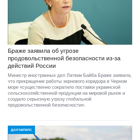
Браже заявила об угрозе
продовольственной безопасности из-за
действий России
Министр иностранных дел Латвии Байба Браже заявила,
что прекращение работы зернового коридора в Черном
море «существенно сократило поставки украинской
сельскохозяйственной продукции на мировой рынок и
создало серьезную угрозу глобальной
продовольственной безопасности».
ДАУГАВПИЛС