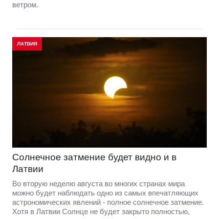
ветром.
ЛАТВИЯ
Солнечное затмение будет видно и в
Латвии
Во вторую неделю августа во многих странах мира
можно будет наблюдать одно из самых впечатляющих
астрономических явлений - полное солнечное затмение.
Хотя в Латвии Солнце не будет закрыто полностью,