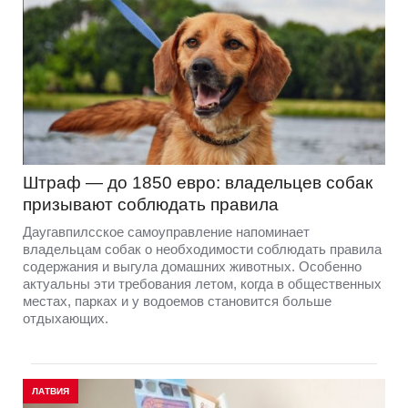
Штраф — до 1850 евро: владельцев собак
призывают соблюдать правила
Даугавпилсское самоуправление напоминает
владельцам собак о необходимости соблюдать правила
содержания и выгула домашних животных. Особенно
актуальны эти требования летом, когда в общественных
местах, парках и у водоемов становится больше
отдыхающих.
ЛАТВИЯ