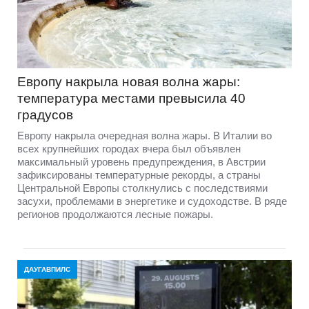
Европу накрыла новая волна жары:
температура местами превысила 40
градусов
Европу накрыла очередная волна жары. В Италии во
всех крупнейших городах вчера был объявлен
максимальный уровень предупреждения, в Австрии
зафиксированы температурные рекорды, а страны
Центральной Европы столкнулись с последствиями
засухи, проблемами в энергетике и судоходстве. В ряде
регионов продолжаются лесные пожары.
ДАУГАВПИЛС