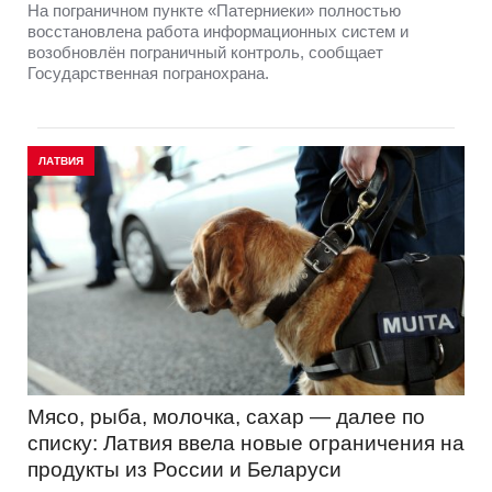
На пограничном пункте «Патерниеки» полностью
восстановлена работа информационных систем и
возобновлён пограничный контроль, сообщает
Государственная погранохрана.
ЛАТВИЯ
Мясо, рыба, молочка, сахар — далее по
списку: Латвия ввела новые ограничения на
продукты из России и Беларуси