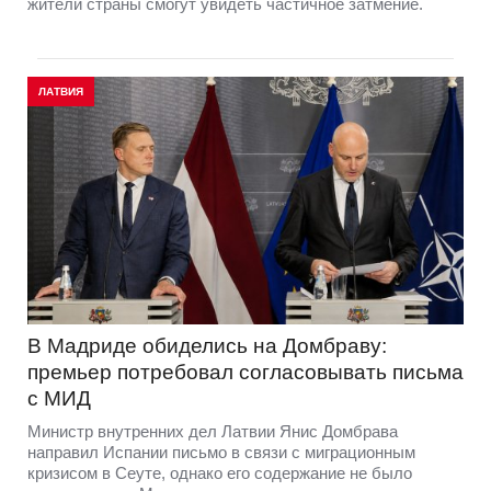
жители страны смогут увидеть частичное затмение.
ЛАТВИЯ
В Мадриде обиделись на Домбраву:
премьер потребовал согласовывать письма
с МИД
Министр внутренних дел Латвии Янис Домбрава
направил Испании письмо в связи с миграционным
кризисом в Сеуте, однако его содержание не было