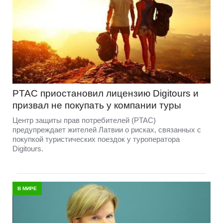
PTAC приостановил лицензию Digitours и
призвал не покупать у компании туры
Центр защиты прав потребителей (PTAC)
предупреждает жителей Латвии о рисках, связанных с
покупкой туристических поездок у туроператора
Digitours.
В МИРЕ