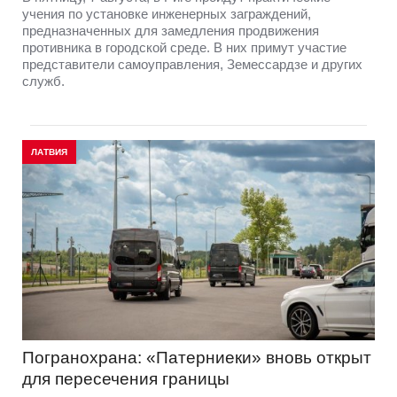
учения по установке инженерных заграждений,
предназначенных для замедления продвижения
противника в городской среде. В них примут участие
представители самоуправления, Земессардзе и других
служб.
ЛАТВИЯ
Погранохрана: «Патерниеки» вновь открыт
для пересечения границы