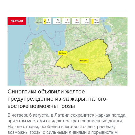
ЛАТВИЯ
Синоптики объявили желтое
предупреждение из-за жары, на юго-
востоке возможны грозы
В четверг, 6 августа, в Латвии сохранится жаркая погода,
при этом местами ожидаются кратковременные дожди.
На юге страны, особенно в юго-восточных районах,
возможны грозы с сильными ливнями и порывистым