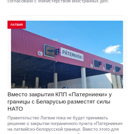
согласовано с Министерством иностранных дел.
ЛАТВИЯ
Вместо закрытия КПП «Патерниеки» у
границы с Беларусью разместят силы
НАТО
Правительство Латвии пока не будет принимать
решение о закрытии пограничного пункта «Патерниеки»
на латвийско-белорусской границе. Вместо этого для