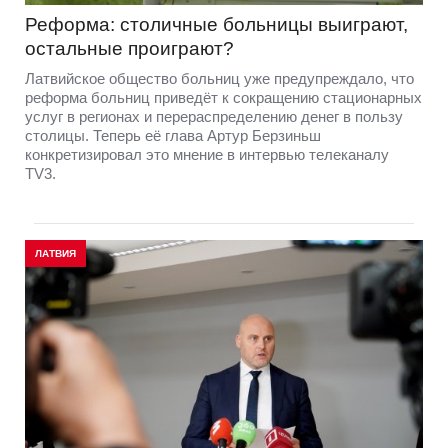
Реформа: столичные больницы выиграют,
остальные проиграют?
Латвийское общество больниц уже предупреждало, что
реформа больниц приведёт к сокращению стационарных
услуг в регионах и перераспределению денег в пользу
столицы. Теперь её глава Артур Берзиньш
конкретизировал это мнение в интервью телеканалу
TV3.
ЛАТВИЯ