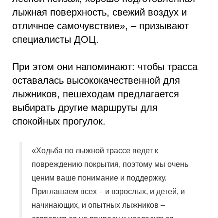
лыжная поверхность, свежий воздух и
отличное самочувствие», – призывают
специалисты ДОЦ.
При этом они напоминают: чтобы трасса
оставалась высококачественной для
лыжников, пешеходам предлагается
выбирать другие маршруты для
спокойных прогулок.
«Ходьба по лыжной трассе ведет к
повреждению покрытия, поэтому мы очень
ценим ваше понимание и поддержку.
Приглашаем всех – и взрослых, и детей, и
начинающих, и опытных лыжников –