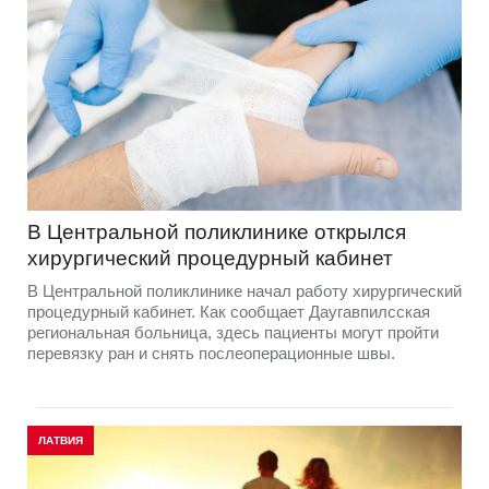
В Центральной поликлинике открылся
хирургический процедурный кабинет
В Центральной поликлинике начал работу хирургический
процедурный кабинет. Как сообщает Даугавпилсская
региональная больница, здесь пациенты могут пройти
перевязку ран и снять послеоперационные швы.
ЛАТВИЯ