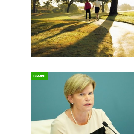
В МИРЕ