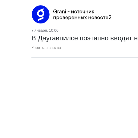
7 января, 10:00
В Даугавпилсе поэтапно вводят 
Короткая ссылка