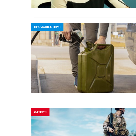
ПРОИСШЕСТВИЯ
ЛАТВИЯ