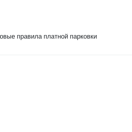
новые правила платной парковки