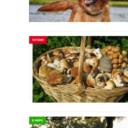
ЛАТВИЯ
В МИРЕ