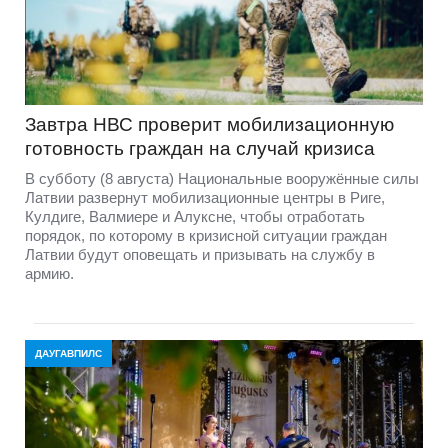
Завтра НВС проверит мобилизационную
готовность граждан на случай кризиса
В субботу (8 августа) Национальные вооружённые силы
Латвии развернут мобилизационные центры в Риге,
Кулдиге, Валмиере и Алуксне, чтобы отработать
порядок, по которому в кризисной ситуации граждан
Латвии будут оповещать и призывать на службу в
армию.
ДАУГАВПИЛС