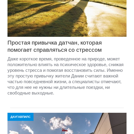
Простая привычка датчан, которая
помогает справляться со стрессом
Даже короткое время, проведенное на природе, может
положительно влиять на психическое здоровье, снижая
уровень стресса и помогая восстановить силы. Именно
эту простую привычку жители Дании считают важной
частью повседневной жизни, а специалисты отмечают,
что для нее не нужны ни длительные поездки, ни
свободные выходные.
ДАУГАВПИЛС