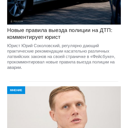
Новые правила выезда полиции на ДТП:
комментирует юрист
Юрист Юрий Соколовский, регулярно дающий
практические рекомендации касательно различных
латвийских законов на своей страничке в «Фейсбуке»,
прокомментировал новые правила выезда полиции на
аварии.
МНЕНИЕ