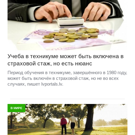
Учеба в техникуме может быть включена в
страховой стаж, но есть нюанс
Период обучения в техникуме, завершённого в 1980 году,
может быть включён в страховой стаж, но не во всех
случаях, пишет lvportals.lv.
В МИРЕ