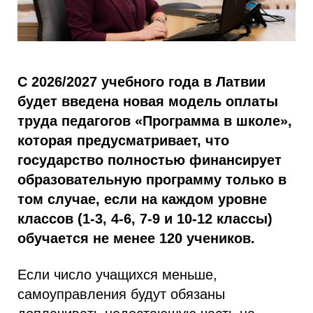
С 2026/2027 учебного года в Латвии
будет введена новая модель оплаты
труда педагогов «Программа в школе»,
которая предусматривает, что
государство полностью финансирует
образовательную программу только в
том случае, если на каждом уровне
классов (1-3, 4-6, 7-9 и 10-12 классы)
обучается не менее 120 учеников.
Если число учащихся меньше,
самоуправления будут обязаны