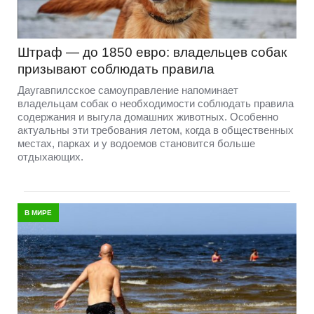
Штраф — до 1850 евро: владельцев собак
призывают соблюдать правила
Даугавпилсское самоуправление напоминает
владельцам собак о необходимости соблюдать правила
содержания и выгула домашних животных. Особенно
актуальны эти требования летом, когда в общественных
местах, парках и у водоемов становится больше
отдыхающих.
В МИРЕ