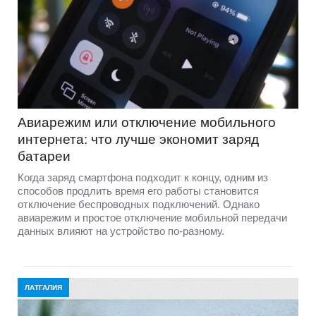
Авиарежим или отключение мобильного
интернета: что лучше экономит заряд
батареи
Когда заряд смартфона подходит к концу, одним из
способов продлить время его работы становится
отключение беспроводных подключений. Однако
авиарежим и простое отключение мобильной передачи
данных влияют на устройство по-разному.
ЛАТГАЛИЯ