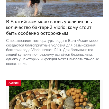
В Балтийском море вновь увеличилось
количество бактерий Vibrio: кому стоит
быть особенно осторожным
С повышением температуры воды в Балтийском море
создаются благоприятные условия для размножения
бактерий рода Vibrio, пишет l24.lt. Для большинства
людей купание по-прежнему остаётся безопасным,
однако у некоторых инфекция может вызвать тяжелые
осложнения.
ЛАТВИЯ