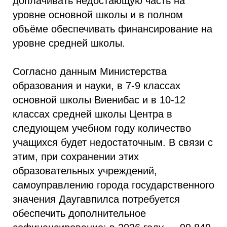
доплачивать недостающую часть на
уровне основной школы и в полном
объёме обеспечивать финансирование на
уровне средней школы.
Согласно данным Министерства
образования и науки, в 7-9 классах
основной школы Виенибас и в 10-12
классах средней школы Центра в
следующем учебном году количество
учащихся будет недостаточным. В связи с
этим, при сохранении этих
образовательных учреждений,
самоуправлению города государственного
значения Даугавпилса потребуется
обеспечить дополнительное