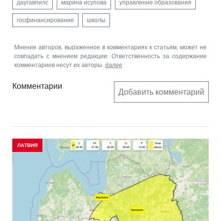
даугавпилс
марина исупова
управление образования
госфинансирование
школы
Мнение авторов, выраженное в комментариях к статьям, может не
совпадать с мнением редакции. Ответственность за содержание
комментариев несут их авторы.
далее
Комментарии
Добавить комментарий
ЛАТВИЯ