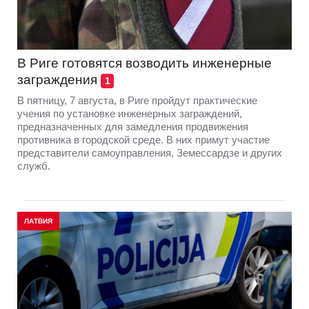
В Риге готовятся возводить инженерные
заграждения
1
В пятницу, 7 августа, в Риге пройдут практические
учения по установке инженерных заграждений,
предназначенных для замедления продвижения
противника в городской среде. В них примут участие
представители самоуправления, Земессардзе и других
служб.
ЛАТВИЯ