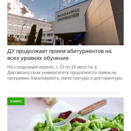
ДУ продолжает прием абитуриентов на
всех уровнях обучения
На следующей неделе, с 10 по 18 августа, в
Даугавпилсском университете продолжится прием на
программы бакалавриата, магистратуры и докторантуры.
В МИРЕ