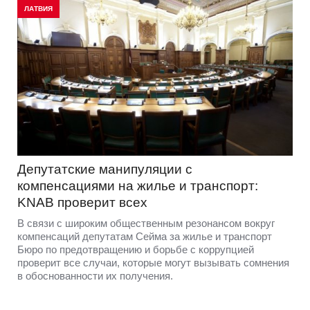
ЛАТВИЯ
Депутатские манипуляции с
компенсациями на жилье и транспорт:
KNAB проверит всех
В связи с широким общественным резонансом вокруг
компенсаций депутатам Сейма за жилье и транспорт
Бюро по предотвращению и борьбе с коррупцией
проверит все случаи, которые могут вызывать сомнения
в обоснованности их получения.