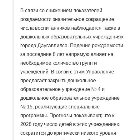
В связи со снижением показателей
рождаемости значительное сокращение
числа воспитанников наблюдается также в
дошкольных образовательных учреждениях
города Даугавпилса. Падение рождаемости
за последние 8 лет напрямую влияет на
необходимое количество групп и
учреждений. В связи с этим Управление
предлагает закрыть дошкольное
образовательное учреждение № 4 и
дошкольное образовательное учреждение
№ 15, реализующие специальные
программы. Прогнозы показывают, что к
2028 году число детей в этих учреждениях
сократится до критически низкого уровня