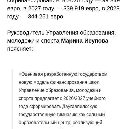
софинансирование: в 2026 году — 99 849
евро, в 2027 году — 339 919 евро, в 2028
году — 344 251 евро.
Руководитель Управления образования,
молодежи и спорта
Марина Исупова
поясняет:
«Оценивая разработанную государством
новую модель финансирования школ,
Управление образования, молодежи и
спорта предлагает с 2026/2027 учебного
года сформировать Даугавпилсскую
государственную гимназию как сильный
образовательный центр, реализующий