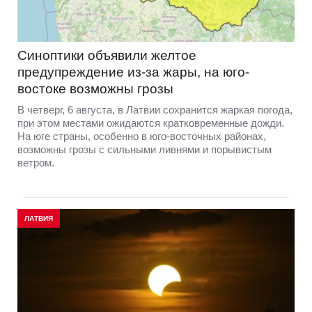
Синоптики объявили желтое
предупреждение из-за жары, на юго-
востоке возможны грозы
В четверг, 6 августа, в Латвии сохранится жаркая погода,
при этом местами ожидаются кратковременные дожди.
На юге страны, особенно в юго-восточных районах,
возможны грозы с сильными ливнями и порывистым
ветром.
ЛАТВИЯ