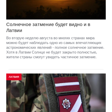
Солнечное затмение будет видно и в
Латвии
Во вторую неделю августа во многих странах мира
можно будет наблюдать одно из самых впечатляющих
астрономических явлений - полное солнечное затмение.
Хотя в Латвии Солнце не будет закрыто полностью,
жители страны смогут увидеть частичное затмение.
ЛАТВИЯ