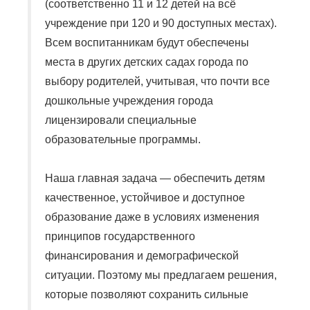
(соответственно 11 и 12 детей на всё
учреждение при 120 и 90 доступных местах).
Всем воспитанникам будут обеспечены
места в других детских садах города по
выбору родителей, учитывая, что почти все
дошкольные учреждения города
лицензировали специальные
образовательные программы.
Наша главная задача — обеспечить детям
качественное, устойчивое и доступное
образование даже в условиях изменения
принципов государственного
финансирования и демографической
ситуации. Поэтому мы предлагаем решения,
которые позволяют сохранить сильные