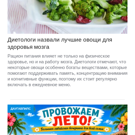
Диетологи назвали лучшие овощи для
здоровья мозга
Рацион питания влияет не только на физическое
здоровье, но и на работу мозга. Диетологи отмечают, что
некоторые овощи особенно богаты веществами, которые
помогают поддерживать память, концентрацию внимания
и когнитивные функции, поэтому их стоит регулярно
включать в ежедневное меню.
ДАУГАВПИЛС