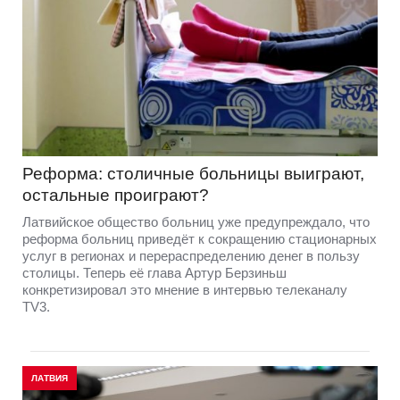
Реформа: столичные больницы выиграют,
остальные проиграют?
Латвийское общество больниц уже предупреждало, что
реформа больниц приведёт к сокращению стационарных
услуг в регионах и перераспределению денег в пользу
столицы. Теперь её глава Артур Берзиньш
конкретизировал это мнение в интервью телеканалу
TV3.
ЛАТВИЯ