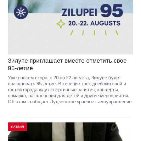
Зилупе приглашает вместе отметить свое
95-летие
Уже совсем скоро, с 20 по 22 августа, Зилупе будет
праздновать 95-летие. В течение трех дней жителей и
гостей города ждут спортивные занятия, концерты,
ярмарка, развлечения для детей и другие мероприятия.
Об этом сообщает Лудзенское краевое самоуправление.
ЛАТВИЯ