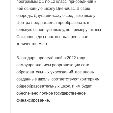
программы с 1 по 12 класс, присоединив к
ней основную школу Виенибас. В свою
очередь, Даугавпилсскую среднюю школу
Центра предлагается преобразовать в
сильную основную школу, по примеру школы
Сасканяс, где спрос всегда превышает
количество мест.
Благодаря проведённой в 2022 году
самоуправлением реорганизации сети
образовательных учреждений, все вновь
созданные школы соответствуют критериям
общеобразовательных школ, и им будет
обеспечено полное государственное
финансирование.