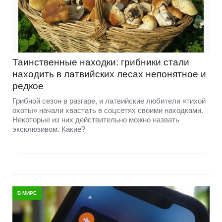
Таинственные находки: грибники стали
находить в латвийских лесах непонятное и
редкое
Грибной сезон в разгаре, и латвийские любители «тихой
охоты» начали хвастать в соцсетях своими находками.
Некоторые из них действительно можно назвать
эксклюзивом. Какие?
В МИРЕ