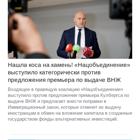
Нашла коса на камень! «Нацобъединение»
выступило категорически против
предложения премьера по выдаче ВНЖ
Входящее в правящую коалицию «Нацобъединение»
выступило против предложения премьера Кулбергса по
выдаче ВНЖ и предлагает внести поправки в
Иммиграционный закон, которые отменят их выдачу
иностранцам в обмен на вложение капитала в созданные
государством фонды альтернативных инвестиций.