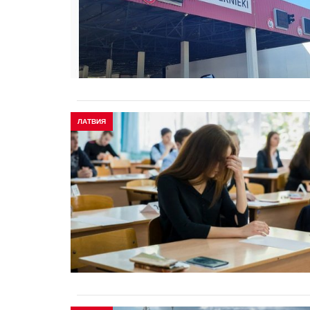
ЛАТВИЯ