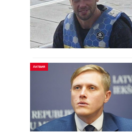
ЛАТВИЯ