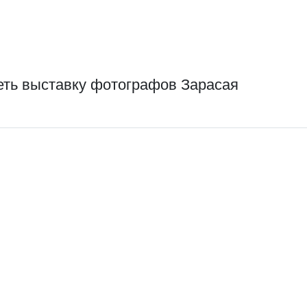
еть выставку фотографов Зарасая