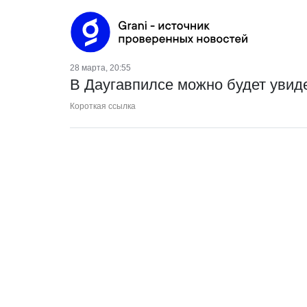
28 марта, 20:55
В Даугавпилсе можно будет увид
Короткая ссылка