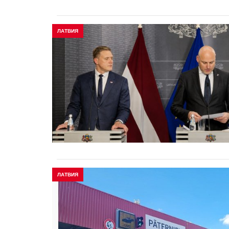
ЛАТВИЯ
ЛАТВИЯ