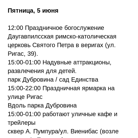
Пятница, 5 июня
12:00 Праздничное богослужение
Даугавпилсская римско-католическая
церковь Святого Петра в веригах (ул.
Ригас, 39).
15:00-01:00 Надувные аттракционы,
развлечения для детей.
парк Дубровина / сад Единства
15:00-22:00 Праздничная ярмарка на
улице Ригас
Вдоль парка Дубровина
15:00-01:00 работают уличные кафе и
трейлеры
сквер А. Пумпура/ул. Виенибас (возле