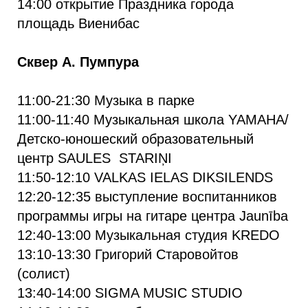
14:00 открытие Праздника города
площадь Виенибас
Сквер А. Пумпура
11:00-21:30 Музыка в парке
11:00-11:40 Музыкальная школа YAMAHA/
Детско-юношеский образовательный
центр SAULES STARIŅI
11:50-12:10 VALKAS IELAS DIKSILENDS
12:20-12:35 выступление воспитанников
программы игры на гитаре центра Jaunība
12:40-13:00 Музыкальная студия KREDO
13:10-13:30 Григорий Старовойтов
(солист)
13:40-14:00 SIGMA MUSIC STUDIO