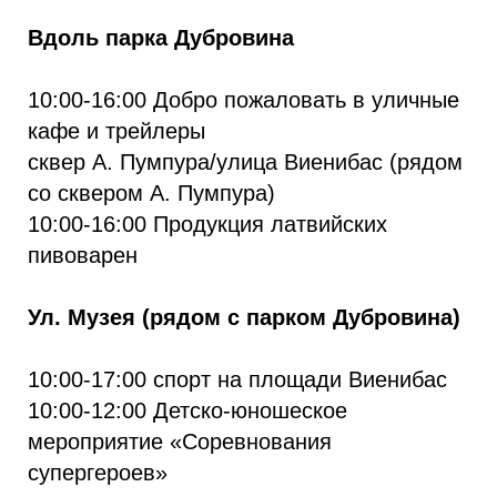
Вдоль парка Дубровина
10:00-16:00 Добро пожаловать в уличные
кафе и трейлеры
сквер А. Пумпура/улица Виенибас (рядом
со сквером А. Пумпура)
10:00-16:00 Продукция латвийских
пивоварен
Ул. Музея (рядом с парком Дубровина)
10:00-17:00 спорт на площади Виенибас
10:00-12:00 Детско-юношеское
мероприятие «Соревнования
супергероев»