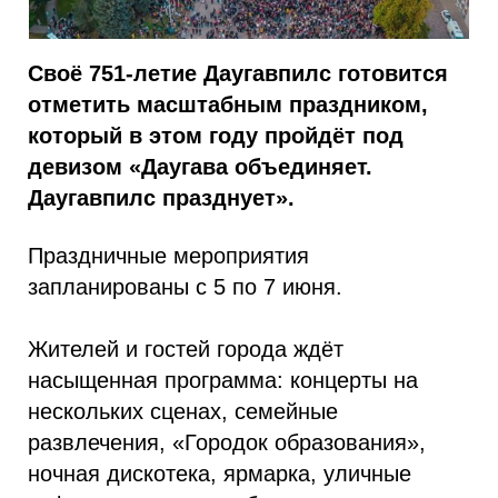
Своё 751-летие Даугавпилс готовится
отметить масштабным праздником,
который в этом году пройдёт под
девизом «Даугава объединяет.
Даугавпилс празднует».
Праздничные мероприятия
запланированы с 5 по 7 июня.
Жителей и гостей города ждёт
насыщенная программа: концерты на
нескольких сценах, семейные
развлечения, «Городок образования»,
ночная дискотека, ярмарка, уличные