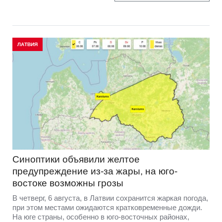
ЛАТВИЯ
Синоптики объявили желтое
предупреждение из-за жары, на юго-
востоке возможны грозы
В четверг, 6 августа, в Латвии сохранится жаркая погода,
при этом местами ожидаются кратковременные дожди.
На юге страны, особенно в юго-восточных районах,