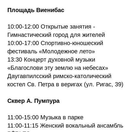
Площадь Виенибас
10:00-12:00 Открытые занятия -
Гимнастический город для жителей
10:00-17:00 Спортивно-юношеский
фестиваль «Молодежное лето»
13:30 Концерт духовной музыки
«Благослови эту землю на небесах»
Даугавпилсский римско-католический
костел Св. Петра в веригах (ул. Ригас, 39)
Сквер А. Пумпура
11:00-15:00 Музыка в парке
11:00-11:15 Женский вокальный ансамбль