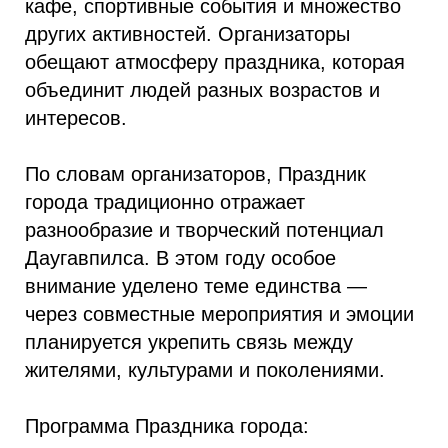
кафе, спортивные события и множество
других активностей. Организаторы
обещают атмосферу праздника, которая
объединит людей разных возрастов и
интересов.
По словам организаторов, Праздник
города традиционно отражает
разнообразие и творческий потенциал
Даугавпилса. В этом году особое
внимание уделено теме единства —
через совместные мероприятия и эмоции
планируется укрепить связь между
жителями, культурами и поколениями.
Программа Праздника города: