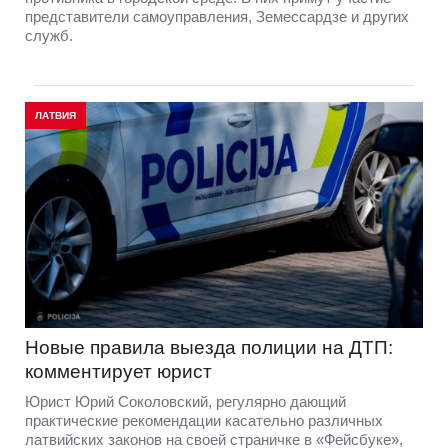
представители самоуправления, Земессардзе и других
служб.
ЛАТВИЯ
Новые правила выезда полиции на ДТП:
комментирует юрист
Юрист Юрий Соколовский, регулярно дающий
практические рекомендации касательно различных
латвийских законов на своей страничке в «Фейсбуке»,