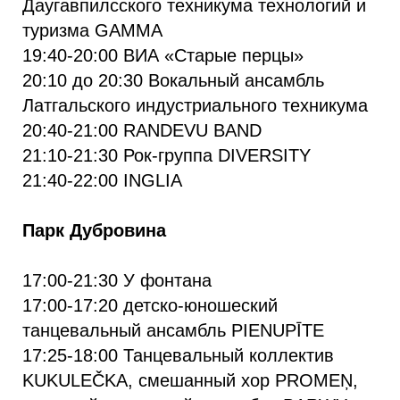
Даугавпилсского техникума технологий и
туризма GAMMA
19:40-20:00 ВИА «Старые перцы»
20:10 до 20:30 Вокальный ансамбль
Латгальского индустриального техникума
20:40-21:00 RANDEVU BAND
21:10-21:30 Рок-группа DIVERSITY
21:40-22:00 INGLIA
Парк Дубровина
17:00-21:30 У фонтана
17:00-17:20 детско-юношеский
танцевальный ансамбль PIENUPĪTE
17:25-18:00 Танцевальный коллектив
KUKULEČKA, смешанный хор PROMEŅ,