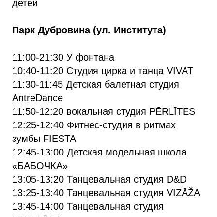
детей
Парк Дубровина (ул. Института)
11:00-21:30 У фонтана
10:40-11:20 Студия цирка и танца VIVAT
11:30-11:45 Детская балетная студия
AntreDance
11:50-12:20 вокальная студия PĒRLĪTES
12:25-12:40 Фитнес-студия в ритмах
зумбы FIESTA
12:45-13:00 Детская модельная школа
«БАБОЧКА»
13:05-13:20 Танцевальная студия D&D
13:25-13:40 Танцевальная студия VIZĀŽA
13:45-14:00 Танцевальная студия