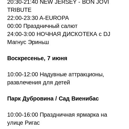
20:30-21:40 NEW JERSEY - BON JOVI
TRIBUTE
22:00-23:30 A-EUROPA
00:00 Праздничный салют
24:00-3:00 НОЧНАЯ ДИСКОТЕКА с DJ
Магнус Эриньш
Воскресенье, 7 июня
10:00-12:00 Надувные аттракционы,
развлечения для детей
Парк Дубровина / Сад Виенибас
10:00-16:00 Праздничная ярмарка на
улице Ригас