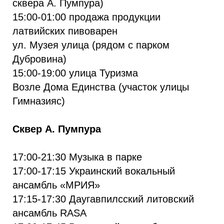
сквера А. Пумпура)
15:00-01:00 продажа продукции
латвийских пивоварен
ул. Музея улица (рядом с парком
Дубровина)
15:00-19:00 улица Туризма
Возле Дома Единства (участок улицы
Гимназияс)
Сквер А. Пумпура
17:00-21:30 Музыка в парке
17:00-17:15 Украинский вокальный
ансамбль «МРИЯ»
17:15-17:30 Даугавпилсский литовский
ансамбль RASA