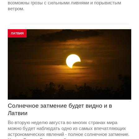
возможны грозы с сильными ливнями и порывистым
ветром.
ЛАТВИЯ
Солнечное затмение будет видно и в
Латвии
Во вторую неделю августа во многих странах мира
можно будет наблюдать одно из самых впечатляющих
астрономических явлений - полное солнечное затмение.