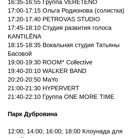
16:35-16:55 Группа VERETENO
17:00-17:15 Ольга Родионова (солистка)
17:20-17:40 PETROVAS STUDIO
17:45-18:10 Студия развития голоса
KANTILĒNA
18:15-18:35 Вокальная студия Татьяны
Басовой
19:00-19:30 ROOM* Collective
19:40-20:10 WALKER BAND
20:20-20:50 MaYo
21:00-21:30 HYPERVERT
21:40-22:10 Группа ONE MORE TIME
Парк Дубровина
12:00; 14:00; 16:00; 18:00 Клоунада для