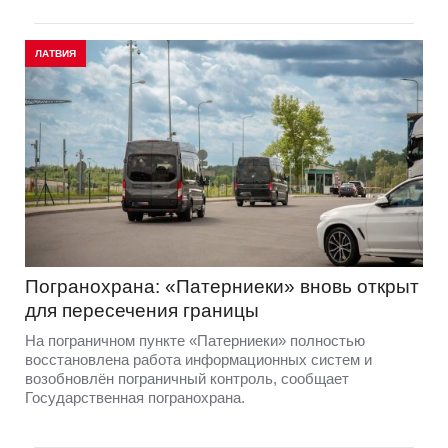
ЛАТВИЯ
Погранохрана: «Патерниеки» вновь открыт
для пересечения границы
На пограничном пункте «Патерниеки» полностью
восстановлена работа информационных систем и
возобновлён пограничный контроль, сообщает
Государственная погранохрана.