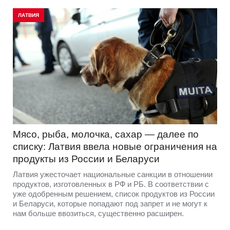
ЛАТВИЯ
Мясо, рыба, молочка, сахар — далее по
списку: Латвия ввела новые ограничения на
продукты из России и Беларуси
Латвия ужесточает национальные санкции в отношении
продуктов, изготовленных в РФ и РБ. В соответствии с
уже одобренным решением, список продуктов из России
и Беларуси, которые попадают под запрет и не могут к
нам больше ввозиться, существенно расширен.