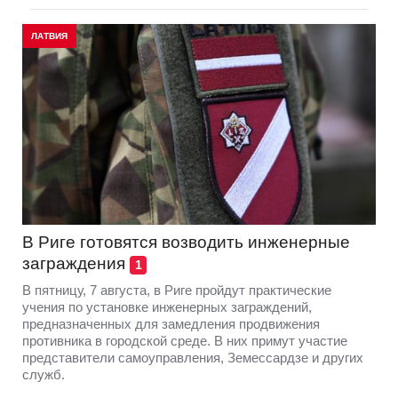
ЛАТВИЯ
В Риге готовятся возводить инженерные
заграждения
1
В пятницу, 7 августа, в Риге пройдут практические
учения по установке инженерных заграждений,
предназначенных для замедления продвижения
противника в городской среде. В них примут участие
представители самоуправления, Земессардзе и других
служб.