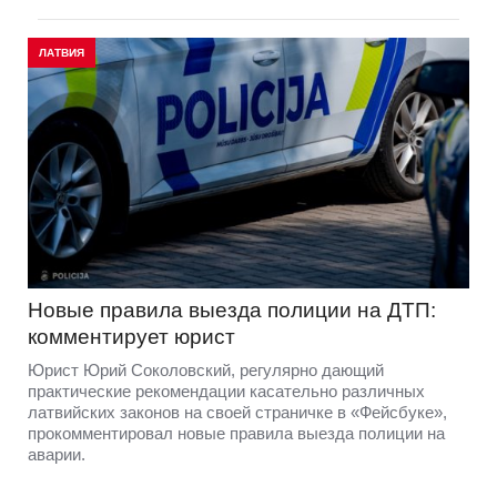
ЛАТВИЯ
Новые правила выезда полиции на ДТП:
комментирует юрист
Юрист Юрий Соколовский, регулярно дающий
практические рекомендации касательно различных
латвийских законов на своей страничке в «Фейсбуке»,
прокомментировал новые правила выезда полиции на
аварии.