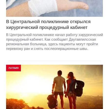
В Центральной поликлинике открылся
хирургический процедурный кабинет
В Центральной поликлинике начал работу хирургический
процедурный кабинет. Как сообщает Даугавпилсская
региональная больница, здесь пациенты могут пройти
перевязку ран и снять послеоперационные швы.
ЛАТВИЯ