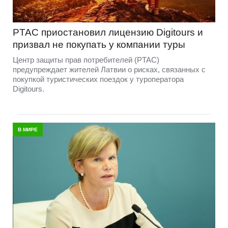
PTAC приостановил лицензию Digitours и
призвал не покупать у компании туры
Центр защиты прав потребителей (PTAC)
предупреждает жителей Латвии о рисках, связанных с
покупкой туристических поездок у туроператора
Digitours.
В МИРЕ