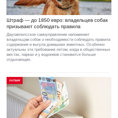
Штраф — до 1850 евро: владельцев собак
призывают соблюдать правила
Даугавпилсское самоуправление напоминает
владельцам собак о необходимости соблюдать правила
содержания и выгула домашних животных. Особенно
актуальны эти требования летом, когда в общественных
местах, парках и у водоемов становится больше
отдыхающих.
ЛАТВИЯ