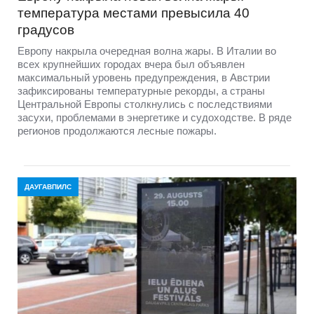
температура местами превысила 40
градусов
Европу накрыла очередная волна жары. В Италии во
всех крупнейших городах вчера был объявлен
максимальный уровень предупреждения, в Австрии
зафиксированы температурные рекорды, а страны
Центральной Европы столкнулись с последствиями
засухи, проблемами в энергетике и судоходстве. В ряде
регионов продолжаются лесные пожары.
ДАУГАВПИЛС