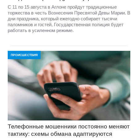
С 11 по 15 августа в Аглоне пройдут традиционные
торжества в честь Вознесения Пресвятой Девы Марии. В
дни праздника, который ежегодно собирает тысячи
паломников и гостей, Государственная полиция будет
работать в усиленном режиме.
ПРОИСШЕСТВИЯ
Телефонные мошенники постоянно меняют
тактику: схемы обмана адаптируются