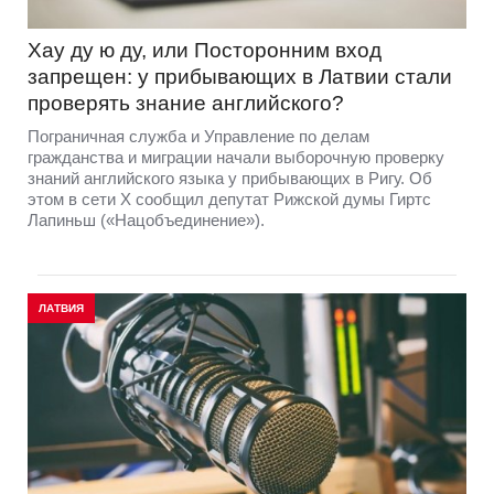
Хау ду ю ду, или Посторонним вход
запрещен: у прибывающих в Латвии стали
проверять знание английского?
Пограничная служба и Управление по делам
гражданства и миграции начали выборочную проверку
знаний английского языка у прибывающих в Ригу. Об
этом в сети Х сообщил депутат Рижской думы Гиртс
Лапиньш («Нацобъединение»).
ЛАТВИЯ