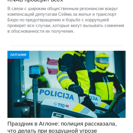
В связи с широким общественным резонансом вокруг
компенсаций депутатам Сейма за жилье и транспорт
Бюро по предотвращению и борьбе с коррупцией
проверит все случаи, которые могут вызывать сомнения
в обоснованности их получения.
ЛАТГАЛИЯ
Праздник в Аглоне: полиция рассказала,
что делать при воздушной угрозе