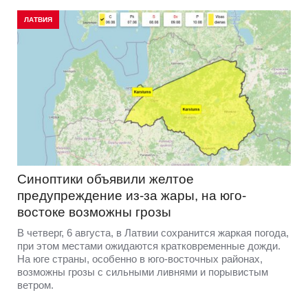
ЛАТВИЯ
Синоптики объявили желтое
предупреждение из-за жары, на юго-
востоке возможны грозы
В четверг, 6 августа, в Латвии сохранится жаркая погода,
при этом местами ожидаются кратковременные дожди.
На юге страны, особенно в юго-восточных районах,
возможны грозы с сильными ливнями и порывистым
ветром.