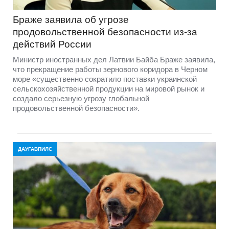
Браже заявила об угрозе
продовольственной безопасности из-за
действий России
Министр иностранных дел Латвии Байба Браже заявила,
что прекращение работы зернового коридора в Черном
море «существенно сократило поставки украинской
сельскохозяйственной продукции на мировой рынок и
создало серьезную угрозу глобальной
продовольственной безопасности».
ДАУГАВПИЛС