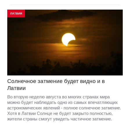
ЛАТВИЯ
Солнечное затмение будет видно и в
Латвии
Во вторую неделю августа во многих странах мира
можно будет наблюдать одно из самых впечатляющих
астрономических явлений - полное солнечное затмение.
Хотя в Латвии Солнце не будет закрыто полностью,
жители страны смогут увидеть частичное затмение.