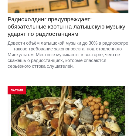
Радиохолдинг предупреждает:
обязательные квоты на латышскую музыку
ударят по радиостанциям
Довести объём латышской музыки до 30% в радиоэфире
— таково требование законопроекта, подготовленного
Минкультом. Местные музыканты в восторге, чего не
скажешь о радиостанциях, которые опасаются
серьёзного оттока слушателей.
ЛАТВИЯ