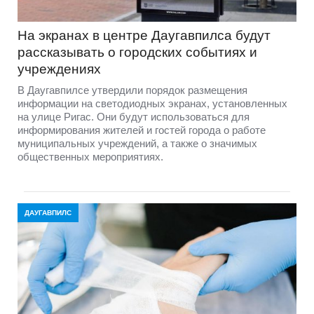
На экранах в центре Даугавпилса будут
рассказывать о городских событиях и
учреждениях
В Даугавпилсе утвердили порядок размещения
информации на светодиодных экранах, установленных
на улице Ригас. Они будут использоваться для
информирования жителей и гостей города о работе
муниципальных учреждений, а также о значимых
общественных мероприятиях.
ДАУГАВПИЛС