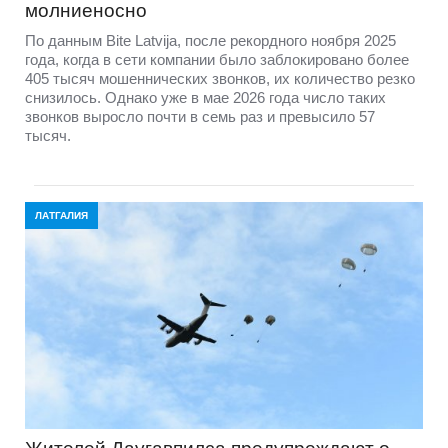
молниеносно
По данным Bite Latvija, после рекордного ноября 2025
года, когда в сети компании было заблокировано более
405 тысяч мошеннических звонков, их количество резко
снизилось. Однако уже в мае 2026 года число таких
звонков выросло почти в семь раз и превысило 57
тысяч.
ЛАТГАЛИЯ