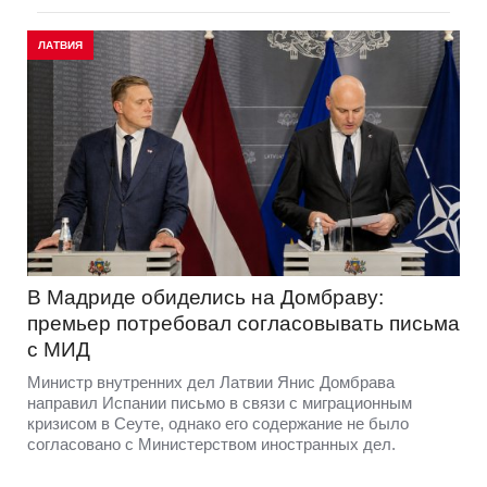
ЛАТВИЯ
В Мадриде обиделись на Домбраву:
премьер потребовал согласовывать письма
с МИД
Министр внутренних дел Латвии Янис Домбрава
направил Испании письмо в связи с миграционным
кризисом в Сеуте, однако его содержание не было
согласовано с Министерством иностранных дел.