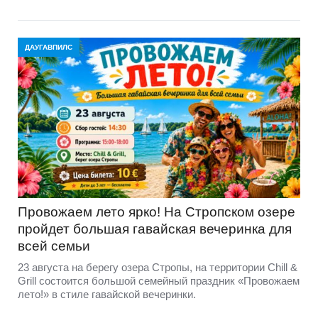
ДАУГАВПИЛС
Провожаем лето ярко! На Стропском озере
пройдет большая гавайская вечеринка для
всей семьи
23 августа на берегу озера Стропы, на территории Chill &
Grill состоится большой семейный праздник «Провожаем
лето!» в стиле гавайской вечеринки.