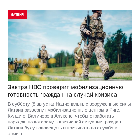
ЛАТВИЯ
Завтра НВС проверит мобилизационную
готовность граждан на случай кризиса
В субботу (8 августа) Национальные вооружённые силы
Латвии развернут мобилизационные центры в Риге,
Кулдиге, Валмиере и Алуксне, чтобы отработать
порядок, по которому в кризисной ситуации граждан
Латвии будут оповещать и призывать на службу в
армию.