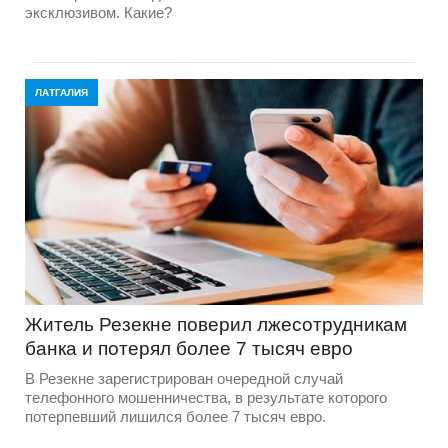
эксклюзивом. Какие?
ЛАТГАЛИЯ
Житель Резекне поверил лжесотрудникам
банка и потерял более 7 тысяч евро
В Резекне зарегистрирован очередной случай
телефонного мошенничества, в результате которого
потерпевший лишился более 7 тысяч евро.