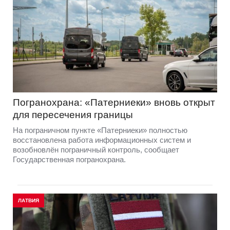
Погранохрана: «Патерниеки» вновь открыт
для пересечения границы
На пограничном пункте «Патерниеки» полностью
восстановлена работа информационных систем и
возобновлён пограничный контроль, сообщает
Государственная погранохрана.
ЛАТВИЯ