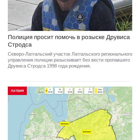
Полиция просит помочь в розыске Друвиса
Стродса
Северо-Латгальский участок Латгальского регионального
управления полиции разыскивает без вести пропавшего
Друвиса Стродса 1998 года рождения.
ЛАТВИЯ