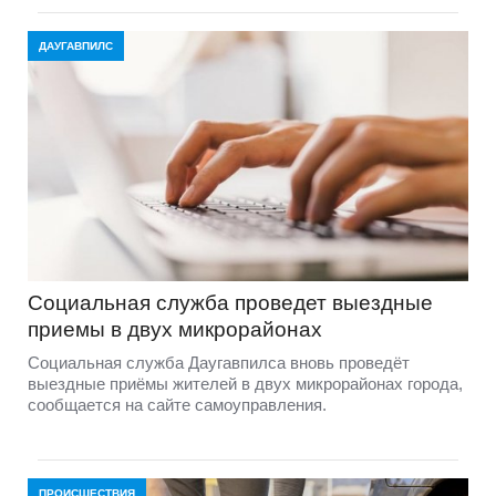
ДАУГАВПИЛС
Социальная служба проведет выездные
приемы в двух микрорайонах
Социальная служба Даугавпилса вновь проведёт
выездные приёмы жителей в двух микрорайонах города,
сообщается на сайте самоуправления.
ПРОИСШЕСТВИЯ