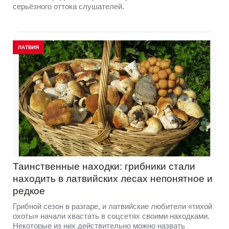
серьёзного оттока слушателей.
ЛАТВИЯ
Таинственные находки: грибники стали
находить в латвийских лесах непонятное и
редкое
Грибной сезон в разгаре, и латвийские любители «тихой
охоты» начали хвастать в соцсетях своими находками.
Некоторые из них действительно можно назвать