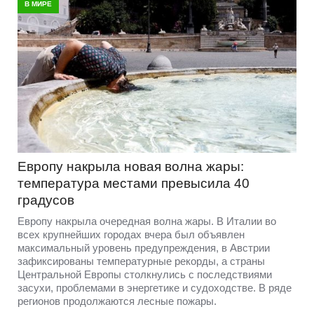
В МИРЕ
Европу накрыла новая волна жары:
температура местами превысила 40
градусов
Европу накрыла очередная волна жары. В Италии во
всех крупнейших городах вчера был объявлен
максимальный уровень предупреждения, в Австрии
зафиксированы температурные рекорды, а страны
Центральной Европы столкнулись с последствиями
засухи, проблемами в энергетике и судоходстве. В ряде
регионов продолжаются лесные пожары.