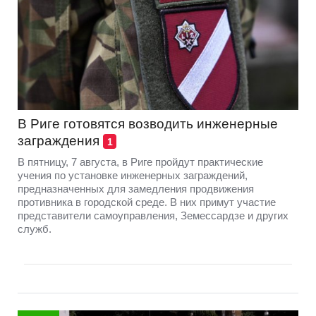
В Риге готовятся возводить инженерные
заграждения
1
В пятницу, 7 августа, в Риге пройдут практические
учения по установке инженерных заграждений,
предназначенных для замедления продвижения
противника в городской среде. В них примут участие
представители самоуправления, Земессардзе и других
служб.