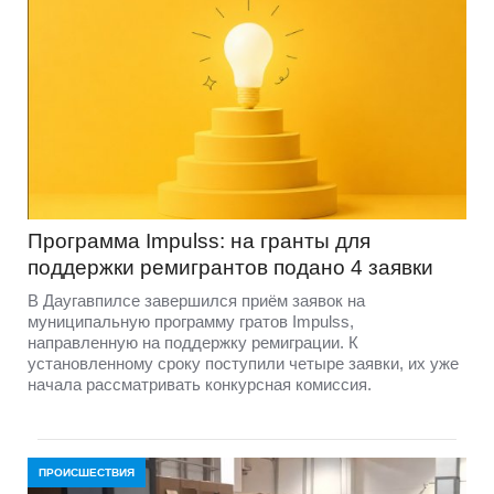
Программа Impulss: на гранты для
поддержки ремигрантов подано 4 заявки
В Даугавпилсе завершился приём заявок на
муниципальную программу гратов Impulss,
направленную на поддержку ремиграции. К
установленному сроку поступили четыре заявки, их уже
начала рассматривать конкурсная комиссия.
ПРОИСШЕСТВИЯ