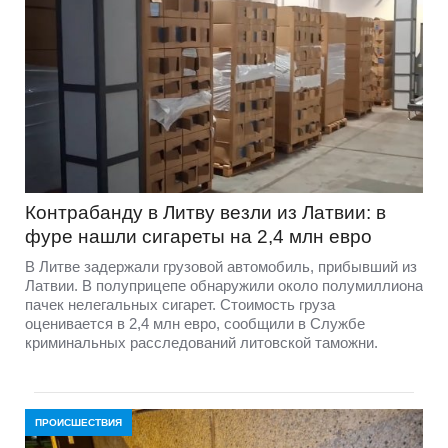
Контрабанду в Литву везли из Латвии: в
фуре нашли сигареты на 2,4 млн евро
В Литве задержали грузовой автомобиль, прибывший из
Латвии. В полуприцепе обнаружили около полумиллиона
пачек нелегальных сигарет. Стоимость груза
оценивается в 2,4 млн евро, сообщили в Службе
криминальных расследований литовской таможни.
ПРОИСШЕСТВИЯ