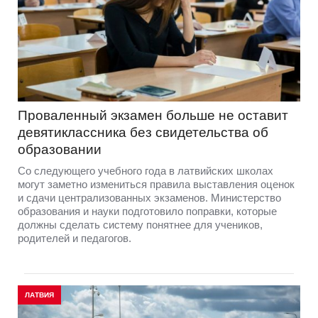
Проваленный экзамен больше не оставит
девятиклассника без свидетельства об
образовании
Со следующего учебного года в латвийских школах
могут заметно измениться правила выставления оценок
и сдачи централизованных экзаменов. Министерство
образования и науки подготовило поправки, которые
должны сделать систему понятнее для учеников,
родителей и педагогов.
ЛАТВИЯ