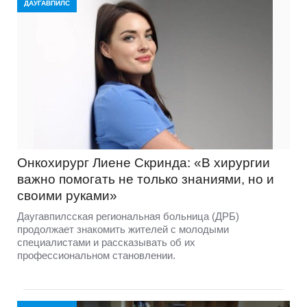
ДАУГАВПИЛС
Онкохирург Лиене Скринда: «В хирургии
важно помогать не только знаниями, но и
своими руками»
Даугавпилсская региональная больница (ДРБ)
продолжает знакомить жителей с молодыми
специалистами и рассказывать об их
профессиональном становлении.