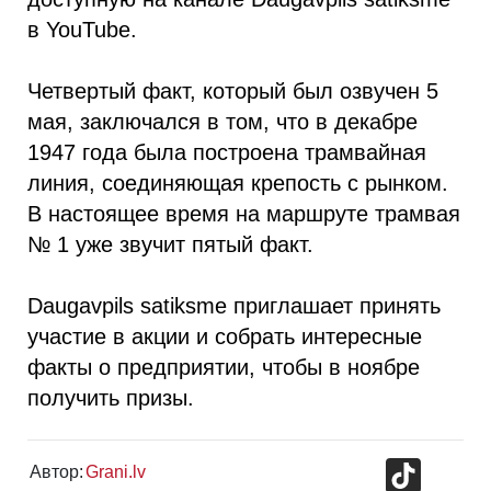
в YouTube.
Четвертый факт, который был озвучен 5
мая, заключался в том, что в декабре
1947 года была построена трамвайная
линия, соединяющая крепость с рынком.
В настоящее время на маршруте трамвая
№ 1 уже звучит пятый факт.
Daugavpils satiksme приглашает принять
участие в акции и собрать интересные
факты о предприятии, чтобы в ноябре
получить призы.
TikTok
Автор:
Grani.lv