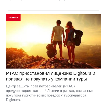
ЛАТВИЯ
PTAC приостановил лицензию Digitours и
призвал не покупать у компании туры
Центр защиты прав потребителей (PTAC)
предупреждает жителей Латвии о рисках, связанных с
покупкой туристических поездок у туроператора
Digitours.