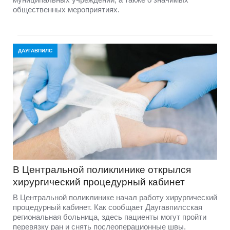
общественных мероприятиях.
ДАУГАВПИЛС
В Центральной поликлинике открылся
хирургический процедурный кабинет
В Центральной поликлинике начал работу хирургический
процедурный кабинет. Как сообщает Даугавпилсская
региональная больница, здесь пациенты могут пройти
перевязку ран и снять послеоперационные швы.