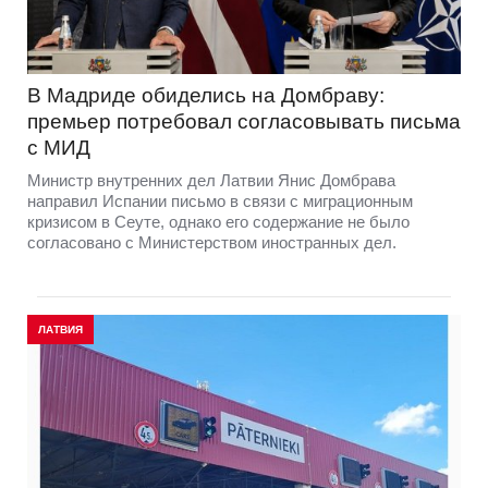
В Мадриде обиделись на Домбраву:
премьер потребовал согласовывать письма
с МИД
Министр внутренних дел Латвии Янис Домбрава
направил Испании письмо в связи с миграционным
кризисом в Сеуте, однако его содержание не было
согласовано с Министерством иностранных дел.
ЛАТВИЯ