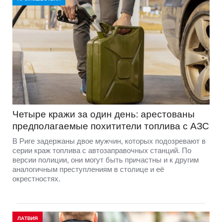
Четыре кражи за один день: арестованы
предполагаемые похитители топлива с АЗС
В Риге задержаны двое мужчин, которых подозревают в
серии краж топлива с автозаправочных станций. По
версии полиции, они могут быть причастны и к другим
аналогичным преступлениям в столице и её
окрестностях.
ЛАТВИЯ