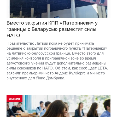
Вместо закрытия КПП «Патерниеки» у
границы с Беларусью разместят силы
НАТО
Правительство Латвии пока не будет принимать
решение о закрытии пограничного пункта «Патерниеки»
на латвийско-белорусской границе. Вместо этого для
усиления контроля в приграничной зоне во время
августовских учений будут дополнительно размещены
силы союзников по НАТО. Об этом, как сообщает LETA,
заявили премьер-министр Андрис Кулбергс и министр
внутренних дел Янис Домбрава.
ЛАТВИЯ