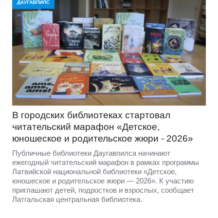
ДАУГАВПИЛС
В городских библиотеках стартовал
читательский марафон «Детское,
юношеское и родительское жюри - 2026»
Публичные библиотеки Даугавпилса начинают
ежегодный читательский марафон в рамках программы
Латвийской национальной библиотеки «Детское,
юношеское и родительское жюри — 2026». К участию
приглашают детей, подростков и взрослых, сообщает
Латгальская центральная библиотека.