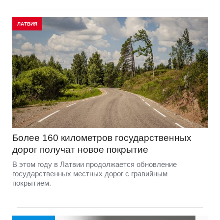
ЛАТВИЯ
Более 160 километров государственных
дорог получат новое покрытие
В этом году в Латвии продолжается обновление
государственных местных дорог с гравийным
покрытием.