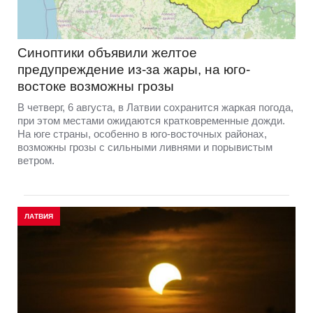
Синоптики объявили желтое
предупреждение из-за жары, на юго-
востоке возможны грозы
В четверг, 6 августа, в Латвии сохранится жаркая погода,
при этом местами ожидаются кратковременные дожди.
На юге страны, особенно в юго-восточных районах,
возможны грозы с сильными ливнями и порывистым
ветром.
ЛАТВИЯ