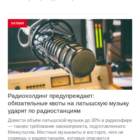
ЛАТВИЯ
Радиохолдинг предупреждает:
обязательные квоты на латышскую музыку
ударят по радиостанциям
Довести объём латышской музыки до 30% в радиоэфире
— таково требование законопроекта, подготовленного
Минкультом. Местные музыканты в восторге, чего не
скажешь о радиостанциях, которые опасаются