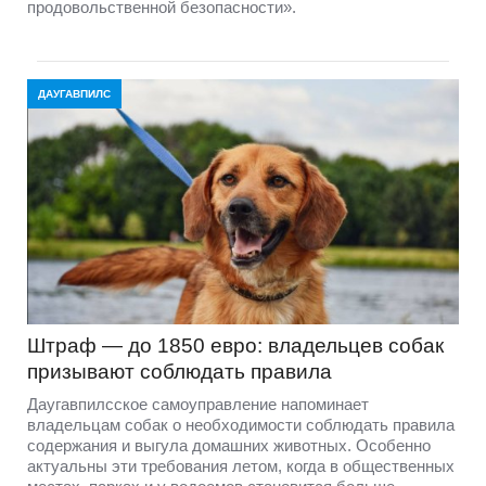
продовольственной безопасности».
ДАУГАВПИЛС
Штраф — до 1850 евро: владельцев собак
призывают соблюдать правила
Даугавпилсское самоуправление напоминает
владельцам собак о необходимости соблюдать правила
содержания и выгула домашних животных. Особенно
актуальны эти требования летом, когда в общественных