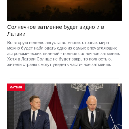
Солнечное затмение будет видно и в
Латвии
Во вторую неделю августа во многих странах мира
можно будет наблюдать одно из самых впечатляющих
астрономических явлений - полное солнечное затмение.
Хотя в Латвии Солнце не будет закрыто полностью,
жители страны смогут увидеть частичное затмение.
ЛАТВИЯ