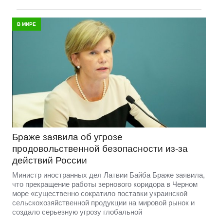
В МИРЕ
Браже заявила об угрозе
продовольственной безопасности из-за
действий России
Министр иностранных дел Латвии Байба Браже заявила,
что прекращение работы зернового коридора в Черном
море «существенно сократило поставки украинской
сельскохозяйственной продукции на мировой рынок и
создало серьезную угрозу глобальной