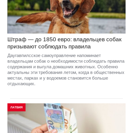
Штраф — до 1850 евро: владельцев собак
призывают соблюдать правила
Даугавпилсское самоуправление напоминает
владельцам собак о необходимости соблюдать правила
содержания и выгула домашних животных. Особенно
актуальны эти требования летом, когда в общественных
местах, парках и у водоемов становится больше
отдыхающих.
ЛАТВИЯ