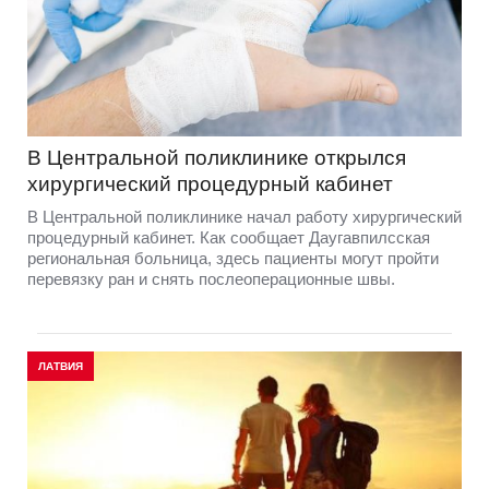
В Центральной поликлинике открылся
хирургический процедурный кабинет
В Центральной поликлинике начал работу хирургический
процедурный кабинет. Как сообщает Даугавпилсская
региональная больница, здесь пациенты могут пройти
перевязку ран и снять послеоперационные швы.
ЛАТВИЯ