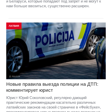
и Беларуси, которые попадают под запрет и не могут к
нам больше ввозиться, существенно расширен.
ЛАТВИЯ
Новые правила выезда полиции на ДТП:
комментирует юрист
Юрист Юрий Соколовский, регулярно дающий
практические рекомендации касательно различных
латвийских законов на своей страничке в «Фейсбуке»,
прокомментировал новые правила выезда полиции на