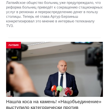
Латвийское общество больниц уже предупреждало, что
реформа больниц приведёт к сокращению стационарных
услуг в регионах и перераспределению денег в пользу
столицы. Теперь её глава Артур Берзиньш
конкретизировал это мнение в интервью телеканалу
TV3.
ЛАТВИЯ
Нашла коса на камень! «Нацобъединение»
выступило категорически против