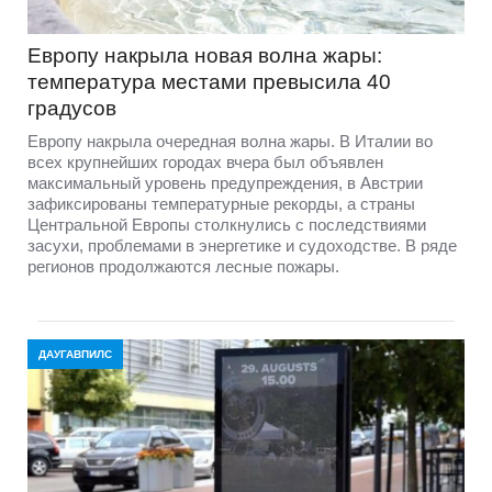
Европу накрыла новая волна жары:
температура местами превысила 40
градусов
Европу накрыла очередная волна жары. В Италии во
всех крупнейших городах вчера был объявлен
максимальный уровень предупреждения, в Австрии
зафиксированы температурные рекорды, а страны
Центральной Европы столкнулись с последствиями
засухи, проблемами в энергетике и судоходстве. В ряде
регионов продолжаются лесные пожары.
ДАУГАВПИЛС