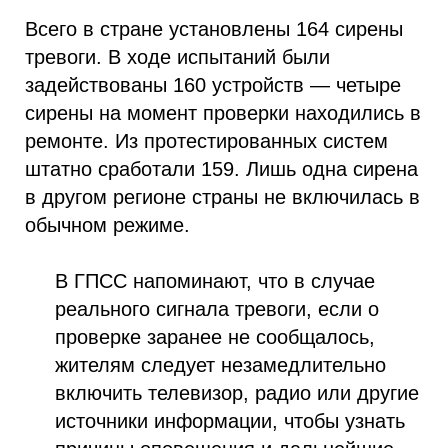
Всего в стране установлены 164 сирены
тревоги. В ходе испытаний были
задействованы 160 устройств — четыре
сирены на момент проверки находились в
ремонте. Из протестированных систем
штатно сработали 159. Лишь одна сирена
в другом регионе страны не включилась в
обычном режиме.
В ГПСС напоминают, что в случае
реального сигнала тревоги, если о
проверке заранее не сообщалось,
жителям следует незамедлительно
включить телевизор, радио или другие
источники информации, чтобы узнать