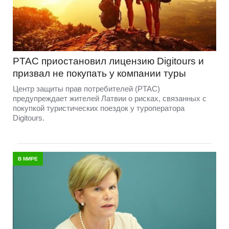
PTAC приостановил лицензию Digitours и
призвал не покупать у компании туры
Центр защиты прав потребителей (PTAC)
предупреждает жителей Латвии о рисках, связанных с
покупкой туристических поездок у туроператора
Digitours.
В МИРЕ