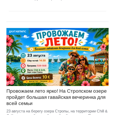
ДАУГАВПИЛС
Провожаем лето ярко! На Стропском озере
пройдет большая гавайская вечеринка для
всей семьи
23 августа на берегу озера Стропы, на территории Chill &