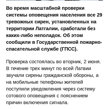
Во время масштабной проверки
системы оповещения населения все 29
тревожных сирен, установленных на
территории Латгалии, сработали без
каких-либо неполадок. Об этом
сообщили в Государственной пожарно-
спасательной службе (ГПСС).
Проверка состоялась во вторник, 2 июня.
В течение трех минут по всей Латвии
звучали сирены гражданской обороны, а
на мобильные телефоны жителей
поступили уведомления через систему
сотового оповещения с пояснением
причин включения сигнала.