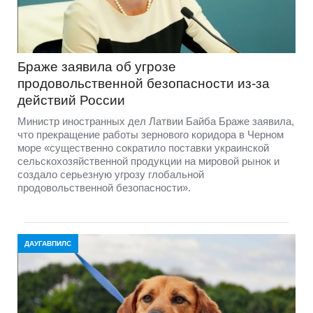
Браже заявила об угрозе
продовольственной безопасности из-за
действий России
Министр иностранных дел Латвии Байба Браже заявила,
что прекращение работы зернового коридора в Черном
море «существенно сократило поставки украинской
сельскохозяйственной продукции на мировой рынок и
создало серьезную угрозу глобальной
продовольственной безопасности».
ДАУГАВПИЛС