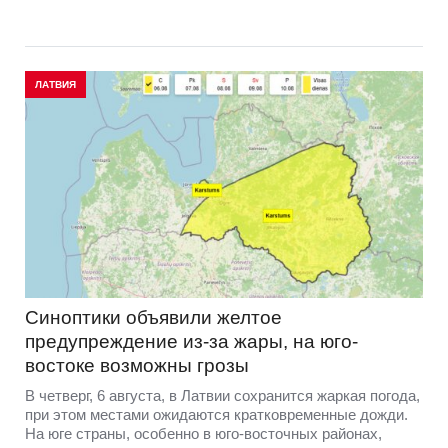
ЛАТВИЯ
Синоптики объявили желтое
предупреждение из-за жары, на юго-
востоке возможны грозы
В четверг, 6 августа, в Латвии сохранится жаркая погода,
при этом местами ожидаются кратковременные дожди.
На юге страны, особенно в юго-восточных районах,