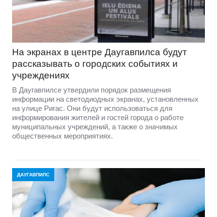
На экранах в центре Даугавпилса будут
рассказывать о городских событиях и
учреждениях
В Даугавпилсе утвердили порядок размещения
информации на светодиодных экранах, установленных
на улице Ригас. Они будут использоваться для
информирования жителей и гостей города о работе
муниципальных учреждений, а также о значимых
общественных мероприятиях.
ДАУГАВПИЛС