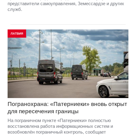
представители самоуправления, Земессардзе и других
служб.
ЛАТВИЯ
Погранохрана: «Патерниеки» вновь открыт
для пересечения границы
На пограничном пункте «Патерниеки» полностью
восстановлена работа информационных систем и
возобновлён пограничный контроль, сообщает