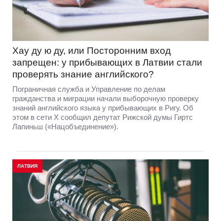
Хау ду ю ду, или Посторонним вход
запрещен: у прибывающих в Латвии стали
проверять знание английского?
Пограничная служба и Управление по делам
гражданства и миграции начали выборочную проверку
знаний английского языка у прибывающих в Ригу. Об
этом в сети Х сообщил депутат Рижской думы Гиртс
Лапиньш («Нацобъединение»).
ЛАТВИЯ