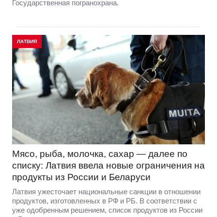
Государственная погранохрана.
ЛАТВИЯ
Мясо, рыба, молочка, сахар — далее по
списку: Латвия ввела новые ограничения на
продукты из России и Беларуси
Латвия ужесточает национальные санкции в отношении
продуктов, изготовленных в РФ и РБ. В соответствии с
уже одобренным решением, список продуктов из России