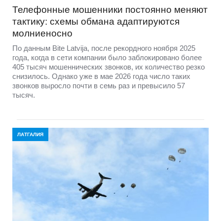
Телефонные мошенники постоянно меняют
тактику: схемы обмана адаптируются
молниеносно
По данным Bite Latvija, после рекордного ноября 2025
года, когда в сети компании было заблокировано более
405 тысяч мошеннических звонков, их количество резко
снизилось. Однако уже в мае 2026 года число таких
звонков выросло почти в семь раз и превысило 57
тысяч.
ЛАТГАЛИЯ