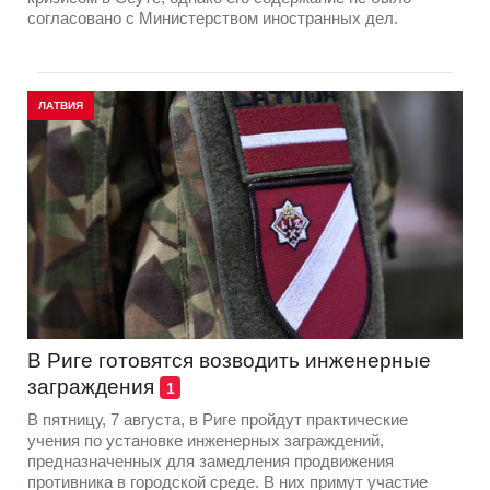
согласовано с Министерством иностранных дел.
ЛАТВИЯ
В Риге готовятся возводить инженерные
заграждения
1
В пятницу, 7 августа, в Риге пройдут практические
учения по установке инженерных заграждений,
предназначенных для замедления продвижения
противника в городской среде. В них примут участие