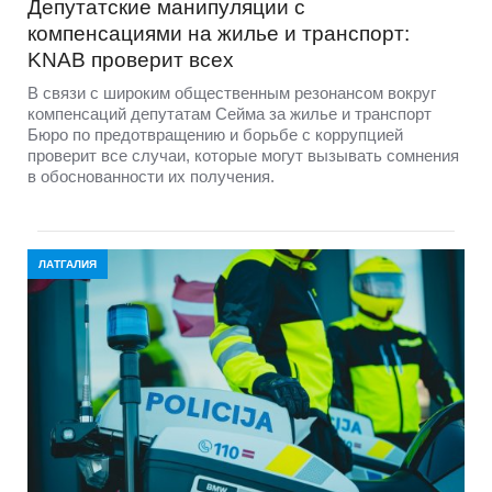
Депутатские манипуляции с
компенсациями на жилье и транспорт:
KNAB проверит всех
В связи с широким общественным резонансом вокруг
компенсаций депутатам Сейма за жилье и транспорт
Бюро по предотвращению и борьбе с коррупцией
проверит все случаи, которые могут вызывать сомнения
в обоснованности их получения.
ЛАТГАЛИЯ