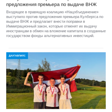
предложения премьера по выдаче ВНЖ
Входящее в правящую коалицию «Нацобъединение»
выступило против предложения премьера Кулбергса по
выдаче ВНЖ и предлагает внести поправки в
Иммиграционный закон, которые отменят их выдачу
иностранцам в обмен на вложение капитала в созданные
государством фонды альтернативных инвестиций.
ДАУГАВПИЛС