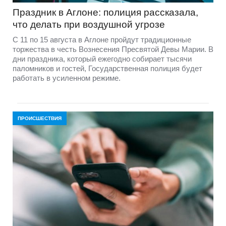
Праздник в Аглоне: полиция рассказала,
что делать при воздушной угрозе
С 11 по 15 августа в Аглоне пройдут традиционные
торжества в честь Вознесения Пресвятой Девы Марии. В
дни праздника, который ежегодно собирает тысячи
паломников и гостей, Государственная полиция будет
работать в усиленном режиме.
ПРОИСШЕСТВИЯ