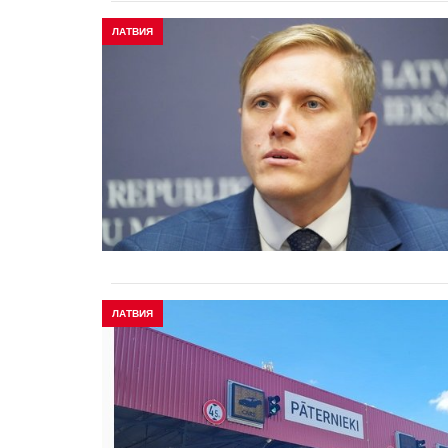
ЛАТВИЯ
ЛАТВИЯ