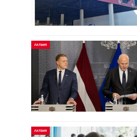
ЛАТВИЯ
ЛАТВИЯ