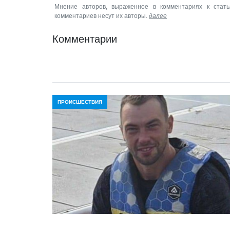
Мнение авторов, выраженное в комментариях к стать
комментариев несут их авторы.
далее
Комментарии
ПРОИСШЕСТВИЯ