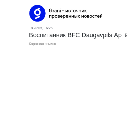
18 июня, 16:26
Воспитанник BFC Daugavpils Арт
Короткая ссылка