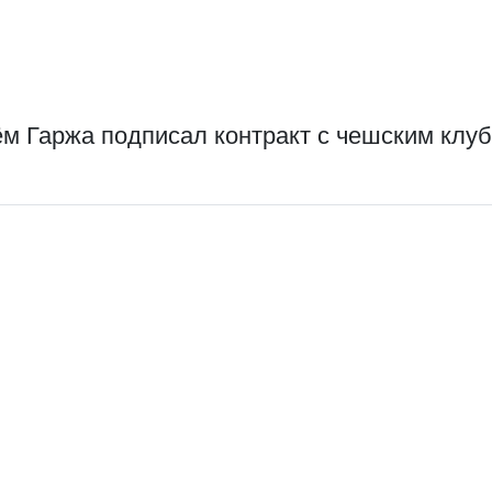
ём Гаржа подписал контракт с чешским клу