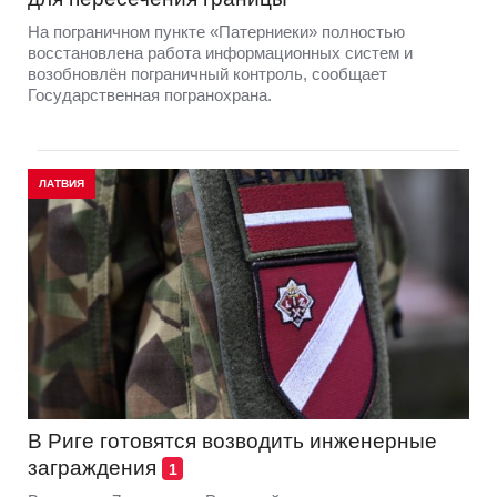
На пограничном пункте «Патерниеки» полностью
восстановлена работа информационных систем и
возобновлён пограничный контроль, сообщает
Государственная погранохрана.
ЛАТВИЯ
В Риге готовятся возводить инженерные
заграждения
1