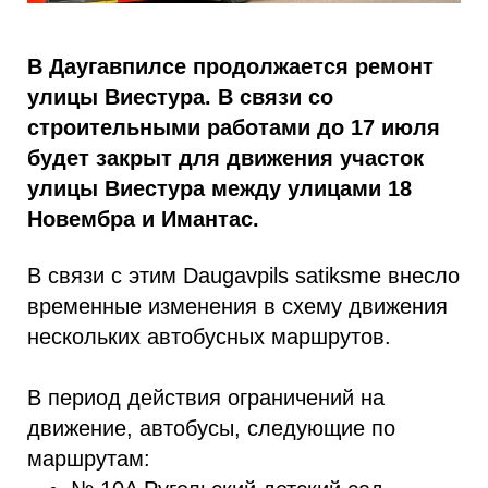
В Даугавпилсе продолжается ремонт
улицы Виестура. В связи со
строительными работами до 17 июля
будет закрыт для движения участок
улицы Виестура между улицами 18
Новембра и Имантас.
В связи с этим Daugavpils satiksme внесло
временные изменения в схему движения
нескольких автобусных маршрутов.
В период действия ограничений на
движение, автобусы, следующие по
маршрутам: