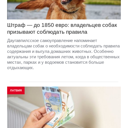
Штраф — до 1850 евро: владельцев собак
призывают соблюдать правила
Даугавпилсское самоуправление напоминает
владельцам собак о необходимости соблюдать правила
содержания и выгула домашних животных. Особенно
актуальны эти требования летом, когда в общественных
местах, парках и у водоемов становится больше
отдыхающих.
ЛАТВИЯ