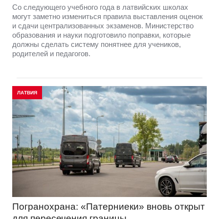
Со следующего учебного года в латвийских школах
могут заметно измениться правила выставления оценок
и сдачи централизованных экзаменов. Министерство
образования и науки подготовило поправки, которые
должны сделать систему понятнее для учеников,
родителей и педагогов.
ЛАТВИЯ
Погранохрана: «Патерниеки» вновь открыт
для пересечения границы