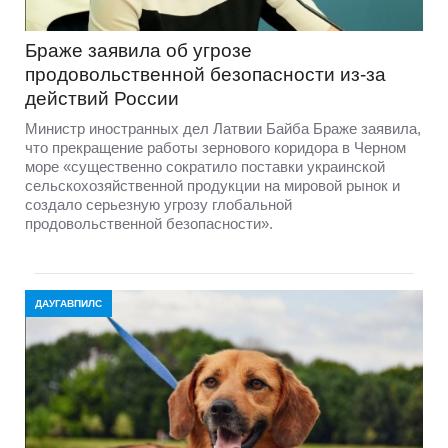
Браже заявила об угрозе
продовольственной безопасности из-за
действий России
Министр иностранных дел Латвии Байба Браже заявила,
что прекращение работы зернового коридора в Черном
море «существенно сократило поставки украинской
сельскохозяйственной продукции на мировой рынок и
создало серьезную угрозу глобальной
продовольственной безопасности».
ДАУГАВПИЛС