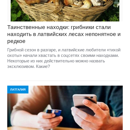
Таинственные находки: грибники стали
находить в латвийских лесах непонятное и
редкое
Грибной сезон в разгаре, и латвийские любители «тихой
охоты» начали хвастать в соцсетях своими находками.
Некоторые из них действительно можно назвать
эксклюзивом. Какие?
ЛАТГАЛИЯ