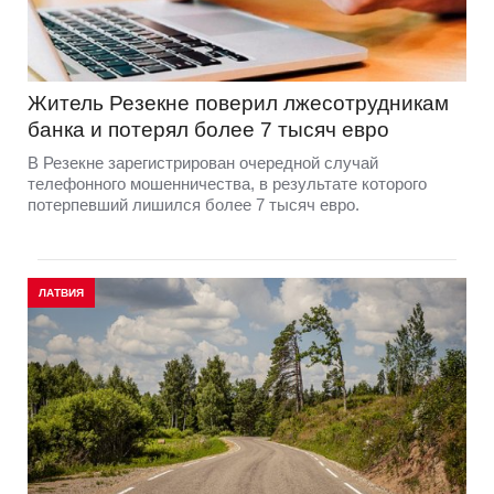
Житель Резекне поверил лжесотрудникам
банка и потерял более 7 тысяч евро
В Резекне зарегистрирован очередной случай
телефонного мошенничества, в результате которого
потерпевший лишился более 7 тысяч евро.
ЛАТВИЯ