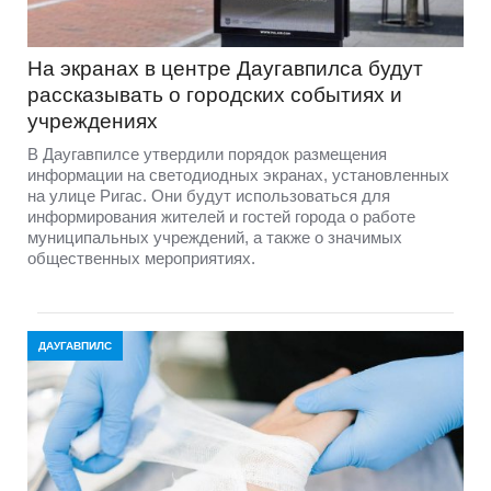
На экранах в центре Даугавпилса будут
рассказывать о городских событиях и
учреждениях
В Даугавпилсе утвердили порядок размещения
информации на светодиодных экранах, установленных
на улице Ригас. Они будут использоваться для
информирования жителей и гостей города о работе
муниципальных учреждений, а также о значимых
общественных мероприятиях.
ДАУГАВПИЛС