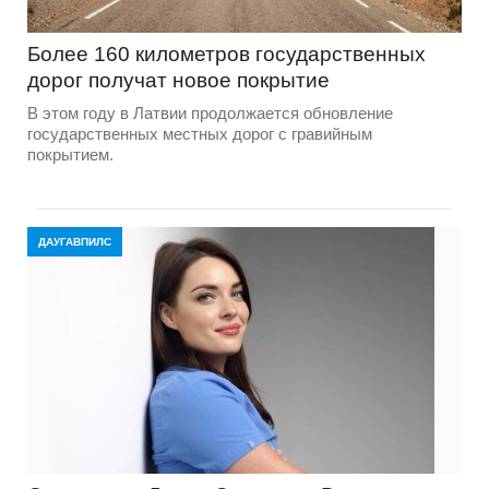
Более 160 километров государственных
дорог получат новое покрытие
В этом году в Латвии продолжается обновление
государственных местных дорог с гравийным
покрытием.
ДАУГАВПИЛС