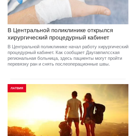
В Центральной поликлинике открылся
хирургический процедурный кабинет
В Центральной поликлинике начал работу хирургический
процедурный кабинет. Как сообщает Даугавпилсская
региональная больница, здесь пациенты могут пройти
перевязку ран и снять послеоперационные швы.
ЛАТВИЯ