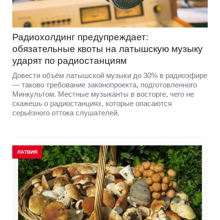
Радиохолдинг предупреждает:
обязательные квоты на латышскую музыку
ударят по радиостанциям
Довести объём латышской музыки до 30% в радиоэфире
— таково требование законопроекта, подготовленного
Минкультом. Местные музыканты в восторге, чего не
скажешь о радиостанциях, которые опасаются
серьёзного оттока слушателей.
ЛАТВИЯ