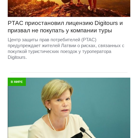
PTAC приостановил лицензию Digitours и
призвал не покупать у компании туры
Центр защиты прав потребителей (PTAC)
предупреждает жителей Латвии о рисках, связанных с
покупкой туристических поездок у туроператора
Digitours.
В МИРЕ