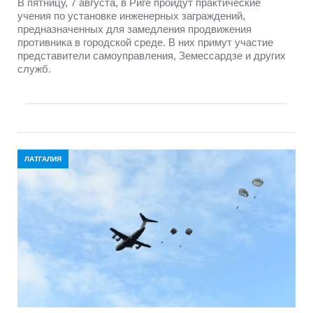
В пятницу, 7 августа, в Риге пройдут практические
учения по установке инженерных заграждений,
предназначенных для замедления продвижения
противника в городской среде. В них примут участие
представители самоуправления, Земессардзе и других
служб.
ЛАТГАЛИЯ