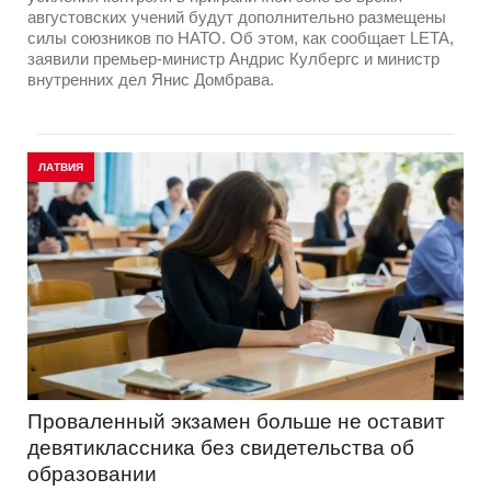
августовских учений будут дополнительно размещены
силы союзников по НАТО. Об этом, как сообщает LETA,
заявили премьер-министр Андрис Кулбергс и министр
внутренних дел Янис Домбрава.
ЛАТВИЯ
Проваленный экзамен больше не оставит
девятиклассника без свидетельства об
образовании