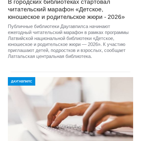
В городских библиотеках стартовал
читательский марафон «Детское,
юношеское и родительское жюри - 2026»
Публичные библиотеки Даугавпилса начинают
ежегодный читательский марафон в рамках программы
Латвийской национальной библиотеки «Детское,
юношеское и родительское жюри — 2026». К участию
приглашают детей, подростков и взрослых, сообщает
Латгальская центральная библиотека.
ДАУГАВПИЛС