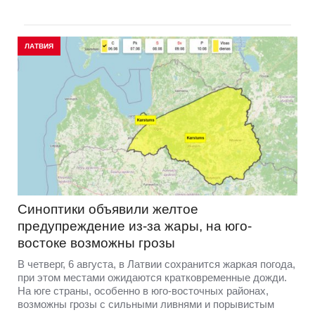
ЛАТВИЯ
Синоптики объявили желтое
предупреждение из-за жары, на юго-
востоке возможны грозы
В четверг, 6 августа, в Латвии сохранится жаркая погода,
при этом местами ожидаются кратковременные дожди.
На юге страны, особенно в юго-восточных районах,
возможны грозы с сильными ливнями и порывистым