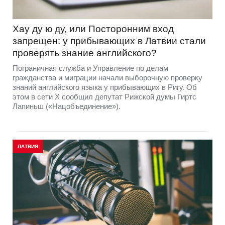
Хау ду ю ду, или Посторонним вход
запрещен: у прибывающих в Латвии стали
проверять знание английского?
Пограничная служба и Управление по делам
гражданства и миграции начали выборочную проверку
знаний английского языка у прибывающих в Ригу. Об
этом в сети Х сообщил депутат Рижской думы Гиртс
Лапиньш («Нацобъединение»).
ЛАТВИЯ