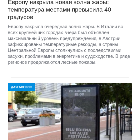
Европу накрыла новая волна жары:
температура местами превысила 40
градусов
Европу накрыла очередная волна жары. В Италии во
всех крупнейших городах вчера был объявлен
максимальный уровень предупреждения, в Австрии
зафиксированы температурные рекорды, а страны
Центральной Европы столкнулись с последствиями
засухи, проблемами в энергетике и судоходстве. В ряде
регионов продолжаются лесные пожары.
ДАУГАВПИЛС