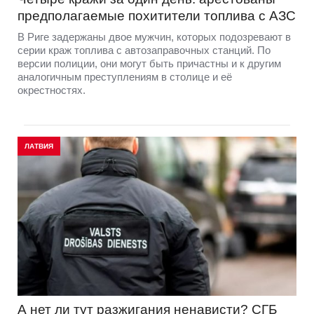
предполагаемые похитители топлива с АЗС
В Риге задержаны двое мужчин, которых подозревают в
серии краж топлива с автозаправочных станций. По
версии полиции, они могут быть причастны и к другим
аналогичным преступлениям в столице и её
окрестностях.
ЛАТВИЯ
А нет ли тут разжигания ненависти? СГБ