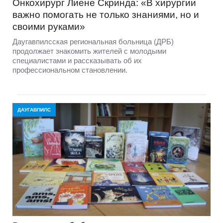
Онкохирург Лиене Скринда: «В хирургии
важно помогать не только знаниями, но и
своими руками»
Даугавпилсская региональная больница (ДРБ)
продолжает знакомить жителей с молодыми
специалистами и рассказывать об их
профессиональном становлении.
ДАУГАВПИЛС