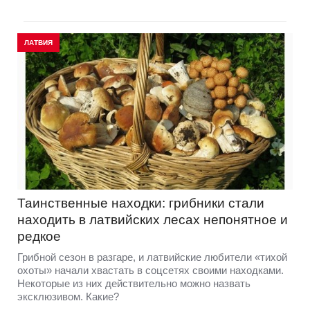
ЛАТВИЯ
Таинственные находки: грибники стали
находить в латвийских лесах непонятное и
редкое
Грибной сезон в разгаре, и латвийские любители «тихой
охоты» начали хвастать в соцсетях своими находками.
Некоторые из них действительно можно назвать
эксклюзивом. Какие?