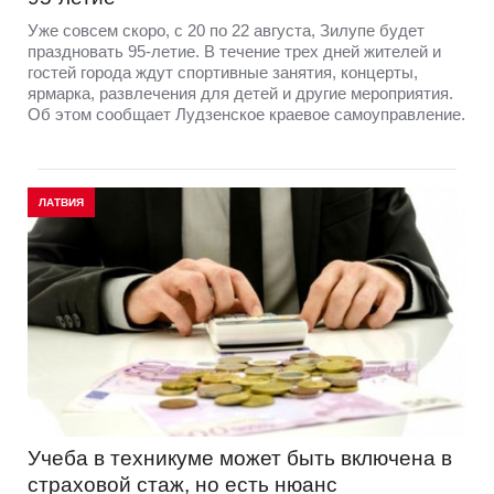
Уже совсем скоро, с 20 по 22 августа, Зилупе будет
праздновать 95-летие. В течение трех дней жителей и
гостей города ждут спортивные занятия, концерты,
ярмарка, развлечения для детей и другие мероприятия.
Об этом сообщает Лудзенское краевое самоуправление.
ЛАТВИЯ
Учеба в техникуме может быть включена в
страховой стаж, но есть нюанс