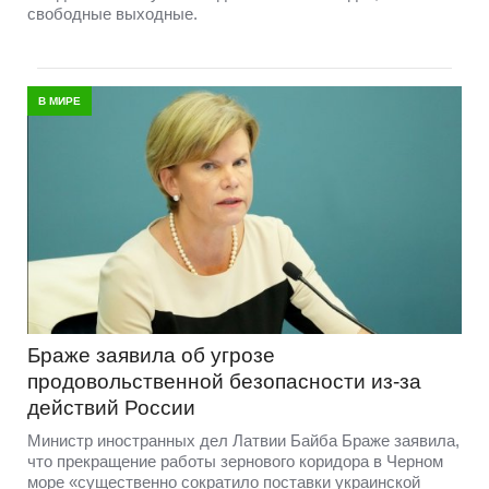
свободные выходные.
В МИРЕ
Браже заявила об угрозе
продовольственной безопасности из-за
действий России
Министр иностранных дел Латвии Байба Браже заявила,
что прекращение работы зернового коридора в Черном
море «существенно сократило поставки украинской