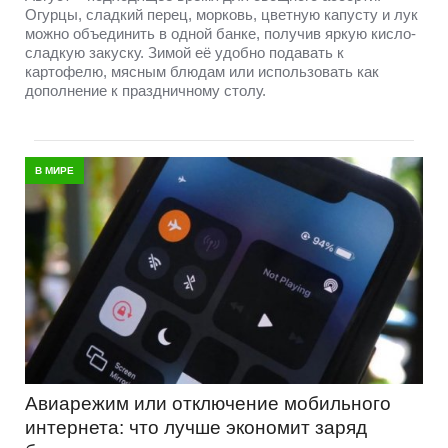
Огурцы, сладкий перец, морковь, цветную капусту и лук
можно объединить в одной банке, получив яркую кисло-
сладкую закуску. Зимой её удобно подавать к
картофелю, мясным блюдам или использовать как
дополнение к праздничному столу.
В МИРЕ
Авиарежим или отключение мобильного
интернета: что лучше экономит заряд