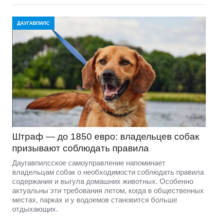
ДАУГАВПИЛС
Штраф — до 1850 евро: владельцев собак
призывают соблюдать правила
Даугавпилсское самоуправление напоминает
владельцам собак о необходимости соблюдать правила
содержания и выгула домашних животных. Особенно
актуальны эти требования летом, когда в общественных
местах, парках и у водоемов становится больше
отдыхающих.