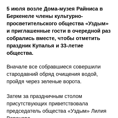
5 июля возле Дома-музея Райниса в
Беркенеле члены культурно-
просветительского общества «Уздым»
и приглашенные гости в очередной раз
собрались вместе, чтобы отметить
праздник Купалья и 33-летие
общества.
Вначале все собравшиеся совершили
стародавний обряд очищения водой,
пройдя через зеленые ворота.
Затем за праздничным столом
присутствующих приветствовала
председатель общества «Уздым» Лилия