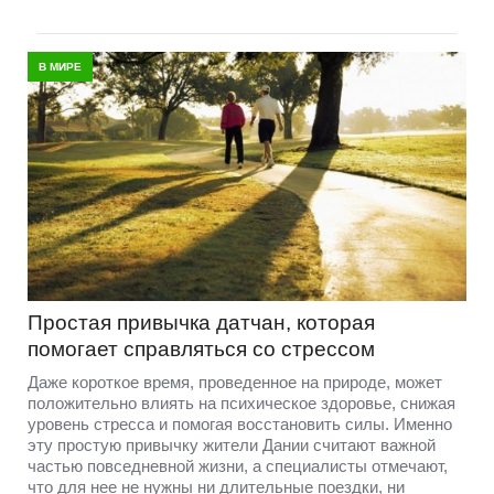
В МИРЕ
Простая привычка датчан, которая
помогает справляться со стрессом
Даже короткое время, проведенное на природе, может
положительно влиять на психическое здоровье, снижая
уровень стресса и помогая восстановить силы. Именно
эту простую привычку жители Дании считают важной
частью повседневной жизни, а специалисты отмечают,
что для нее не нужны ни длительные поездки, ни