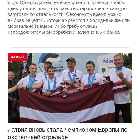
ягод. Однако далеко не всем хочется проводить весь
день у плиты, кипятить банки и стерилизовать каждую
заготовку по отдельности. Сэкономить время можно,
выбрав рецепты, которые хранятся в холодильнике или
морозильной камере, либо требуют лишь
непродолжительной обработки наполненных банок.
ЛАТВИЯ
Латвия вновь стала чемпионом Европы по
охотничьей стрельбе