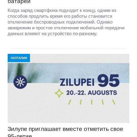
батареи
Когда заряд смартфона подходит к концу, одним из
способов продлить время его работы становится
отключение беспроводных подключений. Однако
авиарежим и простое отключение мобильной передачи
данных влияют на устройство по-разному.
ЛАТГАЛИЯ
Зилупе приглашает вместе отметить свое
95-летие