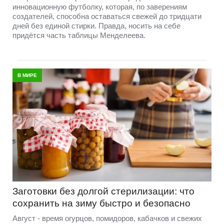
инновационную футболку, которая, по заверениям
создателей, способна оставаться свежей до тридцати
дней без единой стирки. Правда, носить на себе
придётся часть таблицы Менделеева.
В МИРЕ
Заготовки без долгой стерилизации: что
сохранить на зиму быстро и безопасно
Август - время огурцов, помидоров, кабачков и свежих