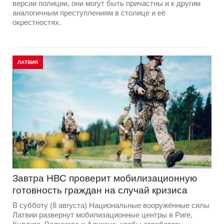
версии полиции, они могут быть причастны и к другим
аналогичным преступлениям в столице и её
окрестностях.
ЛАТВИЯ
Завтра НВС проверит мобилизационную
готовность граждан на случай кризиса
В субботу (8 августа) Национальные вооружённые силы
Латвии развернут мобилизационные центры в Риге,