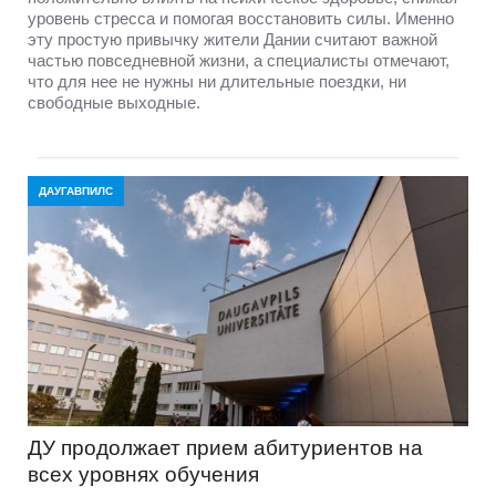
уровень стресса и помогая восстановить силы. Именно
эту простую привычку жители Дании считают важной
частью повседневной жизни, а специалисты отмечают,
что для нее не нужны ни длительные поездки, ни
свободные выходные.
ДАУГАВПИЛС
ДУ продолжает прием абитуриентов на
всех уровнях обучения