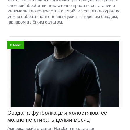
сложной обработки: достаточно простых сочетаний и
минимального количества специй. Из сезонного урожая
можно собрать полноценный ужин - с горячим блюдом,
гарниром и лёгким салатом.
В МИРЕ
Создана футболка для холостяков: её
можно не стирать целый месяц
Американский стартап Hercleon представил