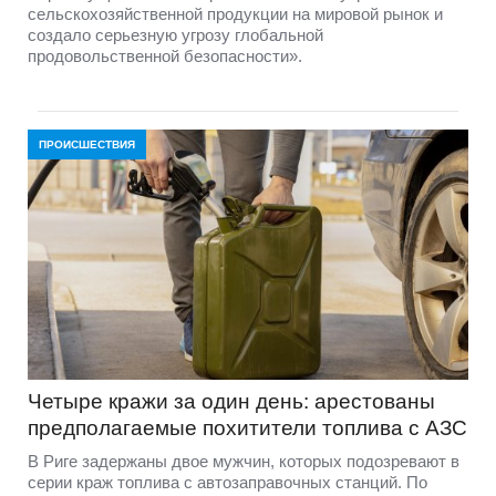
сельскохозяйственной продукции на мировой рынок и
создало серьезную угрозу глобальной
продовольственной безопасности».
ПРОИСШЕСТВИЯ
Четыре кражи за один день: арестованы
предполагаемые похитители топлива с АЗС
В Риге задержаны двое мужчин, которых подозревают в
серии краж топлива с автозаправочных станций. По