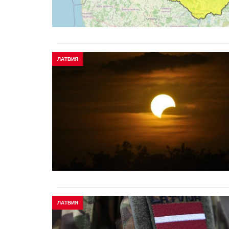
ЛАТВИЯ
ЛАТВИЯ