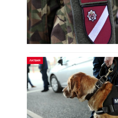
ЛАТВИЯ