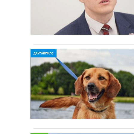
ДАУГАВПИЛС