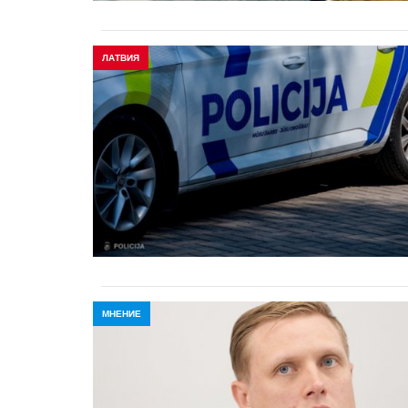
ЛАТВИЯ
МНЕНИЕ