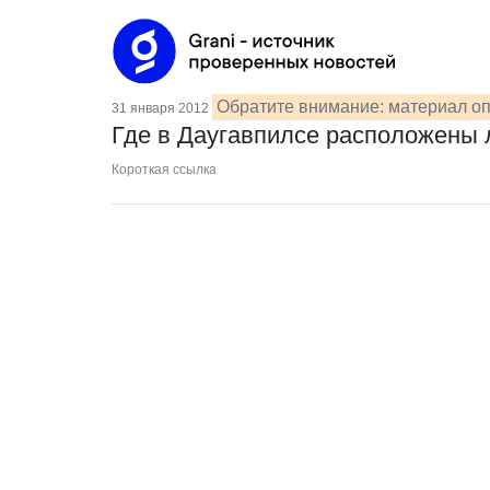
Обратите внимание: материал оп
31 января 2012
Где в Даугавпилсе расположены
Короткая ссылка