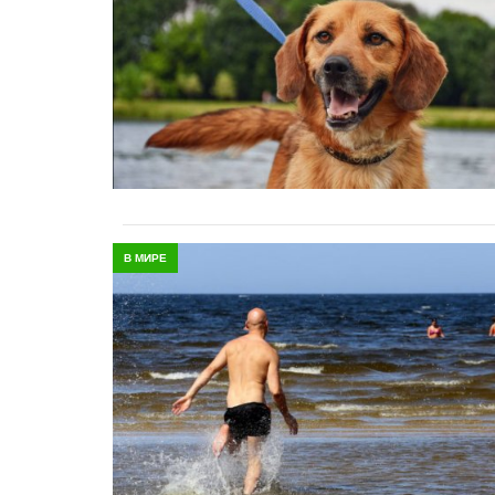
В МИРЕ