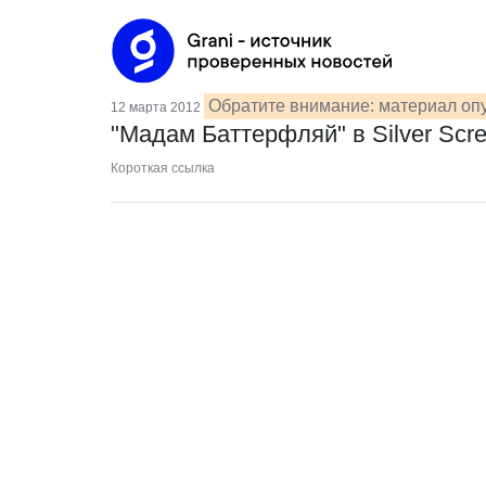
Обратите внимание: материал опу
12 марта 2012
"Мадам Баттерфляй" в Silver Scre
Короткая ссылка