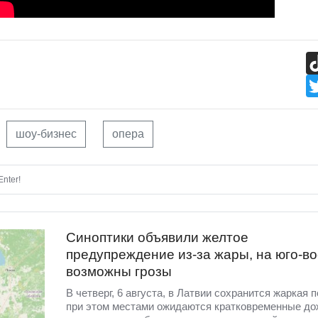
шоу-бизнес
опера
nter!
Синоптики объявили желтое
предупреждение из-за жары, на юго-во
возможны грозы
В четверг, 6 августа, в Латвии сохранится жаркая п
при этом местами ожидаются кратковременные до