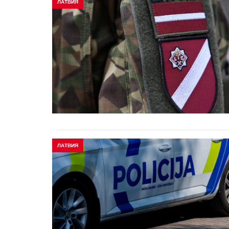
ЛАТВИЯ
ЛАТВИЯ