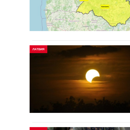
ЛАТВИЯ