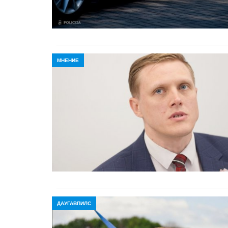
МНЕНИЕ
ДАУГАВПИЛС