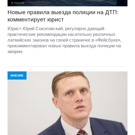
Новые правила выезда полиции на ДТП:
комментирует юрист
Юрист Юрий Соколовский, регулярно дающий
практические рекомендации касательно различных
латвийских законов на своей страничке в «Фейсбуке»,
прокомментировал новые правила выезда полиции на
аварии.
МНЕНИЕ