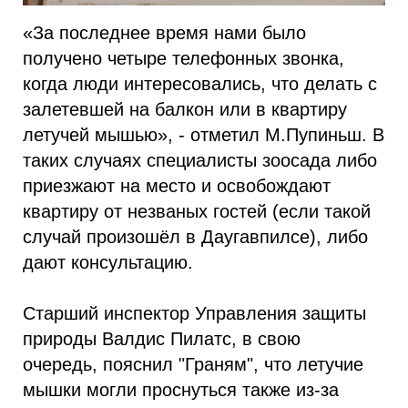
«За последнее время нами было
получено четыре телефонных звонка,
когда люди интересовались, что делать с
залетевшей на балкон или в квартиру
летучей мышью», - отметил М.Пупиньш. В
таких случаях специалисты зоосада либо
приезжают на место и освобождают
квартиру от незваных гостей (если такой
случай произошёл в Даугавпилсе), либо
дают консультацию.
Старший инспектор Управления защиты
природы Валдис Пилатс, в свою
очередь, пояснил "Граням", что летучие
мышки могли проснуться также из-за