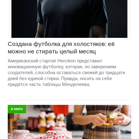
Создана футболка для холостяков: её
можно не стирать целый месяц
Американский стартап Hercleon представил
инновационную футболку, которая, по заверениям
создателей, способна оставаться свежей до тридцати
дней без единой стирки. Правда, носить на себе
придётся часть таблицы Менделеева.
В МИРЕ