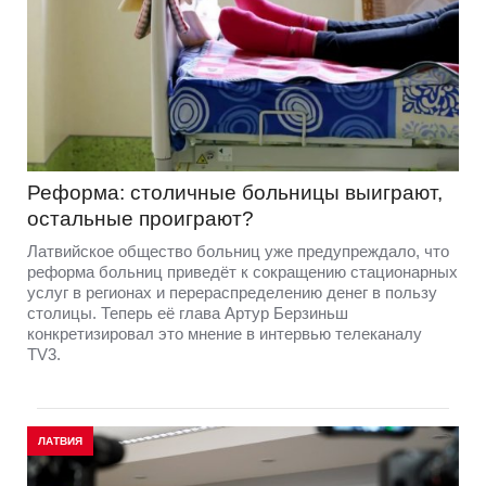
Реформа: столичные больницы выиграют,
остальные проиграют?
Латвийское общество больниц уже предупреждало, что
реформа больниц приведёт к сокращению стационарных
услуг в регионах и перераспределению денег в пользу
столицы. Теперь её глава Артур Берзиньш
конкретизировал это мнение в интервью телеканалу
TV3.
ЛАТВИЯ