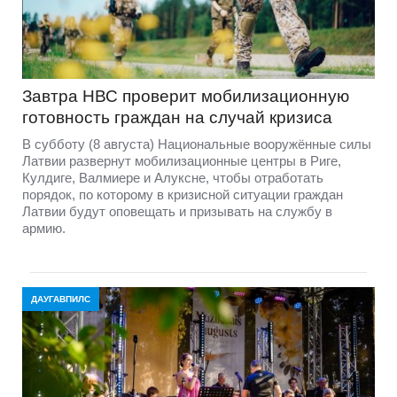
Завтра НВС проверит мобилизационную
готовность граждан на случай кризиса
В субботу (8 августа) Национальные вооружённые силы
Латвии развернут мобилизационные центры в Риге,
Кулдиге, Валмиере и Алуксне, чтобы отработать
порядок, по которому в кризисной ситуации граждан
Латвии будут оповещать и призывать на службу в
армию.
ДАУГАВПИЛС