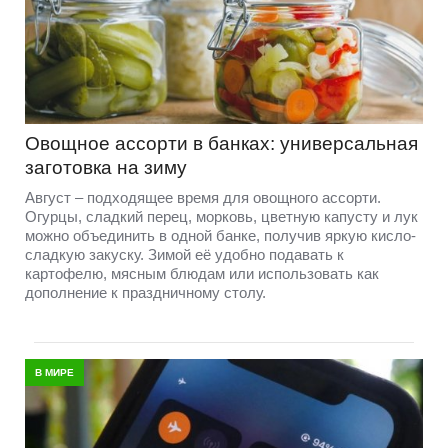
Овощное ассорти в банках: универсальная
заготовка на зиму
Август – подходящее время для овощного ассорти.
Огурцы, сладкий перец, морковь, цветную капусту и лук
можно объединить в одной банке, получив яркую кисло-
сладкую закуску. Зимой её удобно подавать к
картофелю, мясным блюдам или использовать как
дополнение к праздничному столу.
В МИРЕ