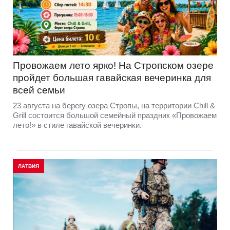
Провожаем лето ярко! На Стропском озере
пройдет большая гавайская вечеринка для
всей семьи
23 августа на берегу озера Стропы, на территории Chill &
Grill состоится большой семейный праздник «Провожаем
лето!» в стиле гавайской вечеринки.
ЛАТВИЯ