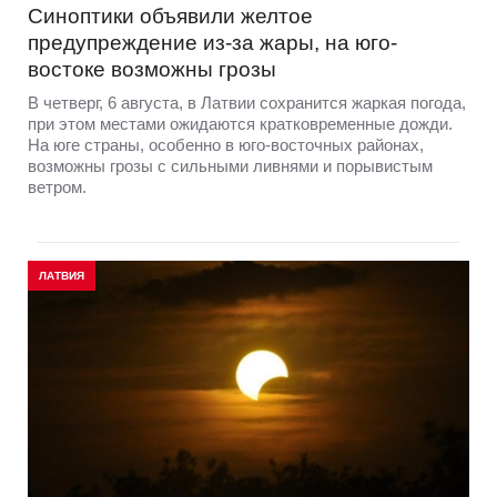
Синоптики объявили желтое
предупреждение из-за жары, на юго-
востоке возможны грозы
В четверг, 6 августа, в Латвии сохранится жаркая погода,
при этом местами ожидаются кратковременные дожди.
На юге страны, особенно в юго-восточных районах,
возможны грозы с сильными ливнями и порывистым
ветром.
ЛАТВИЯ