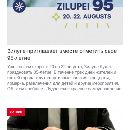
Зилупе приглашает вместе отметить свое
95-летие
Уже совсем скоро, с 20 по 22 августа, Зилупе будет
праздновать 95-летие. В течение трех дней жителей и
гостей города ждут спортивные занятия, концерты,
ярмарка, развлечения для детей и другие мероприятия.
Об этом сообщает Лудзенское краевое самоуправление.
ЛАТВИЯ