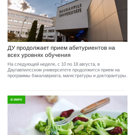
ДУ продолжает прием абитуриентов на
всех уровнях обучения
На следующей неделе, с 10 по 18 августа, в
Даугавпилсском университете продолжится прием на
программы бакалавриата, магистратуры и докторантуры.
В МИРЕ