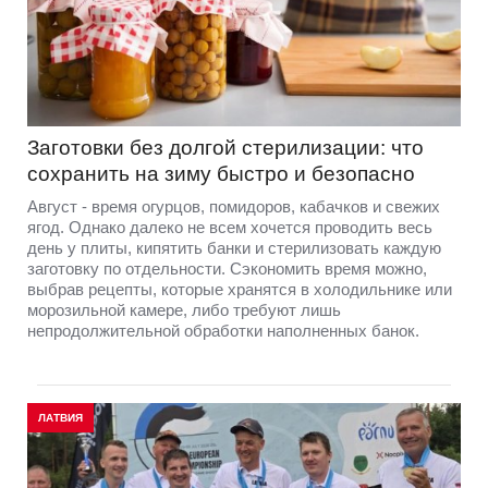
Заготовки без долгой стерилизации: что
сохранить на зиму быстро и безопасно
Август - время огурцов, помидоров, кабачков и свежих
ягод. Однако далеко не всем хочется проводить весь
день у плиты, кипятить банки и стерилизовать каждую
заготовку по отдельности. Сэкономить время можно,
выбрав рецепты, которые хранятся в холодильнике или
морозильной камере, либо требуют лишь
непродолжительной обработки наполненных банок.
ЛАТВИЯ