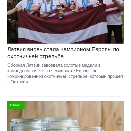
Латвия вновь стала чемпионом Европы по
охотничьей стрельбе
Сборная Латвии завоевала золотые медали в
командном зачёте на чемпионате Европы по
комбинированной охотничьей стрельбе, который прошёл
в Эстонии.
В МИРЕ