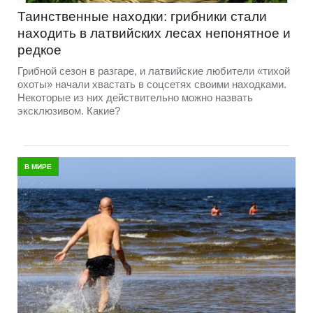
Таинственные находки: грибники стали
находить в латвийских лесах непонятное и
редкое
Грибной сезон в разгаре, и латвийские любители «тихой
охоты» начали хвастать в соцсетях своими находками.
Некоторые из них действительно можно назвать
эксклюзивом. Какие?
В МИРЕ