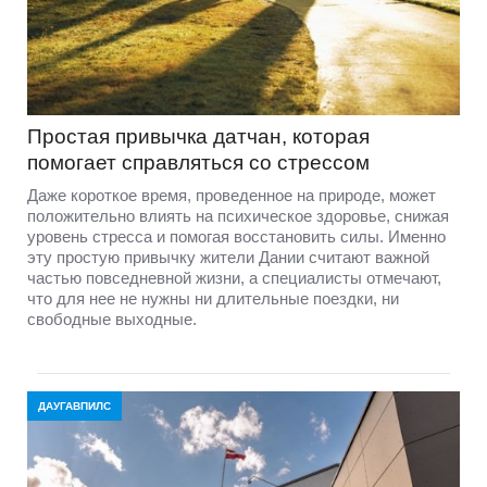
Простая привычка датчан, которая
помогает справляться со стрессом
Даже короткое время, проведенное на природе, может
положительно влиять на психическое здоровье, снижая
уровень стресса и помогая восстановить силы. Именно
эту простую привычку жители Дании считают важной
частью повседневной жизни, а специалисты отмечают,
что для нее не нужны ни длительные поездки, ни
свободные выходные.
ДАУГАВПИЛС