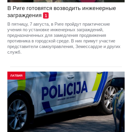
В Риге готовятся возводить инженерные
заграждения
1
В пятницу, 7 августа, в Риге пройдут практические
учения по установке инженерных заграждений,
предназначенных для замедления продвижения
противника в городской среде. В них примут участие
представители самоуправления, Земессардзе и других
служб.
ЛАТВИЯ