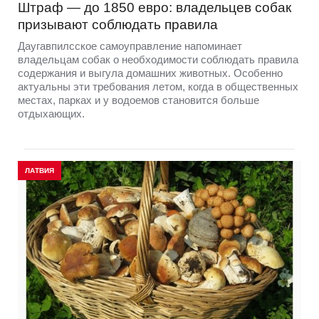
Штраф — до 1850 евро: владельцев собак
призывают соблюдать правила
Даугавпилсское самоуправление напоминает
владельцам собак о необходимости соблюдать правила
содержания и выгула домашних животных. Особенно
актуальны эти требования летом, когда в общественных
местах, парках и у водоемов становится больше
отдыхающих.
ЛАТВИЯ