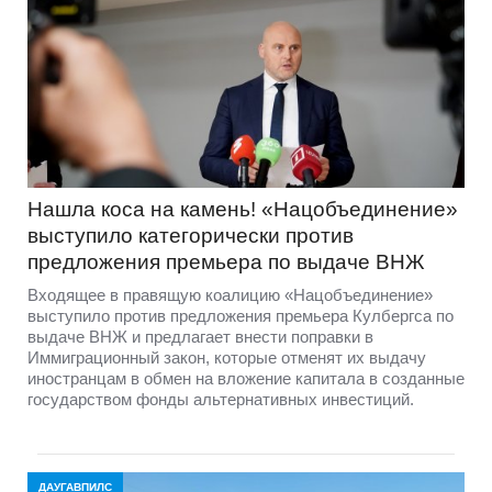
Нашла коса на камень! «Нацобъединение»
выступило категорически против
предложения премьера по выдаче ВНЖ
Входящее в правящую коалицию «Нацобъединение»
выступило против предложения премьера Кулбергса по
выдаче ВНЖ и предлагает внести поправки в
Иммиграционный закон, которые отменят их выдачу
иностранцам в обмен на вложение капитала в созданные
государством фонды альтернативных инвестиций.
ДАУГАВПИЛС