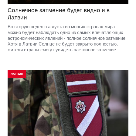
Солнечное затмение будет видно и в
Латвии
Во вторую неделю августа во многих странах мира
можно будет наблюдать одно из самых впечатляющих
астрономических явлений - полное солнечное затмение.
Хотя в Латвии Солнце не будет закрыто полностью,
жители страны смогут увидеть частичное затмение.
ЛАТВИЯ