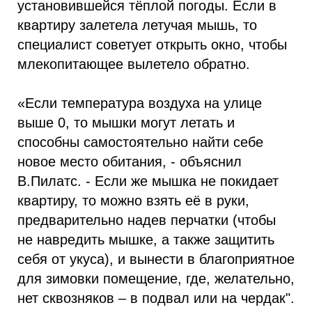
установившейся тёплой погоды. Если в
квартиру залетела летучая мышь, то
специалист советует открыть окно, чтобы
млекопитающее вылетело обратно.
«Если температура воздуха на улице
выше 0, то мышки могут летать и
способны самостоятельно найти себе
новое место обитания, - объяснил
В.Пилатс. - Если же мышка не покидает
квартиру, то можно взять её в руки,
предварительно надев перчатки (чтобы
не навредить мышке, а также защитить
себя от укуса), и вынести в благоприятное
для зимовки помещение, где, желательно,
нет сквозняков – в подвал или на чердак".