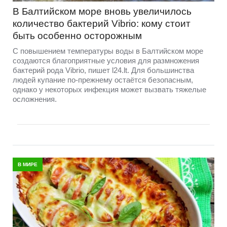
В Балтийском море вновь увеличилось
количество бактерий Vibrio: кому стоит
быть особенно осторожным
С повышением температуры воды в Балтийском море
создаются благоприятные условия для размножения
бактерий рода Vibrio, пишет l24.lt. Для большинства
людей купание по-прежнему остаётся безопасным,
однако у некоторых инфекция может вызвать тяжелые
осложнения.
В МИРЕ