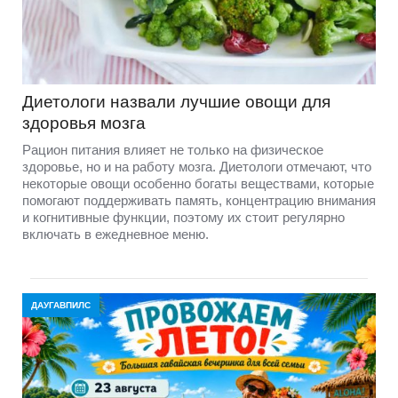
Диетологи назвали лучшие овощи для
здоровья мозга
Рацион питания влияет не только на физическое
здоровье, но и на работу мозга. Диетологи отмечают, что
некоторые овощи особенно богаты веществами, которые
помогают поддерживать память, концентрацию внимания
и когнитивные функции, поэтому их стоит регулярно
включать в ежедневное меню.
ДАУГАВПИЛС