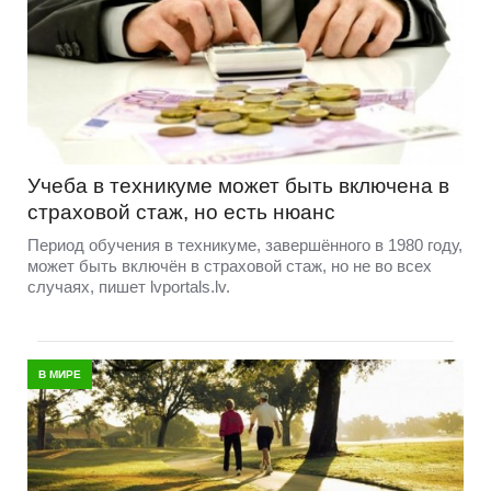
Учеба в техникуме может быть включена в
страховой стаж, но есть нюанс
Период обучения в техникуме, завершённого в 1980 году,
может быть включён в страховой стаж, но не во всех
случаях, пишет lvportals.lv.
В МИРЕ