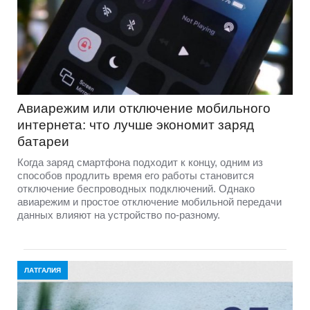
Авиарежим или отключение мобильного
интернета: что лучше экономит заряд
батареи
Когда заряд смартфона подходит к концу, одним из
способов продлить время его работы становится
отключение беспроводных подключений. Однако
авиарежим и простое отключение мобильной передачи
данных влияют на устройство по-разному.
ЛАТГАЛИЯ