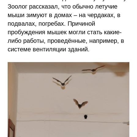
Зоолог рассказал, что обычно летучие
мыши зимуют в домах – на чердаках, в
подвалах, погребах. Причиной
пробуждения мышек могли стать какие-
либо работы, проведённые, например, в
системе вентиляции зданий.