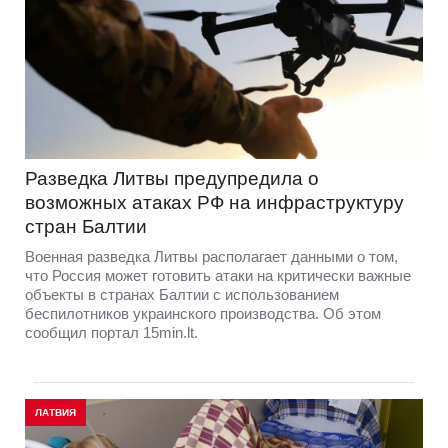
Разведка Литвы предупредила о
возможных атаках РФ на инфраструктуру
стран Балтии
Военная разведка Литвы располагает данными о том,
что Россия может готовить атаки на критически важные
объекты в странах Балтии с использованием
беспилотников украинского производства. Об этом
сообщил портал 15min.lt.
ЛАТВИЯ