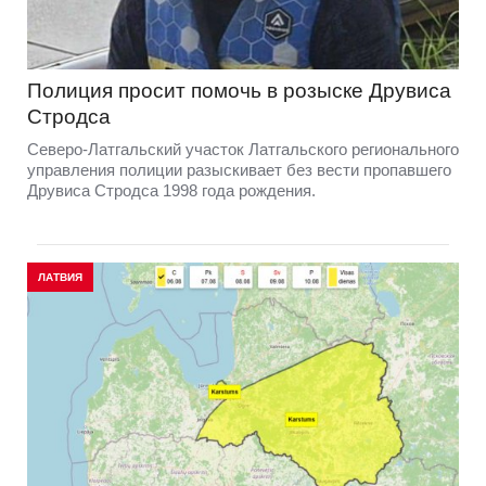
Полиция просит помочь в розыске Друвиса
Стродса
Северо-Латгальский участок Латгальского регионального
управления полиции разыскивает без вести пропавшего
Друвиса Стродса 1998 года рождения.
ЛАТВИЯ