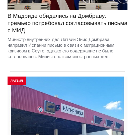
В Мадриде обиделись на Домбраву:
премьер потребовал согласовывать письма
с МИД
Министр внутренних дел Латвии Янис Домбрава
направил Испании письмо в связи с миграционным
кризисом в Сеуте, однако его содержание не было
согласовано с Министерством иностранных дел.
ЛАТВИЯ