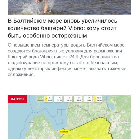
В Балтийском море вновь увеличилось
количество бактерий Vibrio: кому стоит
быть особенно осторожным
С повышением температуры воды в Балтийском море
создаются благоприятные условия для размножения
бактерий рода Vibrio, пишет l24.lt. Для большинства
людей купание по-прежнему остаётся безопасным,
однако у некоторых инфекция может вызвать тяжелые
осложнения.
ЛАТВИЯ