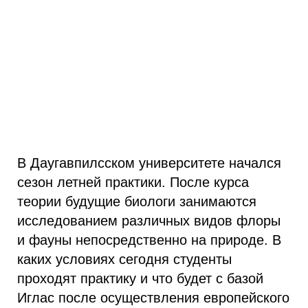
В Даугавпилсском университете начался
сезон летней практики. После курса
теории будущие биологи занимаются
исследованием различных видов флоры
и фауны непосредственно на природе. В
каких условиях сегодня студенты
проходят практику и что будет с базой
Иглас после осуществления европейского