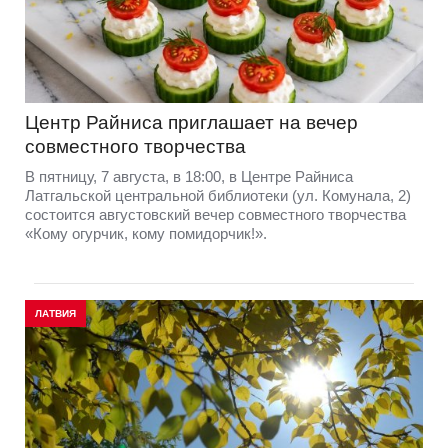
Центр Райниса приглашает на вечер
совместного творчества
В пятницу, 7 августа, в 18:00, в Центре Райниса
Латгальской центральной библиотеки (ул. Комунала, 2)
состоится августовский вечер совместного творчества
«Кому огурчик, кому помидорчик!».
ЛАТВИЯ