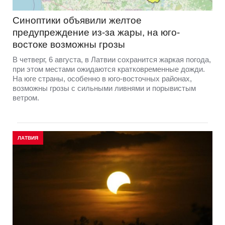
Синоптики объявили желтое
предупреждение из-за жары, на юго-
востоке возможны грозы
В четверг, 6 августа, в Латвии сохранится жаркая погода,
при этом местами ожидаются кратковременные дожди.
На юге страны, особенно в юго-восточных районах,
возможны грозы с сильными ливнями и порывистым
ветром.
ЛАТВИЯ