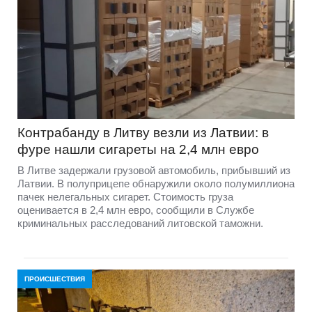
Контрабанду в Литву везли из Латвии: в
фуре нашли сигареты на 2,4 млн евро
В Литве задержали грузовой автомобиль, прибывший из
Латвии. В полуприцепе обнаружили около полумиллиона
пачек нелегальных сигарет. Стоимость груза
оценивается в 2,4 млн евро, сообщили в Службе
криминальных расследований литовской таможни.
ПРОИСШЕСТВИЯ