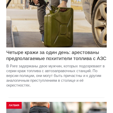
Четыре кражи за один день: арестованы
предполагаемые похитители топлива с АЗС
В Риге задержаны двое мужчин, которых подозревают в
серии краж топлива с автозаправочных станций. По
версии полиции, они могут быть причастны и к другим
аналогичным преступлениям в столице и её
окрестностях.
ЛАТВИЯ