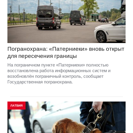
Погранохрана: «Патерниеки» вновь открыт
для пересечения границы
На пограничном пункте «Патерниеки» полностью
восстановлена работа информационных систем и
возобновлён пограничный контроль, сообщает
Государственная погранохрана.
ЛАТВИЯ