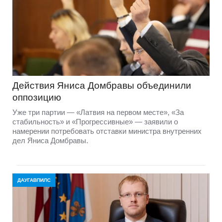
Действия Яниса Домбравы объединили
оппозицию
Уже три партии — «Латвия на первом месте», «За
стабильность» и «Прогрессивные» — заявили о
намерении потребовать отставки министра внутренних
дел Яниса Домбравы.
ДАУГАВПИЛС