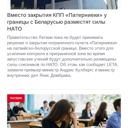
Вместо закрытия КПП «Патерниеки» у
границы с Беларусью разместят силы
НАТО
Правительство Латвии пока не будет принимать
решение о закрытии пограничного пункта «Патерниеки»
на латвийско-белорусской границе. Вместо этого для
усиления контроля в приграничной зоне во время
августовских учений будут дополнительно размещены
силы союзников по НАТО. Об этом, как сообщает LETA,
заявили премьер-министр Андрис Кулбергс и министр
внутренних дел Янис Домбрава.
ЛАТВИЯ