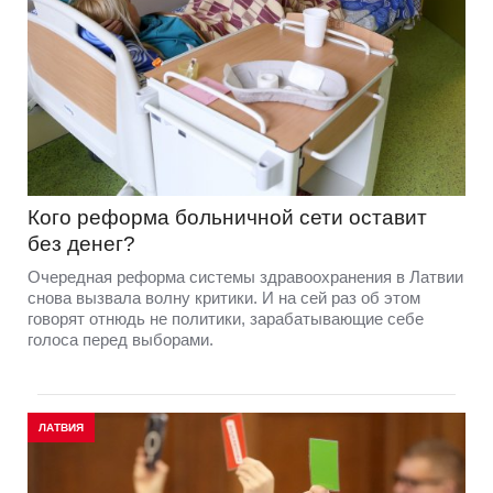
Кого реформа больничной сети оставит
без денег?
Очередная реформа системы здравоохранения в Латвии
снова вызвала волну критики. И на сей раз об этом
говорят отнюдь не политики, зарабатывающие себе
голоса перед выборами.
ЛАТВИЯ