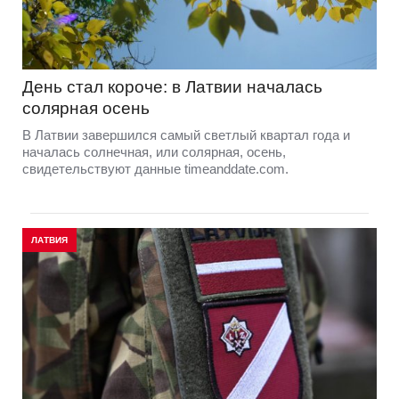
День стал короче: в Латвии началась
солярная осень
В Латвии завершился самый светлый квартал года и
началась солнечная, или солярная, осень,
свидетельствуют данные timeanddate.com.
ЛАТВИЯ