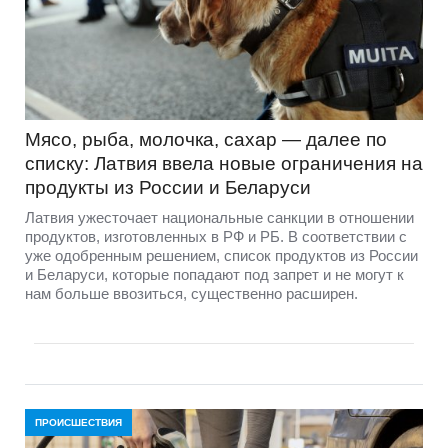
Мясо, рыба, молочка, сахар — далее по
списку: Латвия ввела новые ограничения на
продукты из России и Беларуси
Латвия ужесточает национальные санкции в отношении
продуктов, изготовленных в РФ и РБ. В соответствии с
уже одобренным решением, список продуктов из России
и Беларуси, которые попадают под запрет и не могут к
нам больше ввозиться, существенно расширен.
ПРОИСШЕСТВИЯ