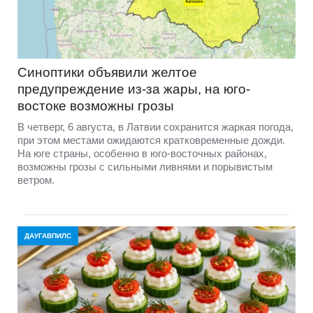
Синоптики объявили желтое
предупреждение из-за жары, на юго-
востоке возможны грозы
В четверг, 6 августа, в Латвии сохранится жаркая погода,
при этом местами ожидаются кратковременные дожди.
На юге страны, особенно в юго-восточных районах,
возможны грозы с сильными ливнями и порывистым
ветром.
ДАУГАВПИЛС