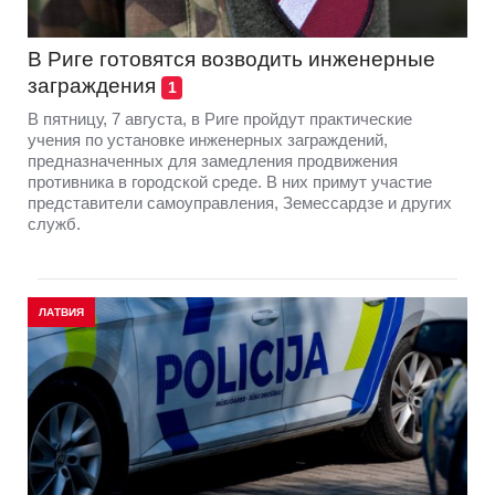
В Риге готовятся возводить инженерные
заграждения
1
В пятницу, 7 августа, в Риге пройдут практические
учения по установке инженерных заграждений,
предназначенных для замедления продвижения
противника в городской среде. В них примут участие
представители самоуправления, Земессардзе и других
служб.
ЛАТВИЯ