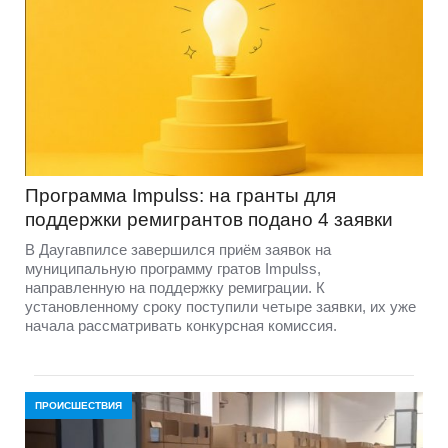
Программа Impulss: на гранты для
поддержки ремигрантов подано 4 заявки
В Даугавпилсе завершился приём заявок на
муниципальную программу гратов Impulss,
направленную на поддержку ремиграции. К
установленному сроку поступили четыре заявки, их уже
начала рассматривать конкурсная комиссия.
ПРОИСШЕСТВИЯ