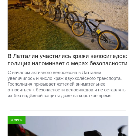
В Латгалии участились кражи велосипедов:
полиция напоминает о мерах безопасности
С началом активного велосезона в Латгалии
увеличилось и число краж двухколёсного транспорта.
Госполиция призывает жителей внимательнее
относиться к безопасности велосипедов и не оставлять
их без надёжной защиты даже на короткое время.
В МИРЕ