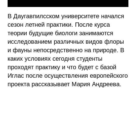
В Даугавпилсском университете начался
сезон летней практики. После курса
теории будущие биологи занимаются
исследованием различных видов флоры
и фауны непосредственно на природе. В
каких условиях сегодня студенты
проходят практику и что будет с базой
Иглас после осуществления европейского
проекта рассказывает Мария Андреева.