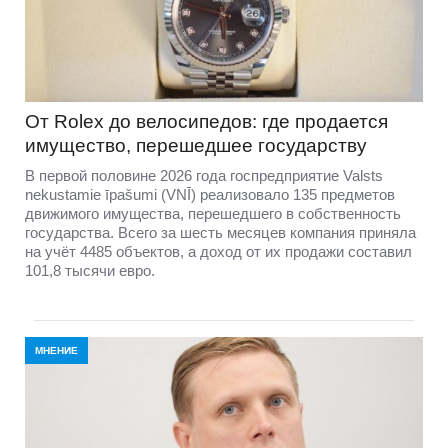
От Rolex до велосипедов: где продается
имущество, перешедшее государству
В первой половине 2026 года госпредприятие Valsts
nekustamie īpašumi (VNĪ) реализовало 135 предметов
движимого имущества, перешедшего в собственность
государства. Всего за шесть месяцев компания приняла
на учёт 4485 объектов, а доход от их продажи составил
101,8 тысячи евро.
МНЕНИЕ