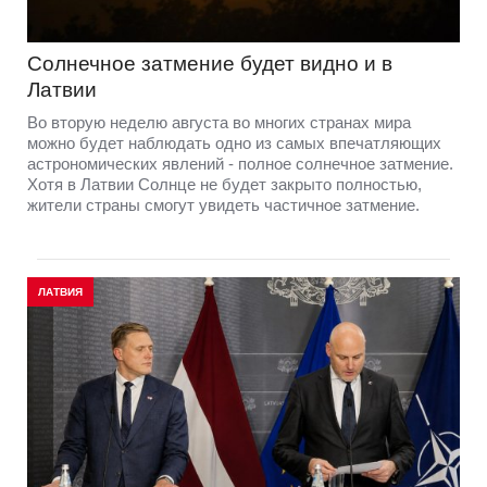
Солнечное затмение будет видно и в
Латвии
Во вторую неделю августа во многих странах мира
можно будет наблюдать одно из самых впечатляющих
астрономических явлений - полное солнечное затмение.
Хотя в Латвии Солнце не будет закрыто полностью,
жители страны смогут увидеть частичное затмение.
ЛАТВИЯ