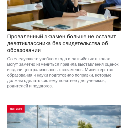
Проваленный экзамен больше не оставит
девятиклассника без свидетельства об
образовании
Со следующего учебного года в латвийских школах
могут заметно измениться правила выставления оценок
и сдачи централизованных экзаменов. Министерство
образования и науки подготовило поправки, которые
должны сделать систему понятнее для учеников,
родителей и педагогов.
ЛАТВИЯ