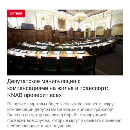
ЛАТВИЯ
Депутатские манипуляции с
компенсациями на жилье и транспорт:
KNAB проверит всех
В связи с широким общественным резонансом вокруг
компенсаций депутатам Сейма за жилье и транспорт
Бюро по предотвращению и борьбе с коррупцией
проверит все случаи, которые могут вызывать сомнения
в обоснованности их получения.