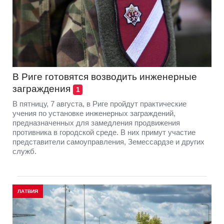
В Риге готовятся возводить инженерные
заграждения
1
В пятницу, 7 августа, в Риге пройдут практические
учения по установке инженерных заграждений,
предназначенных для замедления продвижения
противника в городской среде. В них примут участие
представители самоуправления, Земессардзе и других
служб.
ЛАТВИЯ