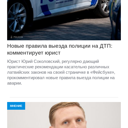
Новые правила выезда полиции на ДТП:
комментирует юрист
Юрист Юрий Соколовский, регулярно дающий
практические рекомендации касательно различных
латвийских законов на своей страничке в «Фейсбуке»,
прокомментировал новые правила выезда полиции на
аварии.
МНЕНИЕ