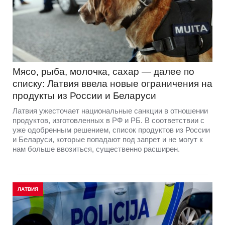
Мясо, рыба, молочка, сахар — далее по
списку: Латвия ввела новые ограничения на
продукты из России и Беларуси
Латвия ужесточает национальные санкции в отношении
продуктов, изготовленных в РФ и РБ. В соответствии с
уже одобренным решением, список продуктов из России
и Беларуси, которые попадают под запрет и не могут к
нам больше ввозиться, существенно расширен.
ЛАТВИЯ