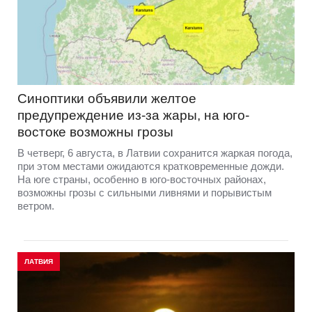
Синоптики объявили желтое
предупреждение из-за жары, на юго-
востоке возможны грозы
В четверг, 6 августа, в Латвии сохранится жаркая погода,
при этом местами ожидаются кратковременные дожди.
На юге страны, особенно в юго-восточных районах,
возможны грозы с сильными ливнями и порывистым
ветром.
ЛАТВИЯ