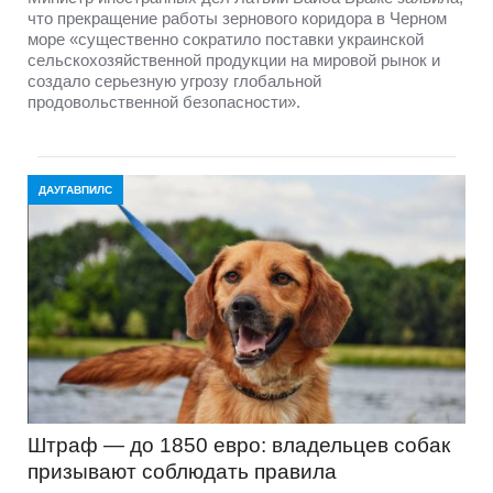
что прекращение работы зернового коридора в Черном
море «существенно сократило поставки украинской
сельскохозяйственной продукции на мировой рынок и
создало серьезную угрозу глобальной
продовольственной безопасности».
ДАУГАВПИЛС
Штраф — до 1850 евро: владельцев собак
призывают соблюдать правила