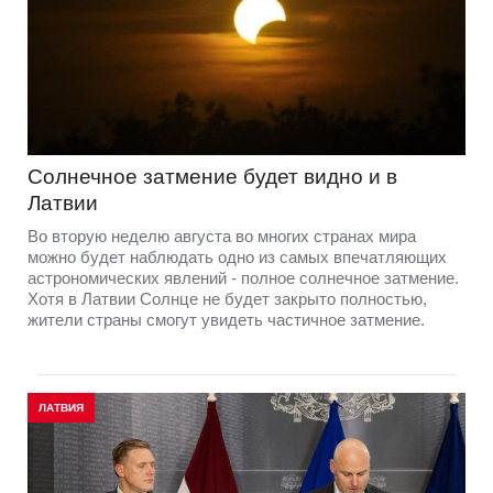
Солнечное затмение будет видно и в
Латвии
Во вторую неделю августа во многих странах мира
можно будет наблюдать одно из самых впечатляющих
астрономических явлений - полное солнечное затмение.
Хотя в Латвии Солнце не будет закрыто полностью,
жители страны смогут увидеть частичное затмение.
ЛАТВИЯ