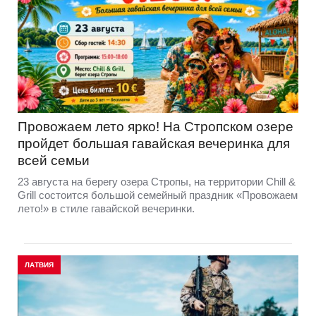
Провожаем лето ярко! На Стропском озере
пройдет большая гавайская вечеринка для
всей семьи
23 августа на берегу озера Стропы, на территории Chill &
Grill состоится большой семейный праздник «Провожаем
лето!» в стиле гавайской вечеринки.
ЛАТВИЯ