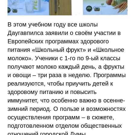
В этом учебном году все школы
Даугавпилса заявили о своём участии в
Европейских программах здорового
питания «Школьный фрукт» и «Школьное
молоко». Ученики с 1-го по 9-ый классы
получают молоко каждый день, а фрукты
и овощи – три раза в неделю. Программы
реализуются, чтобы приучить детей к
здоровому питанию и повысить
иммунитет, что особенно важно в осенне-
зимний период. О пользе и возможностях
осуществления программ – в сюжете,
подготовленном отделом общественных
отношений городской Думы.