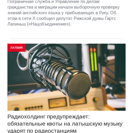
Пограничная служба и Управление по делам
гражданства и миграции начали выборочную проверку
знаний английского языка у прибывающих в Ригу. Об
этом в сети Х сообщил депутат Рижской думы Гиртс
Лапиньш («Нацобъединение»).
ЛАТВИЯ
Радиохолдинг предупреждает:
обязательные квоты на латышскую музыку
ударят по радиостанциям