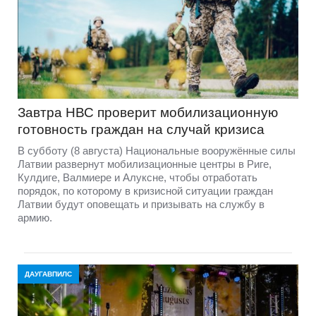
Завтра НВС проверит мобилизационную
готовность граждан на случай кризиса
В субботу (8 августа) Национальные вооружённые силы
Латвии развернут мобилизационные центры в Риге,
Кулдиге, Валмиере и Алуксне, чтобы отработать
порядок, по которому в кризисной ситуации граждан
Латвии будут оповещать и призывать на службу в
армию.
ДАУГАВПИЛС