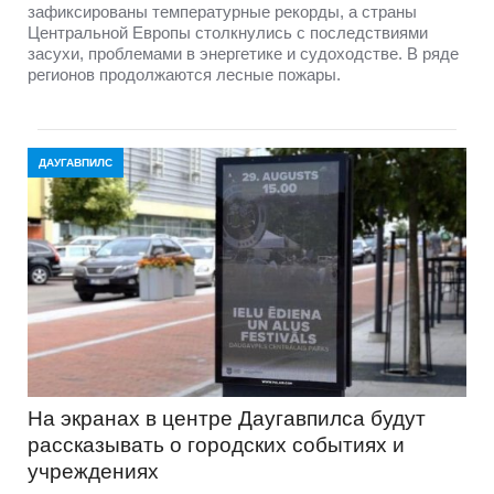
зафиксированы температурные рекорды, а страны
Центральной Европы столкнулись с последствиями
засухи, проблемами в энергетике и судоходстве. В ряде
регионов продолжаются лесные пожары.
ДАУГАВПИЛС
На экранах в центре Даугавпилса будут
рассказывать о городских событиях и
учреждениях