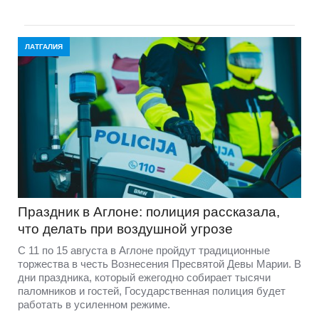
ЛАТГАЛИЯ
Праздник в Аглоне: полиция рассказала,
что делать при воздушной угрозе
С 11 по 15 августа в Аглоне пройдут традиционные
торжества в честь Вознесения Пресвятой Девы Марии. В
дни праздника, который ежегодно собирает тысячи
паломников и гостей, Государственная полиция будет
работать в усиленном режиме.