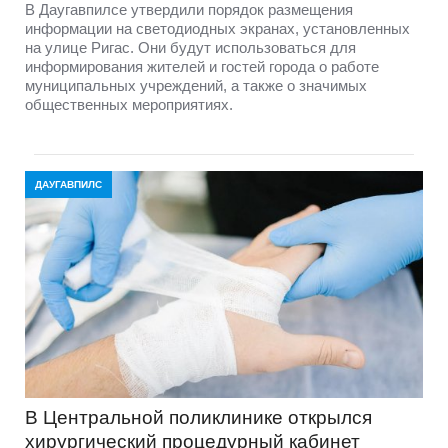
В Даугавпилсе утвердили порядок размещения
информации на светодиодных экранах, установленных
на улице Ригас. Они будут использоваться для
информирования жителей и гостей города о работе
муниципальных учреждений, а также о значимых
общественных мероприятиях.
ДАУГАВПИЛС
В Центральной поликлинике открылся
хирургический процедурный кабинет