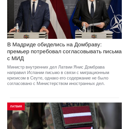
В Мадриде обиделись на Домбраву:
премьер потребовал согласовывать письма
с МИД
Министр внутренних дел Латвии Янис Домбрава
направил Испании письмо в связи с миграционным
кризисом в Сеуте, однако его содержание не было
согласовано с Министерством иностранных дел.
ЛАТВИЯ