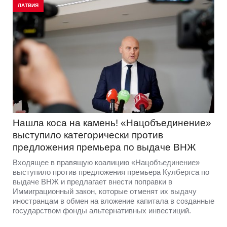
ЛАТВИЯ
Нашла коса на камень! «Нацобъединение»
выступило категорически против
предложения премьера по выдаче ВНЖ
Входящее в правящую коалицию «Нацобъединение»
выступило против предложения премьера Кулбергса по
выдаче ВНЖ и предлагает внести поправки в
Иммиграционный закон, которые отменят их выдачу
иностранцам в обмен на вложение капитала в созданные
государством фонды альтернативных инвестиций.