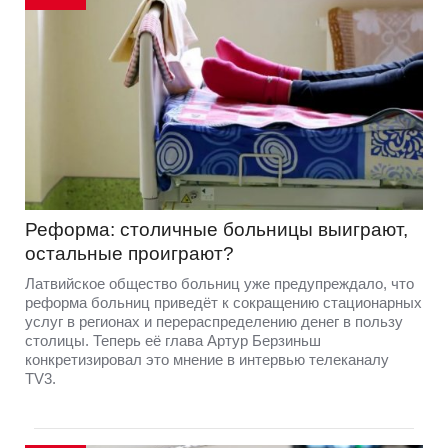
Реформа: столичные больницы выиграют,
остальные проиграют?
Латвийское общество больниц уже предупреждало, что
реформа больниц приведёт к сокращению стационарных
услуг в регионах и перераспределению денег в пользу
столицы. Теперь её глава Артур Берзиньш
конкретизировал это мнение в интервью телеканалу
TV3.