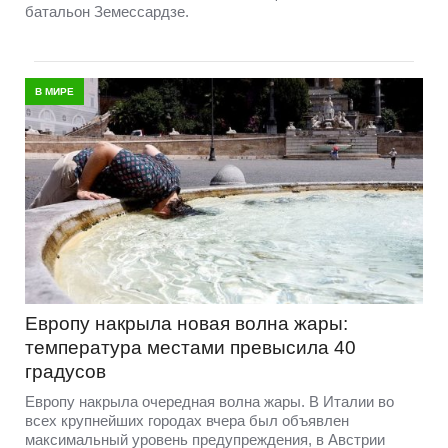
батальон Земессардзе.
В МИРЕ
Европу накрыла новая волна жары:
температура местами превысила 40
градусов
Европу накрыла очередная волна жары. В Италии во
всех крупнейших городах вчера был объявлен
максимальный уровень предупреждения, в Австрии