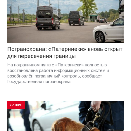
Погранохрана: «Патерниеки» вновь открыт
для пересечения границы
На пограничном пункте «Патерниеки» полностью
восстановлена работа информационных систем и
возобновлён пограничный контроль, сообщает
Государственная погранохрана.
ЛАТВИЯ