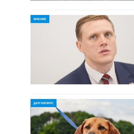
МНЕНИЕ
ДАУГАВПИЛС