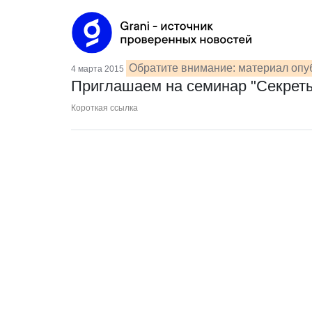
Обратите внимание: материал опу
4 марта 2015
Приглашаем на семинар "Секреты
Короткая ссылка