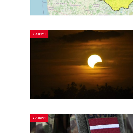
ЛАТВИЯ
ЛАТВИЯ