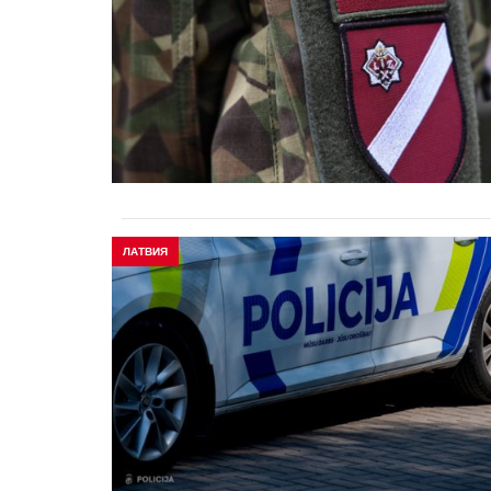
ЛАТВИЯ