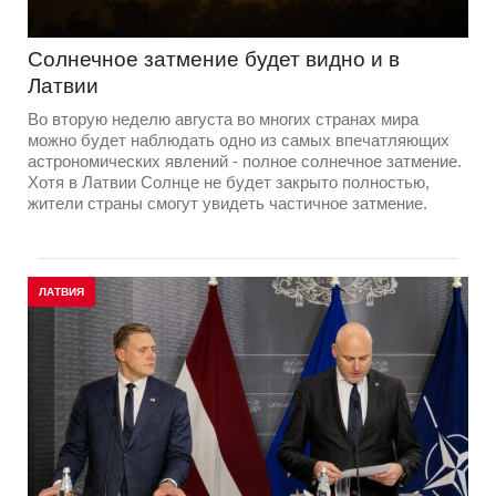
Солнечное затмение будет видно и в
Латвии
Во вторую неделю августа во многих странах мира
можно будет наблюдать одно из самых впечатляющих
астрономических явлений - полное солнечное затмение.
Хотя в Латвии Солнце не будет закрыто полностью,
жители страны смогут увидеть частичное затмение.
ЛАТВИЯ