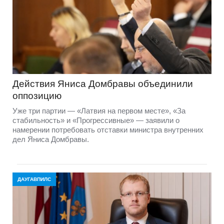
Действия Яниса Домбравы объединили
оппозицию
Уже три партии — «Латвия на первом месте», «За
стабильность» и «Прогрессивные» — заявили о
намерении потребовать отставки министра внутренних
дел Яниса Домбравы.
ДАУГАВПИЛС