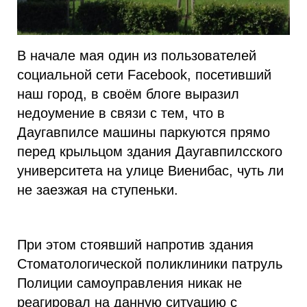
В начале мая один из пользователей
социальной сети Facebook, посетивший
наш город, в своём блоге выразил
недоумение в связи с тем, что в
Даугавпилсе машины паркуются прямо
перед крыльцом здания Даугавпилсского
университета на улице Виенибас, чуть ли
не заезжая на ступеньки.
При этом стоявший напротив здания
Стоматологической поликлиники патруль
Полиции самоуправления никак не
реагировал на данную ситуацию с