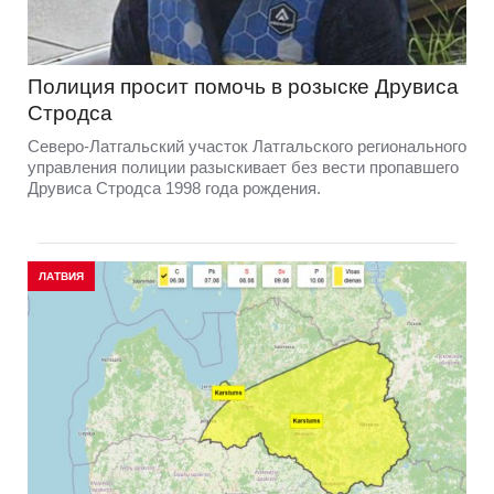
Полиция просит помочь в розыске Друвиса
Стродса
Северо-Латгальский участок Латгальского регионального
управления полиции разыскивает без вести пропавшего
Друвиса Стродса 1998 года рождения.
ЛАТВИЯ