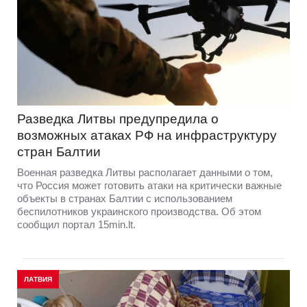
Разведка Литвы предупредила о
возможных атаках РФ на инфраструктуру
стран Балтии
Военная разведка Литвы располагает данными о том,
что Россия может готовить атаки на критически важные
объекты в странах Балтии с использованием
беспилотников украинского производства. Об этом
сообщил портал 15min.lt.
ЛАТВИЯ