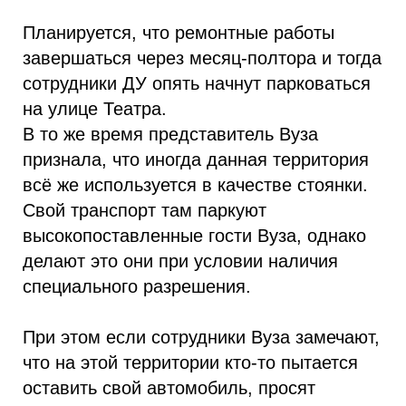
Планируется, что ремонтные работы
завершаться через месяц-полтора и тогда
сотрудники ДУ опять начнут парковаться
на улице Театра.
В то же время представитель Вуза
признала, что иногда данная территория
всё же используется в качестве стоянки.
Свой транспорт там паркуют
высокопоставленные гости Вуза, однако
делают это они при условии наличия
специального разрешения.
При этом если сотрудники Вуза замечают,
что на этой территории кто-то пытается
оставить свой автомобиль, просят