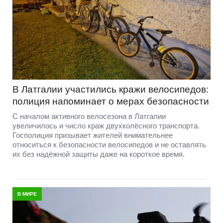
В Латгалии участились кражи велосипедов:
полиция напоминает о мерах безопасности
С началом активного велосезона в Латгалии
увеличилось и число краж двухколёсного транспорта.
Госполиция призывает жителей внимательнее
относиться к безопасности велосипедов и не оставлять
их без надёжной защиты даже на короткое время.
В МИРЕ