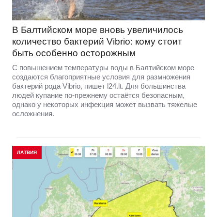
В Балтийском море вновь увеличилось
количество бактерий Vibrio: кому стоит
быть особенно осторожным
С повышением температуры воды в Балтийском море
создаются благоприятные условия для размножения
бактерий рода Vibrio, пишет l24.lt. Для большинства
людей купание по-прежнему остаётся безопасным,
однако у некоторых инфекция может вызвать тяжелые
осложнения.
ЛАТВИЯ