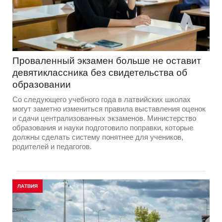
Проваленный экзамен больше не оставит
девятиклассника без свидетельства об
образовании
Со следующего учебного года в латвийских школах
могут заметно измениться правила выставления оценок
и сдачи централизованных экзаменов. Министерство
образования и науки подготовило поправки, которые
должны сделать систему понятнее для учеников,
родителей и педагогов.
ЛАТВИЯ