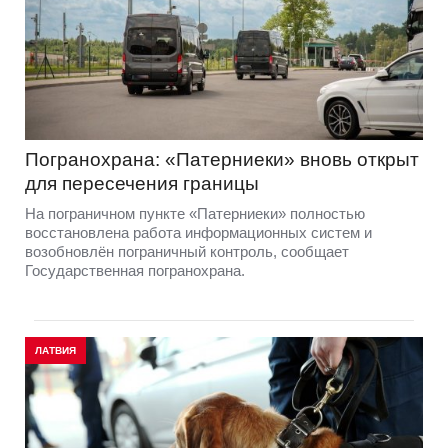
Погранохрана: «Патерниеки» вновь открыт
для пересечения границы
На пограничном пункте «Патерниеки» полностью
восстановлена работа информационных систем и
возобновлён пограничный контроль, сообщает
Государственная погранохрана.
ЛАТВИЯ