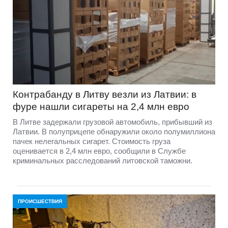
Контрабанду в Литву везли из Латвии: в
фуре нашли сигареты на 2,4 млн евро
В Литве задержали грузовой автомобиль, прибывший из
Латвии. В полуприцепе обнаружили около полумиллиона
пачек нелегальных сигарет. Стоимость груза
оценивается в 2,4 млн евро, сообщили в Службе
криминальных расследований литовской таможни.
ПРОИСШЕСТВИЯ