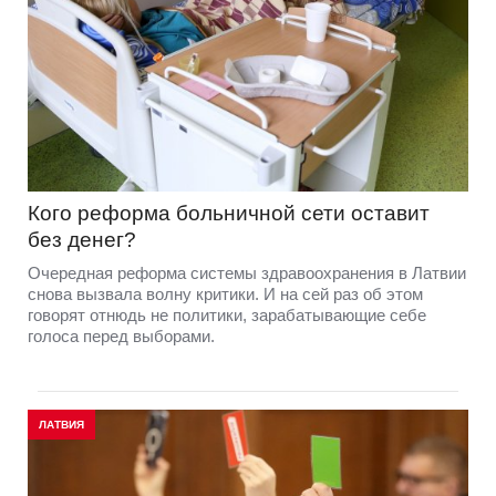
Кого реформа больничной сети оставит
без денег?
Очередная реформа системы здравоохранения в Латвии
снова вызвала волну критики. И на сей раз об этом
говорят отнюдь не политики, зарабатывающие себе
голоса перед выборами.
ЛАТВИЯ