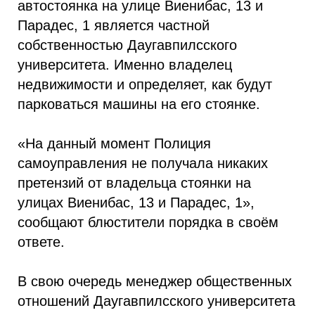
автостоянка на улице Виенибас, 13 и
Парадес, 1 является частной
собственностью Даугавпилсского
университета. Именно владелец
недвижимости и определяет, как будут
парковаться машины на его стоянке.
«На данный момент Полиция
самоуправления не получала никаких
претензий от владельца стоянки на
улицах Виенибас, 13 и Парадес, 1»,
сообщают блюстители порядка в своём
ответе.
В свою очередь менеджер общественных
отношений Даугавпилсского университета