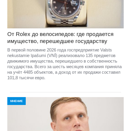
От Rolex до велосипедов: где продается
имущество, перешедшее государству
В первой половине 2026 года госпредприятие Valsts
nekustamie īpašumi (VNĪ) реализовало 135 предметов
движимого имущества, перешедшего в собственность
государства. Всего за шесть месяцев компания приняла
на учёт 4485 объектов, а доход от их продажи составил
101,8 тысячи евро.
МНЕНИЕ