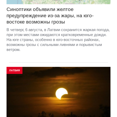
Синоптики объявили желтое
предупреждение из-за жары, на юго-
востоке возможны грозы
В четверг, 6 августа, в Латвии сохранится жаркая погода,
при этом местами ожидаются кратковременные дожди.
На юге страны, особенно в юго-восточных районах,
возможны грозы с сильными ливнями и порывистым
ветром.
ЛАТВИЯ