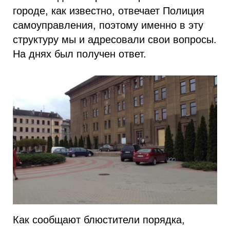
городе, как известно, отвечает Полиция
самоуправления, поэтому именно в эту
структуру мы и адресовали свои вопросы.
На днях был получен ответ.
Как сообщают блюстители порядка,