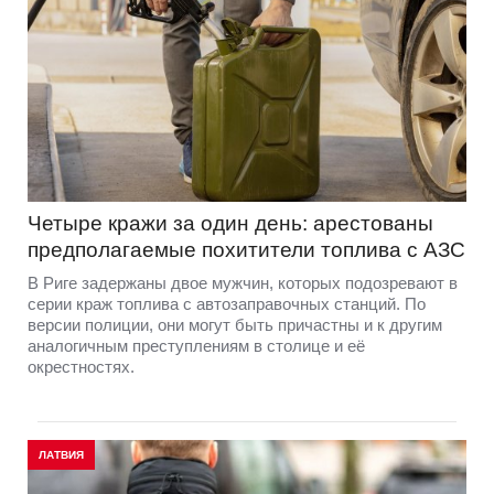
Четыре кражи за один день: арестованы
предполагаемые похитители топлива с АЗС
В Риге задержаны двое мужчин, которых подозревают в
серии краж топлива с автозаправочных станций. По
версии полиции, они могут быть причастны и к другим
аналогичным преступлениям в столице и её
окрестностях.
ЛАТВИЯ