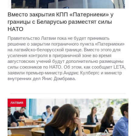
Вместо закрытия КПП «Патерниеки» у
границы с Беларусью разместят силы
НАТО
Правительство Латвии пока не будет принимать
решение о закрытии пограничного пункта «Патерниеки»
на латвийско-белорусской границе. Вместо этого для
усиления контроля в приграничной зоне во время
августовских учений будут дополнительно размещены
силы союзников по НАТО. Об этом, как сообщает LETA,
заявили премьер-министр Андрис Кулбергс и министр
внутренних дел Янис Домбрава.
ЛАТВИЯ