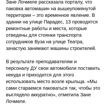
Зане Лочмеле рассказала порталу, что
паковка автомашин на вышеупомянутой
территории – это временное явление. В
здании на улице Парадес, 13 проводятся
ремонтные работы и места, которые
отведены для стоянки транспорта
сотрудников Вуза на улице Театра,
зачастую занимают машины строителей.
В результате преподавателям и
персоналу ДУ свои автомобили поставить
некуда и приходится для этого
использовать место возле крыльца. «Мы
сами стараемся паковаться так, чтобы это
выглядело аккуратно», отметила Зане
Лочмеле.