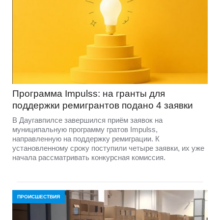
Программа Impulss: на гранты для
поддержки ремигрантов подано 4 заявки
В Даугавпилсе завершился приём заявок на
муниципальную программу гратов Impulss,
направленную на поддержку ремиграции. К
установленному сроку поступили четыре заявки, их уже
начала рассматривать конкурсная комиссия.
ПРОИСШЕСТВИЯ