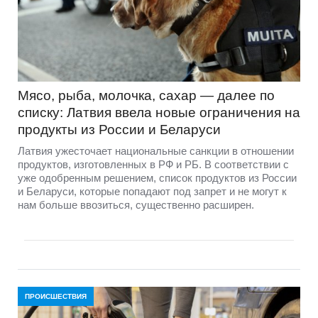
Мясо, рыба, молочка, сахар — далее по
списку: Латвия ввела новые ограничения на
продукты из России и Беларуси
Латвия ужесточает национальные санкции в отношении
продуктов, изготовленных в РФ и РБ. В соответствии с
уже одобренным решением, список продуктов из России
и Беларуси, которые попадают под запрет и не могут к
нам больше ввозиться, существенно расширен.
ПРОИСШЕСТВИЯ