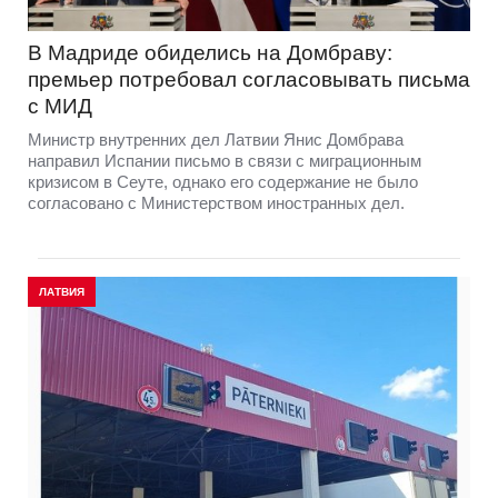
В Мадриде обиделись на Домбраву:
премьер потребовал согласовывать письма
с МИД
Министр внутренних дел Латвии Янис Домбрава
направил Испании письмо в связи с миграционным
кризисом в Сеуте, однако его содержание не было
согласовано с Министерством иностранных дел.
ЛАТВИЯ