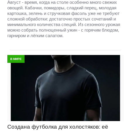
Август - время, когда на столе особенно много свежих
овощей. Кабачки, помидоры, сладкий перец, молодая
картошка, зелень и стручковая фасоль уже не требуют
сложной обработки: достаточно простых сочетаний и
минимального количества специй. Из сезонного урожая
можно собрать полноценный ужин - с горячим блюдом,
гарниром и лёгким салатом.
В МИРЕ
Создана футболка для холостяков: её