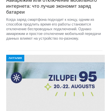
Авиарежим или отключение мобильного
интернета: что лучше экономит заряд
батареи
Когда заряд смартфона подходит к концу, одним из
способов продлить время его работы становится
отключение беспроводных подключений. Однако
авиарежим и простое отключение мобильной передачи
данных влияют на устройство по-разному.
ЛАТГАЛИЯ