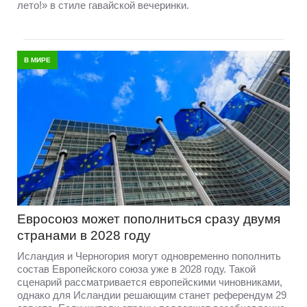
лето!» в стиле гавайской вечеринки.
В МИРЕ
Евросоюз может пополниться сразу двумя
странами в 2028 году
Исландия и Черногория могут одновременно пополнить
состав Европейского союза уже в 2028 году. Такой
сценарий рассматривается европейскими чиновниками,
однако для Исландии решающим станет референдум 29