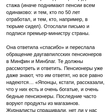
стажа (иначе поднимают пенсии всем
одинаково: и тем, кто по 50 лет
отработал, и тем, кто, например, в
тюрьме сидел). Отослали письмо и
подписи премьер-министру страны.
Она ответила «спасибо» и переслала
обращение даугавпилсских пенсионеров
в Минфин и Минблаг. Те должны
рассмотреть и ответить. Пенсионеры уже
даже знают, что им ответят, но все равно
надеются… «Японцы, кстати, рассказали,
что у них есть и очень богатые, и очень
бедные пенсионеры. Последние часто
воруют продукты из магазинов.
Журналисты спрашивали, нет ли у нас