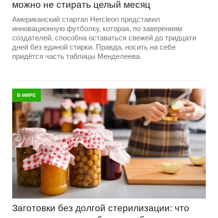
можно не стирать целый месяц
Американский стартап Hercleon представил
инновационную футболку, которая, по заверениям
создателей, способна оставаться свежей до тридцати
дней без единой стирки. Правда, носить на себе
придётся часть таблицы Менделеева.
В МИРЕ
Заготовки без долгой стерилизации: что