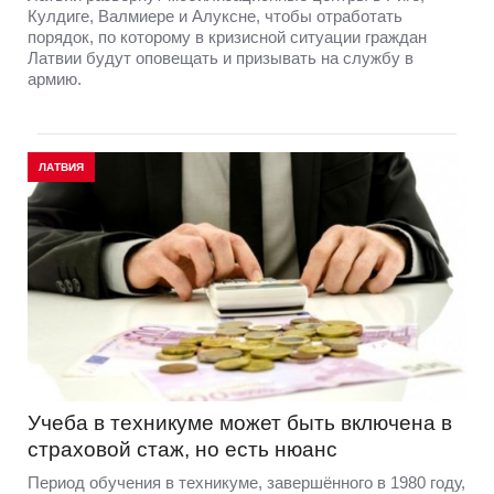
Кулдиге, Валмиере и Алуксне, чтобы отработать
порядок, по которому в кризисной ситуации граждан
Латвии будут оповещать и призывать на службу в
армию.
ЛАТВИЯ
Учеба в техникуме может быть включена в
страховой стаж, но есть нюанс
Период обучения в техникуме, завершённого в 1980 году,