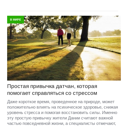
В МИРЕ
Простая привычка датчан, которая
помогает справляться со стрессом
Даже короткое время, проведенное на природе, может
положительно влиять на психическое здоровье, снижая
уровень стресса и помогая восстановить силы. Именно
эту простую привычку жители Дании считают важной
частью повседневной жизни, а специалисты отмечают,