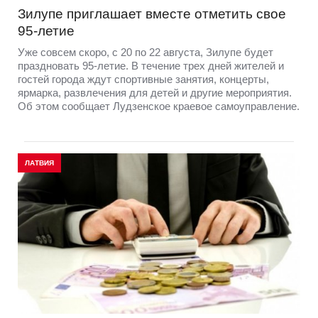
Зилупе приглашает вместе отметить свое
95-летие
Уже совсем скоро, с 20 по 22 августа, Зилупе будет
праздновать 95-летие. В течение трех дней жителей и
гостей города ждут спортивные занятия, концерты,
ярмарка, развлечения для детей и другие мероприятия.
Об этом сообщает Лудзенское краевое самоуправление.
ЛАТВИЯ