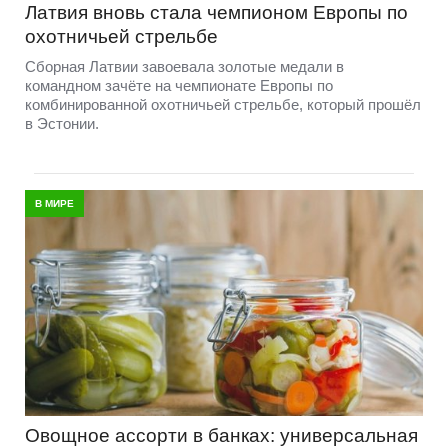
Латвия вновь стала чемпионом Европы по
охотничьей стрельбе
Сборная Латвии завоевала золотые медали в
командном зачёте на чемпионате Европы по
комбинированной охотничьей стрельбе, который прошёл
в Эстонии.
В МИРЕ
Овощное ассорти в банках: универсальная