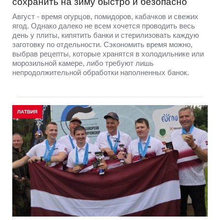
сохранить на зиму быстро и безопасно
Август - время огурцов, помидоров, кабачков и свежих
ягод. Однако далеко не всем хочется проводить весь
день у плиты, кипятить банки и стерилизовать каждую
заготовку по отдельности. Сэкономить время можно,
выбрав рецепты, которые хранятся в холодильнике или
морозильной камере, либо требуют лишь
непродолжительной обработки наполненных банок.
ЛАТВИЯ