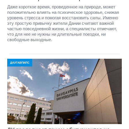
Даже короткое время, проведенное на природе, может
положительно влиять на психическое здоровье, снижая
уровень стресса и помогая восстановить силы. Именно
эту простую привычку жители Дании считают важной
частью повседневной жизни, а специалисты отмечают,
что для нее не нужны ни длительные поездки, ни
свободные выходные.
ДАУГАВПИЛС