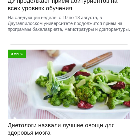
ДУ продолжает прием абитуриентов на
всех уровнях обучения
На следующей неделе, с 10 по 18 августа, в
Даугавпилсском университете продолжится прием на
программы бакалавриата, магистратуры и докторантуры.
В МИРЕ
Диетологи назвали лучшие овощи для
здоровья мозга