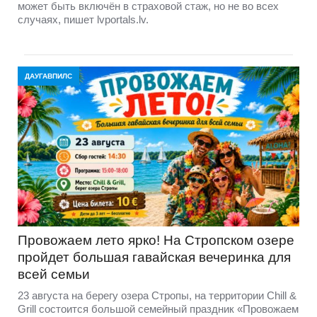
может быть включён в страховой стаж, но не во всех
случаях, пишет lvportals.lv.
ДАУГАВПИЛС
Провожаем лето ярко! На Стропском озере
пройдет большая гавайская вечеринка для
всей семьи
23 августа на берегу озера Стропы, на территории Chill &
Grill состоится большой семейный праздник «Провожаем