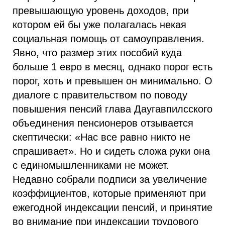
превышающую уровень доходов, при
котором ей бы уже полагалась некая
социальная помощь от самоуправления.
Явно, что размер этих пособий куда
больше 1 евро в месяц, однако порог есть
порог, хоть и превышен он минимально. О
диалоге с правительством по поводу
повышения пенсий глава Даугавпилсского
объединения пенсионеров отзывается
скептически: «Нас все равно никто не
спрашивает». Но и сидеть сложа руки она
с единомышленниками не может.
Недавно собрали подписи за увеличение
коэффициентов, которые применяют при
ежегодной индексации пенсий, и принятие
во внимание при индексации трудового