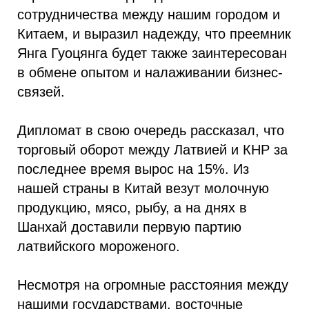
сотрудничества между нашим городом и
Китаем, и выразил надежду, что преемник
Янга Гуоцянга будет также заинтересован
в обмене опытом и налаживании бизнес-
связей.
Дипломат в свою очередь рассказал, что
торговый оборот между Латвией и КНР за
последнее время вырос на 15%. Из
нашей страны в Китай везут молочную
продукцию, мясо, рыбу, а на днях в
Шанхай доставили первую партию
латвийского мороженого.
Несмотря на огромные расстояния между
нашими государствами, восточные