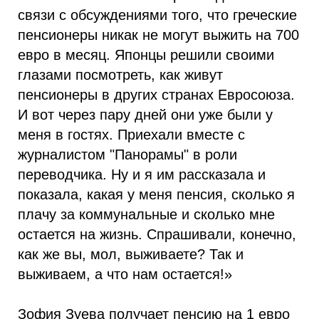
связи с обсуждениями того, что греческие
пенсионеры никак не могут выжить на 700
евро в месяц. Японцы решили своими
глазами посмотреть, как живут
пенсионеры в других странах Евросоюза.
И вот через пару дней они уже были у
меня в гостях. Приехали вместе с
журналистом "Панорамы" в роли
переводчика. Ну и я им рассказала и
показала, какая у меня пенсия, сколько я
плачу за коммунальные и сколько мне
остается на жизнь. Спрашивали, конечно,
как же вы, мол, выживаете? Так и
выживаем, а что нам остается!»
Зофия Зуева получает пенсию на 1 евро