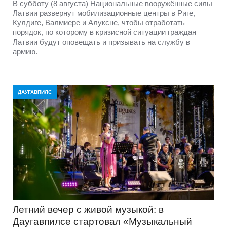
В субботу (8 августа) Национальные вооружённые силы
Латвии развернут мобилизационные центры в Риге,
Кулдиге, Валмиере и Алуксне, чтобы отработать
порядок, по которому в кризисной ситуации граждан
Латвии будут оповещать и призывать на службу в
армию.
ДАУГАВПИЛС
Летний вечер с живой музыкой: в
Даугавпилсе стартовал «Музыкальный