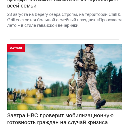
всей семьи
23 августа на берегу озера Стропы, на территории Chill &
Grill состоится большой семейный праздник «Провожаем
лето!» в стиле гавайской вечеринки.
ЛАТВИЯ
Завтра НВС проверит мобилизационную
готовность граждан на случай кризиса