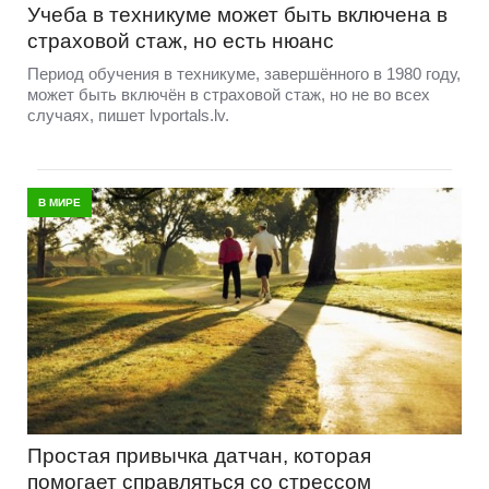
Учеба в техникуме может быть включена в
страховой стаж, но есть нюанс
Период обучения в техникуме, завершённого в 1980 году,
может быть включён в страховой стаж, но не во всех
случаях, пишет lvportals.lv.
В МИРЕ
Простая привычка датчан, которая
помогает справляться со стрессом