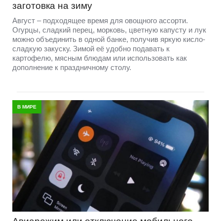
заготовка на зиму
Август – подходящее время для овощного ассорти.
Огурцы, сладкий перец, морковь, цветную капусту и лук
можно объединить в одной банке, получив яркую кисло-
сладкую закуску. Зимой её удобно подавать к
картофелю, мясным блюдам или использовать как
дополнение к праздничному столу.
В МИРЕ