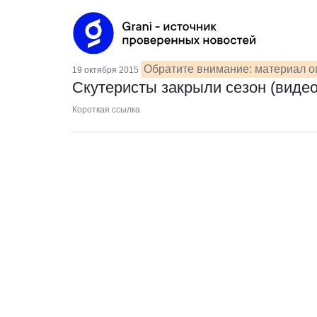
Обратите внимание: материал о
19 октября 2015
Скутеристы закрыли сезон (видео
Короткая ссылка