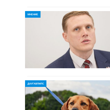
МНЕНИЕ
ДАУГАВПИЛС