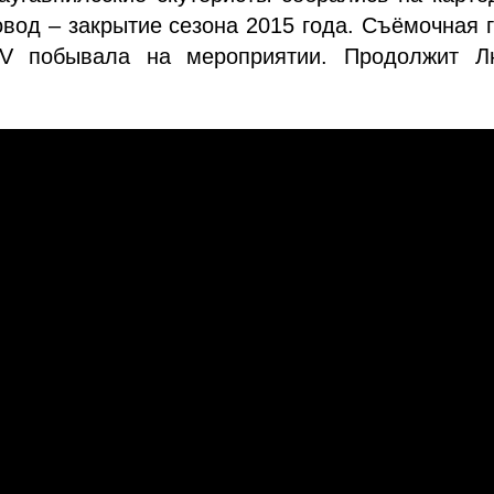
вод – закрытие сезона 2015 года. Съёмочная 
 побывала на мероприятии. Продолжит Л