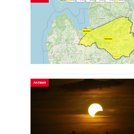
ЛАТВИЯ