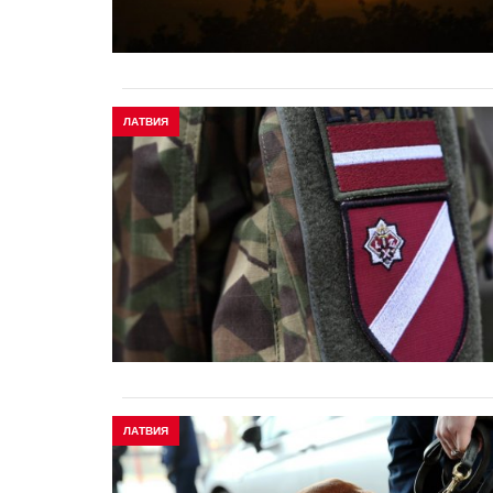
ЛАТВИЯ
ЛАТВИЯ