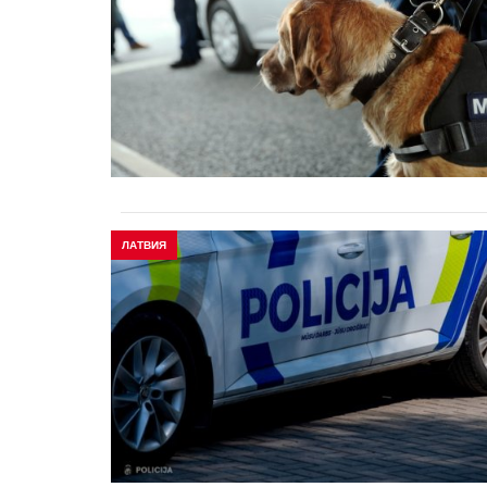
ЛАТВИЯ