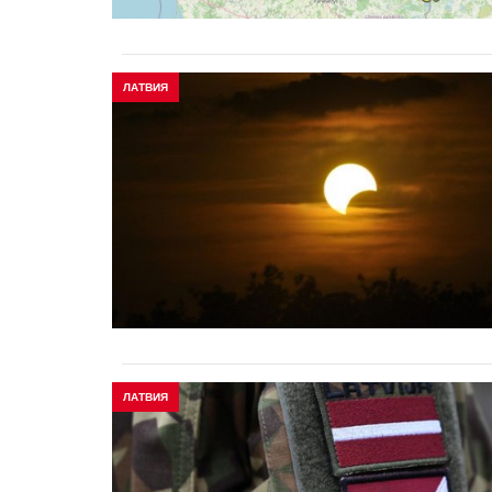
ЛАТВИЯ
ЛАТВИЯ