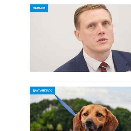
МНЕНИЕ
ДАУГАВПИЛС