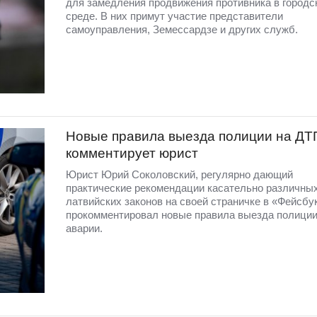
для замедления продвижения противника в городс
среде. В них примут участие представители
самоуправления, Земессардзе и других служб.
Новые правила выезда полиции на ДТ
комментирует юрист
Юрист Юрий Соколовский, регулярно дающий
практические рекомендации касательно различны
латвийских законов на своей страничке в «Фейсбу
прокомментировал новые правила выезда полиции
аварии.