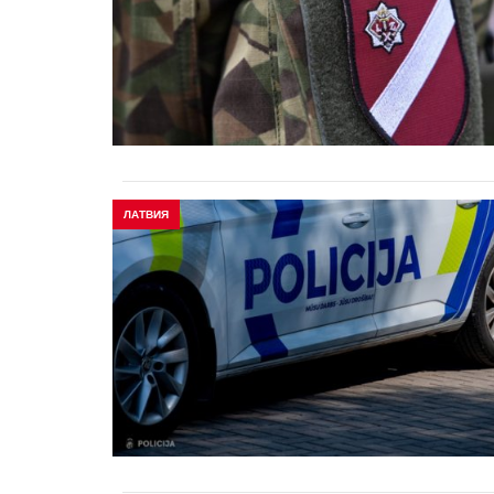
ЛАТВИЯ