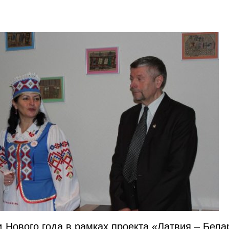
 Нового года в рамках проекта «Латвия – Бела