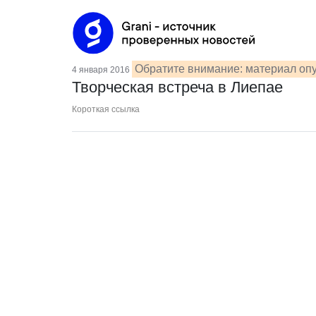
Обратите внимание: материал опу
4 января 2016
Творческая встреча в Лиепае
Короткая ссылка