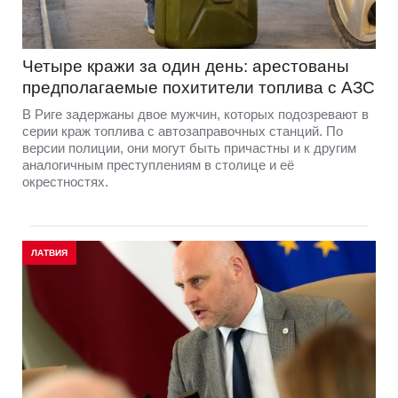
Четыре кражи за один день: арестованы
предполагаемые похитители топлива с АЗС
В Риге задержаны двое мужчин, которых подозревают в
серии краж топлива с автозаправочных станций. По
версии полиции, они могут быть причастны и к другим
аналогичным преступлениям в столице и её
окрестностях.
ЛАТВИЯ