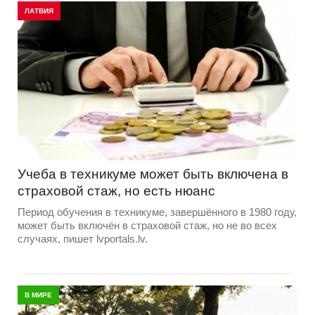
ЛАТВИЯ
Учеба в техникуме может быть включена в
страховой стаж, но есть нюанс
Период обучения в техникуме, завершённого в 1980 году,
может быть включён в страховой стаж, но не во всех
случаях, пишет lvportals.lv.
В МИРЕ