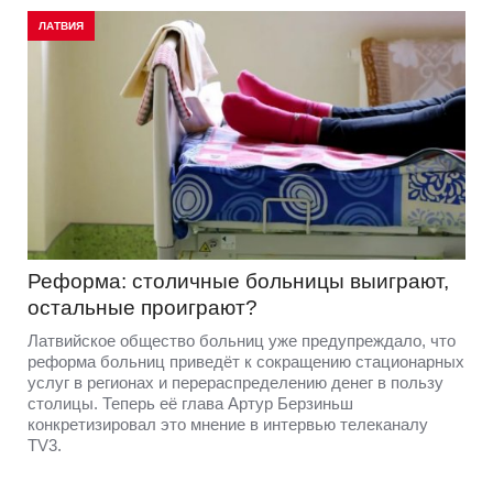
ЛАТВИЯ
Реформа: столичные больницы выиграют,
остальные проиграют?
Латвийское общество больниц уже предупреждало, что
реформа больниц приведёт к сокращению стационарных
услуг в регионах и перераспределению денег в пользу
столицы. Теперь её глава Артур Берзиньш
конкретизировал это мнение в интервью телеканалу
TV3.