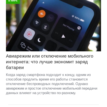
В МИРЕ
Авиарежим или отключение мобильного
интернета: что лучше экономит заряд
батареи
Когда заряд смартфона подходит к концу, одним из
способов продлить время его работы становится
отключение беспроводных подключений. Однако
авиарежим и простое отключение мобильной передачи
данных влияют на устройство по-разному.