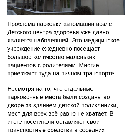
Проблема парковки автомашин возле
Детского центра здоровья уже давно
является наболевшей. Это медицинское
учреждение ежедневно посещает
большое количество маленьких
пациентов с родителями. Многие
приезжают туда на личном транспорте.
Несмотря на то, что отдельные
парковочные места были созданы во
дворе за зданием детской поликлиники,
мест для всех всё равно не хватает. В
итоге посетители оставляют свои
транспортные средства в соседних