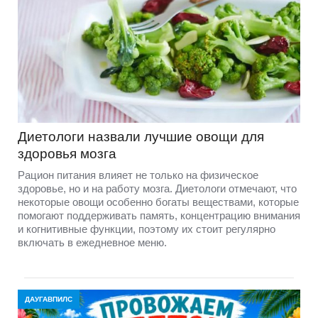
Диетологи назвали лучшие овощи для
здоровья мозга
Рацион питания влияет не только на физическое
здоровье, но и на работу мозга. Диетологи отмечают, что
некоторые овощи особенно богаты веществами, которые
помогают поддерживать память, концентрацию внимания
и когнитивные функции, поэтому их стоит регулярно
включать в ежедневное меню.
ДАУГАВПИЛС