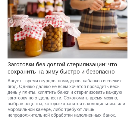
Заготовки без долгой стерилизации: что
сохранить на зиму быстро и безопасно
Август - время огурцов, помидоров, кабачков и свежих
ягод. Однако далеко не всем хочется проводить весь
день у плиты, кипятить банки и стерилизовать каждую
заготовку по отдельности. Сэкономить время можно,
выбрав рецепты, которые хранятся в холодильнике или
морозильной камере, либо требуют лишь
непродолжительной обработки наполненных банок.