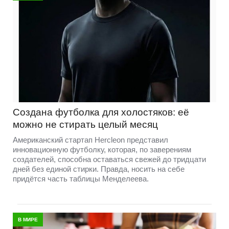
Создана футболка для холостяков: её
можно не стирать целый месяц
Американский стартап Hercleon представил
инновационную футболку, которая, по заверениям
создателей, способна оставаться свежей до тридцати
дней без единой стирки. Правда, носить на себе
придётся часть таблицы Менделеева.
В МИРЕ