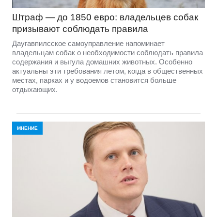
Штраф — до 1850 евро: владельцев собак
призывают соблюдать правила
Даугавпилсское самоуправление напоминает
владельцам собак о необходимости соблюдать правила
содержания и выгула домашних животных. Особенно
актуальны эти требования летом, когда в общественных
местах, парках и у водоемов становится больше
отдыхающих.
МНЕНИЕ