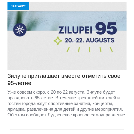
ЛАТГАЛИЯ
Зилупе приглашает вместе отметить свое
95-летие
Уже совсем скоро, с 20 по 22 августа, Зилупе будет
праздновать 95-летие. В течение трех дней жителей и
гостей города ждут спортивные занятия, концерты,
ярмарка, развлечения для детей и другие мероприятия.
Об этом сообщает Лудзенское краевое самоуправление.