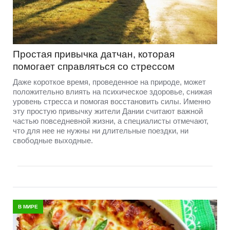
Простая привычка датчан, которая
помогает справляться со стрессом
Даже короткое время, проведенное на природе, может
положительно влиять на психическое здоровье, снижая
уровень стресса и помогая восстановить силы. Именно
эту простую привычку жители Дании считают важной
частью повседневной жизни, а специалисты отмечают,
что для нее не нужны ни длительные поездки, ни
свободные выходные.
В МИРЕ