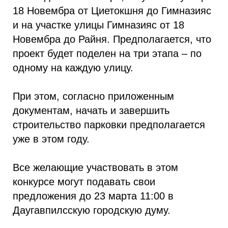
18 Новембра от Циетокшня до Гимназияс
и на участке улицы Гимназияс от 18
Новембра до Райня. Предполагается, что
проект будет поделен на три этапа – по
одному на каждую улицу.
При этом, согласно приложенным
документам, начать и завершить
строительство парковки предполагается
уже в этом году.
Все желающие участвовать в этом
конкурсе могут подавать свои
предложения до 23 марта 11:00 в
Даугавпилсскую городскую думу.