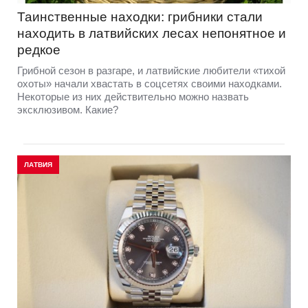
Таинственные находки: грибники стали
находить в латвийских лесах непонятное и
редкое
Грибной сезон в разгаре, и латвийские любители «тихой
охоты» начали хвастать в соцсетях своими находками.
Некоторые из них действительно можно назвать
эксклюзивом. Какие?
ЛАТВИЯ