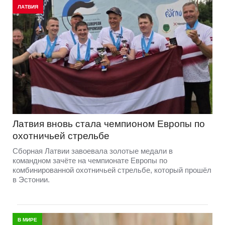
ЛАТВИЯ
Латвия вновь стала чемпионом Европы по
охотничьей стрельбе
Сборная Латвии завоевала золотые медали в
командном зачёте на чемпионате Европы по
комбинированной охотничьей стрельбе, который прошёл
в Эстонии.
В МИРЕ