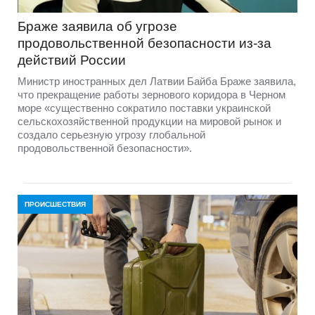
Браже заявила об угрозе
продовольственной безопасности из-за
действий России
Министр иностранных дел Латвии Байба Браже заявила,
что прекращение работы зернового коридора в Черном
море «существенно сократило поставки украинской
сельскохозяйственной продукции на мировой рынок и
создало серьезную угрозу глобальной
продовольственной безопасности».
ПРОИСШЕСТВИЯ