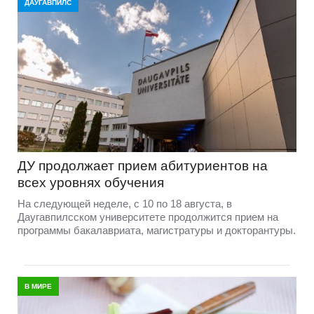
ДАУГАВПИЛС
ДУ продолжает прием абитуриентов на
всех уровнях обучения
На следующей неделе, с 10 по 18 августа, в
Даугавпилсском университете продолжится прием на
программы бакалавриата, магистратуры и докторантуры.
В МИРЕ