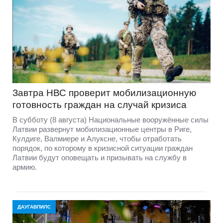
Завтра НВС проверит мобилизационную
готовность граждан на случай кризиса
В субботу (8 августа) Национальные вооружённые силы
Латвии развернут мобилизационные центры в Риге,
Кулдиге, Валмиере и Алуксне, чтобы отработать
порядок, по которому в кризисной ситуации граждан
Латвии будут оповещать и призывать на службу в
армию.
ДАУГАВПИЛС