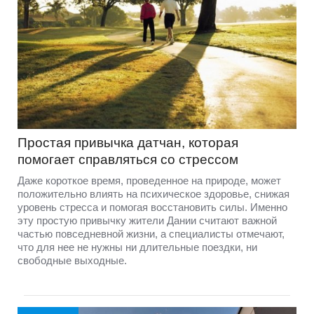
Простая привычка датчан, которая
помогает справляться со стрессом
Даже короткое время, проведенное на природе, может
положительно влиять на психическое здоровье, снижая
уровень стресса и помогая восстановить силы. Именно
эту простую привычку жители Дании считают важной
частью повседневной жизни, а специалисты отмечают,
что для нее не нужны ни длительные поездки, ни
свободные выходные.