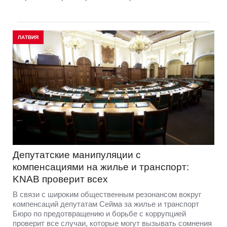
ЛАТВИЯ
Депутатские манипуляции с
компенсациями на жилье и транспорт:
KNAB проверит всех
В связи с широким общественным резонансом вокруг
компенсаций депутатам Сейма за жилье и транспорт
Бюро по предотвращению и борьбе с коррупцией
проверит все случаи, которые могут вызывать сомнения