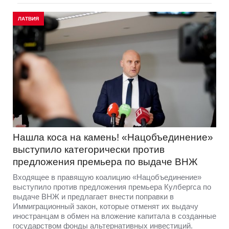
ЛАТВИЯ
Нашла коса на камень! «Нацобъединение»
выступило категорически против
предложения премьера по выдаче ВНЖ
Входящее в правящую коалицию «Нацобъединение»
выступило против предложения премьера Кулбергса по
выдаче ВНЖ и предлагает внести поправки в
Иммиграционный закон, которые отменят их выдачу
иностранцам в обмен на вложение капитала в созданные
государством фонды альтернативных инвестиций.