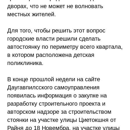
дворах, что не может не волновать
местных жителей.
Для того, чтобы решить этот вопрос
городские власти решили сделать
автостоянку по периметру всего квартала,
в котором расположена детская
поликлиника.
В конце прошлой недели на сайте
Даугавпилсского самоуправления
появилась информация о закупке на
разработку строительного проекта и
авторском надзоре за строительством
стоянки на участке улицы Циетокшня от
Райня до 18 Новембра, на участке улицы