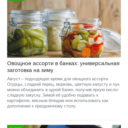
Овощное ассорти в банках: универсальная
заготовка на зиму
Август – подходящее время для овощного ассорти.
Огурцы, сладкий перец, морковь, цветную капусту и лук
можно объединить в одной банке, получив яркую кисло-
сладкую закуску. Зимой её удобно подавать к
картофелю, мясным блюдам или использовать как
дополнение к праздничному столу.