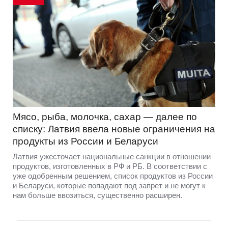
Мясо, рыба, молочка, сахар — далее по
списку: Латвия ввела новые ограничения на
продукты из России и Беларуси
Латвия ужесточает национальные санкции в отношении
продуктов, изготовленных в РФ и РБ. В соответствии с
уже одобренным решением, список продуктов из России
и Беларуси, которые попадают под запрет и не могут к
нам больше ввозиться, существенно расширен.