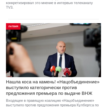
конкретизировал это мнение в интервью телеканалу
TV3.
ЛАТВИЯ
Нашла коса на камень! «Нацобъединение»
выступило категорически против
предложения премьера по выдаче ВНЖ
Входящее в правящую коалицию «Нацобъединение»
выступило против предложения премьера Кулбергса по