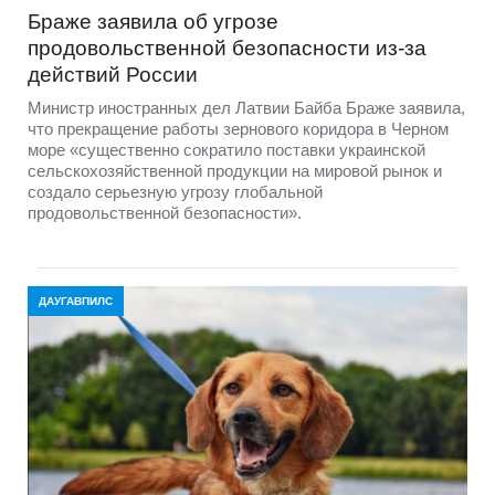
Браже заявила об угрозе
продовольственной безопасности из-за
действий России
Министр иностранных дел Латвии Байба Браже заявила,
что прекращение работы зернового коридора в Черном
море «существенно сократило поставки украинской
сельскохозяйственной продукции на мировой рынок и
создало серьезную угрозу глобальной
продовольственной безопасности».
ДАУГАВПИЛС