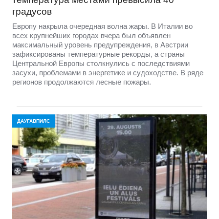
градусов
Европу накрыла очередная волна жары. В Италии во
всех крупнейших городах вчера был объявлен
максимальный уровень предупреждения, в Австрии
зафиксированы температурные рекорды, а страны
Центральной Европы столкнулись с последствиями
засухи, проблемами в энергетике и судоходстве. В ряде
регионов продолжаются лесные пожары.
ДАУГАВПИЛС