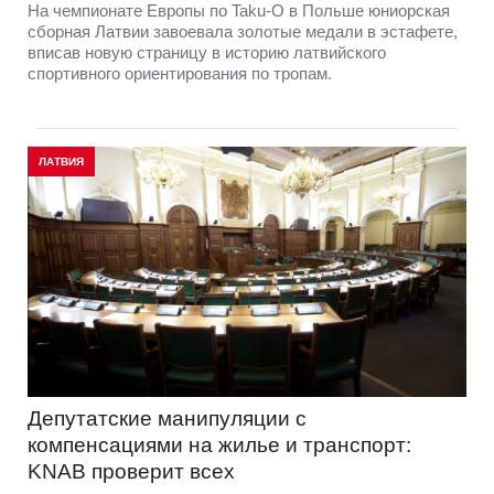
На чемпионате Европы по Taku-O в Польше юниорская
сборная Латвии завоевала золотые медали в эстафете,
вписав новую страницу в историю латвийского
спортивного ориентирования по тропам.
ЛАТВИЯ
Депутатские манипуляции с
компенсациями на жилье и транспорт:
KNAB проверит всех