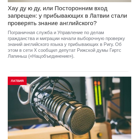
Хау ду ю ду, или Посторонним вход
запрещен: у прибывающих в Латвии стали
проверять знание английского?
Пограничная служба и Управление по делам
гражданства и миграции начали выборочную проверку
знаний английского языка у прибывающих в Ригу. Об
этом в сети Х сообщил депутат Рижской думы Гиртс
Лапиньш («Нацобъединение»).
ЛАТВИЯ