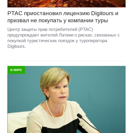
PTAC приостановил лицензию Digitours и
призвал не покупать у компании туры
Центр защиты прав потребителей (PTAC)
предупреждает жителей Латвии о рисках, связанных с
покупкой туристических поездок у туроператора
Digitours.
В МИРЕ