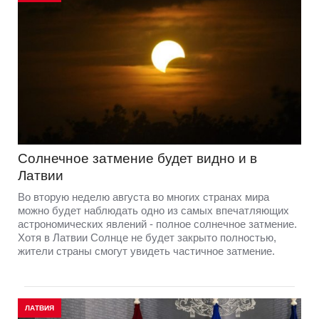
Солнечное затмение будет видно и в
Латвии
Во вторую неделю августа во многих странах мира
можно будет наблюдать одно из самых впечатляющих
астрономических явлений - полное солнечное затмение.
Хотя в Латвии Солнце не будет закрыто полностью,
жители страны смогут увидеть частичное затмение.
ЛАТВИЯ