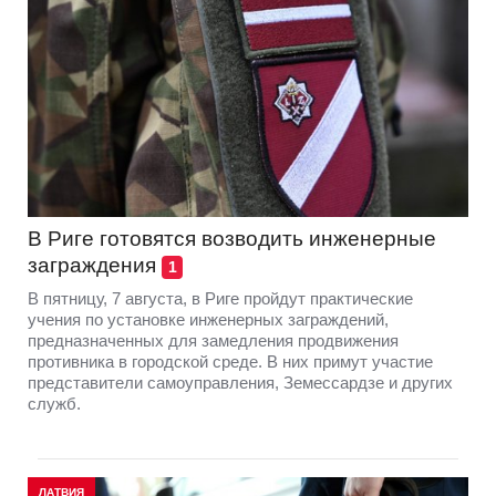
В Риге готовятся возводить инженерные
заграждения
1
В пятницу, 7 августа, в Риге пройдут практические
учения по установке инженерных заграждений,
предназначенных для замедления продвижения
противника в городской среде. В них примут участие
представители самоуправления, Земессардзе и других
служб.
ЛАТВИЯ