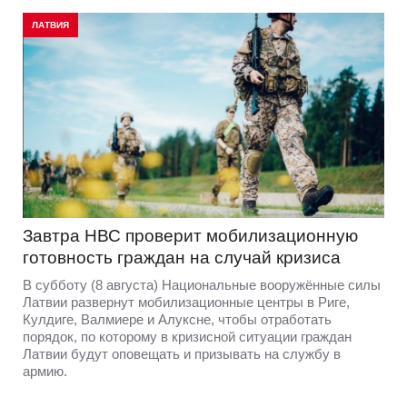
ЛАТВИЯ
Завтра НВС проверит мобилизационную
готовность граждан на случай кризиса
В субботу (8 августа) Национальные вооружённые силы
Латвии развернут мобилизационные центры в Риге,
Кулдиге, Валмиере и Алуксне, чтобы отработать
порядок, по которому в кризисной ситуации граждан
Латвии будут оповещать и призывать на службу в
армию.