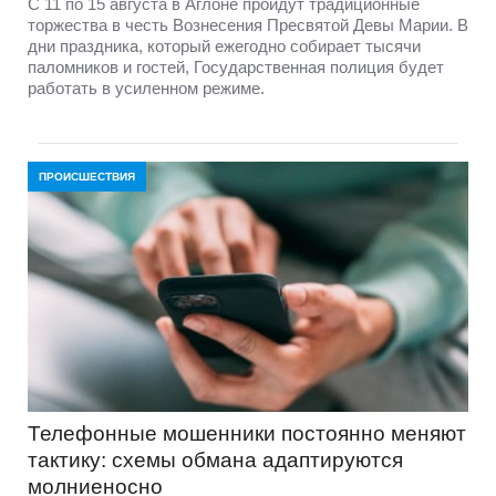
С 11 по 15 августа в Аглоне пройдут традиционные
торжества в честь Вознесения Пресвятой Девы Марии. В
дни праздника, который ежегодно собирает тысячи
паломников и гостей, Государственная полиция будет
работать в усиленном режиме.
ПРОИСШЕСТВИЯ
Телефонные мошенники постоянно меняют
тактику: схемы обмана адаптируются
молниеносно