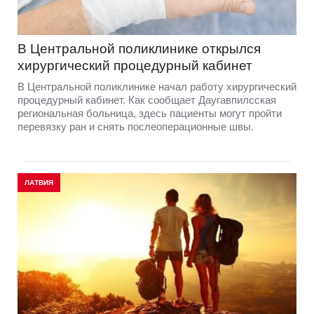
В Центральной поликлинике открылся
хирургический процедурный кабинет
В Центральной поликлинике начал работу хирургический
процедурный кабинет. Как сообщает Даугавпилсская
региональная больница, здесь пациенты могут пройти
перевязку ран и снять послеоперационные швы.
ЛАТВИЯ