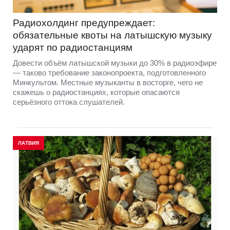
Радиохолдинг предупреждает:
обязательные квоты на латышскую музыку
ударят по радиостанциям
Довести объём латышской музыки до 30% в радиоэфире
— таково требование законопроекта, подготовленного
Минкультом. Местные музыканты в восторге, чего не
скажешь о радиостанциях, которые опасаются
серьёзного оттока слушателей.
ЛАТВИЯ