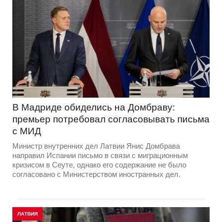
В Мадриде обиделись на Домбраву:
премьер потребовал согласовывать письма
с МИД
Министр внутренних дел Латвии Янис Домбрава
направил Испании письмо в связи с миграционным
кризисом в Сеуте, однако его содержание не было
согласовано с Министерством иностранных дел.
ЛАТВИЯ