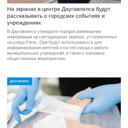
На экранах в центре Даугавпилса будут
рассказывать о городских событиях и
учреждениях
В Даугавпилсе утвердили порядок размещения
информации на светодиодных экранах, установленных
на улице Ригас. Они будут использоваться для
информирования жителей и гостей города о работе
муниципальных учреждений, а также о значимых
общественных мероприятиях.
ДАУГАВПИЛС