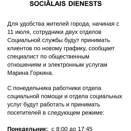
Для удобства жителей города, начиная с
11 июля, сотрудники двух отделов
Социальной службы будут принимать
клиентов по новому графику, сообщает
специалист по общественным
отношениям и электронным услугам
Марина Горкина.
С понедельника работники отдела
социальной помощи и отдела социальных
услуг будут работать и принимать
посетителей в следующем режиме:
Понедельник:
с 8:00 до 17:45