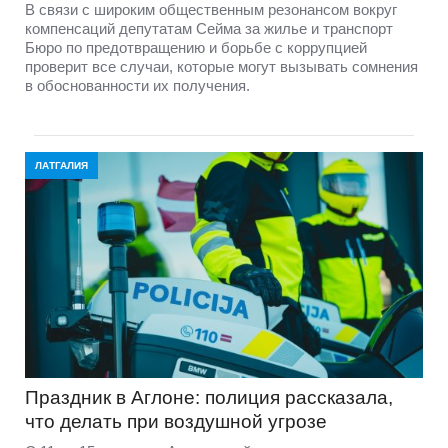
В связи с широким общественным резонансом вокруг
компенсаций депутатам Сейма за жилье и транспорт
Бюро по предотвращению и борьбе с коррупцией
проверит все случаи, которые могут вызывать сомнения
в обоснованности их получения.
ЛАТГАЛИЯ
Праздник в Аглоне: полиция рассказала,
что делать при воздушной угрозе