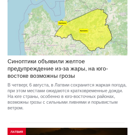
Синоптики объявили желтое
предупреждение из-за жары, на юго-
востоке возможны грозы
В четверг, 6 августа, в Латвии сохранится жаркая погода,
при этом местами ожидаются кратковременные дожди.
На юге страны, особенно в юго-восточных районах,
возможны грозы с сильными ливнями и порывистым
ветром.
ЛАТВИЯ