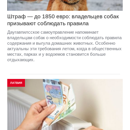
Штраф — до 1850 евро: владельцев собак
призывают соблюдать правила
Даугавпилсское самоуправление напоминает
владельцам собак о необходимости соблюдать правила
содержания и выгула домашних животных. Особенно
актуальны эти требования летом, когда в общественных
местах, парках и у водоемов становится больше
отдыхающих.
ЛАТВИЯ