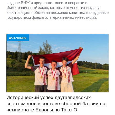
выдаче ВНЖ и предлагает внести поправки в
Иммиграционный закон, которые отменят их выдачу
иностранцам в обмен на вложение капитала в созданные
государством фонды альтернативных инвестиций.
ДАУГАВПИЛС
Исторический успех даугавпилсских
спортсменов в составе сборной Латвии на
чемпионате Европы по Taku-O