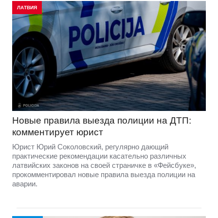
ЛАТВИЯ
Новые правила выезда полиции на ДТП:
комментирует юрист
Юрист Юрий Соколовский, регулярно дающий
практические рекомендации касательно различных
латвийских законов на своей страничке в «Фейсбуке»,
прокомментировал новые правила выезда полиции на
аварии.