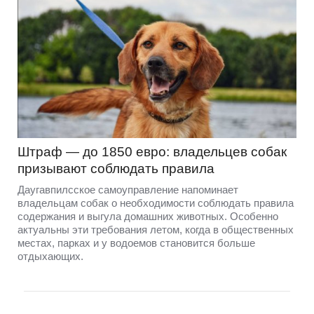
Штраф — до 1850 евро: владельцев собак
призывают соблюдать правила
Даугавпилсское самоуправление напоминает
владельцам собак о необходимости соблюдать правила
содержания и выгула домашних животных. Особенно
актуальны эти требования летом, когда в общественных
местах, парках и у водоемов становится больше
отдыхающих.