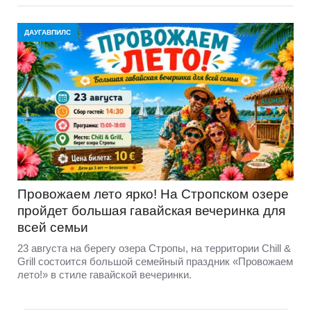
ДАУГАВПИЛС
Провожаем лето ярко! На Стропском озере
пройдет большая гавайская вечеринка для
всей семьи
23 августа на берегу озера Стропы, на территории Chill &
Grill состоится большой семейный праздник «Провожаем
лето!» в стиле гавайской вечеринки.