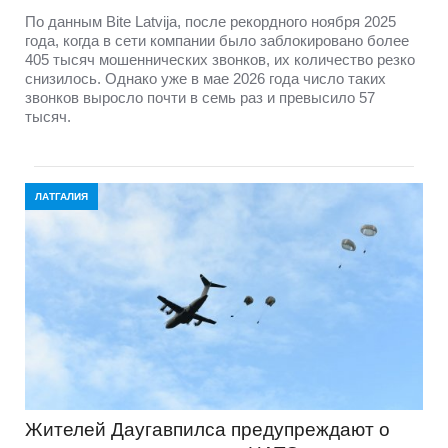
По данным Bite Latvija, после рекордного ноября 2025
года, когда в сети компании было заблокировано более
405 тысяч мошеннических звонков, их количество резко
снизилось. Однако уже в мае 2026 года число таких
звонков выросло почти в семь раз и превысило 57
тысяч.
ЛАТГАЛИЯ
Жителей Даугавпилса предупреждают о