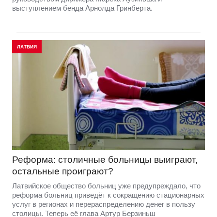
выступлением бенда Арнолда Гринберта.
ЛАТВИЯ
Реформа: столичные больницы выиграют,
остальные проиграют?
Латвийское общество больниц уже предупреждало, что
реформа больниц приведёт к сокращению стационарных
услуг в регионах и перераспределению денег в пользу
столицы. Теперь её глава Артур Берзиньш