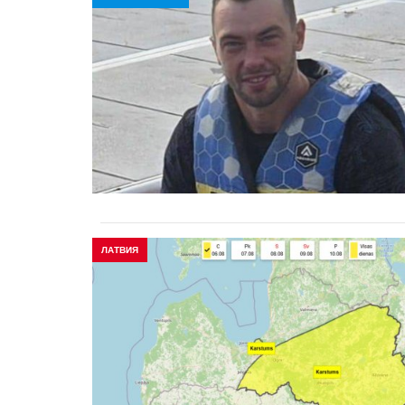
ЛАТВИЯ