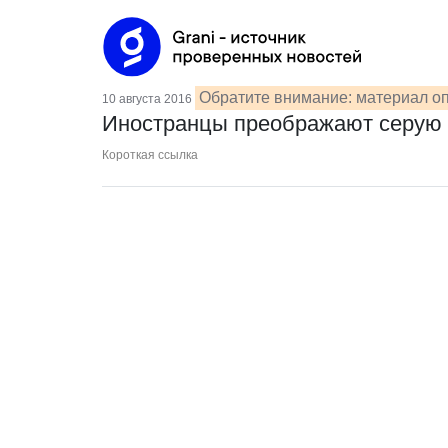
Обратите внимание: материал оп
10 августа 2016
Иностранцы преображают серую 
Короткая ссылка