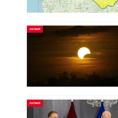
ЛАТВИЯ
ЛАТВИЯ