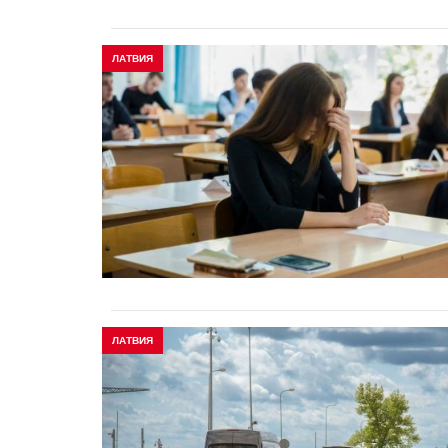
ЛАТВИЯ
ЛАТВИЯ