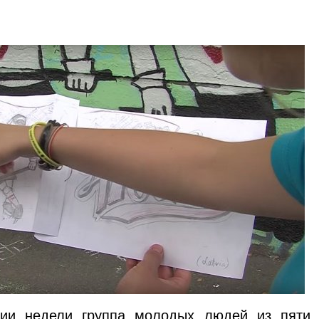
ии недели группа молодых людей из пяти 