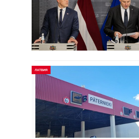
ЛАТВИЯ