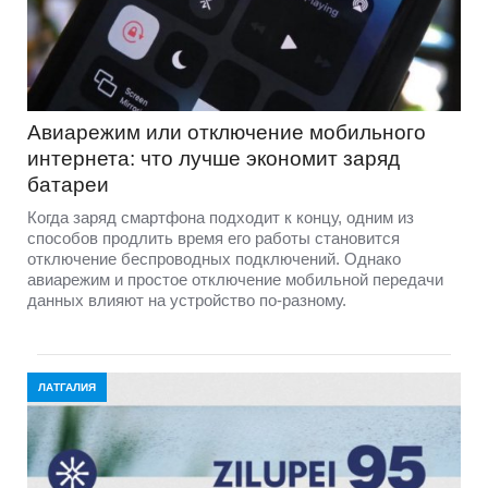
Авиарежим или отключение мобильного
интернета: что лучше экономит заряд
батареи
Когда заряд смартфона подходит к концу, одним из
способов продлить время его работы становится
отключение беспроводных подключений. Однако
авиарежим и простое отключение мобильной передачи
данных влияют на устройство по-разному.
ЛАТГАЛИЯ