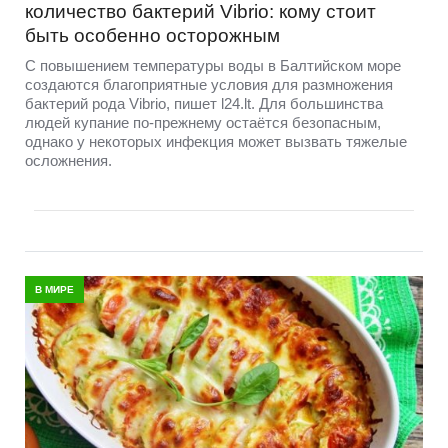
количество бактерий Vibrio: кому стоит
быть особенно осторожным
С повышением температуры воды в Балтийском море
создаются благоприятные условия для размножения
бактерий рода Vibrio, пишет l24.lt. Для большинства
людей купание по-прежнему остаётся безопасным,
однако у некоторых инфекция может вызвать тяжелые
осложнения.
В МИРЕ