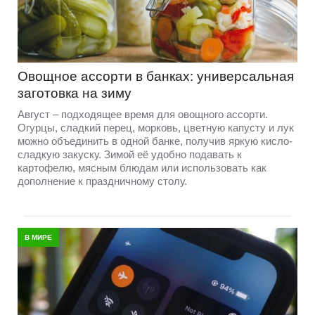
Овощное ассорти в банках: универсальная
заготовка на зиму
Август – подходящее время для овощного ассорти.
Огурцы, сладкий перец, морковь, цветную капусту и лук
можно объединить в одной банке, получив яркую кисло-
сладкую закуску. Зимой её удобно подавать к
картофелю, мясным блюдам или использовать как
дополнение к праздничному столу.
В МИРЕ