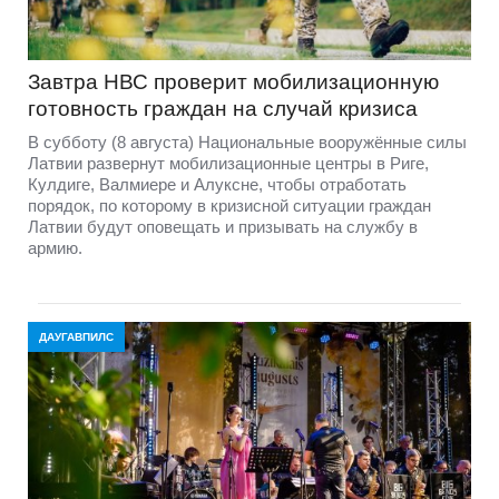
Завтра НВС проверит мобилизационную
готовность граждан на случай кризиса
В субботу (8 августа) Национальные вооружённые силы
Латвии развернут мобилизационные центры в Риге,
Кулдиге, Валмиере и Алуксне, чтобы отработать
порядок, по которому в кризисной ситуации граждан
Латвии будут оповещать и призывать на службу в
армию.
ДАУГАВПИЛС