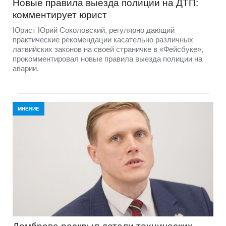
Новые правила выезда полиции на ДТП:
комментирует юрист
Юрист Юрий Соколовский, регулярно дающий
практические рекомендации касательно различных
латвийских законов на своей страничке в «Фейсбуке»,
прокомментировал новые правила выезда полиции на
аварии.
МНЕНИЕ