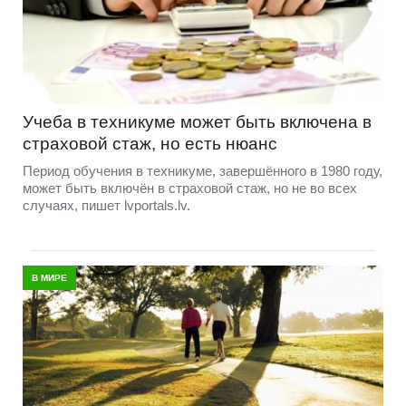
Учеба в техникуме может быть включена в
страховой стаж, но есть нюанс
Период обучения в техникуме, завершённого в 1980 году,
может быть включён в страховой стаж, но не во всех
случаях, пишет lvportals.lv.
В МИРЕ