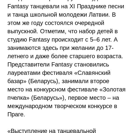
Fantasy танцевали на XI Празднике песни
и танца школьной молодежи Латвии. В
этом же году состоялся очередной
выпускной. Отметим, что набор детей в
студию Fantasy происходит с 5–6 лет. А
занимаются здесь при желании до 17-
летнего и даже более старшего возраста.
Представители Fantasy становились
лауреатами фестиваля «Славянский
базар» (Беларусь), занимали второе
место на конкурсном фестивале «Золотая
пчелка» (Беларусь»), первое место – на
международном творческом конкурсе в
Праге.
«Выступление на танцевальной