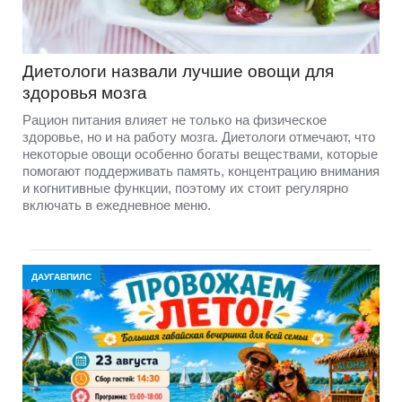
Диетологи назвали лучшие овощи для
здоровья мозга
Рацион питания влияет не только на физическое
здоровье, но и на работу мозга. Диетологи отмечают, что
некоторые овощи особенно богаты веществами, которые
помогают поддерживать память, концентрацию внимания
и когнитивные функции, поэтому их стоит регулярно
включать в ежедневное меню.
ДАУГАВПИЛС