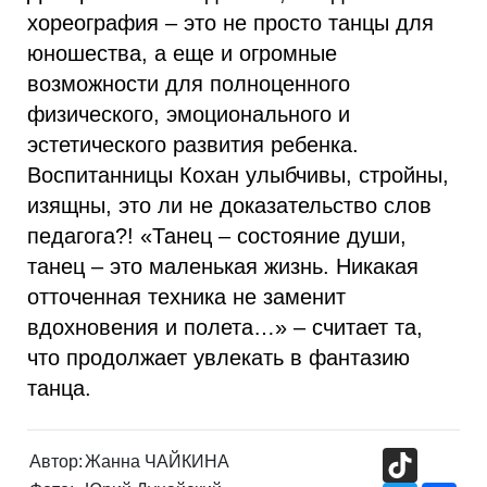
хореография – это не просто танцы для
юношества, а еще и огромные
возможности для полноценного
физического, эмоционального и
эстетического развития ребенка.
Воспитанницы Кохан улыбчивы, стройны,
изящны, это ли не доказательство слов
педагога?! «Танец – состояние души,
танец – это маленькая жизнь. Никакая
отточенная техника не заменит
вдохновения и полета…» – считает та,
что продолжает увлекать в фантазию
танца.
TikTok
Автор:
Жанна ЧАЙКИНА