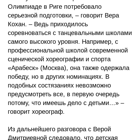
Олимпиаде в Риге потребовало
серьезной подготовки, – говорит Вера
Кохан. – Ведь приходилось
соревноваться с танцевальными школами
самого высокого уровня. Например, с
профессиональной школой современной
сценической хореографии и спорта
«Арабеск» (Москва), она также одержала
победу, но в других номинациях. В
подобных состязаниях невозможно
предусмотреть все, в первую очередь
потому, что имеешь дело с детьми…» –
говорит хореограф.
Из дальнейшего разговора с Верой
Дмитриевной следовало, что детская