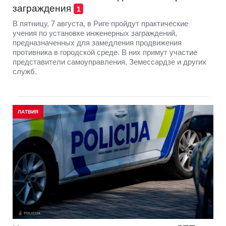
заграждения
1
В пятницу, 7 августа, в Риге пройдут практические
учения по установке инженерных заграждений,
предназначенных для замедления продвижения
противника в городской среде. В них примут участие
представители самоуправления, Земессардзе и других
служб.
ЛАТВИЯ