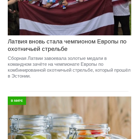
Латвия вновь стала чемпионом Европы по
охотничьей стрельбе
Сборная Латвии завоевала золотые медали в
командном зачёте на чемпионате Европы по
комбинированной охотничьей стрельбе, который прошёл
в Эстонии.
В МИРЕ