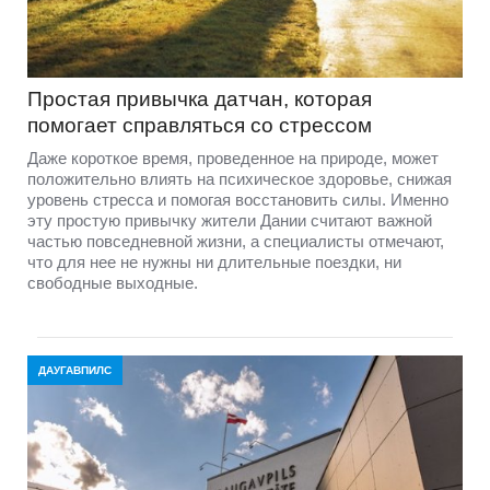
Простая привычка датчан, которая
помогает справляться со стрессом
Даже короткое время, проведенное на природе, может
положительно влиять на психическое здоровье, снижая
уровень стресса и помогая восстановить силы. Именно
эту простую привычку жители Дании считают важной
частью повседневной жизни, а специалисты отмечают,
что для нее не нужны ни длительные поездки, ни
свободные выходные.
ДАУГАВПИЛС