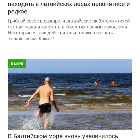
находить в латвийских лесах непонятное и
редкое
Грибной сезон в разгаре, и латвийские любители «тихой
охоты» начали хвастать в соцсетях своими находками.
Некоторые из них действительно можно назвать
эксклюзивом. Какие?
В МИРЕ
В Балтийском море вновь увеличилось