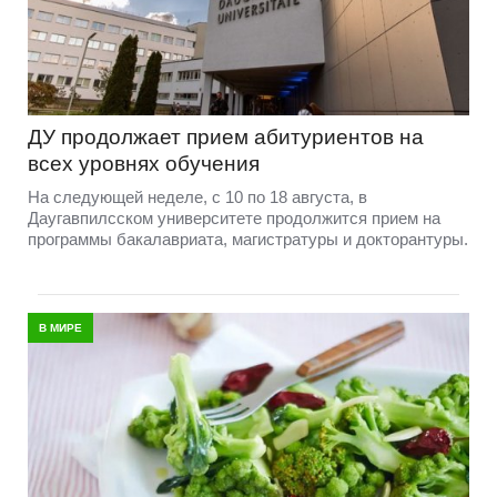
ДУ продолжает прием абитуриентов на
всех уровнях обучения
На следующей неделе, с 10 по 18 августа, в
Даугавпилсском университете продолжится прием на
программы бакалавриата, магистратуры и докторантуры.
В МИРЕ