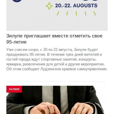
Зилупе приглашает вместе отметить свое
95-летие
Уже совсем скоро, с 20 по 22 августа, Зилупе будет
праздновать 95-летие. В течение трех дней жителей и
гостей города ждут спортивные занятия, концерты,
ярмарка, развлечения для детей и другие мероприятия.
Об этом сообщает Лудзенское краевое самоуправление.
ЛАТВИЯ