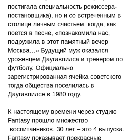
постигала специальность режиссера-
постановщика), но и со встреченным в
столице личным счастьем, когда, как
поется в песне, «познакомила нас,
подружила в этот памятный вечер
Москва…» Будущий муж оказался
уроженцем Даугавпилса и тренером по
футболу. Официально
зарегистрированная ячейка советского
тогда общества поселилась в
Даугавпилсе в 1980 году.
К настоящему времени через студию
Fantasy прошло множество
воспитанников. 30 лет – это 4 выпуска.
Fantasy показывает прекрасные