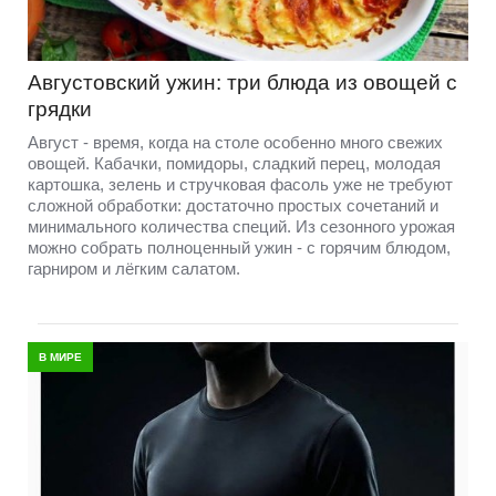
Августовский ужин: три блюда из овощей с
грядки
Август - время, когда на столе особенно много свежих
овощей. Кабачки, помидоры, сладкий перец, молодая
картошка, зелень и стручковая фасоль уже не требуют
сложной обработки: достаточно простых сочетаний и
минимального количества специй. Из сезонного урожая
можно собрать полноценный ужин - с горячим блюдом,
гарниром и лёгким салатом.
В МИРЕ