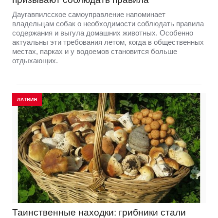
Даугавпилсское самоуправление напоминает
владельцам собак о необходимости соблюдать правила
содержания и выгула домашних животных. Особенно
актуальны эти требования летом, когда в общественных
местах, парках и у водоемов становится больше
отдыхающих.
ЛАТВИЯ
Таинственные находки: грибники стали