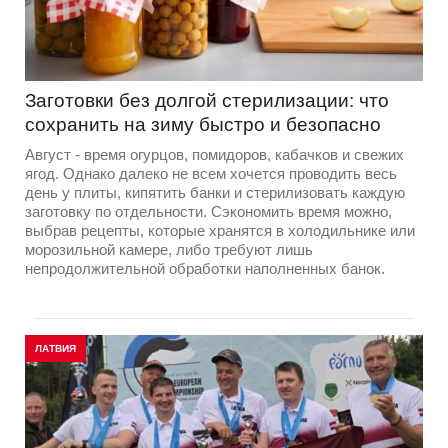
Заготовки без долгой стерилизации: что
сохранить на зиму быстро и безопасно
Август - время огурцов, помидоров, кабачков и свежих
ягод. Однако далеко не всем хочется проводить весь
день у плиты, кипятить банки и стерилизовать каждую
заготовку по отдельности. Сэкономить время можно,
выбрав рецепты, которые хранятся в холодильнике или
морозильной камере, либо требуют лишь
непродолжительной обработки наполненных банок.
ЛАТВИЯ