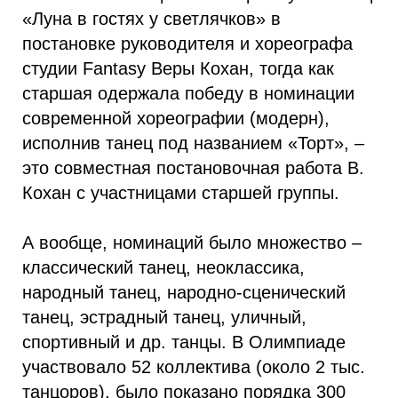
«Луна в гостях у светлячков» в
постановке руководителя и хореографа
студии Fantasy Веры Кохан, тогда как
старшая одержала победу в номинации
современной хореографии (модерн),
исполнив танец под названием «Торт», –
это совместная постановочная работа В.
Кохан с участницами старшей группы.
А вообще, номинаций было множество –
классический танец, неоклассика,
народный танец, народно-сценический
танец, эстрадный танец, уличный,
спортивный и др. танцы. В Олимпиаде
участвовало 52 коллектива (около 2 тыс.
танцоров), было показано порядка 300