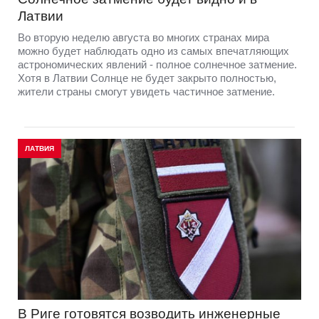
Латвии
Во вторую неделю августа во многих странах мира
можно будет наблюдать одно из самых впечатляющих
астрономических явлений - полное солнечное затмение.
Хотя в Латвии Солнце не будет закрыто полностью,
жители страны смогут увидеть частичное затмение.
ЛАТВИЯ
В Риге готовятся возводить инженерные