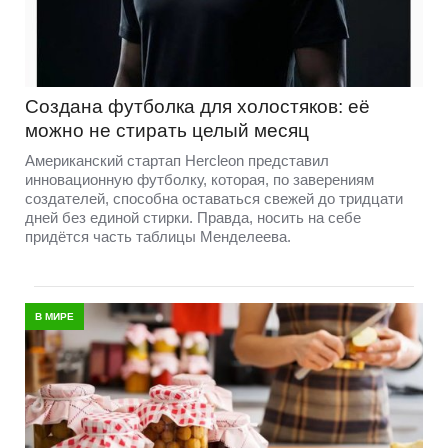
Создана футболка для холостяков: её
можно не стирать целый месяц
Американский стартап Hercleon представил
инновационную футболку, которая, по заверениям
создателей, способна оставаться свежей до тридцати
дней без единой стирки. Правда, носить на себе
придётся часть таблицы Менделеева.
В МИРЕ