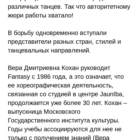
различных танцев. Так что авторитетному
жюри работы хватало!
В борьбу одновременно вступали
представители разных стран, стилей и
танцевальных направлений.
Вера Дмитриевна Кохан руководит
Fantasy с 1986 года, а это означает, что
ее хореографическая деятельность,
связанная со студией в центре Jaunība,
продолжается уже более 30 лет. Кохан –
выпускница Московского
Государственного института культуры.
Годы учебы ассоциируются для нее не
только с получением знаний (Вера