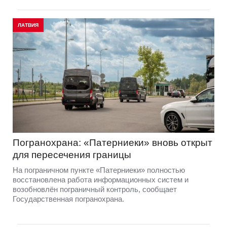
ЛАТВИЯ
Погранохрана: «Патерниеки» вновь открыт
для пересечения границы
На пограничном пункте «Патерниеки» полностью
восстановлена работа информационных систем и
возобновлён пограничный контроль, сообщает
Государственная погранохрана.