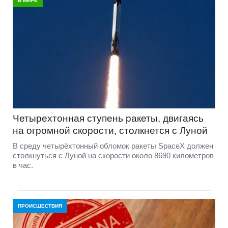
В МИРЕ
Четырехтонная ступень ракеты, двигаясь
на огромной скорости, столкнется с Луной
В среду четырёхтонный обломок ракеты SpaceX должен
столкнуться с Луной на скорости около 8690 километров
в час.
ПРОИСШЕСТВИЯ