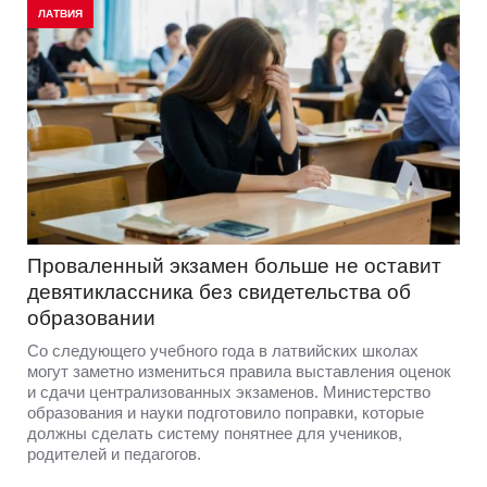
ЛАТВИЯ
Проваленный экзамен больше не оставит
девятиклассника без свидетельства об
образовании
Со следующего учебного года в латвийских школах
могут заметно измениться правила выставления оценок
и сдачи централизованных экзаменов. Министерство
образования и науки подготовило поправки, которые
должны сделать систему понятнее для учеников,
родителей и педагогов.