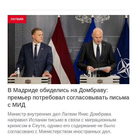
ЛАТВИЯ
В Мадриде обиделись на Домбраву:
премьер потребовал согласовывать письма
с МИД
Министр внутренних дел Латвии Янис Домбрава
направил Испании письмо в связи с миграционным
кризисом в Сеуте, однако его содержание не было
согласовано с Министерством иностранных дел.