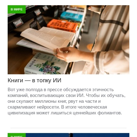
В МИРЕ
Книги — в топку ИИ
Вот уже полгода в прессе обсуждается этичность
компаний, воспитывающих свои ИИ. Чтобы их обучать,
они скупают миллионы книг, рвут на части и
скармливают нейросети. В итоге человеческая
цивилизация может лишиться ценнейших фолиантов.