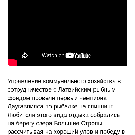
Управление коммунального хозяйства в
сотрудничестве с Латвийским рыбным
фондом провели первый чемпионат
Даугавпилса по рыбалке на спиннинг.
Любители этого вида отдыха собрались
на берегу озера Большие Стропы,
рассчитывая на хороший улов и победу в