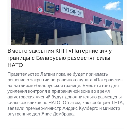
Вместо закрытия КПП «Патерниеки» у
границы с Беларусью разместят силы
НАТО
Правительство Латвии пока не будет принимать
решение о закрытии пограничного пункта «Патерниеки»
на латвийско-белорусской границе. Вместо этого для
усиления контроля в приграничной зоне во время
августовских учений будут дополнительно размещены
силы союзников по НАТО. Об этом, как сообщает LETA,
заявили премьер-министр Андрис Кулбергс и министр
внутренних дел Янис Домбрава.