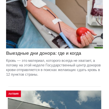
Выездные дни донора: где и когда
Кровь — это материал, которого всегда не хватает, а
потому на этой неделе Государственный центр доноров
крови отправляется в поисках желающих сдать кровь в
12 пунктов страны.
ЛАТВИЯ