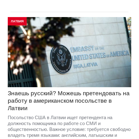
ЛАТВИЯ
Знаешь русский? Можешь претендовать на
работу в американском посольстве в
Латвии
Посольство США в Латвии ищет претендента на
должность помощника по работе со СМИ и
общественностью. Важное условие: требуется свободно
владеть тремя языками: английским, латышским и