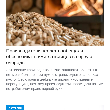
Производители пеллет пообещали
обеспечивать ими латвийцев в первую
очередь
Латвийские производители изготавливают пеллеты в
пять раз больше, чем нужно стране, однако на полках
пусто. Свою роль в дефиците играют иностранные
перекупщики, поэтому производители пообещали нашим
потребителям право первой руки.
ЛАТГАЛИЯ