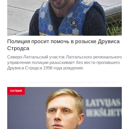
Полиция просит помочь в розыске Друвиса
Стродса
Северо-Латгальский участок Латгальского регионального
управления полиции разыскивает без вести пропавшего
Друвиса Стродса 1998 года рождения.
ЛАТВИЯ