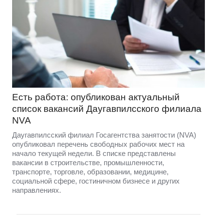
Есть работа: опубликован актуальный
список вакансий Даугавпилсского филиала
NVA
Даугавпилсский филиал Госагентства занятости (NVA)
опубликовал перечень свободных рабочих мест на
начало текущей недели. В списке представлены
вакансии в строительстве, промышленности,
транспорте, торговле, образовании, медицине,
социальной сфере, гостиничном бизнесе и других
направлениях.