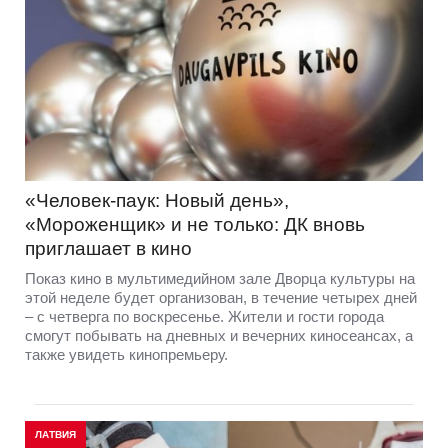
«Человек-паук: Новый день»,
«Мороженщик» и не только: ДК вновь
приглашает в кино
Показ кино в мультимедийном зале Дворца культуры на
этой неделе будет организован, в течение четырех дней
– с четверга по воскресенье. Жители и гости города
смогут побывать на дневных и вечерних киносеансах, а
также увидеть кинопремьеру.
ЛАТВИЯ