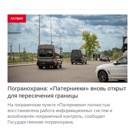
ЛАТВИЯ
Погранохрана: «Патерниеки» вновь открыт
для пересечения границы
На пограничном пункте «Патерниеки» полностью
восстановлена работа информационных систем и
возобновлён пограничный контроль, сообщает
Государственная погранохрана.