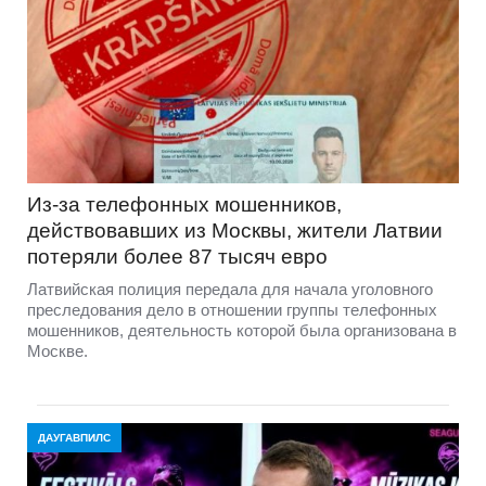
Из-за телефонных мошенников,
действовавших из Москвы, жители Латвии
потеряли более 87 тысяч евро
Латвийская полиция передала для начала уголовного
преследования дело в отношении группы телефонных
мошенников, деятельность которой была организована в
Москве.
ДАУГАВПИЛС