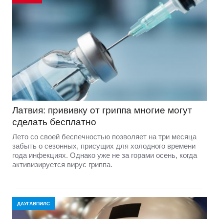
Латвия: прививку от гриппа многие могут
сделать бесплатно
Лето со своей беспечностью позволяет на три месяца
забыть о сезонных, присущих для холодного времени
года инфекциях. Однако уже не за горами осень, когда
активизируется вирус гриппа.
ДАУГАВПИЛС