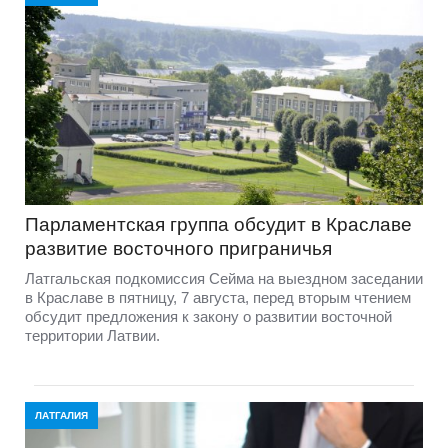
Парламентская группа обсудит в Краславе
развитие восточного приграничья
Латгальская подкомиссия Сейма на выездном заседании
в Краславе в пятницу, 7 августа, перед вторым чтением
обсудит предложения к закону о развитии восточной
территории Латвии.
ЛАТГАЛИЯ