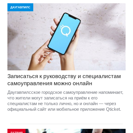
ДАУГАВПИЛС
Записаться к руководству и специалистам
самоуправления можно онлайн
Даугавпилсское городское самоуправление напоминает,
что жители могут записаться на приём к его
специалистам не только лично, но и онлайн — через
официальный сайт или мобильное приложение Qticket.
ЛАТВИЯ