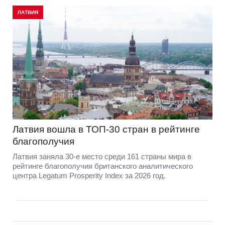
ЛАТВИЯ
Латвия вошла в ТОП-30 стран в рейтинге
благополучия
Латвия заняла 30-е место среди 161 страны мира в
рейтинге благополучия британского аналитического
центра Legatum Prosperity Index за 2026 год.