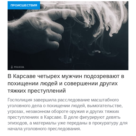
ПРОИСШЕСТВИЯ
В Карсаве четырех мужчин подозревают в
похищении людей и совершении других
тяжких преступлений
Госполиция завершила расследование масштабного
уголовного дела о похищении людей, вымогательстве,
угрозах, незаконном обороте оружия и других тяжких
преступлениях в Карсаве. В деле фигурируют девять
эпизодов, а материалы уже переданы в прокуратуру для
начала уголовного преследования.