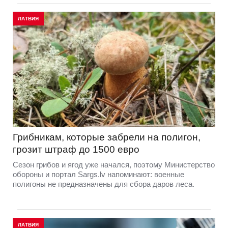
ЛАТВИЯ
Грибникам, которые забрели на полигон,
грозит штраф до 1500 евро
Сезон грибов и ягод уже начался, поэтому Министерство
обороны и портал Sargs.lv напоминают: военные
полигоны не предназначены для сбора даров леса.
ЛАТВИЯ