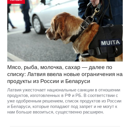
Мясо, рыба, молочка, сахар — далее по
списку: Латвия ввела новые ограничения на
продукты из России и Беларуси
Латвия ужесточает национальные санкции в отношении
продуктов, изготовленных в РФ и РБ. В соответствии с
уже одобренным решением, список продуктов из России
и Беларуси, которые попадают под запрет и не могут к
нам больше ввозиться, существенно расширен.