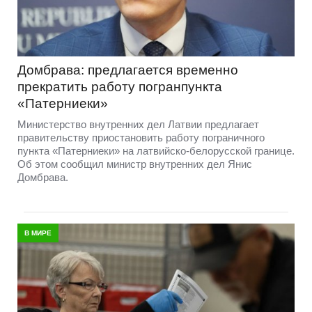
Домбрава: предлагается временно
прекратить работу погранпункта
«Патерниеки»
Министерство внутренних дел Латвии предлагает
правительству приостановить работу пограничного
пункта «Патерниеки» на латвийско-белорусской границе.
Об этом сообщил министр внутренних дел Янис
Домбрава.
В МИРЕ