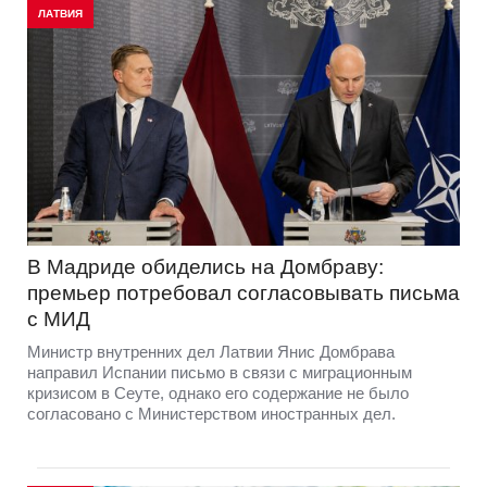
ЛАТВИЯ
В Мадриде обиделись на Домбраву:
премьер потребовал согласовывать письма
с МИД
Министр внутренних дел Латвии Янис Домбрава
направил Испании письмо в связи с миграционным
кризисом в Сеуте, однако его содержание не было
согласовано с Министерством иностранных дел.