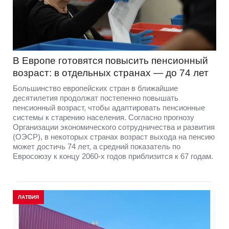
В Европе готовятся повысить пенсионный
возраст: в отдельных странах — до 74 лет
Большинство европейских стран в ближайшие
десятилетия продолжат постепенно повышать
пенсионный возраст, чтобы адаптировать пенсионные
системы к старению населения. Согласно прогнозу
Организации экономического сотрудничества и развития
(ОЭСР), в некоторых странах возраст выхода на пенсию
может достичь 74 лет, а средний показатель по
Евросоюзу к концу 2060-х годов приблизится к 67 годам.
ЛАТВИЯ