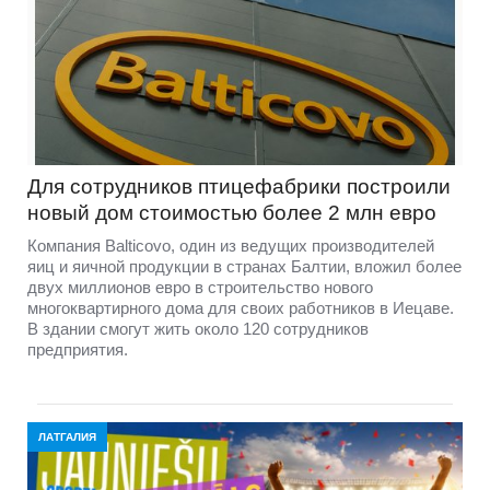
Для сотрудников птицефабрики построили
новый дом стоимостью более 2 млн евро
Компания Balticovo, один из ведущих производителей
яиц и яичной продукции в странах Балтии, вложил более
двух миллионов евро в строительство нового
многоквартирного дома для своих работников в Иецаве.
В здании смогут жить около 120 сотрудников
предприятия.
ЛАТГАЛИЯ