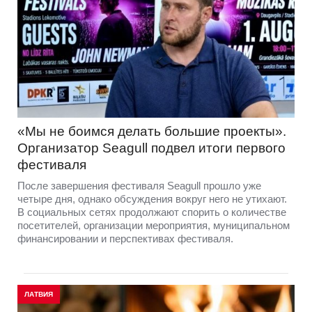
«Мы не боимся делать большие проекты».
Организатор Seagull подвел итоги первого
фестиваля
После завершения фестиваля Seagull прошло уже
четыре дня, однако обсуждения вокруг него не утихают.
В социальных сетях продолжают спорить о количестве
посетителей, организации мероприятия, муниципальном
финансировании и перспективах фестиваля.
ЛАТВИЯ