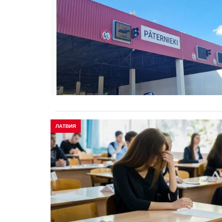
ЛАТВИЯ