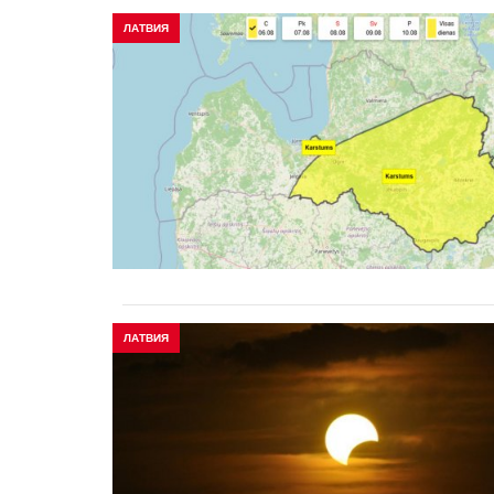
ЛАТВИЯ
ЛАТВИЯ