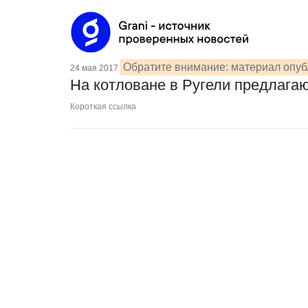
Обратите внимание: материал опуб
24 мая 2017
На котловане в Ругели предлагаю
Короткая ссылка