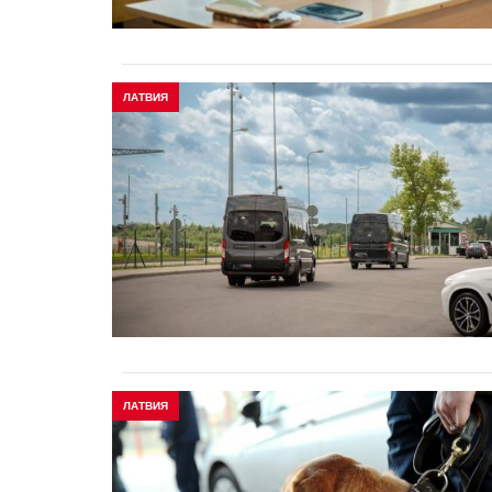
ЛАТВИЯ
ЛАТВИЯ