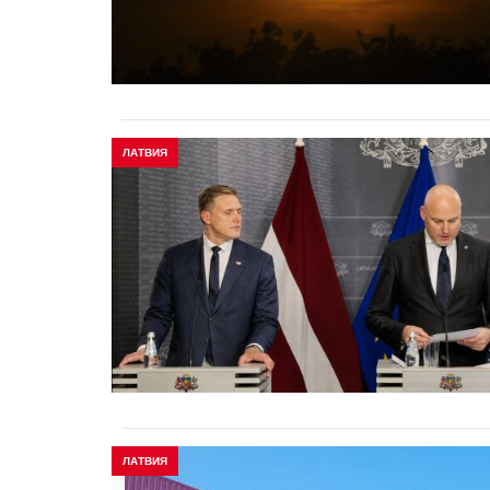
ЛАТВИЯ
ЛАТВИЯ