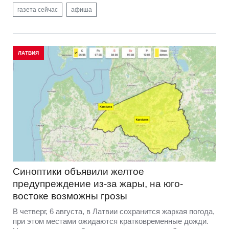
газета сейчас
афиша
ЛАТВИЯ
Синоптики объявили желтое
предупреждение из-за жары, на юго-
востоке возможны грозы
В четверг, 6 августа, в Латвии сохранится жаркая погода,
при этом местами ожидаются кратковременные дожди.