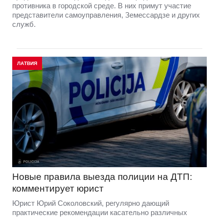
противника в городской среде. В них примут участие
представители самоуправления, Земессардзе и других
служб.
ЛАТВИЯ
Новые правила выезда полиции на ДТП:
комментирует юрист
Юрист Юрий Соколовский, регулярно дающий
практические рекомендации касательно различных