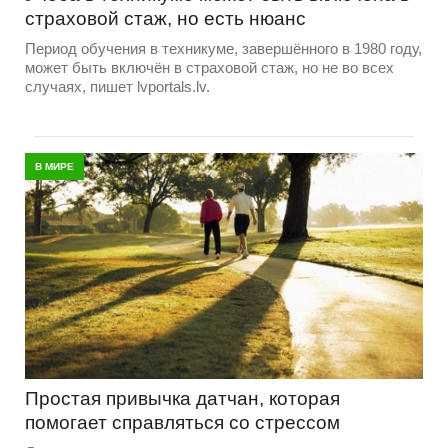
страховой стаж, но есть нюанс
Период обучения в техникуме, завершённого в 1980 году,
может быть включён в страховой стаж, но не во всех
случаях, пишет lvportals.lv.
В МИРЕ
Простая привычка датчан, которая
помогает справляться со стрессом