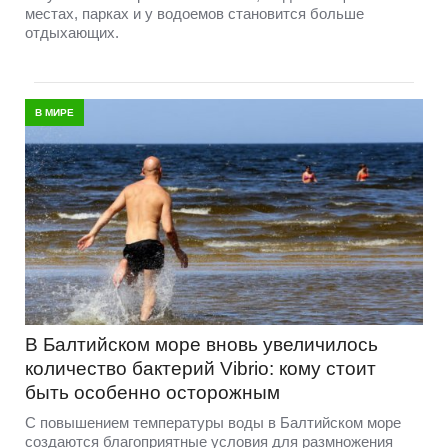
местах, парках и у водоемов становится больше
отдыхающих.
В МИРЕ
В Балтийском море вновь увеличилось
количество бактерий Vibrio: кому стоит
быть особенно осторожным
С повышением температуры воды в Балтийском море
создаются благоприятные условия для размножения