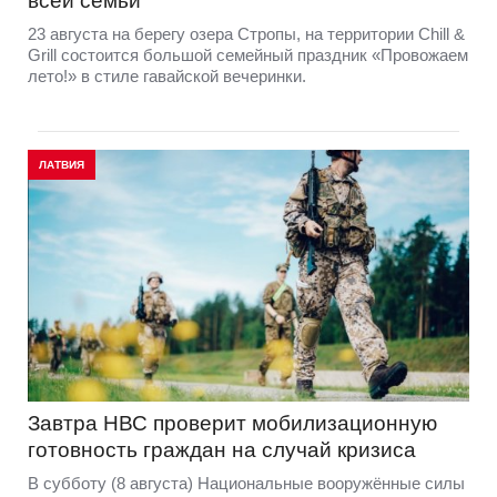
всей семьи
23 августа на берегу озера Стропы, на территории Chill &
Grill состоится большой семейный праздник «Провожаем
лето!» в стиле гавайской вечеринки.
ЛАТВИЯ
Завтра НВС проверит мобилизационную
готовность граждан на случай кризиса
В субботу (8 августа) Национальные вооружённые силы