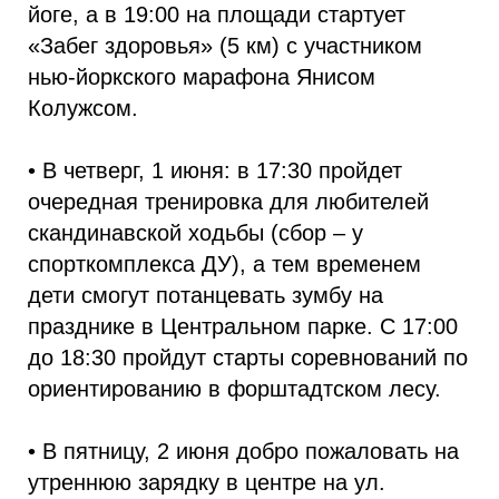
йоге, а в 19:00 на площади стартует
«Забег здоровья» (5 км) с участником
нью-йоркского марафона Янисом
Колужсом.
• В четверг, 1 июня: в 17:30 пройдет
очередная тренировка для любителей
скандинавской ходьбы (сбор – у
спорткомплекса ДУ), а тем временем
дети смогут потанцевать зумбу на
празднике в Центральном парке. С 17:00
до 18:30 пройдут старты соревнований по
ориентированию в форштадтском лесу.
• В пятницу, 2 июня добро пожаловать на
утреннюю зарядку в центре на ул.