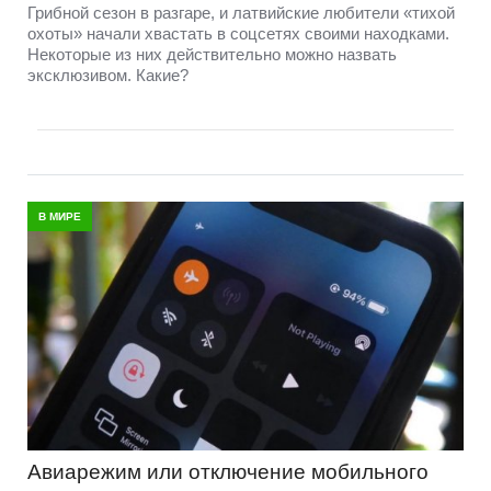
Грибной сезон в разгаре, и латвийские любители «тихой
охоты» начали хвастать в соцсетях своими находками.
Некоторые из них действительно можно назвать
эксклюзивом. Какие?
В МИРЕ
Авиарежим или отключение мобильного