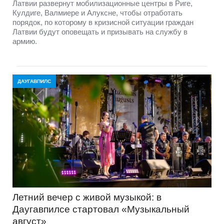
Латвии развернут мобилизационные центры в Риге,
Кулдиге, Валмиере и Алуксне, чтобы отработать
порядок, по которому в кризисной ситуации граждан
Латвии будут оповещать и призывать на службу в
армию.
ДАУГАВПИЛС
Летний вечер с живой музыкой: в
Даугавпилсе стартовал «Музыкальный
август»