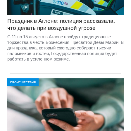
Праздник в Аглоне: полиция рассказала,
что делать при воздушной угрозе
С 11 по 15 августа в Аглоне пройдут традиционные
торжества в честь Вознесения Пресвятой Девы Марии. В
дни праздника, который ежегодно собирает тысячи
паломников и гостей, Государственная полиция будет
работать в усиленном режиме.
ПРОИСШЕСТВИЯ