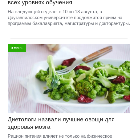
всех уровнях обучения
На следующей неделе, с 10 по 18 августа, в
Даугавпилсском университете продолжится прием на
программы бакалавриата, магистратуры и докторантуры.
В МИРЕ
Диетологи назвали лучшие овощи для
здоровья мозга
Рацион питания влияет не только на физическое