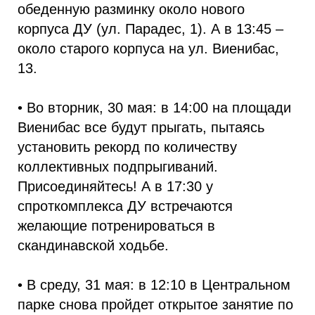
обеденную разминку около нового
корпуса ДУ (ул. Парадес, 1). А в 13:45 –
около старого корпуса на ул. Виенибас,
13.
• Во вторник, 30 мая: в 14:00 на площади
Виенибас все будут прыгать, пытаясь
установить рекорд по количеству
коллективных подпрыгиваний.
Присоединяйтесь! А в 17:30 у
спроткомплекса ДУ встречаются
желающие потренироваться в
скандинавской ходьбе.
• В среду, 31 мая: в 12:10 в Центральном
парке снова пройдет открытое занятие по