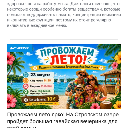
здоровье, но и на работу мозга. Диетологи отмечают, что
некоторые овощи особенно богаты веществами, которые
помогают поддерживать память, концентрацию внимания
и когнитивные функции, поэтому их стоит регулярно
включать в ежедневное меню.
ДАУГАВПИЛС
Провожаем лето ярко! На Стропском озере
пройдет большая гавайская вечеринка для