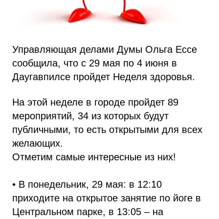
Управляющая делами Думы Ольга Ессе
сообщила, что с 29 мая по 4 июня в
Даугавпилсе пройдет Неделя здоровья.
На этой неделе в городе пройдет 89
мероприятий, 34 из которых будут
публичными, то есть открытыми для всех
желающих.
Отметим самые интересные из них!
• В понедельник, 29 мая: в 12:10
приходите на открытое занятие по йоге в
Центральном парке, в 13:05 – на