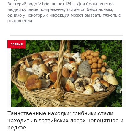
бактерий рода Vibrio, пишет l24.lt. Для большинства
людей купание по-прежнему остаётся безопасным,
однако у некоторых инфекция может вызвать тяжелые
осложнения.
ЛАТВИЯ
Таинственные находки: грибники стали
находить в латвийских лесах непонятное и
редкое