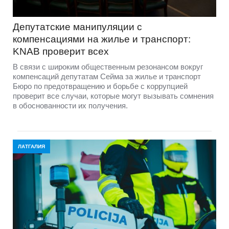
Депутатские манипуляции с
компенсациями на жилье и транспорт:
KNAB проверит всех
В связи с широким общественным резонансом вокруг
компенсаций депутатам Сейма за жилье и транспорт
Бюро по предотвращению и борьбе с коррупцией
проверит все случаи, которые могут вызывать сомнения
в обоснованности их получения.
ЛАТГАЛИЯ