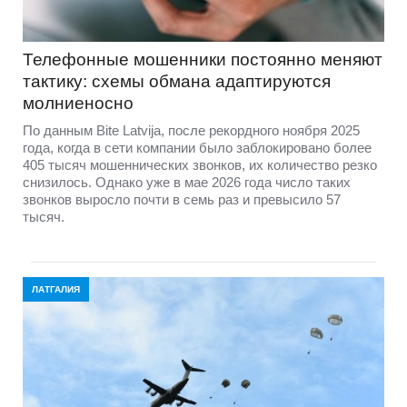
Телефонные мошенники постоянно меняют
тактику: схемы обмана адаптируются
молниеносно
По данным Bite Latvija, после рекордного ноября 2025
года, когда в сети компании было заблокировано более
405 тысяч мошеннических звонков, их количество резко
снизилось. Однако уже в мае 2026 года число таких
звонков выросло почти в семь раз и превысило 57
тысяч.
ЛАТГАЛИЯ