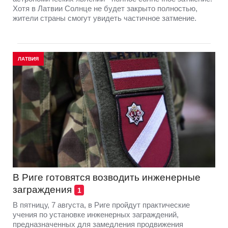
Хотя в Латвии Солнце не будет закрыто полностью,
жители страны смогут увидеть частичное затмение.
ЛАТВИЯ
В Риге готовятся возводить инженерные
заграждения
1
В пятницу, 7 августа, в Риге пройдут практические
учения по установке инженерных заграждений,
предназначенных для замедления продвижения