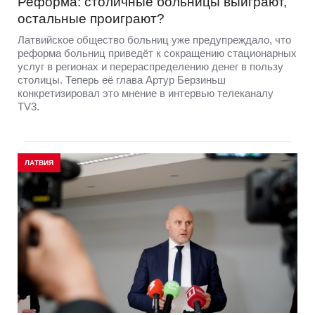
Реформа: столичные больницы выиграют,
остальные проиграют?
Латвийское общество больниц уже предупреждало, что
реформа больниц приведёт к сокращению стационарных
услуг в регионах и перераспределению денег в пользу
столицы. Теперь её глава Артур Берзиньш
конкретизировал это мнение в интервью телеканалу
TV3.
ЛАТВИЯ