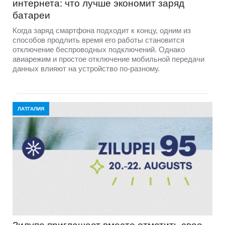
интернета: что лучше экономит заряд
батареи
Когда заряд смартфона подходит к концу, одним из
способов продлить время его работы становится
отключение беспроводных подключений. Однако
авиарежим и простое отключение мобильной передачи
данных влияют на устройство по-разному.
ЛАТГАЛИЯ