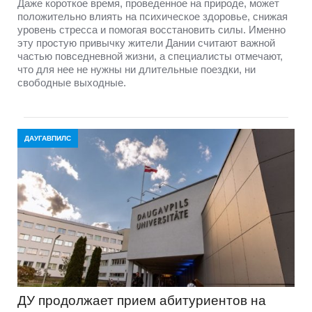
Даже короткое время, проведенное на природе, может
положительно влиять на психическое здоровье, снижая
уровень стресса и помогая восстановить силы. Именно
эту простую привычку жители Дании считают важной
частью повседневной жизни, а специалисты отмечают,
что для нее не нужны ни длительные поездки, ни
свободные выходные.
ДАУГАВПИЛС
ДУ продолжает прием абитуриентов на