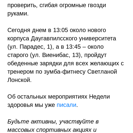
проверить, сгибая огромные гвозди
руками.
Сегодня днем в 13:05 около нового
корпуса Даугавпилсского университета
(ул. Парадес, 1), а в 13:45 – около
старого (ул. Виенибас, 13), пройдут
обеденные зарядки для всех желающих с
тренером по зумба-фитнесу Светланой
Лонской.
Об остальных мероприятиях Недели
здоровья мы уже
писали
.
Будьте активны, участвуйте в
массовых спортивных акциях и