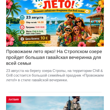
Провожаем лето ярко! На Стропском озере
пройдет большая гавайская вечеринка для
всей семьи
23 августа на берегу озера Стропы, на территории Chill &
Grill состоится большой семейный праздник «Провожаем
лето!» в стиле гавайской вечеринки.
ЛАТВИЯ