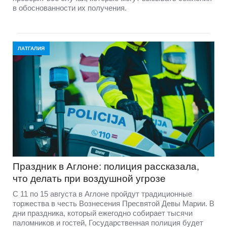
в обоснованности их получения.
ЛАТГАЛИЯ
Праздник в Аглоне: полиция рассказала,
что делать при воздушной угрозе
С 11 по 15 августа в Аглоне пройдут традиционные
торжества в честь Вознесения Пресвятой Девы Марии. В
дни праздника, который ежегодно собирает тысячи
паломников и гостей, Государственная полиция будет