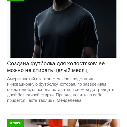
Создана футболка для холостяков: её
можно не стирать целый месяц
Американский стартап Hercleon представил
инновационную футболку, которая, по заверениям
создателей, способна оставаться свежей до тридцати
дней без единой стирки. Правда, носить на себе
придётся часть таблицы Менделеева.
В МИРЕ