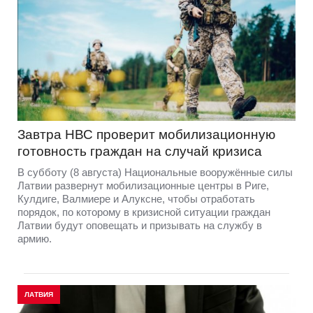
Завтра НВС проверит мобилизационную
готовность граждан на случай кризиса
В субботу (8 августа) Национальные вооружённые силы
Латвии развернут мобилизационные центры в Риге,
Кулдиге, Валмиере и Алуксне, чтобы отработать
порядок, по которому в кризисной ситуации граждан
Латвии будут оповещать и призывать на службу в
армию.
ЛАТВИЯ