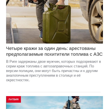
Четыре кражи за один день: арестованы
предполагаемые похитители топлива с АЗС
В Риге задержаны двое мужчин, которых подозревают в
серии краж топлива с автозаправочных станций. По
версии полиции, они могут быть причастны и к другим
аналогичным преступлениям в столице и её
окрестностях.
ЛАТВИЯ