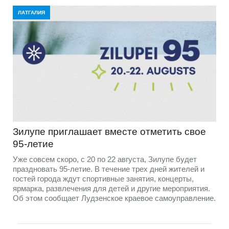
ЛАТГАЛИЯ
Зилупе приглашает вместе отметить свое
95-летие
Уже совсем скоро, с 20 по 22 августа, Зилупе будет
праздновать 95-летие. В течение трех дней жителей и
гостей города ждут спортивные занятия, концерты,
ярмарка, развлечения для детей и другие мероприятия.
Об этом сообщает Лудзенское краевое самоуправление.