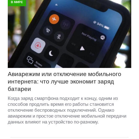
В МИРЕ
Авиарежим или отключение мобильного
интернета: что лучше экономит заряд
батареи
Когда заряд смартфона подходит к концу, одним из
способов продлить время его работы становится
отключение беспроводных подключений. Однако
авиарежим и простое отключение мобильной передачи
данных влияют на устройство по-разному.