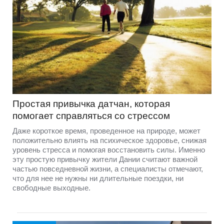
Простая привычка датчан, которая
помогает справляться со стрессом
Даже короткое время, проведенное на природе, может
положительно влиять на психическое здоровье, снижая
уровень стресса и помогая восстановить силы. Именно
эту простую привычку жители Дании считают важной
частью повседневной жизни, а специалисты отмечают,
что для нее не нужны ни длительные поездки, ни
свободные выходные.