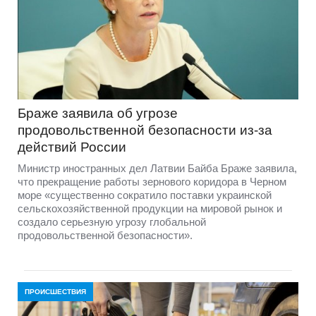
Браже заявила об угрозе
продовольственной безопасности из-за
действий России
Министр иностранных дел Латвии Байба Браже заявила,
что прекращение работы зернового коридора в Черном
море «существенно сократило поставки украинской
сельскохозяйственной продукции на мировой рынок и
создало серьезную угрозу глобальной
продовольственной безопасности».
ПРОИСШЕСТВИЯ