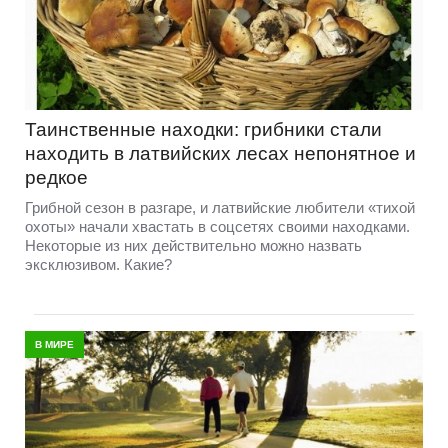
Таинственные находки: грибники стали
находить в латвийских лесах непонятное и
редкое
Грибной сезон в разгаре, и латвийские любители «тихой
охоты» начали хвастать в соцсетях своими находками.
Некоторые из них действительно можно назвать
эксклюзивом. Какие?
В МИРЕ