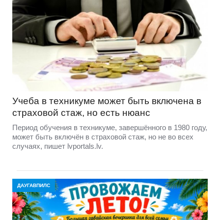
Учеба в техникуме может быть включена в
страховой стаж, но есть нюанс
Период обучения в техникуме, завершённого в 1980 году,
может быть включён в страховой стаж, но не во всех
случаях, пишет lvportals.lv.
ДАУГАВПИЛС