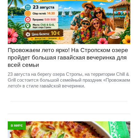
Провожаем лето ярко! На Стропском озере
пройдет большая гавайская вечеринка для
всей семьи
23 августа на берегу озера Стропы, на территории Chill &
Grill состоится большой семейный праздник «Провожаем
лето!» в стиле гавайской вечеринки.
В МИРЕ