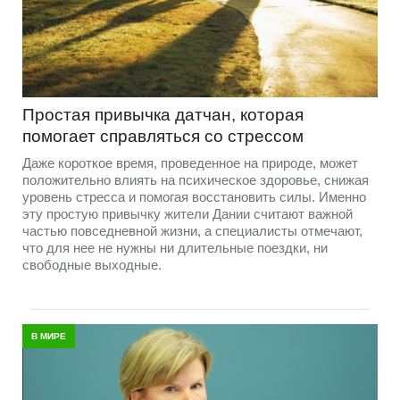
Простая привычка датчан, которая
помогает справляться со стрессом
Даже короткое время, проведенное на природе, может
положительно влиять на психическое здоровье, снижая
уровень стресса и помогая восстановить силы. Именно
эту простую привычку жители Дании считают важной
частью повседневной жизни, а специалисты отмечают,
что для нее не нужны ни длительные поездки, ни
свободные выходные.
В МИРЕ