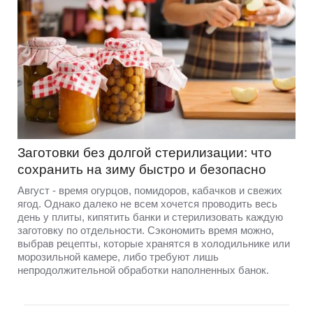
Заготовки без долгой стерилизации: что
сохранить на зиму быстро и безопасно
Август - время огурцов, помидоров, кабачков и свежих
ягод. Однако далеко не всем хочется проводить весь
день у плиты, кипятить банки и стерилизовать каждую
заготовку по отдельности. Сэкономить время можно,
выбрав рецепты, которые хранятся в холодильнике или
морозильной камере, либо требуют лишь
непродолжительной обработки наполненных банок.