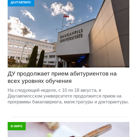
ДАУГАВПИЛС
ДУ продолжает прием абитуриентов на
всех уровнях обучения
На следующей неделе, с 10 по 18 августа, в
Даугавпилсском университете продолжится прием на
программы бакалавриата, магистратуры и докторантуры.
В МИРЕ