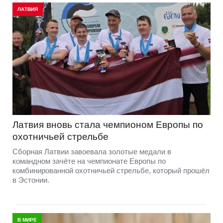
ЛАТВИЯ
Латвия вновь стала чемпионом Европы по
охотничьей стрельбе
Сборная Латвии завоевала золотые медали в
командном зачёте на чемпионате Европы по
комбинированной охотничьей стрельбе, который прошёл
в Эстонии.
В МИРЕ