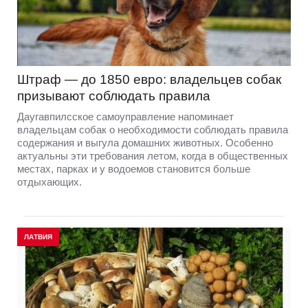
Штраф — до 1850 евро: владельцев собак
призывают соблюдать правила
Даугавпилсское самоуправление напоминает
владельцам собак о необходимости соблюдать правила
содержания и выгула домашних животных. Особенно
актуальны эти требования летом, когда в общественных
местах, парках и у водоемов становится больше
отдыхающих.
ЛАТВИЯ