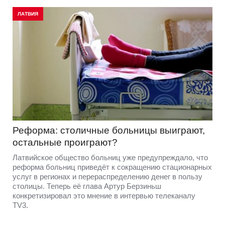
ЛАТВИЯ
Реформа: столичные больницы выиграют,
остальные проиграют?
Латвийское общество больниц уже предупреждало, что
реформа больниц приведёт к сокращению стационарных
услуг в регионах и перераспределению денег в пользу
столицы. Теперь её глава Артур Берзиньш
конкретизировал это мнение в интервью телеканалу
TV3.