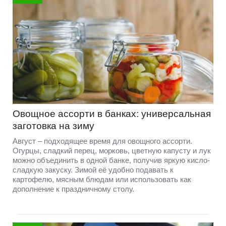
Овощное ассорти в банках: универсальная
заготовка на зиму
Август – подходящее время для овощного ассорти.
Огурцы, сладкий перец, морковь, цветную капусту и лук
можно объединить в одной банке, получив яркую кисло-
сладкую закуску. Зимой её удобно подавать к
картофелю, мясным блюдам или использовать как
дополнение к праздничному столу.