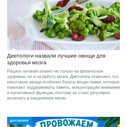
Диетологи назвали лучшие овощи для
здоровья мозга
Рацион питания влияет не только на физическое
здоровье, но и на работу мозга. Диетологи отмечают, что
некоторые овощи особенно богаты веществами, которые
помогают поддерживать память, концентрацию внимания
и когнитивные функции, поэтому их стоит регулярно
включать в ежедневное меню.
ДАУГАВПИЛС