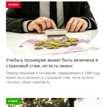
ЛАТВИЯ
Учеба в техникуме может быть включена в
страховой стаж, но есть нюанс
Период обучения в техникуме, завершённого в 1980 году,
может быть включён в страховой стаж, но не во всех
случаях, пишет lvportals.lv.
В МИРЕ