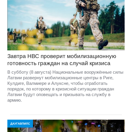
Завтра НВС проверит мобилизационную
готовность граждан на случай кризиса
В субботу (8 августа) Национальные вооружённые силы
Латвии развернут мобилизационные центры в Риге,
Кулдиге, Валмиере и Алуксне, чтобы отработать
порядок, по которому в кризисной ситуации граждан
Латвии будут оповещать и призывать на службу в
армию.
ДАУГАВПИЛС