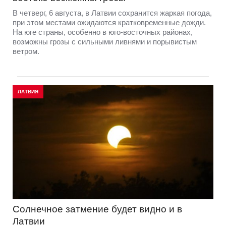
В четверг, 6 августа, в Латвии сохранится жаркая погода,
при этом местами ожидаются кратковременные дожди.
На юге страны, особенно в юго-восточных районах,
возможны грозы с сильными ливнями и порывистым
ветром.
ЛАТВИЯ
Солнечное затмение будет видно и в
Латвии