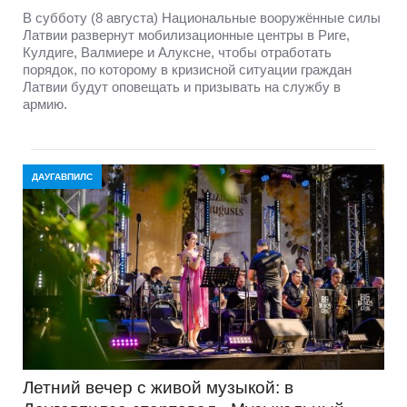
В субботу (8 августа) Национальные вооружённые силы
Латвии развернут мобилизационные центры в Риге,
Кулдиге, Валмиере и Алуксне, чтобы отработать
порядок, по которому в кризисной ситуации граждан
Латвии будут оповещать и призывать на службу в
армию.
ДАУГАВПИЛС
Летний вечер с живой музыкой: в