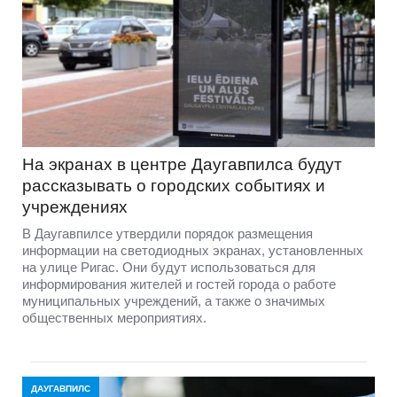
На экранах в центре Даугавпилса будут
рассказывать о городских событиях и
учреждениях
В Даугавпилсе утвердили порядок размещения
информации на светодиодных экранах, установленных
на улице Ригас. Они будут использоваться для
информирования жителей и гостей города о работе
муниципальных учреждений, а также о значимых
общественных мероприятиях.
ДАУГАВПИЛС