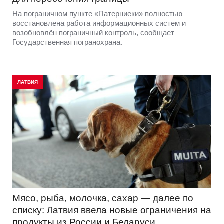
На пограничном пункте «Патерниеки» полностью
восстановлена работа информационных систем и
возобновлён пограничный контроль, сообщает
Государственная погранохрана.
ЛАТВИЯ
Мясо, рыба, молочка, сахар — далее по
списку: Латвия ввела новые ограничения на
продукты из России и Беларуси