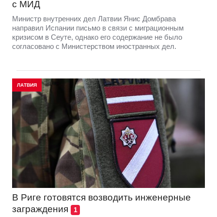
с МИД
Министр внутренних дел Латвии Янис Домбрава
направил Испании письмо в связи с миграционным
кризисом в Сеуте, однако его содержание не было
согласовано с Министерством иностранных дел.
ЛАТВИЯ
В Риге готовятся возводить инженерные
заграждения
1