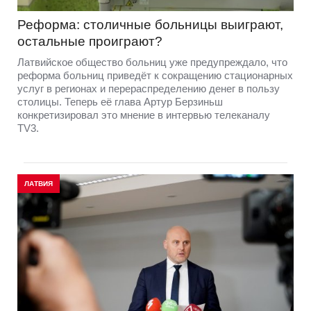
Реформа: столичные больницы выиграют,
остальные проиграют?
Латвийское общество больниц уже предупреждало, что
реформа больниц приведёт к сокращению стационарных
услуг в регионах и перераспределению денег в пользу
столицы. Теперь её глава Артур Берзиньш
конкретизировал это мнение в интервью телеканалу
TV3.
ЛАТВИЯ