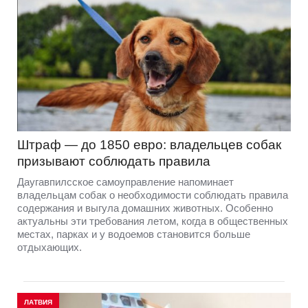
Штраф — до 1850 евро: владельцев собак
призывают соблюдать правила
Даугавпилсское самоуправление напоминает
владельцам собак о необходимости соблюдать правила
содержания и выгула домашних животных. Особенно
актуальны эти требования летом, когда в общественных
местах, парках и у водоемов становится больше
отдыхающих.
ЛАТВИЯ