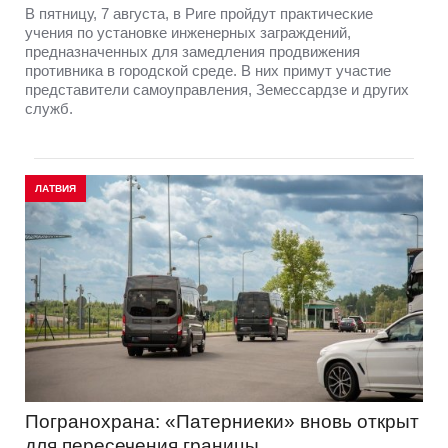
В пятницу, 7 августа, в Риге пройдут практические
учения по установке инженерных заграждений,
предназначенных для замедления продвижения
противника в городской среде. В них примут участие
представители самоуправления, Земессардзе и других
служб.
ЛАТВИЯ
Погранохрана: «Патерниеки» вновь открыт
для пересечения границы