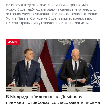
Во вторую неделю августа во многих странах мира
можно будет наблюдать одно из самых впечатляющих
астрономических явлений - полное солнечное затмение.
Хотя в Латвии Солнце не будет закрыто полностью,
жители страны смогут увидеть частичное затмение.
ЛАТВИЯ
В Мадриде обиделись на Домбраву:
премьер потребовал согласовывать письма