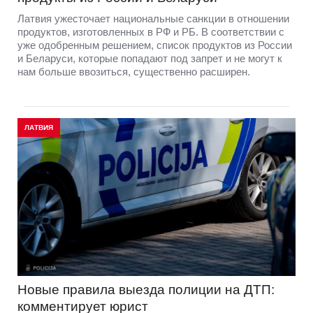
Латвия ужесточает национальные санкции в отношении
продуктов, изготовленных в РФ и РБ. В соответствии с
уже одобренным решением, список продуктов из России
и Беларуси, которые попадают под запрет и не могут к
нам больше ввозиться, существенно расширен.
ЛАТВИЯ
Новые правила выезда полиции на ДТП:
комментирует юрист