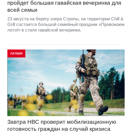
пройдет большая гавайская вечеринка для
всей семьи
23 августа на берегу озера Стропы, на территории Chill &
Grill состоится большой семейный праздник «Провожаем
лето!» в стиле гавайской вечеринки.
ЛАТВИЯ
Завтра НВС проверит мобилизационную
готовность граждан на случай кризиса