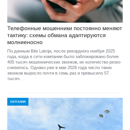
Телефонные мошенники постоянно меняют
тактику: схемы обмана адаптируются
молниеносно
По данным Bite Latvija, после рекордного ноября 2025
года, когда в сети компании было заблокировано более
405 тысяч мошеннических звонков, их количество резко
снизилось. Однако уже в мае 2026 года число таких
звонков выросло почти в семь раз и превысило 57
тысяч.
ЛАТГАЛИЯ