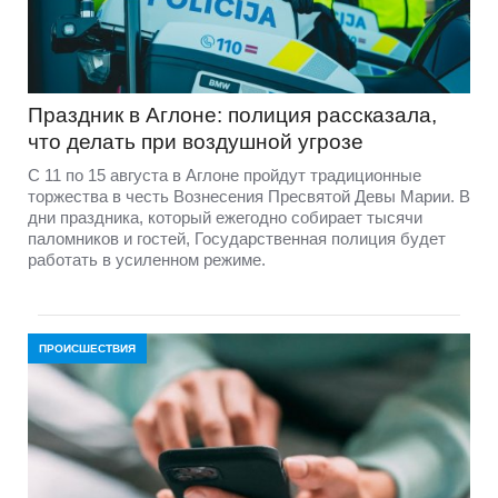
Праздник в Аглоне: полиция рассказала,
что делать при воздушной угрозе
С 11 по 15 августа в Аглоне пройдут традиционные
торжества в честь Вознесения Пресвятой Девы Марии. В
дни праздника, который ежегодно собирает тысячи
паломников и гостей, Государственная полиция будет
работать в усиленном режиме.
ПРОИСШЕСТВИЯ