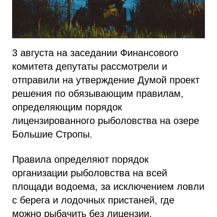
3 августа на заседании Финансового
комитета депутаты рассмотрели и
отправили на утверждение Думой проект
решения по обязывающим правилам,
определяющим порядок
лицензированного рыболовства на озере
Большие Стропы.
Правила определяют порядок
организации рыболовства на всей
площади водоема, за исключением ловли
с берега и лодочных пристаней, где
можно рыбачить без лицензии.