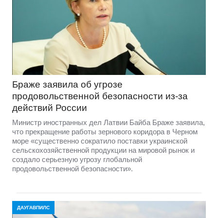
Браже заявила об угрозе
продовольственной безопасности из-за
действий России
Министр иностранных дел Латвии Байба Браже заявила,
что прекращение работы зернового коридора в Черном
море «существенно сократило поставки украинской
сельскохозяйственной продукции на мировой рынок и
создало серьезную угрозу глобальной
продовольственной безопасности».
ДАУГАВПИЛС