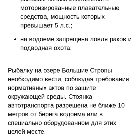
моторизированные плавательные
средства, мощность которых
превышает 5 л.с.;
на водоеме запрещена ловля раков и
подводная охота;
Рыбалку на озере Большие Стропы
необходимо вести, соблюдая требования
нормативных актов по защите
окружающей среды. Стоянка
автотранспорта разрешена не ближе 10
метров от берега водоема или в
специально оборудованном для этих
целей месте.