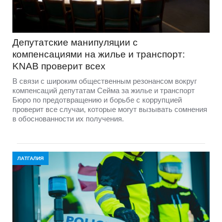
Депутатские манипуляции с
компенсациями на жилье и транспорт:
KNAB проверит всех
В связи с широким общественным резонансом вокруг
компенсаций депутатам Сейма за жилье и транспорт
Бюро по предотвращению и борьбе с коррупцией
проверит все случаи, которые могут вызывать сомнения
в обоснованности их получения.
ЛАТГАЛИЯ