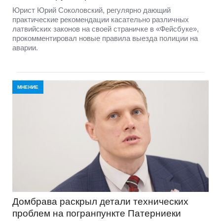
Юрист Юрий Соколовский, регулярно дающий
практические рекомендации касательно различных
латвийских законов на своей страничке в «Фейсбуке»,
прокомментировал новые правила выезда полиции на
аварии.
МНЕНИЕ
Домбравa раскрыл детали технических
проблем на погранпункте Патерниеки