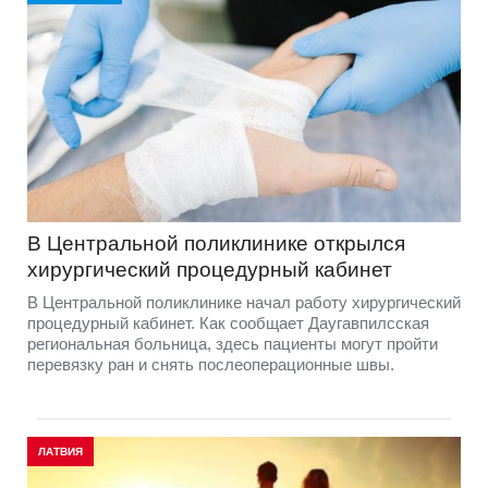
В Центральной поликлинике открылся
хирургический процедурный кабинет
В Центральной поликлинике начал работу хирургический
процедурный кабинет. Как сообщает Даугавпилсская
региональная больница, здесь пациенты могут пройти
перевязку ран и снять послеоперационные швы.
ЛАТВИЯ