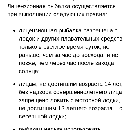
Лицензионная рыбалка осуществляется
при выполнении следующих правил:
лицензионная рыбалка разрешена с
лодок и других плавательных средств
только в светлое время суток, не
раньше, чем за час до восхода, и не
позже, чем через час после захода
солнца;
лицам, не достигшим возраста 14 лет,
без надзора совершеннолетнего лица
запрещено ловить с моторной лодки,
не достигшим 12 летнего возраста – с
весельной лодки;
рыбакам нельзя использовать