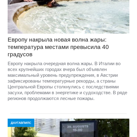
Европу накрыла новая волна жары:
температура местами превысила 40
градусов
Европу накрыла очередная волна жары. В Италии во
всех крупнейших городах вчера был объявлен
максимальный уровень предупреждения, в Австрии
зафиксированы температурные рекорды, а страны
Центральной Европы столкнулись с последствиями
засухи, проблемами в энергетике и судоходстве. В ряде
регионов продолжаются лесные пожары.
ДАУГАВПИЛС