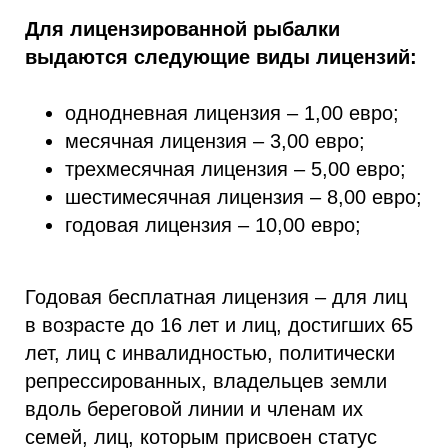
Для лицензированной рыбалки
выдаются следующие виды лицензий:
однодневная лицензия – 1,00 евро;
месячная лицензия – 3,00 евро;
трехмесячная лицензия – 5,00 евро;
шестимесячная лицензия – 8,00 евро;
годовая лицензия – 10,00 евро;
Годовая бесплатная лицензия – для лиц
в возрасте до 16 лет и лиц, достигших 65
лет, лиц с инвалидностью, политически
репрессированных, владельцев земли
вдоль береговой линии и членам их
семей, лиц, которым присвоен статус