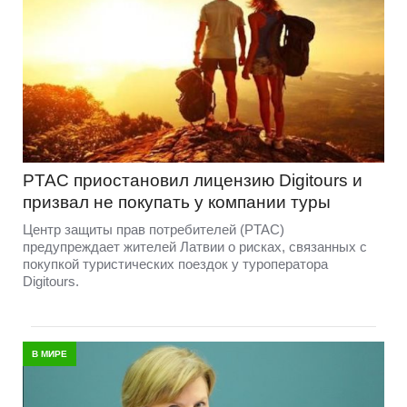
PTAC приостановил лицензию Digitours и
призвал не покупать у компании туры
Центр защиты прав потребителей (PTAC)
предупреждает жителей Латвии о рисках, связанных с
покупкой туристических поездок у туроператора
Digitours.
В МИРЕ