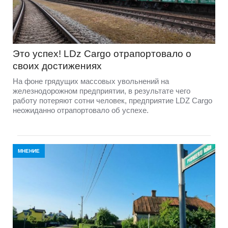
Это успех! LDz Cargo отрапортовало о
своих достижениях
На фоне грядущих массовых увольнений на
железнодорожном предприятии, в результате чего
работу потеряют сотни человек, предприятие LDZ Cargо
неожиданно отрапортовало об успехе.
МНЕНИЕ