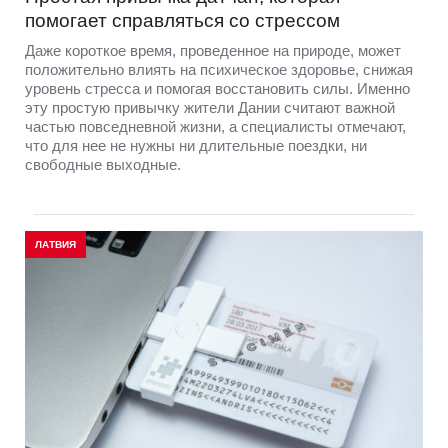
помогает справляться со стрессом
Даже короткое время, проведенное на природе, может
положительно влиять на психическое здоровье, снижая
уровень стресса и помогая восстановить силы. Именно
эту простую привычку жители Дании считают важной
частью повседневной жизни, а специалисты отмечают,
что для нее не нужны ни длительные поездки, ни
свободные выходные.
ЛАТВИЯ