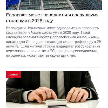
Евросоюз может пополниться сразу двумя
странами в 2028 году
Исландия и Черногория могут одновременно пополнить
состав Европейского союза уже в 2028 году. Такой
сценарий рассматривается европейскими чиновниками,
однако для Исландии решающим станет референдум 29
августа. Если жители страны поддержат возобновление
переговоров о членстве в ЕС, процесс присоединения,
по оценкам, может занять около двух лет.
ЛАТВИЯ