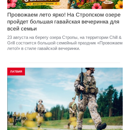
Провожаем лето ярко! На Стропском озере
пройдет большая гавайская вечеринка для
всей семьи
23 августа на берегу озера Стропы, на территории Chill &
Grill состоится большой семейный праздник «Провожаем
лето!» в стиле гавайской вечеринки.
ЛАТВИЯ