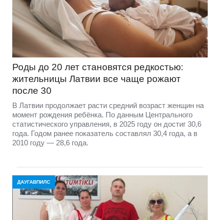
Роды до 20 лет становятся редкостью:
жительницы Латвии все чаще рожают
после 30
В Латвии продолжает расти средний возраст женщин на
момент рождения ребёнка. По данным Центрального
статистического управления, в 2025 году он достиг 30,6
года. Годом ранее показатель составлял 30,4 года, а в
2010 году — 28,6 года.
ДАУГАВПИЛС