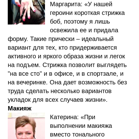
Маргарита: «У нашей
героини короткая стрижка
боб, поэтому я лишь
освежила ее и придала
форму. Такие прически – идеальный
вариант для тех, кто придерживается
активного и яркого образа жизни и легок
на подъем. Стрижка позволит выглядеть
"на все сто" и в офисе, и в спортзале, и
на вечеринке. Она дает возможность без
труда сделать несколько вариантов
укладок для всех случаев жизни».
Макияж
Катерина: «При
выполнении макияжа
вместо тонального