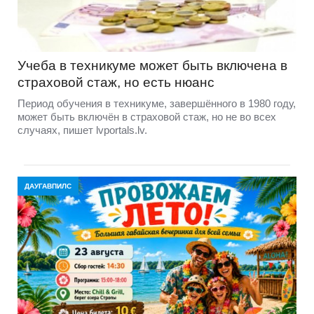
Учеба в техникуме может быть включена в
страховой стаж, но есть нюанс
Период обучения в техникуме, завершённого в 1980 году,
может быть включён в страховой стаж, но не во всех
случаях, пишет lvportals.lv.
ДАУГАВПИЛС