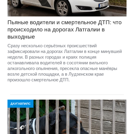
Пьяные водители и смертельное ДТП: что
происходило на дорогах Латгалии в
выходные
Сразу несколько серьёзных происшествий
зафиксировали на дорогах Латгалии в конце минувшей
недели. В разных городах и краях полиция
останавливала водителей в сосотянии вильного
алкогольного опьянения, пресекла опасные манёвры
возле детской площадки, а в Лудзенском крае
произошло смертельное ДТП.
ДАУГАВПИЛС