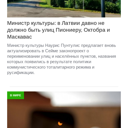
Министр культуры: в Латвии давно не
должно быть улиц Пиониеру, Октобра и
Маскавас
Министр культуры Наурис Пунтулис предлагает вновь
актуализировать в Сейме законопроект о
переименовании улиц и населённых пунктов, названия
которых появились в результате политики
коммунистического тоталитарного режима и
русификации.
В МИРЕ