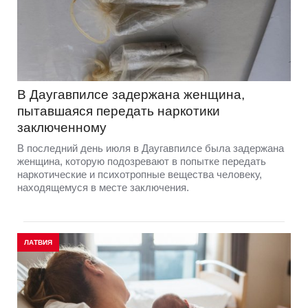
В Даугавпилсе задержана женщина,
пытавшаяся передать наркотики
заключенному
В последний день июля в Даугавпилсе была задержана
женщина, которую подозревают в попытке передать
наркотические и психотропные вещества человеку,
находящемуся в месте заключения.
ЛАТВИЯ