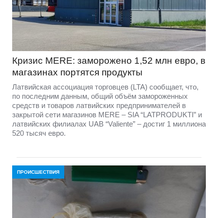
Кризис MERE: заморожено 1,52 млн евро, в
магазинах портятся продукты
Латвийская ассоциация торговцев (LTA) сообщает, что,
по последним данным, общий объём замороженных
средств и товаров латвийских предпринимателей в
закрытой сети магазинов MERE – SIA “LATPRODUKTI” и
латвийских филиалах UAB “Valiente” – достиг 1 миллиона
520 тысяч евро.
ПРОИСШЕСТВИЯ