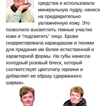
средства я использовала
минеральную пудру, нанеся
на предварительно
увлажненную кожу. Это
позволило высветлить темные участки
кожи и "подсветить" лицо. Брови
скорректировала карандашом и тенями
для придания им более естественной и
характерной формы. На губы нанесла
холодный розовый блеск, который
соответствует цветотипу героини и
добавляет ее образу сдержанного
шарма».