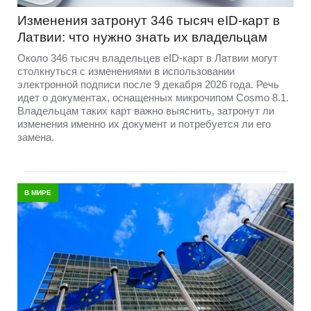
Изменения затронут 346 тысяч eID-карт в
Латвии: что нужно знать их владельцам
Около 346 тысяч владельцев eID-карт в Латвии могут
столкнуться с изменениями в использовании
электронной подписи после 9 декабря 2026 года. Речь
идет о документах, оснащенных микрочипом Cosmo 8.1.
Владельцам таких карт важно выяснить, затронут ли
изменения именно их документ и потребуется ли его
замена.
В МИРЕ