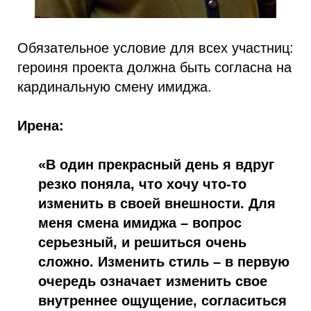
Обязательное условие для всех участниц:
героиня проекта должна быть согласна на
кардинальную смену имиджа.
Ирена:
«В один прекрасный день я вдруг
резко поняла, что хочу что-то
изменить в своей внешности. Для
меня смена имиджа – вопрос
серьезный, и решиться очень
сложно. Изменить стиль – в первую
очередь означает изменить свое
внутреннее ощущение, согласиться