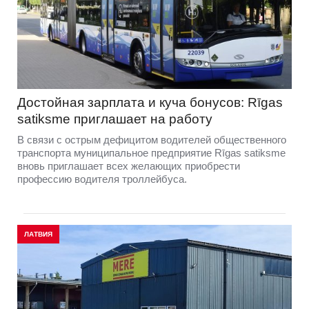
Достойная зарплата и куча бонусов: Rīgas
satiksme приглашает на работу
В связи с острым дефицитом водителей общественного
транспорта муниципальное предприятие Rīgas satiksme
вновь приглашает всех желающих приобрести
профессию водителя троллейбуса.
ЛАТВИЯ