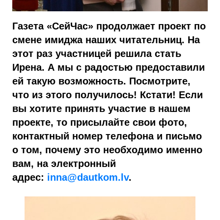
Газета «СейЧас» продолжает проект по
смене имиджа наших читательниц. На
этот раз участницей решила стать
Ирена. А мы с радостью предоставили
ей такую возможность. Посмотрите,
что из этого получилось! Кстати! Если
вы хотите принять участие в нашем
проекте, то присылайте свои фото,
контактный номер телефона и письмо
о том, почему это необходимо именно
вам, на электронный
адрес:
inna@dautkom.lv
.