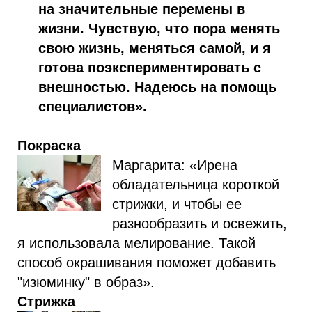
на значительные перемены в
жизни. Чувствую, что пора менять
свою жизнь, меняться самой, и я
готова поэкспериментировать с
внешностью. Надеюсь на помощь
специалистов».
Покраска
Маргарита: «Ирена
обладательница короткой
стрижки, и чтобы ее
разнообразить и освежить,
я использовала мелирование. Такой
способ окрашивания поможет добавить
"изюминку" в образ».
Стрижка