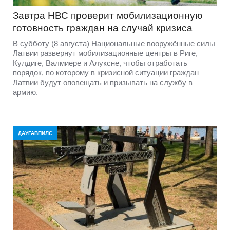
Завтра НВС проверит мобилизационную
готовность граждан на случай кризиса
В субботу (8 августа) Национальные вооружённые силы
Латвии развернут мобилизационные центры в Риге,
Кулдиге, Валмиере и Алуксне, чтобы отработать
порядок, по которому в кризисной ситуации граждан
Латвии будут оповещать и призывать на службу в
армию.
ДАУГАВПИЛС