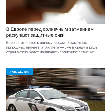
В Европе перед солнечным затмением
раскупают защитные очки
Европа готовится к одному из самых заметных
природных явлений этого лета — уже в среду в ряде
стран можно будет наблюдать солнечное затмение.
ПРОИСШЕСТВИЯ