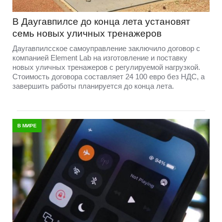
В Даугавпилсе до конца лета установят
семь новых уличных тренажеров
Даугавпилсское самоуправление заключило договор с
компанией Element Lab на изготовление и поставку
новых уличных тренажеров с регулируемой нагрузкой.
Стоимость договора составляет 24 100 евро без НДС, а
завершить работы планируется до конца лета.
В МИРЕ