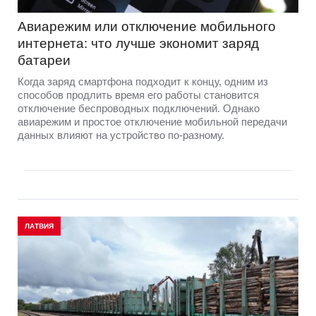
Авиарежим или отключение мобильного
интернета: что лучше экономит заряд
батареи
Когда заряд смартфона подходит к концу, одним из
способов продлить время его работы становится
отключение беспроводных подключений. Однако
авиарежим и простое отключение мобильной передачи
данных влияют на устройство по-разному.
ЛАТВИЯ