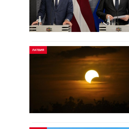
ЛАТВИЯ