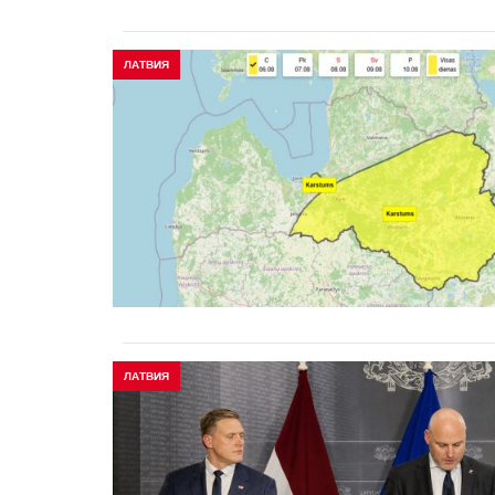
ЛАТВИЯ
ЛАТВИЯ