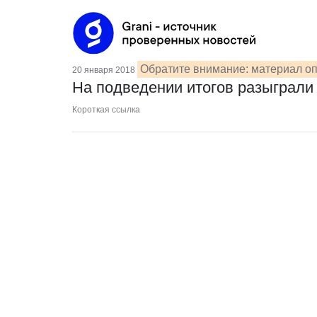
Обратите внимание: материал оп
20 января 2018
На подведении итогов разыграли 
Короткая ссылка