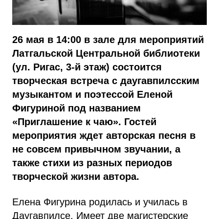
26 мая в 14:00 в зале для мероприятий
Латгальской Центральной библиотеки
(ул. Ригас, 3-й этаж) состоится
творческая встреча с даугавпилсским
музыкантом и поэтессой Еленой
Фигуриной под названием
«Приглашение к чаю». Гостей
мероприятия ждет авторская песня в
не совсем привычном звучании, а
также стихи из разных периодов
творческой жизни автора.
Елена Фигурина родилась и училась в
Даугавпилсе. Имеет две магистерские