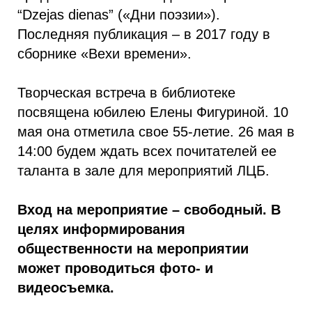
“Dzejas dienas” («Дни поэзии»).
Последняя публикация – в 2017 году в
сборнике «Вехи времени».
Творческая встреча в библиотеке
посвящена юбилею Елены Фигуриной. 10
мая она отметила свое 55-летие. 26 мая в
14:00 будем ждать всех почитателей ее
таланта в зале для мероприятий ЛЦБ.
Вход на мероприятие – свободный. В
целях информирования
общественности на мероприятии
может проводиться фото- и
видеосъемка.