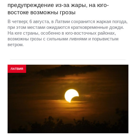
предупреждение из-за жары, на юго-
востоке возможны грозы
В четверг, 6 августа, в Латвии сохранится жаркая погода,
при этом местами ожидаются кратковременные дожди.
На юге страны, особенно в юго-восточных районах,
возможны грозы с сильными ливнями и порывистым
ветром.
ЛАТВИЯ