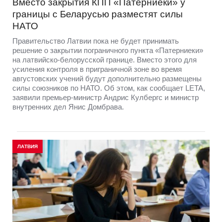
Вместо закрытия КПП «Патерниеки» у
границы с Беларусью разместят силы
НАТО
Правительство Латвии пока не будет принимать
решение о закрытии пограничного пункта «Патерниеки»
на латвийско-белорусской границе. Вместо этого для
усиления контроля в приграничной зоне во время
августовских учений будут дополнительно размещены
силы союзников по НАТО. Об этом, как сообщает LETA,
заявили премьер-министр Андрис Кулбергс и министр
внутренних дел Янис Домбрава.
ЛАТВИЯ