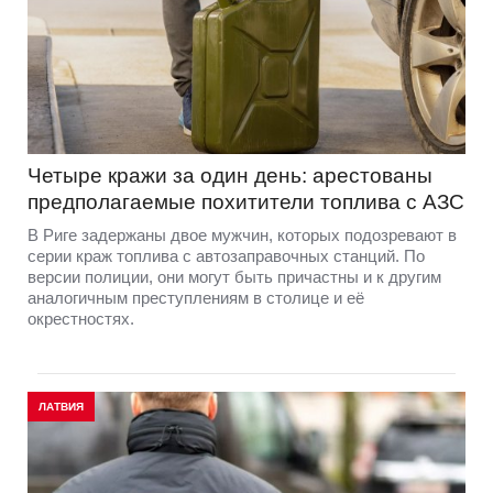
Четыре кражи за один день: арестованы
предполагаемые похитители топлива с АЗС
В Риге задержаны двое мужчин, которых подозревают в
серии краж топлива с автозаправочных станций. По
версии полиции, они могут быть причастны и к другим
аналогичным преступлениям в столице и её
окрестностях.
ЛАТВИЯ