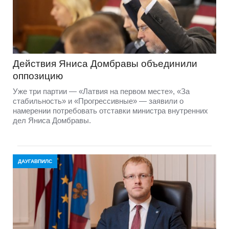
Действия Яниса Домбравы объединили
оппозицию
Уже три партии — «Латвия на первом месте», «За
стабильность» и «Прогрессивные» — заявили о
намерении потребовать отставки министра внутренних
дел Яниса Домбравы.
ДАУГАВПИЛС