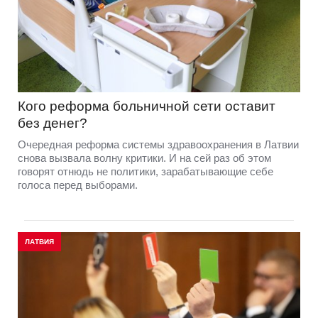
Кого реформа больничной сети оставит
без денег?
Очередная реформа системы здравоохранения в Латвии
снова вызвала волну критики. И на сей раз об этом
говорят отнюдь не политики, зарабатывающие себе
голоса перед выборами.
ЛАТВИЯ