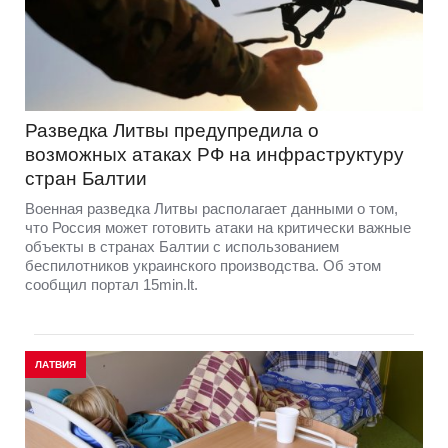
Разведка Литвы предупредила о
возможных атаках РФ на инфраструктуру
стран Балтии
Военная разведка Литвы располагает данными о том,
что Россия может готовить атаки на критически важные
объекты в странах Балтии с использованием
беспилотников украинского производства. Об этом
сообщил портал 15min.lt.
ЛАТВИЯ