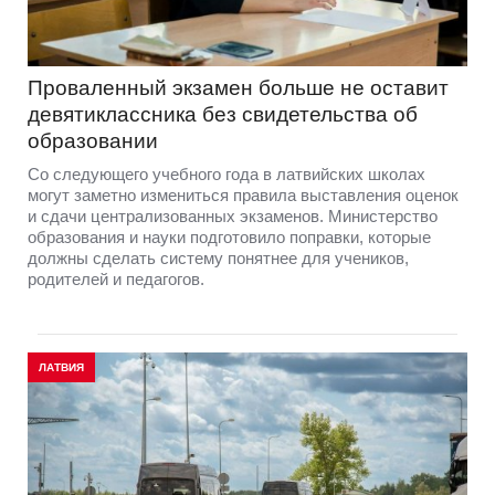
Проваленный экзамен больше не оставит
девятиклассника без свидетельства об
образовании
Со следующего учебного года в латвийских школах
могут заметно измениться правила выставления оценок
и сдачи централизованных экзаменов. Министерство
образования и науки подготовило поправки, которые
должны сделать систему понятнее для учеников,
родителей и педагогов.
ЛАТВИЯ