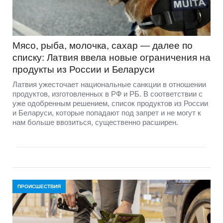
Мясо, рыба, молочка, сахар — далее по
списку: Латвия ввела новые ограничения на
продукты из России и Беларуси
Латвия ужесточает национальные санкции в отношении
продуктов, изготовленных в РФ и РБ. В соответствии с
уже одобренным решением, список продуктов из России
и Беларуси, которые попадают под запрет и не могут к
нам больше ввозиться, существенно расширен.
ПРОИСШЕСТВИЯ