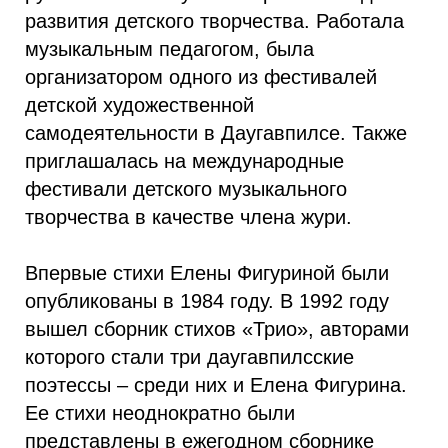
развития детского творчества. Работала
музыкальным педагогом, была
организатором одного из фестивалей
детской художественной
самодеятельности в Даугавпилсе. Также
приглашалась на международные
фестивали детского музыкального
творчества в качестве члена жури.
Впервые стихи Елены Фигуриной были
опубликованы в 1984 году. В 1992 году
вышел сборник стихов «Трио», авторами
которого стали три даугавпилсские
поэтессы – среди них и Елена Фигурина.
Ее стихи неоднократно были
представлены в ежегодном сборнике