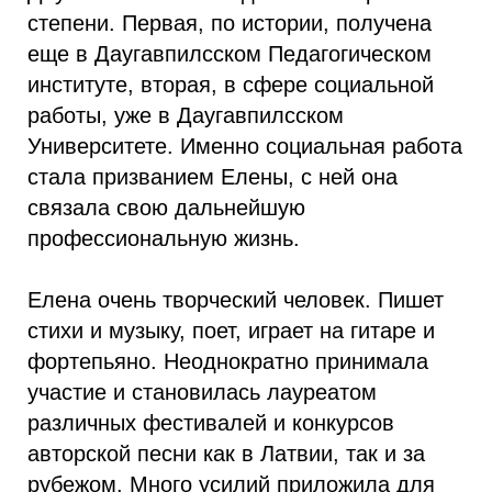
степени. Первая, по истории, получена
еще в Даугавпилсском Педагогическом
институте, вторая, в сфере социальной
работы, уже в Даугавпилсском
Университете. Именно социальная работа
стала призванием Елены, с ней она
связала свою дальнейшую
профессиональную жизнь.
Елена очень творческий человек. Пишет
стихи и музыку, поет, играет на гитаре и
фортепьяно. Неоднократно принимала
участие и становилась лауреатом
различных фестивалей и конкурсов
авторской песни как в Латвии, так и за
рубежом. Много усилий приложила для