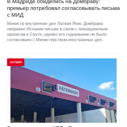
В Мадриде обиделись на Домбраву:
премьер потребовал согласовывать письма
с МИД
Министр внутренних дел Латвии Янис Домбрава
направил Испании письмо в связи с миграционным
кризисом в Сеуте, однако его содержание не было
согласовано с Министерством иностранных дел.
ЛАТВИЯ