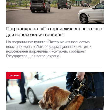
Погранохрана: «Патерниеки» вновь открыт
для пересечения границы
На пограничном пункте «Патерниеки» полностью
восстановлена работа информационных систем и
возобновлён пограничный контроль, сообщает
Государственная погранохрана.
ЛАТВИЯ