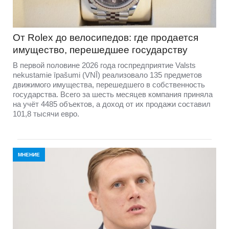
От Rolex до велосипедов: где продается
имущество, перешедшее государству
В первой половине 2026 года госпредприятие Valsts
nekustamie īpašumi (VNĪ) реализовало 135 предметов
движимого имущества, перешедшего в собственность
государства. Всего за шесть месяцев компания приняла
на учёт 4485 объектов, а доход от их продажи составил
101,8 тысячи евро.
МНЕНИЕ