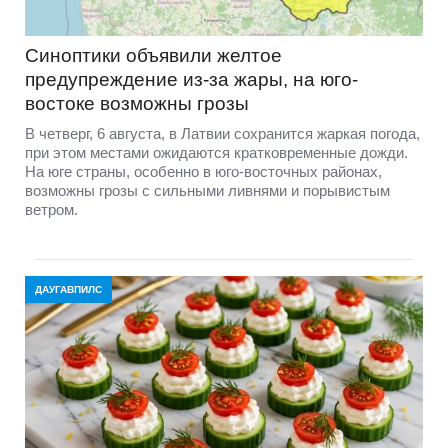
Синоптики объявили желтое
предупреждение из-за жары, на юго-
востоке возможны грозы
В четверг, 6 августа, в Латвии сохранится жаркая погода,
при этом местами ожидаются кратковременные дожди.
На юге страны, особенно в юго-восточных районах,
возможны грозы с сильными ливнями и порывистым
ветром.
ДАУГАВПИЛС