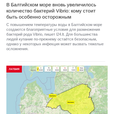
В Балтийском море вновь увеличилось
количество бактерий Vibrio: кому стоит
быть особенно осторожным
С повышением температуры воды в Балтийском море
создаются благоприятные условия для размножения
бактерий рода Vibrio, пишет l24.lt. Для большинства
людей купание по-прежнему остаётся безопасным,
однако у некоторых инфекция может вызвать тяжелые
осложнения.
ЛАТВИЯ