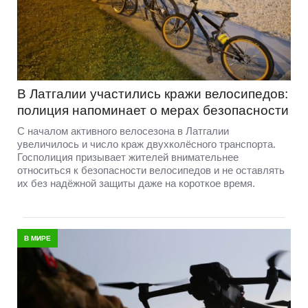
В Латгалии участились кражи велосипедов:
полиция напоминает о мерах безопасности
С началом активного велосезона в Латгалии
увеличилось и число краж двухколёсного транспорта.
Госполиция призывает жителей внимательнее
относиться к безопасности велосипедов и не оставлять
их без надёжной защиты даже на короткое время.
В МИРЕ