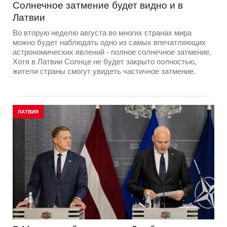
Солнечное затмение будет видно и в
Латвии
Во вторую неделю августа во многих странах мира
можно будет наблюдать одно из самых впечатляющих
астрономических явлений - полное солнечное затмение.
Хотя в Латвии Солнце не будет закрыто полностью,
жители страны смогут увидеть частичное затмение.
ЛАТВИЯ