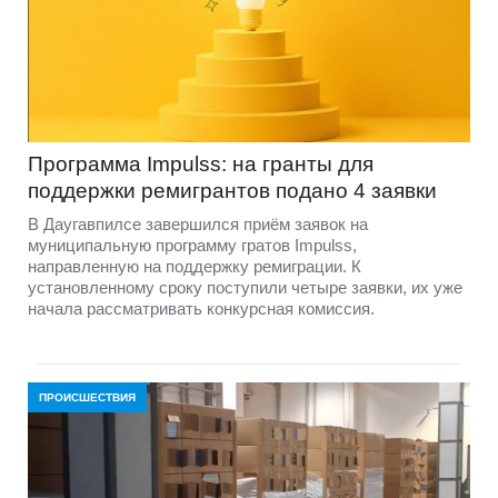
Программа Impulss: на гранты для
поддержки ремигрантов подано 4 заявки
В Даугавпилсе завершился приём заявок на
муниципальную программу гратов Impulss,
направленную на поддержку ремиграции. К
установленному сроку поступили четыре заявки, их уже
начала рассматривать конкурсная комиссия.
ПРОИСШЕСТВИЯ