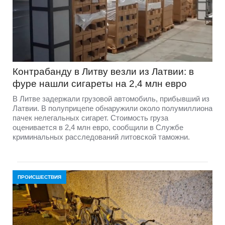
Контрабанду в Литву везли из Латвии: в
фуре нашли сигареты на 2,4 млн евро
В Литве задержали грузовой автомобиль, прибывший из
Латвии. В полуприцепе обнаружили около полумиллиона
пачек нелегальных сигарет. Стоимость груза
оценивается в 2,4 млн евро, сообщили в Службе
криминальных расследований литовской таможни.
ПРОИСШЕСТВИЯ