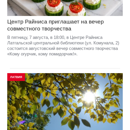
Центр Райниса приглашает на вечер
совместного творчества
В пятницу, 7 августа, в 18:00, в Центре Райниса
Латгальской центральной библиотеки (ул. Комунала, 2)
состоится августовский вечер совместного творчества
«Кому огурчик, кому помидорчик!».
ЛАТВИЯ