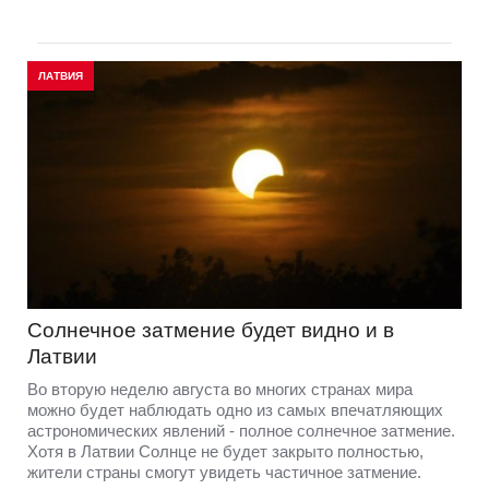
ЛАТВИЯ
Солнечное затмение будет видно и в
Латвии
Во вторую неделю августа во многих странах мира
можно будет наблюдать одно из самых впечатляющих
астрономических явлений - полное солнечное затмение.
Хотя в Латвии Солнце не будет закрыто полностью,
жители страны смогут увидеть частичное затмение.