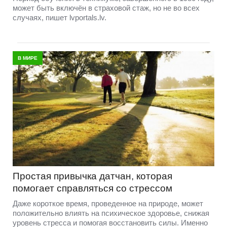
может быть включён в страховой стаж, но не во всех
случаях, пишет lvportals.lv.
В МИРЕ
Простая привычка датчан, которая
помогает справляться со стрессом
Даже короткое время, проведенное на природе, может
положительно влиять на психическое здоровье, снижая
уровень стресса и помогая восстановить силы. Именно