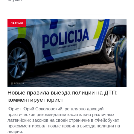
ЛАТВИЯ
Новые правила выезда полиции на ДТП:
комментирует юрист
Юрист Юрий Соколовский, регулярно дающий
практические рекомендации касательно различных
латвийских законов на своей страничке в «Фейсбуке»,
прокомментировал новые правила выезда полиции на
аварии.