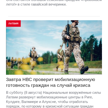
лето!» в стиле гавайской вечеринки.
ЛАТВИЯ
Завтра НВС проверит мобилизационную
готовность граждан на случай кризиса
В субботу (8 августа) Национальные вооружённые силы
Латвии развернут мобилизационные центры в Риге,
Кулдиге, Валмиере и Алуксне, чтобы отработать
порядок, по которому в кризисной ситуации граждан