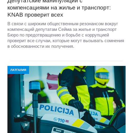
Депутатские манипуляции с
компенсациями на жилье и транспорт:
KNAB проверит всех
В связи с широким общественным резонансом вокруг
компенсаций депутатам Сейма за жилье и транспорт
Бюро по предотвращению и борьбе с коррупцией
проверит все случаи, которые могут вызывать сомнения
в обоснованности их получения.
ЛАТГАЛИЯ