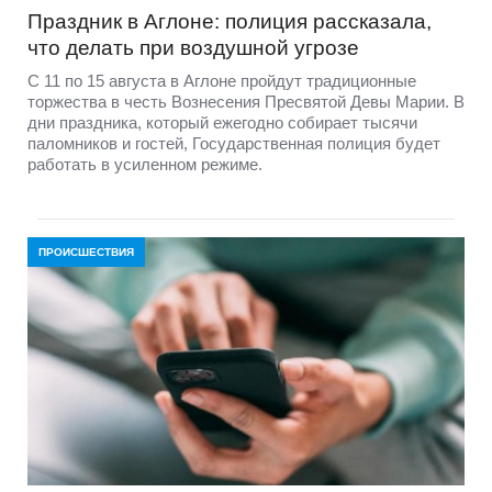
Праздник в Аглоне: полиция рассказала,
что делать при воздушной угрозе
С 11 по 15 августа в Аглоне пройдут традиционные
торжества в честь Вознесения Пресвятой Девы Марии. В
дни праздника, который ежегодно собирает тысячи
паломников и гостей, Государственная полиция будет
работать в усиленном режиме.
ПРОИСШЕСТВИЯ