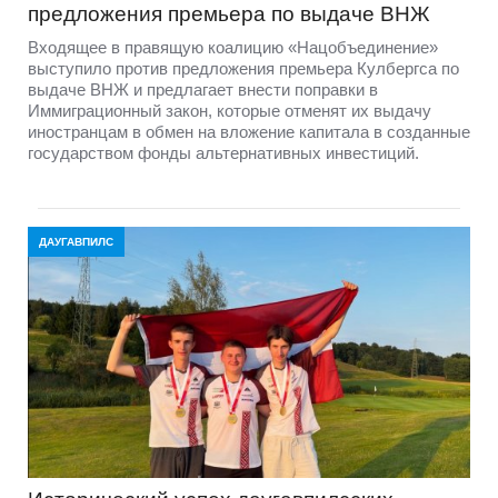
предложения премьера по выдаче ВНЖ
Входящее в правящую коалицию «Нацобъединение»
выступило против предложения премьера Кулбергса по
выдаче ВНЖ и предлагает внести поправки в
Иммиграционный закон, которые отменят их выдачу
иностранцам в обмен на вложение капитала в созданные
государством фонды альтернативных инвестиций.
ДАУГАВПИЛС