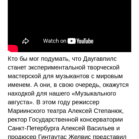
Кто бы мог подумать, что Даугавпилс
станет экспериментальной творческой
мастерской для музыкантов с мировым
именем. А они, в свою очередь, окажутся
находкой для нашего «Музыкального
августа». В этом году режиссер
Мариинского театра Алексей Степанюк,
ректор Государственной консерватории
Санкт-Петербурга Алексей Васильев и
продюсер Гинтаутас Желвис представил