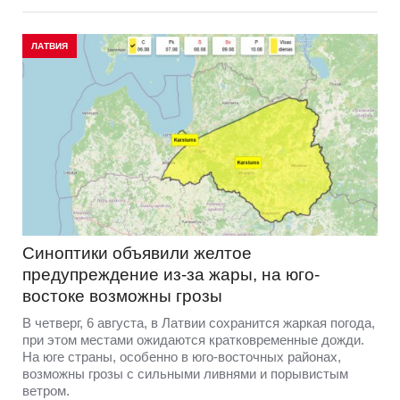
ЛАТВИЯ
Синоптики объявили желтое
предупреждение из-за жары, на юго-
востоке возможны грозы
В четверг, 6 августа, в Латвии сохранится жаркая погода,
при этом местами ожидаются кратковременные дожди.
На юге страны, особенно в юго-восточных районах,
возможны грозы с сильными ливнями и порывистым
ветром.