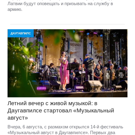
Латвии будут оповещать и призывать на службу в
армию.
ДАУГАВПИЛС
Летний вечер с живой музыкой: в
Даугавпилсе стартовал «Музыкальный
август»
Вчера, 6 августа, с размахом открылся 14-й фестиваль
«Музыкальный август в Даугавпилсе». Первых два