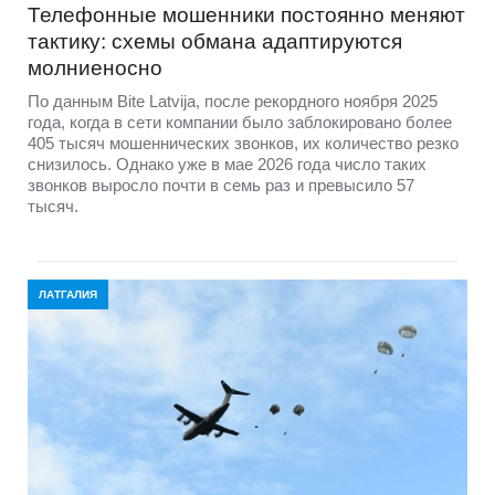
Телефонные мошенники постоянно меняют
тактику: схемы обмана адаптируются
молниеносно
По данным Bite Latvija, после рекордного ноября 2025
года, когда в сети компании было заблокировано более
405 тысяч мошеннических звонков, их количество резко
снизилось. Однако уже в мае 2026 года число таких
звонков выросло почти в семь раз и превысило 57
тысяч.
ЛАТГАЛИЯ