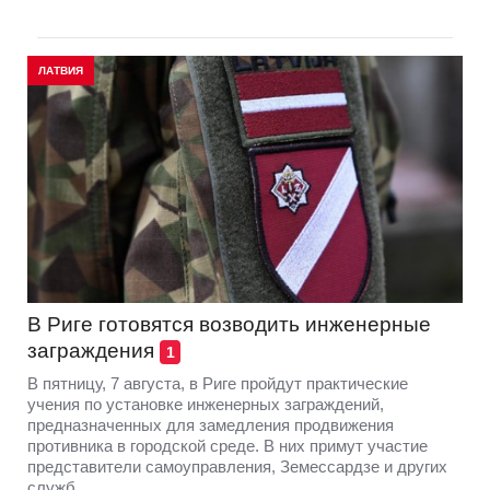
ЛАТВИЯ
В Риге готовятся возводить инженерные
заграждения
1
В пятницу, 7 августа, в Риге пройдут практические
учения по установке инженерных заграждений,
предназначенных для замедления продвижения
противника в городской среде. В них примут участие
представители самоуправления, Земессардзе и других
служб.