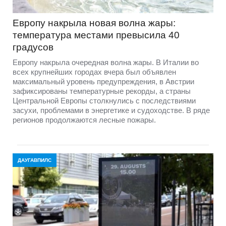
Европу накрыла новая волна жары:
температура местами превысила 40
градусов
Европу накрыла очередная волна жары. В Италии во
всех крупнейших городах вчера был объявлен
максимальный уровень предупреждения, в Австрии
зафиксированы температурные рекорды, а страны
Центральной Европы столкнулись с последствиями
засухи, проблемами в энергетике и судоходстве. В ряде
регионов продолжаются лесные пожары.
ДАУГАВПИЛС