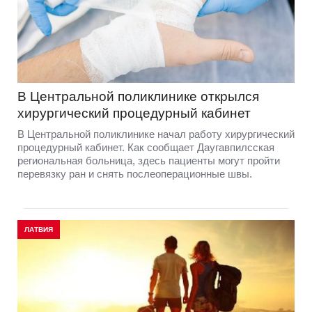
В Центральной поликлинике открылся
хирургический процедурный кабинет
В Центральной поликлинике начал работу хирургический
процедурный кабинет. Как сообщает Даугавпилсская
региональная больница, здесь пациенты могут пройти
перевязку ран и снять послеоперационные швы.
ЛАТВИЯ