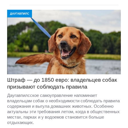
ДАУГАВПИЛС
Штраф — до 1850 евро: владельцев собак
призывают соблюдать правила
Даугавпилсское самоуправление напоминает
владельцам собак о необходимости соблюдать правила
содержания и выгула домашних животных. Особенно
актуальны эти требования летом, когда в общественных
местах, парках и у водоемов становится больше
отдыхающих.