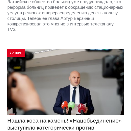
Латвийское общество больниц уже предупреждало, что
реформа больниц приведёт к сокращению стационарных
услуг в регионах и перераспределению денег в пользу
столицы. Теперь её глава Артур Берзиньш
конкретизировал это мнение в интервью телеканалу
TV3.
ЛАТВИЯ
Нашла коса на камень! «Нацобъединение»
выступило категорически против