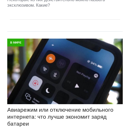
эксклюзивом. Какие?
В МИРЕ
Авиарежим или отключение мобильного
интернета: что лучше экономит заряд
батареи