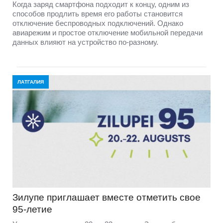
Когда заряд смартфона подходит к концу, одним из
способов продлить время его работы становится
отключение беспроводных подключений. Однако
авиарежим и простое отключение мобильной передачи
данных влияют на устройство по-разному.
ЛАТГАЛИЯ
Зилупе приглашает вместе отметить свое
95-летие