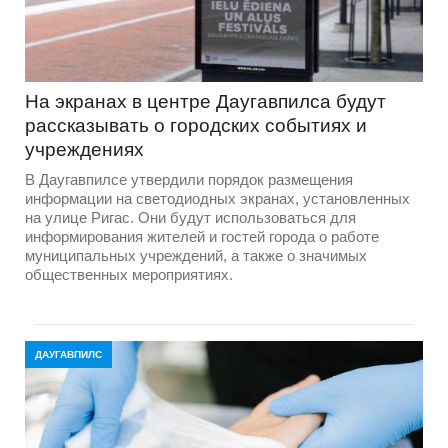
На экранах в центре Даугавпилса будут
рассказывать о городских событиях и
учреждениях
В Даугавпилсе утвердили порядок размещения
информации на светодиодных экранах, установленных
на улице Ригас. Они будут использоваться для
информирования жителей и гостей города о работе
муниципальных учреждений, а также о значимых
общественных мероприятиях.
ДАУГАВПИЛС