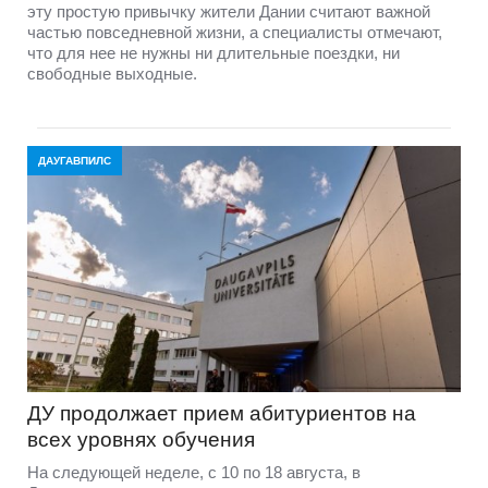
эту простую привычку жители Дании считают важной
частью повседневной жизни, а специалисты отмечают,
что для нее не нужны ни длительные поездки, ни
свободные выходные.
ДАУГАВПИЛС
ДУ продолжает прием абитуриентов на
всех уровнях обучения
На следующей неделе, с 10 по 18 августа, в