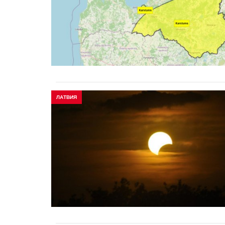
ЛАТВИЯ