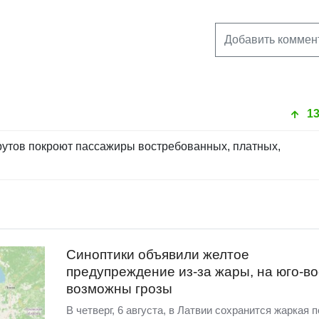
Добавить коммен
1
рутов покроют пассажиры востребованных, платных,
Синоптики объявили желтое
предупреждение из-за жары, на юго-во
возможны грозы
В четверг, 6 августа, в Латвии сохранится жаркая п