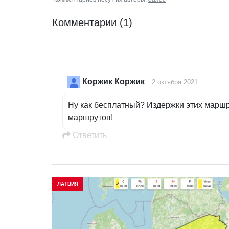
Комментарии
(1)
Коржик Коржик
2 октября 2021
Ну как бесплатный? Издержки этих марш
маршрутов!
Oтветить
ЛАТВИЯ