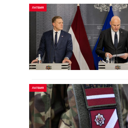
ЛАТВИЯ
ЛАТВИЯ