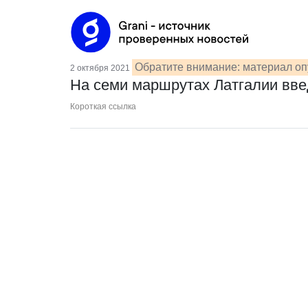
Обратите внимание: материал оп
2 октября 2021
На семи маршрутах Латгалии вве
Короткая ссылка