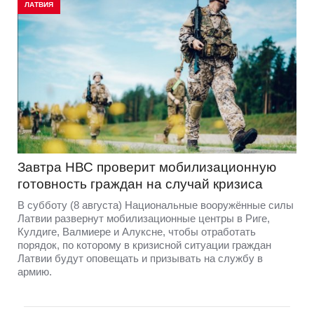
ЛАТВИЯ
Завтра НВС проверит мобилизационную
готовность граждан на случай кризиса
В субботу (8 августа) Национальные вооружённые силы
Латвии развернут мобилизационные центры в Риге,
Кулдиге, Валмиере и Алуксне, чтобы отработать
порядок, по которому в кризисной ситуации граждан
Латвии будут оповещать и призывать на службу в
армию.