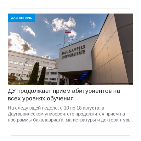
ДАУГАВПИЛС
ДУ продолжает прием абитуриентов на
всех уровнях обучения
На следующей неделе, с 10 по 18 августа, в
Даугавпилсском университете продолжится прием на
программы бакалавриата, магистратуры и докторантуры.