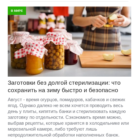
В МИРЕ
Заготовки без долгой стерилизации: что
сохранить на зиму быстро и безопасно
Август - время огурцов, помидоров, кабачков и свежих
ягод. Однако далеко не всем хочется проводить весь
день у плиты, кипятить банки и стерилизовать каждую
заготовку по отдельности. Сэкономить время можно,
выбрав рецепты, которые хранятся в холодильнике или
морозильной камере, либо требуют лишь
непродолжительной обработки наполненных банок.