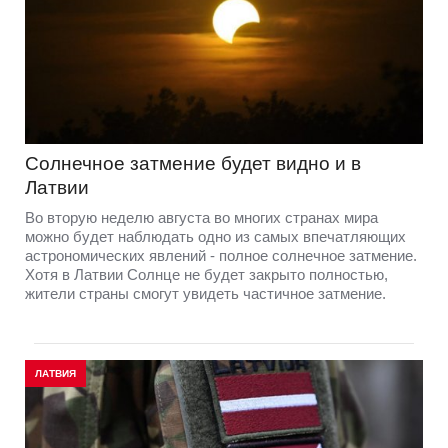
Солнечное затмение будет видно и в
Латвии
Во вторую неделю августа во многих странах мира
можно будет наблюдать одно из самых впечатляющих
астрономических явлений - полное солнечное затмение.
Хотя в Латвии Солнце не будет закрыто полностью,
жители страны смогут увидеть частичное затмение.
ЛАТВИЯ