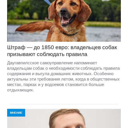
Штраф — до 1850 евро: владельцев собак
призывают соблюдать правила
Даугавпилсское самоуправление напоминает
владельцам собак о необходимости соблюдать правила
содержания и выгула домашних животных. Особенно
актуальны эти требования летом, когда в общественных
местах, парках и у водоемов становится больше
отдыхающих.
МНЕНИЕ