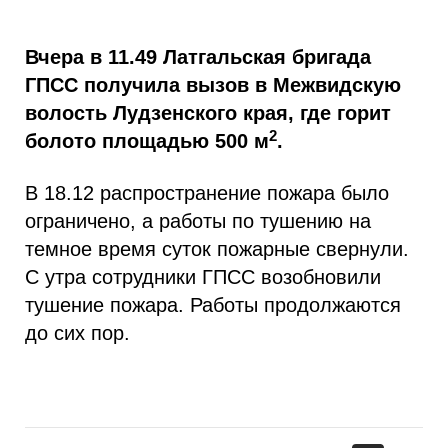
Вчера в 11.49 Латгальская бригада
ГПСС получила вызов в Межвидскую
волость Лудзенского края, где горит
2
болото площадью 500 м
.
В 18.12 распространение пожара было
ограничено, а работы по тушению на
темное время суток пожарные свернули.
С утра сотрудники ГПСС возобновили
тушение пожара. Работы продолжаются
до сих пор.