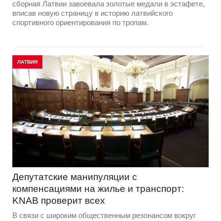
сборная Латвии завоевала золотые медали в эстафете,
вписав новую страницу в историю латвийского
спортивного ориентирования по тропам.
ЛАТВИЯ
Депутатские манипуляции с
компенсациями на жилье и транспорт:
KNAB проверит всех
В связи с широким общественным резонансом вокруг