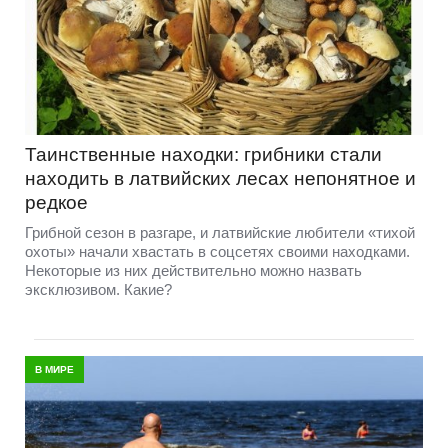
Таинственные находки: грибники стали
находить в латвийских лесах непонятное и
редкое
Грибной сезон в разгаре, и латвийские любители «тихой
охоты» начали хвастать в соцсетях своими находками.
Некоторые из них действительно можно назвать
эксклюзивом. Какие?
В МИРЕ