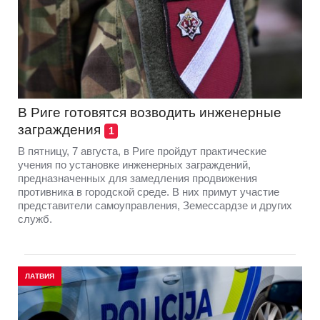
В Риге готовятся возводить инженерные
заграждения
1
В пятницу, 7 августа, в Риге пройдут практические
учения по установке инженерных заграждений,
предназначенных для замедления продвижения
противника в городской среде. В них примут участие
представители самоуправления, Земессардзе и других
служб.
ЛАТВИЯ