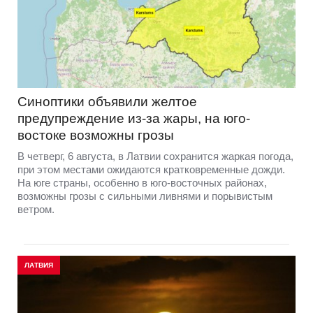
Синоптики объявили желтое
предупреждение из-за жары, на юго-
востоке возможны грозы
В четверг, 6 августа, в Латвии сохранится жаркая погода,
при этом местами ожидаются кратковременные дожди.
На юге страны, особенно в юго-восточных районах,
возможны грозы с сильными ливнями и порывистым
ветром.
ЛАТВИЯ