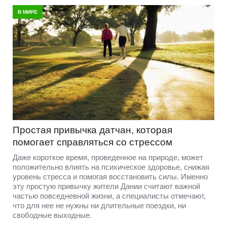
В МИРЕ
Простая привычка датчан, которая
помогает справляться со стрессом
Даже короткое время, проведенное на природе, может
положительно влиять на психическое здоровье, снижая
уровень стресса и помогая восстановить силы. Именно
эту простую привычку жители Дании считают важной
частью повседневной жизни, а специалисты отмечают,
что для нее не нужны ни длительные поездки, ни
свободные выходные.