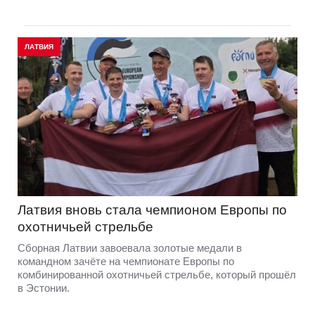
ЛАТВИЯ
Латвия вновь стала чемпионом Европы по
охотничьей стрельбе
Сборная Латвии завоевала золотые медали в
командном зачёте на чемпионате Европы по
комбинированной охотничьей стрельбе, который прошёл
в Эстонии.