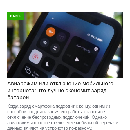
В МИРЕ
Авиарежим или отключение мобильного
интернета: что лучше экономит заряд
батареи
Когда заряд смартфона подходит к концу, одним из
способов продлить время его работы становится
отключение беспроводных подключений. Однако
авиарежим и простое отключение мобильной передачи
данных влияют на устройство по-разному.