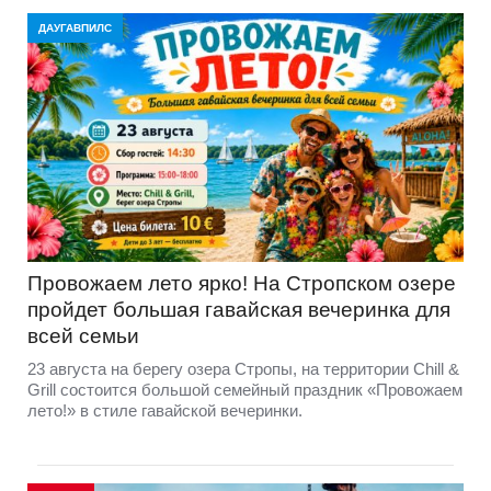
ДАУГАВПИЛС
Провожаем лето ярко! На Стропском озере
пройдет большая гавайская вечеринка для
всей семьи
23 августа на берегу озера Стропы, на территории Chill &
Grill состоится большой семейный праздник «Провожаем
лето!» в стиле гавайской вечеринки.