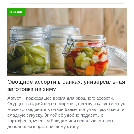
В МИРЕ
Овощное ассорти в банках: универсальная
заготовка на зиму
Август – подходящее время для овощного ассорти.
Огурцы, сладкий перец, морковь, цветную капусту и лук
можно объединить в одной банке, получив яркую кисло-
сладкую закуску. Зимой её удобно подавать к
картофелю, мясным блюдам или использовать как
дополнение к праздничному столу.