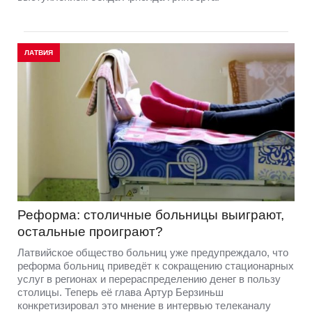
ЛАТВИЯ
Реформа: столичные больницы выиграют,
остальные проиграют?
Латвийское общество больниц уже предупреждало, что
реформа больниц приведёт к сокращению стационарных
услуг в регионах и перераспределению денег в пользу
столицы. Теперь её глава Артур Берзиньш
конкретизировал это мнение в интервью телеканалу