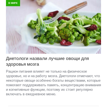
В МИРЕ
Диетологи назвали лучшие овощи для
здоровья мозга
Рацион питания влияет не только на физическое
здоровье, но и на работу мозга. Диетологи отмечают, что
некоторые овощи особенно богаты веществами, которые
помогают поддерживать память, концентрацию внимания
и когнитивные функции, поэтому их стоит регулярно
включать в ежедневное меню.