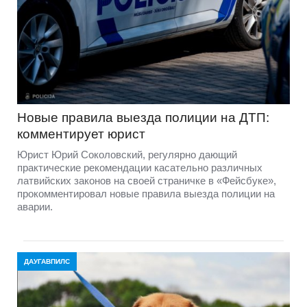
Новые правила выезда полиции на ДТП:
комментирует юрист
Юрист Юрий Соколовский, регулярно дающий
практические рекомендации касательно различных
латвийских законов на своей страничке в «Фейсбуке»,
прокомментировал новые правила выезда полиции на
аварии.
ДАУГАВПИЛС