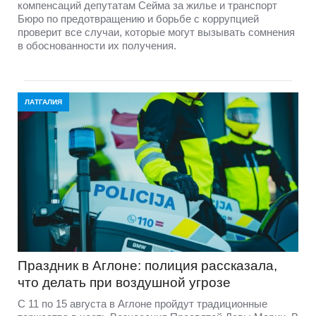
компенсаций депутатам Сейма за жилье и транспорт
Бюро по предотвращению и борьбе с коррупцией
проверит все случаи, которые могут вызывать сомнения
в обоснованности их получения.
ЛАТГАЛИЯ
Праздник в Аглоне: полиция рассказала,
что делать при воздушной угрозе
С 11 по 15 августа в Аглоне пройдут традиционные