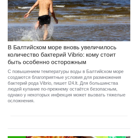
В Балтийском море вновь увеличилось
количество бактерий Vibrio: кому стоит
быть особенно осторожным
С повышением температуры воды в Балтийском море
создаются благоприятные условия для размножения
бактерий рода Vibrio, пишет l24.lt. Для большинства
людей купание по-прежнему остаётся безопасным,
однако у некоторых инфекция может вызвать тяжелые
осложнения.