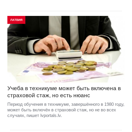
ЛАТВИЯ
Учеба в техникуме может быть включена в
страховой стаж, но есть нюанс
Период обучения в техникуме, завершённого в 1980 году,
может быть включён в страховой стаж, но не во всех
случаях, пишет lvportals.lv.