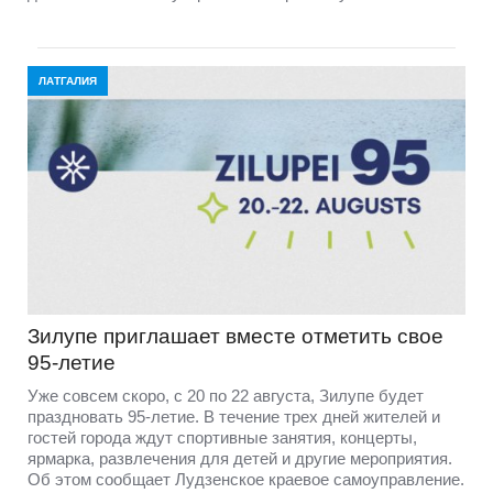
ЛАТГАЛИЯ
Зилупе приглашает вместе отметить свое
95-летие
Уже совсем скоро, с 20 по 22 августа, Зилупе будет
праздновать 95-летие. В течение трех дней жителей и
гостей города ждут спортивные занятия, концерты,
ярмарка, развлечения для детей и другие мероприятия.
Об этом сообщает Лудзенское краевое самоуправление.