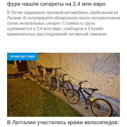
фуре нашли сигареты на 2,4 млн евро
В Литве задержали грузовой автомобиль, прибывший из
Латвии. В полуприцепе обнаружили около полумиллиона
пачек нелегальных сигарет. Стоимость груза
оценивается в 2,4 млн евро, сообщили в Службе
криминальных расследований литовской таможни.
ПРОИСШЕСТВИЯ
В Латгалии участились кражи велосипедов: