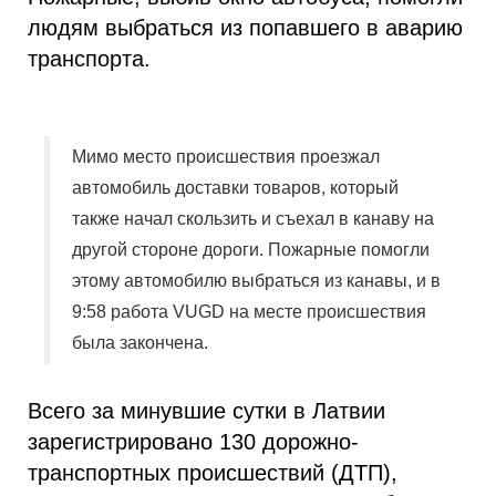
людям выбраться из попавшего в аварию
транспорта.
Мимо место происшествия проезжал
автомобиль доставки товаров, который
также начал скользить и съехал в канаву на
другой стороне дороги. Пожарные помогли
этому автомобилю выбраться из канавы, и в
9:58 работа VUGD на месте происшествия
была закончена.
Всего за минувшие сутки в Латвии
зарегистрировано 130 дорожно-
транспортных происшествий (ДТП),