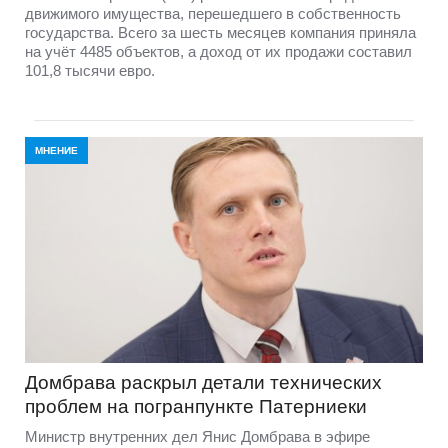
движимого имущества, перешедшего в собственность
государства. Всего за шесть месяцев компания приняла
на учёт 4485 объектов, а доход от их продажи составил
101,8 тысячи евро.
МНЕНИЕ
Домбравa раскрыл детали технических
проблем на погранпункте Патерниеки
Министр внутренних дел Янис Домбрава в эфире