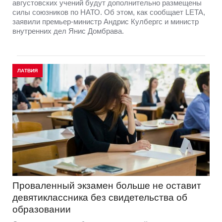
августовских учений будут дополнительно размещены
силы союзников по НАТО. Об этом, как сообщает LETA,
заявили премьер-министр Андрис Кулбергс и министр
внутренних дел Янис Домбрава.
ЛАТВИЯ
Проваленный экзамен больше не оставит
девятиклассника без свидетельства об
образовании