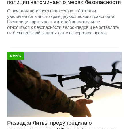
полиция напоминает о мерах безопасности
С началом активного велосезона в Латгалии
увеличилось и число краж двухколёсного транспорта.
Госполиция призывает жителей внимательнее
относиться к безопасности велосипедов и не оставлять
их без надёжной защиты даже на короткое время.
В МИРЕ
Разведка Литвы предупредила о