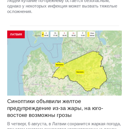
людей купание по-прежнему остаётся безопасным,
однако у некоторых инфекция может вызвать тяжелые
осложнения.
ЛАТВИЯ
Синоптики объявили желтое
предупреждение из-за жары, на юго-
востоке возможны грозы
В четверг, 6 августа, в Латвии сохранится жаркая погода,