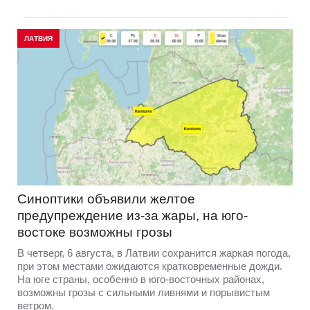
ЛАТВИЯ
Синоптики объявили желтое
предупреждение из-за жары, на юго-
востоке возможны грозы
В четверг, 6 августа, в Латвии сохранится жаркая погода,
при этом местами ожидаются кратковременные дожди.
На юге страны, особенно в юго-восточных районах,
возможны грозы с сильными ливнями и порывистым
ветром.