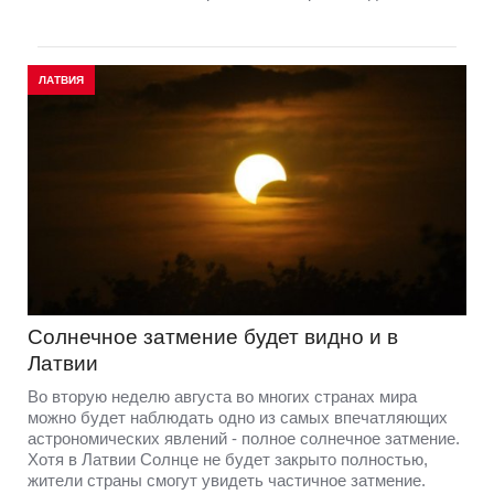
ЛАТВИЯ
Солнечное затмение будет видно и в
Латвии
Во вторую неделю августа во многих странах мира
можно будет наблюдать одно из самых впечатляющих
астрономических явлений - полное солнечное затмение.
Хотя в Латвии Солнце не будет закрыто полностью,
жители страны смогут увидеть частичное затмение.