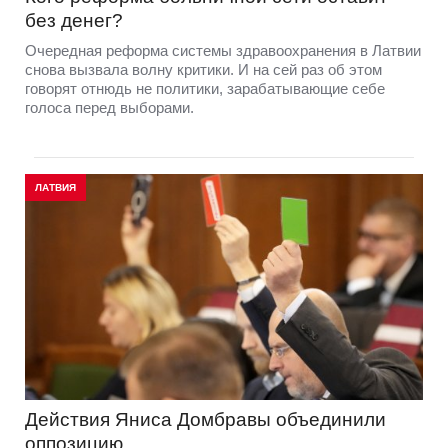
без денег?
Очередная реформа системы здравоохранения в Латвии
снова вызвала волну критики. И на сей раз об этом
говорят отнюдь не политики, зарабатывающие себе
голоса перед выборами.
ЛАТВИЯ
Действия Яниса Домбравы объединили
оппозицию