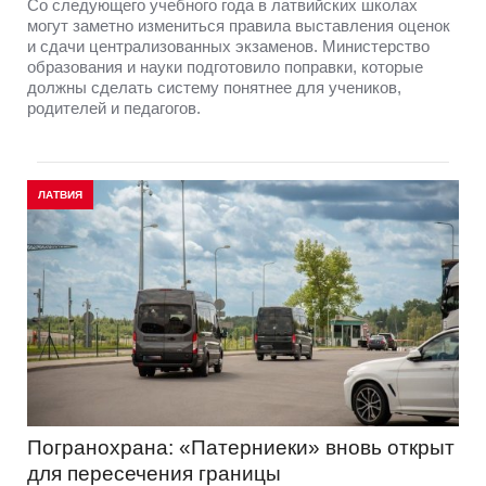
Со следующего учебного года в латвийских школах
могут заметно измениться правила выставления оценок
и сдачи централизованных экзаменов. Министерство
образования и науки подготовило поправки, которые
должны сделать систему понятнее для учеников,
родителей и педагогов.
ЛАТВИЯ
Погранохрана: «Патерниеки» вновь открыт
для пересечения границы