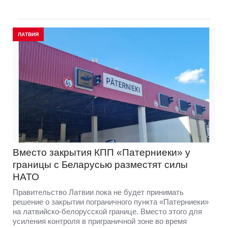
ЛАТВИЯ
Вместо закрытия КПП «Патерниеки» у
границы с Беларусью разместят силы
НАТО
Правительство Латвии пока не будет принимать
решение о закрытии пограничного пункта «Патерниеки»
на латвийско-белорусской границе. Вместо этого для
усиления контроля в приграничной зоне во время