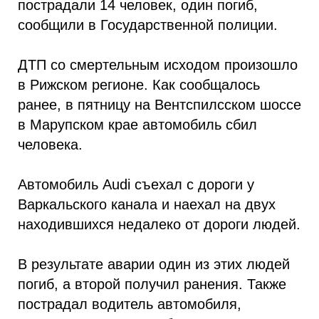
пострадали 14 человек, один погиб,
сообщили в Государственной полиции.
ДТП со смертельным исходом произошло
в Рижском регионе. Как сообщалось
ранее, в пятницу на Вентспилсском шоссе
в Марупском крае автомобиль сбил
человека.
Автомобиль Audi съехал с дороги у
Варкальского канала и наехал на двух
находившихся недалеко от дороги людей.
В результате аварии один из этих людей
погиб, а второй получил ранения. Также
пострадал водитель автомобиля,