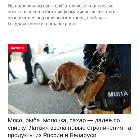
На пограничном пункте «Патерниеки» полностью
восстановлена работа информационных систем и
возобновлён пограничный контроль, сообщает
Государственная погранохрана.
ЛАТВИЯ
Мясо, рыба, молочка, сахар — далее по
списку: Латвия ввела новые ограничения на
продукты из России и Беларуси