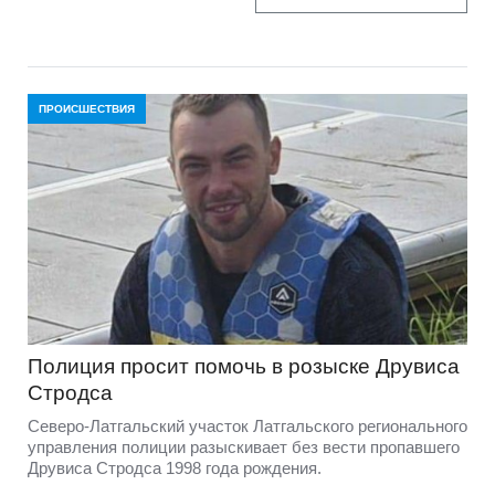
ПРОИСШЕСТВИЯ
Полиция просит помочь в розыске Друвиса
Стродса
Северо-Латгальский участок Латгальского регионального
управления полиции разыскивает без вести пропавшего
Друвиса Стродса 1998 года рождения.