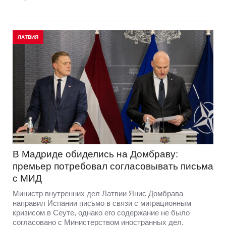
ЛАТВИЯ
В Мадриде обиделись на Домбраву:
премьер потребовал согласовывать письма
с МИД
Министр внутренних дел Латвии Янис Домбрава
направил Испании письмо в связи с миграционным
кризисом в Сеуте, однако его содержание не было
согласовано с Министерством иностранных дел.