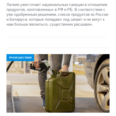
Латвия ужесточает национальные санкции в отношении
продуктов, изготовленных в РФ и РБ. В соответствии с
уже одобренным решением, список продуктов из России
и Беларуси, которые попадают под запрет и не могут к
нам больше ввозиться, существенно расширен.
ПРОИСШЕСТВИЯ