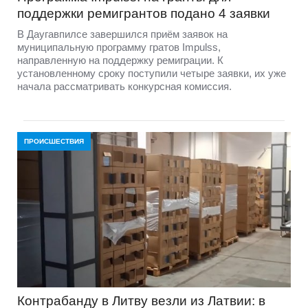
поддержки ремигрантов подано 4 заявки
В Даугавпилсе завершился приём заявок на
муниципальную программу гратов Impulss,
направленную на поддержку ремиграции. К
установленному сроку поступили четыре заявки, их уже
начала рассматривать конкурсная комиссия.
ПРОИСШЕСТВИЯ
Контрабанду в Литву везли из Латвии: в