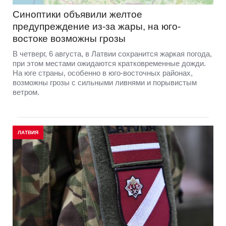
Синоптики объявили желтое
предупреждение из-за жары, на юго-
востоке возможны грозы
В четверг, 6 августа, в Латвии сохранится жаркая погода,
при этом местами ожидаются кратковременные дожди.
На юге страны, особенно в юго-восточных районах,
возможны грозы с сильными ливнями и порывистым
ветром.
ЛАТВИЯ