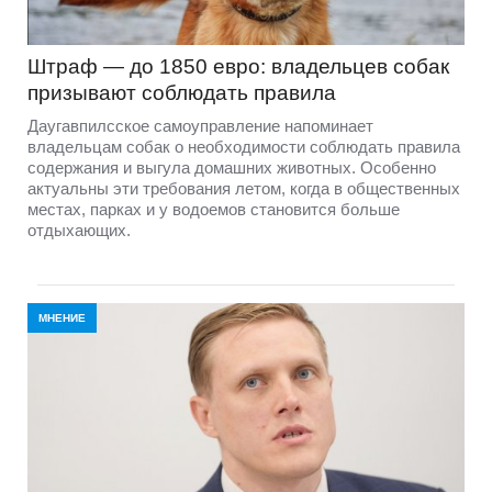
Штраф — до 1850 евро: владельцев собак
призывают соблюдать правила
Даугавпилсское самоуправление напоминает
владельцам собак о необходимости соблюдать правила
содержания и выгула домашних животных. Особенно
актуальны эти требования летом, когда в общественных
местах, парках и у водоемов становится больше
отдыхающих.
МНЕНИЕ