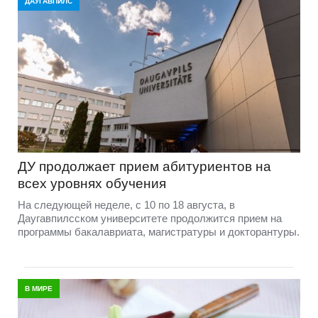
ДАУГАВПИЛС
ДУ продолжает прием абитуриентов на
всех уровнях обучения
На следующей неделе, с 10 по 18 августа, в
Даугавпилсском университете продолжится прием на
программы бакалавриата, магистратуры и докторантуры.
В МИРЕ