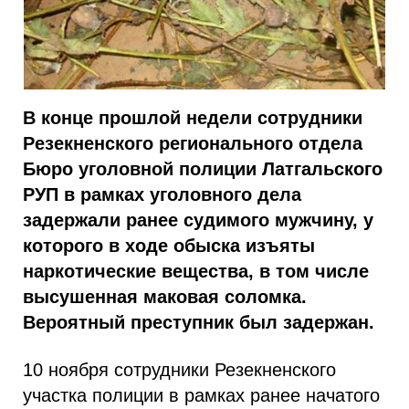
В конце прошлой недели сотрудники
Резекненского регионального отдела
Бюро уголовной полиции Латгальского
РУП в рамках уголовного дела
задержали ранее судимого мужчину, у
которого в ходе обыска изъяты
наркотические вещества, в том числе
высушенная маковая соломка.
Вероятный преступник был задержан.
10 ноября сотрудники Резекненского
участка полиции в рамках ранее начатого