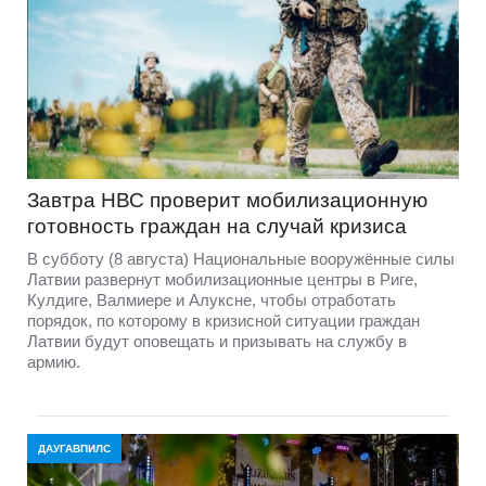
Завтра НВС проверит мобилизационную
готовность граждан на случай кризиса
В субботу (8 августа) Национальные вооружённые силы
Латвии развернут мобилизационные центры в Риге,
Кулдиге, Валмиере и Алуксне, чтобы отработать
порядок, по которому в кризисной ситуации граждан
Латвии будут оповещать и призывать на службу в
армию.
ДАУГАВПИЛС