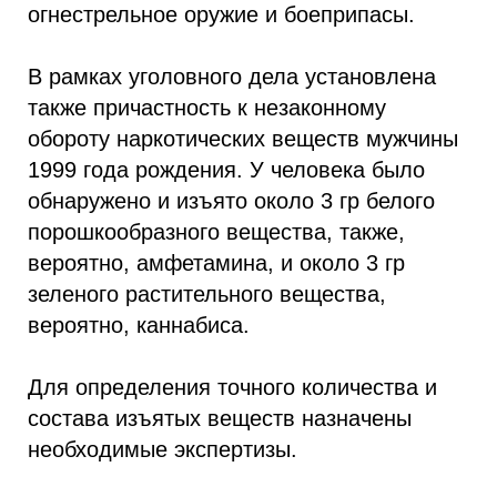
огнестрельное оружие и боеприпасы.
В рамках уголовного дела установлена
также причастность к незаконному
обороту наркотических веществ мужчины
1999 года рождения. У человека было
обнаружено и изъято около 3 гр белого
порошкообразного вещества, также,
вероятно, амфетамина, и около 3 гр
зеленого растительного вещества,
вероятно, каннабиса.
Для определения точного количества и
состава изъятых веществ назначены
необходимые экспертизы.