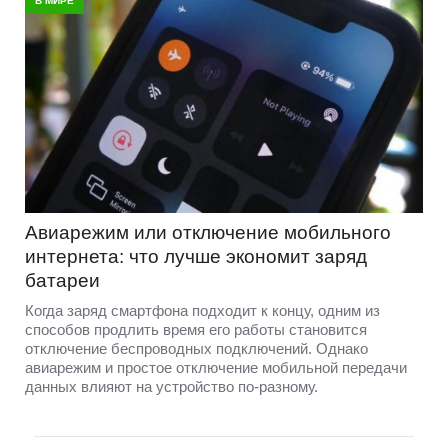
В МИРЕ
Авиарежим или отключение мобильного
интернета: что лучше экономит заряд
батареи
Когда заряд смартфона подходит к концу, одним из
способов продлить время его работы становится
отключение беспроводных подключений. Однако
авиарежим и простое отключение мобильной передачи
данных влияют на устройство по-разному.