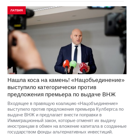
ЛАТВИЯ
Нашла коса на камень! «Нацобъединение»
выступило категорически против
предложения премьера по выдаче ВНЖ
Входящее в правящую коалицию «Нацобъединение»
выступило против предложения премьера Кулбергса по
выдаче ВНЖ и предлагает внести поправки в
Иммиграционный закон, которые отменят их выдачу
иностранцам в обмен на вложение капитала в созданные
государством фонды альтернативных инвестиций.