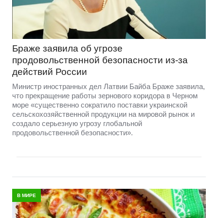
Браже заявила об угрозе
продовольственной безопасности из-за
действий России
Министр иностранных дел Латвии Байба Браже заявила,
что прекращение работы зернового коридора в Черном
море «существенно сократило поставки украинской
сельскохозяйственной продукции на мировой рынок и
создало серьезную угрозу глобальной
продовольственной безопасности».
В МИРЕ