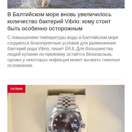
В Балтийском море вновь увеличилось
количество бактерий Vibrio: кому стоит
быть особенно осторожным
С повышением температуры воды в Балтийском море
создаются благоприятные условия для размножения
бактерий рода Vibrio, пишет l24.lt. Для большинства
людей купание по-прежнему остаётся безопасным,
однако у некоторых инфекция может вызвать тяжелые
осложнения.
ЛАТВИЯ