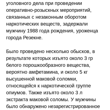
уголовного дела при проведении
оперативно-розыскных мероприятий,
связанных с незаконным оборотом
наркотических веществ, задержали
мужчину 1988 года рождения, уроженца
города Резекне.
Было проведено несколько обысков, в
результате которых изъято около 3 гр
белого порошкообразного вещества,
вероятно амфетамина, и около 5 кг
высушенной маковой соломки,
относящейся к наркотической группе
опиумов. Также изъято около 3 л
экстракта маковой соломы. У мужчины
было обнаружено незарегистрированное