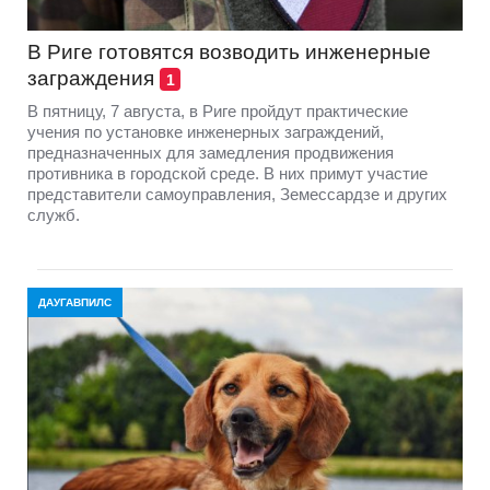
В Риге готовятся возводить инженерные
заграждения
1
В пятницу, 7 августа, в Риге пройдут практические
учения по установке инженерных заграждений,
предназначенных для замедления продвижения
противника в городской среде. В них примут участие
представители самоуправления, Земессардзе и других
служб.
ДАУГАВПИЛС