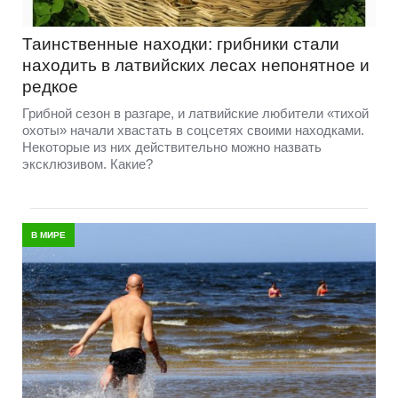
Таинственные находки: грибники стали
находить в латвийских лесах непонятное и
редкое
Грибной сезон в разгаре, и латвийские любители «тихой
охоты» начали хвастать в соцсетях своими находками.
Некоторые из них действительно можно назвать
эксклюзивом. Какие?
В МИРЕ