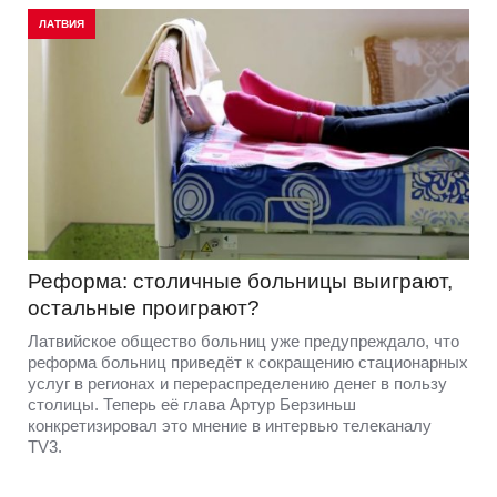
ЛАТВИЯ
Реформа: столичные больницы выиграют,
остальные проиграют?
Латвийское общество больниц уже предупреждало, что
реформа больниц приведёт к сокращению стационарных
услуг в регионах и перераспределению денег в пользу
столицы. Теперь её глава Артур Берзиньш
конкретизировал это мнение в интервью телеканалу
TV3.