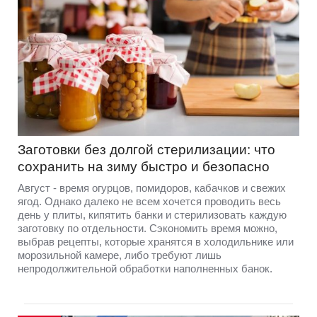
Заготовки без долгой стерилизации: что
сохранить на зиму быстро и безопасно
Август - время огурцов, помидоров, кабачков и свежих
ягод. Однако далеко не всем хочется проводить весь
день у плиты, кипятить банки и стерилизовать каждую
заготовку по отдельности. Сэкономить время можно,
выбрав рецепты, которые хранятся в холодильнике или
морозильной камере, либо требуют лишь
непродолжительной обработки наполненных банок.