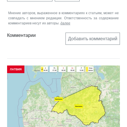
Мнение авторов, выраженное в комментариях к статьям, может не
совпадать с мнением редакции. Ответственность за содержание
комментариев несут их авторы.
далее
Комментарии
Добавить комментарий
ЛАТВИЯ