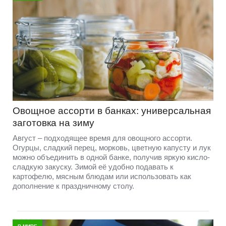
Овощное ассорти в банках: универсальная
заготовка на зиму
Август – подходящее время для овощного ассорти.
Огурцы, сладкий перец, морковь, цветную капусту и лук
можно объединить в одной банке, получив яркую кисло-
сладкую закуску. Зимой её удобно подавать к
картофелю, мясным блюдам или использовать как
дополнение к праздничному столу.