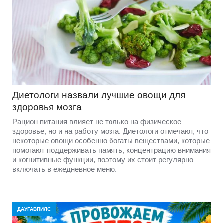
Диетологи назвали лучшие овощи для
здоровья мозга
Рацион питания влияет не только на физическое
здоровье, но и на работу мозга. Диетологи отмечают, что
некоторые овощи особенно богаты веществами, которые
помогают поддерживать память, концентрацию внимания
и когнитивные функции, поэтому их стоит регулярно
включать в ежедневное меню.
ДАУГАВПИЛС