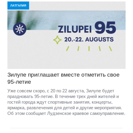
ЛАТГАЛИЯ
Зилупе приглашает вместе отметить свое
95-летие
Уже совсем скоро, с 20 по 22 августа, Зилупе будет
праздновать 95-летие. В течение трех дней жителей и
гостей города ждут спортивные занятия, концерты,
ярмарка, развлечения для детей и другие мероприятия.
Об этом сообщает Лудзенское краевое самоуправление.