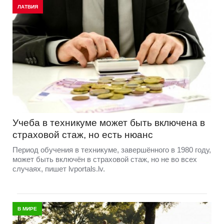
ЛАТВИЯ
Учеба в техникуме может быть включена в
страховой стаж, но есть нюанс
Период обучения в техникуме, завершённого в 1980 году,
может быть включён в страховой стаж, но не во всех
случаях, пишет lvportals.lv.
В МИРЕ