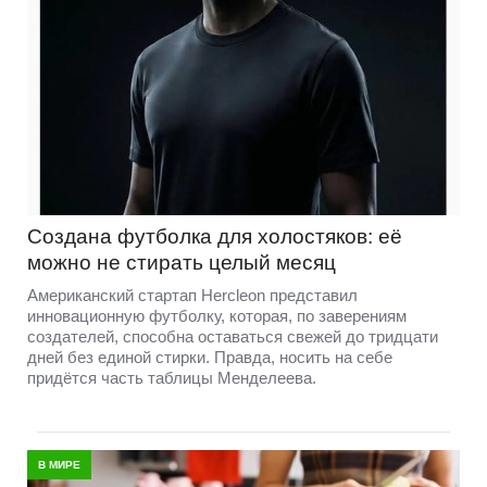
Создана футболка для холостяков: её
можно не стирать целый месяц
Американский стартап Hercleon представил
инновационную футболку, которая, по заверениям
создателей, способна оставаться свежей до тридцати
дней без единой стирки. Правда, носить на себе
придётся часть таблицы Менделеева.
В МИРЕ