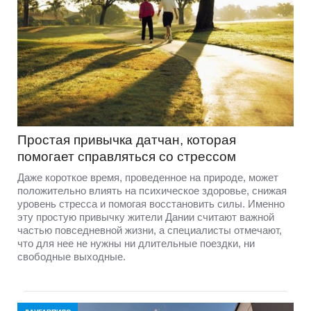
Простая привычка датчан, которая
помогает справляться со стрессом
Даже короткое время, проведенное на природе, может
положительно влиять на психическое здоровье, снижая
уровень стресса и помогая восстановить силы. Именно
эту простую привычку жители Дании считают важной
частью повседневной жизни, а специалисты отмечают,
что для нее не нужны ни длительные поездки, ни
свободные выходные.